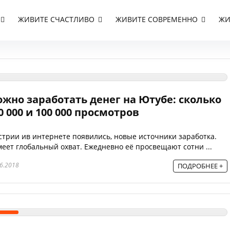
ЖИВИТЕ СЧАСТЛИВО
ЖИВИТЕ СОВРЕМЕННО
ЖИ
ожно заработать денег на Ютубе: сколько
10 000 и 100 000 просмотров
стрии ив интернете появились, новые источники заработка.
еет глобальный охват. Ежедневно её просвещают сотни ...
6.2018
ПОДРОБНЕЕ +