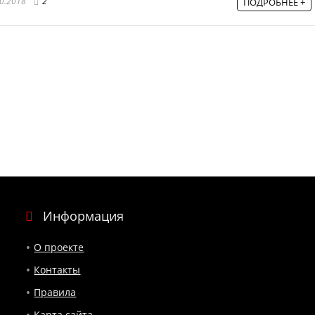
0.2018
2
ПОДРОБНЕЕ +
Информация
О проекте
Контакты
Правила
Карта сайта