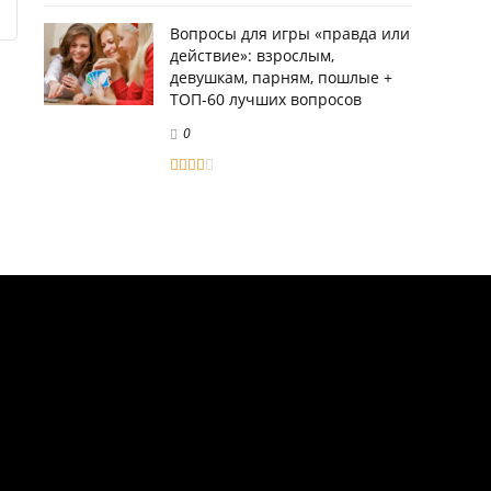
Вопросы для игры «правда или
действие»: взрослым,
девушкам, парням, пошлые +
ТОП-60 лучших вопросов
0