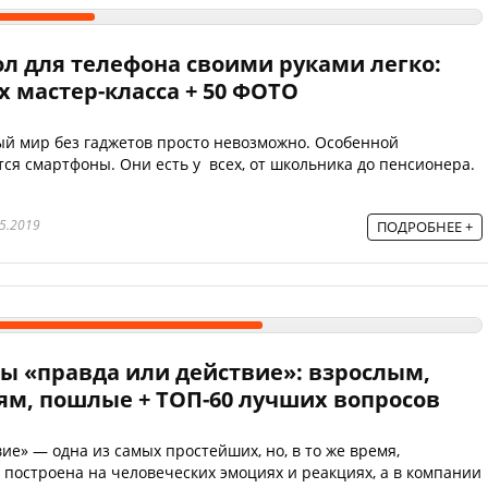
ол для телефона своими руками легко:
 мастер-класса + 50 ФОТО
й мир без гаджетов просто невозможно. Особенной
ся смартфоны. Они есть у всех, от школьника до пенсионера.
5.2019
ПОДРОБНЕЕ +
ы «правда или действие»: взрослым,
ям, пошлые + ТОП-60 лучших вопросов
ие» — одна из самых простейших, но, в то же время,
 построена на человеческих эмоциях и реакциях, а в компании