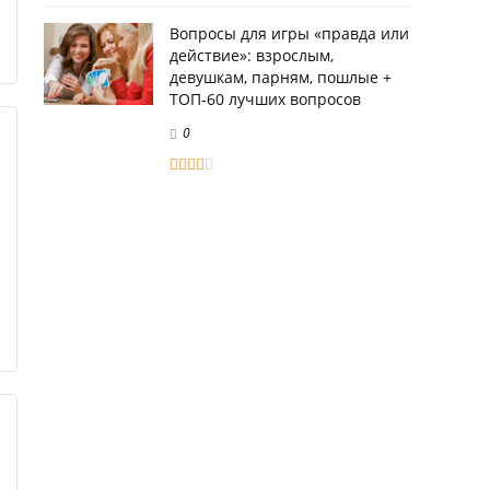
Вопросы для игры «правда или
действие»: взрослым,
девушкам, парням, пошлые +
ТОП-60 лучших вопросов
0