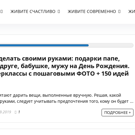
ЖИВИТЕ СЧАСТЛИВО
ЖИВИТЕ СОВРЕМЕННО
ЖИ
делать своими руками: подарки папе,
друге, бабушке, мужу на День Рождения.
ерклассы с пошаговыми ФОТО + 150 идей
тают дарить вещи, выполненные вручную. Решая, какой
уками, следует учитывать предпочтения того, кому он будет ...
9.2019
1
ПОДРОБНЕЕ +