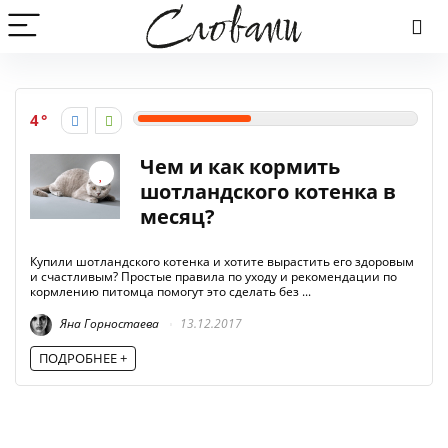
4
Чем и как кормить
шотландского котенка в
месяц?
Купили шотландского котенка и хотите вырастить его здоровым
и счастливым? Простые правила по уходу и рекомендации по
кормлению питомца помогут это сделать без ...
Яна Горностаева
13.12.2017
ПОДРОБНЕЕ +