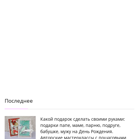
Последнее
Какой подарок сделать своими руками:
подарки папе, маме, парню, подруге,
бабушке, мужу на День Рождения.
Авторские мастерклассы с пошаговыми