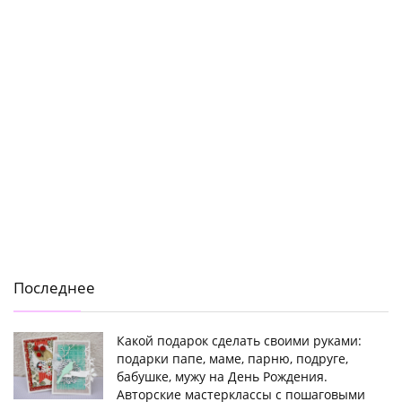
Последнее
Какой подарок сделать своими руками:
подарки папе, маме, парню, подруге,
бабушке, мужу на День Рождения.
Авторские мастерклассы с пошаговыми