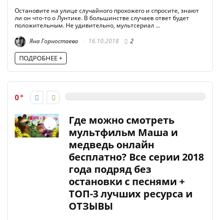
Остановите на улице случайного прохожего и спросите, знают
ли он что-то о Лунтике. В большинстве случаев ответ будет
положительным. Не удивительно, мультсериал ...
Яна Горностаева
16.10.2018
2
ПОДРОБНЕЕ +
0
Где можно смотреть
мультфильм Маша и
медведь онлайн
бесплатно? Все серии 2018
года подряд без
остановки с песнями +
ТОП-3 лучших ресурса и
ОТЗЫВЫ