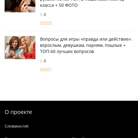
класса + 50 ФОТО
0
Вопросы для игры «правда или действие»:
взрослым, девушкам, парням, пошлые +
ТОП-60 лучших вопросов
0
О проекте
Словами.net