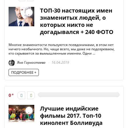
ТОП-30 настоящих имен
знаменитых людей, о
которых никто не
догадывался + 240 ФОТО
Многие знаменитости пользуются псевдонимами, в этом нет
ничего необычного. Но, чаще всего, мы даже не подозреваем,
кто скрывается за вымышленным именем. Одни ...
Яна Горностаева
16.04.2019
ПОДРОБНЕЕ +
0
Лучшие индийские
фильмы 2017. Топ-10
кинолент Болливуда