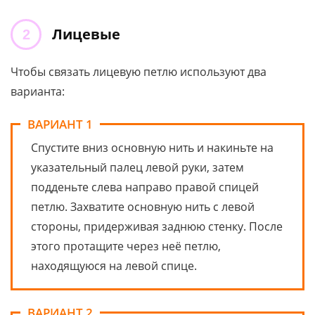
Лицевые
Чтобы связать лицевую петлю используют два
варианта:
ВАРИАНТ 1
Спустите вниз основную нить и накиньте на
указательный палец левой руки, затем
подденьте слева направо правой спицей
петлю. Захватите основную нить с левой
стороны, придерживая заднюю стенку. После
этого протащите через неё петлю,
находящуюся на левой спице.
ВАРИАНТ 2