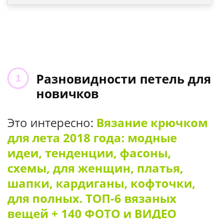
Разновидности петель для
новичков
Это интересно:
Вязание крючком
для лета 2018 года: модные
идеи, тенденции, фасоны,
схемы, для женщин, платья,
шапки, кардиганы, кофточки,
для полных. ТОП-6 вязаных
вещей + 140 ФОТО и ВИДЕО