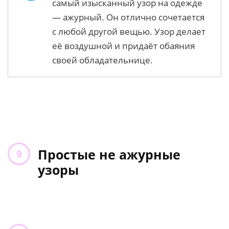
самый изысканный узор на одежде
— ажурный. Он отлично сочетается
с любой другой вещью. Узор делает
её воздушной и придаёт обаяния
своей обладательнице.
Простые не ажурные
узоры