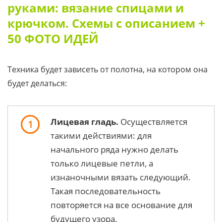
руками: вязание спицами и
крючком. Схемы с описанием +
50 ФОТО ИДЕЙ
Техника будет зависеть от полотна, на котором она
будет делаться:
Лицевая гладь.
Осуществляется
1
такими действиями: для
начального ряда нужно делать
только лицевые петли, а
изнаночными вязать следующий.
Такая последовательность
повторяется на все основание для
будущего узора.