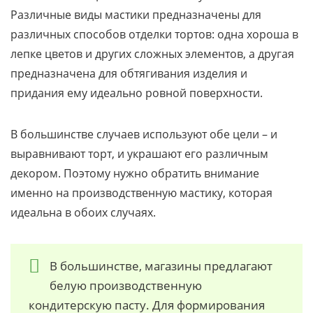
Различные виды мастики предназначены для
различных способов отделки тортов: одна хороша в
лепке цветов и других сложных элементов, а другая
предназначена для обтягивания изделия и
придания ему идеально ровной поверхности.
В большинстве случаев используют обе цели – и
выравнивают торт, и украшают его различным
декором. Поэтому нужно обратить внимание
именно на производственную мастику, которая
идеальна в обоих случаях.
В большинстве, магазины предлагают
белую производственную
кондитерскую пасту. Для формирования