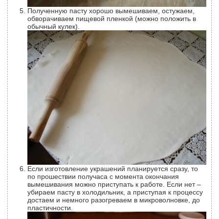
Полученную пасту хорошо вымешиваем, остужаем,
обворачиваем пищевой пленкой (можно положить в
обычный кулек).
Если изготовление украшений планируется сразу, то
по прошествии получаса с момента окончания
вымешивания можно приступать к работе. Если нет –
убираем пасту в холодильник, а приступая к процессу
достаем и немного разогреваем в микроволновке, до
пластичности.