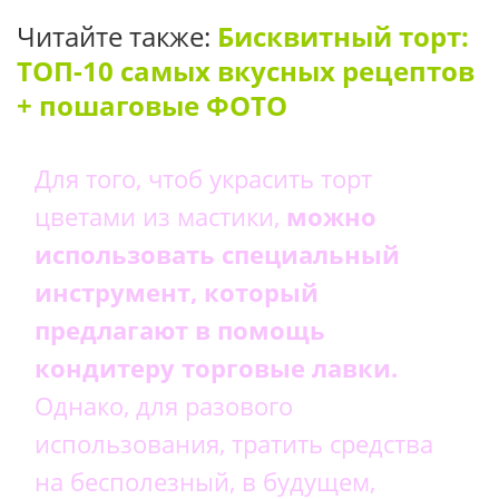
Читайте также:
Бисквитный торт:
ТОП-10 самых вкусных рецептов
+ пошаговые ФОТО
Для того, чтоб украсить торт
цветами из мастики,
можно
использовать специальный
инструмент, который
предлагают в помощь
кондитеру торговые лавки.
Однако, для разового
использования, тратить средства
на бесполезный, в будущем,