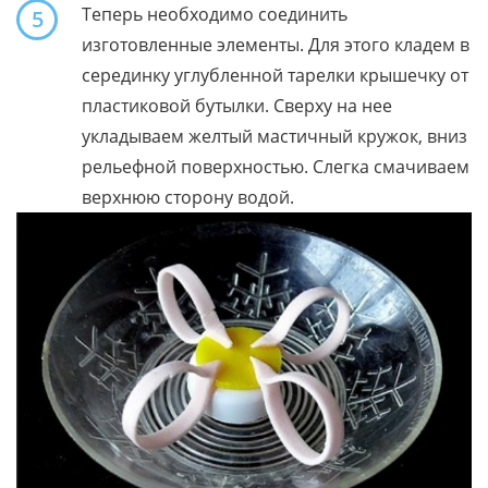
Теперь необходимо соединить
5
изготовленные элементы. Для этого кладем в
серединку углубленной тарелки крышечку от
пластиковой бутылки. Сверху на нее
укладываем желтый мастичный кружок, вниз
рельефной поверхностью. Слегка смачиваем
верхнюю сторону водой.