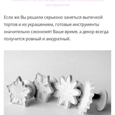
инструменты
Если же Вы решили серьезно заняться выпечкой
тортов и их украшением, готовые инструменты
значительно сэкономят Ваше время, а декор всегда
получится ровный и аккуратный.