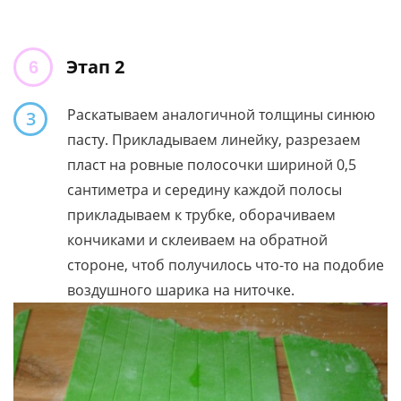
Этап 2
Раскатываем аналогичной толщины синюю
3
пасту. Прикладываем линейку, разрезаем
пласт на ровные полосочки шириной 0,5
сантиметра и середину каждой полосы
прикладываем к трубке, оборачиваем
кончиками и склеиваем на обратной
стороне, чтоб получилось что-то на подобие
воздушного шарика на ниточке.