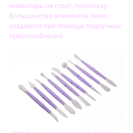
инвентарь не стоит, поскольку
большинство элементов легко
создаются при помощи подручных
приспособлений.
Работать с пастой проще, если купить специальные