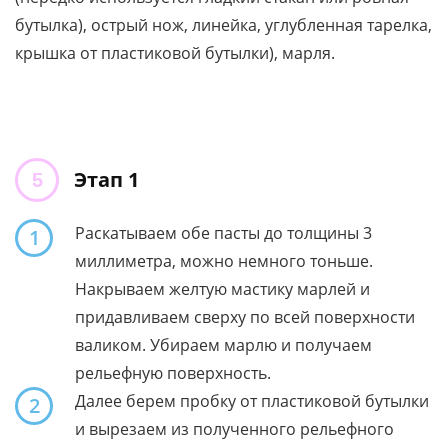
бутылка), острый нож, линейка, углубленная тарелка,
крышка от пластиковой бутылки), марля.
Этап 1
Раскатываем обе пасты до толщины 3
1
миллиметра, можно немного тоньше.
Накрываем желтую мастику марлей и
придавливаем сверху по всей поверхности
валиком. Убираем марлю и получаем
рельефную поверхность.
Далее берем пробку от пластиковой бутылки
2
и вырезаем из полученного рельефного