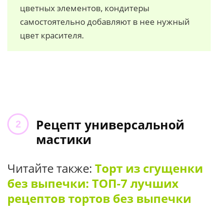
цветных элементов, кондитеры
самостоятельно добавляют в нее нужный
цвет красителя.
Рецепт универсальной
мастики
Читайте также:
Торт из сгущенки
без выпечки: ТОП-7 лучших
рецептов тортов без выпечки