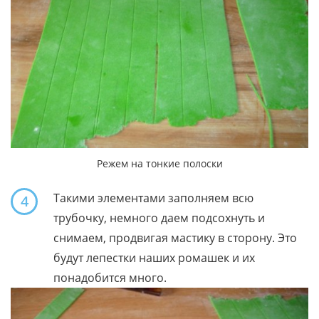
Режем на тонкие полоски
Такими элементами заполняем всю
4
трубочку, немного даем подсохнуть и
снимаем, продвигая мастику в сторону. Это
будут лепестки наших ромашек и их
понадобится много.