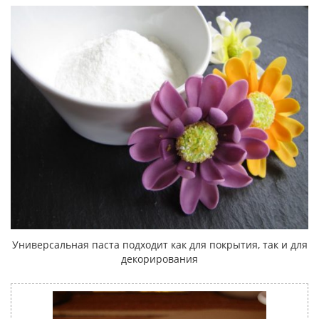
Универсальная паста подходит как для покрытия, так и для
декорирования