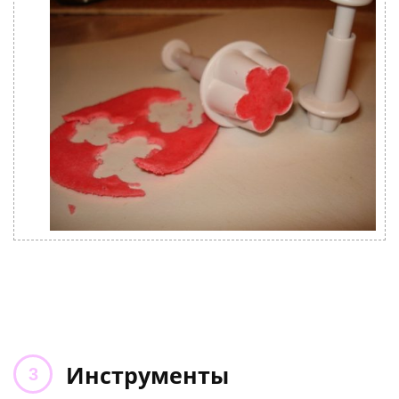
Инструменты