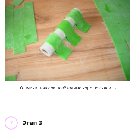
Кончики полосок необходимо хорошо склеить
Этап 3