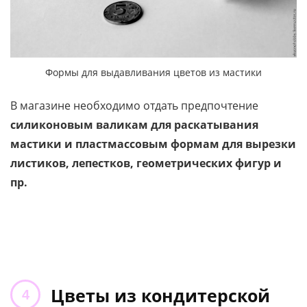
Формы для выдавливания цветов из мастики
В магазине необходимо отдать предпочтение
силиконовым валикам для раскатывания
мастики и пластмассовым формам для вырезки
листиков, лепестков, геометрических фигур и
пр.
Цветы из кондитерской