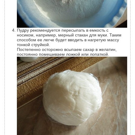
Пудру рекомендуется пересыпать в емкость с
носиком, например, мерный стакан для муки. Таким
способом ее легче будет вводить в нагретую массу
тонкой струйкой.
Постепенно осторожно всыпаем сахар в желатин,
постоянно помешиваем ложкой или лопаткой.