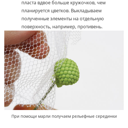
пласта вдвое больше кружочков, чем
планируется цветков. Выкладываем
полученные элементы на отдельную
поверхность, например, противень.
При помощи марли получаем рельефные серединки