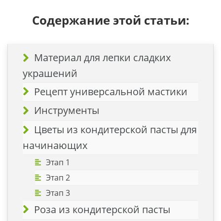
Содержание этой статьи:
Материал для лепки сладких
украшений
Рецепт универсальной мастики
Инструменты
Цветы из кондитерской пасты для
начинающих
Этап 1
Этап 2
Этап 3
Роза из кондитерской пасты