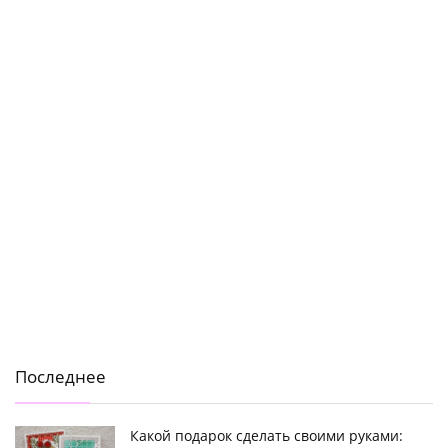
Последнее
Какой подарок сделать своими руками: