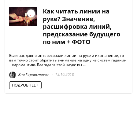
Как читать линии на
руке? Значение,
расшифровка линий,
предсказание будущего
по ним + ФОТО
Если вас давно интересовали линии на руке и их значение, то
вам точно стоит обратить внимание на одну из систем гаданий
– хиромантию. Благодаря этой науке вы ...
Яна Горностаева
15.10.2018
ПОДРОБНЕЕ +