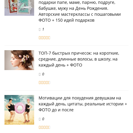
подарки папе, маме, парню, подруге,
бабушке, мужу на День Рождения.
Авторские мастерклассы с пошаговыми
ФОТО + 150 идей подарков
1
ТОП-7 быстрых причесок: на короткие,
средние, длинные волосы, в школу, на
каждый день + ФОТО
0
Мотивации для похудения девушкам на
каждый день, цитаты, реальные истории +
ФОТО до и после
0