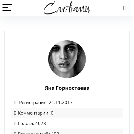
Яна Горностаева
Регистрация: 21.11.2017
Комментарии: 0
Голоса: 4078
Всего записей: 499