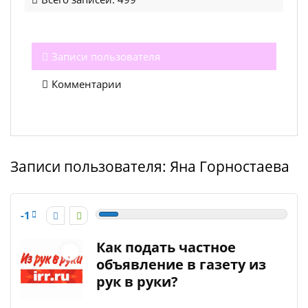
Записи пользователя
Комментарии
Записи пользователя:
Яна Горностаева
-1
Как подать частное
объявление в газету из
рук в руки?