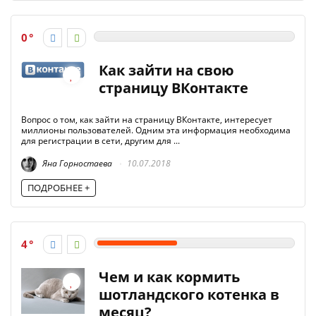
0
Как зайти на свою
страницу ВКонтакте
Вопрос о том, как зайти на страницу ВКонтакте, интересует
миллионы пользователей. Одним эта информация необходима
для регистрации в сети, другим для ...
Яна Горностаева
10.07.2018
ПОДРОБНЕЕ +
4
Чем и как кормить
шотландского котенка в
месяц?