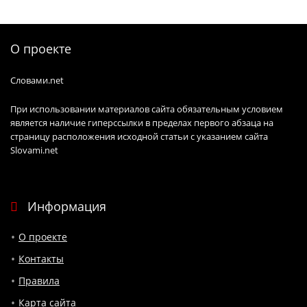
О проекте
Словами.net
При использовании материалов сайта обязательным условием
является наличие гиперссылки в пределах первого абзаца на
страницу расположения исходной статьи с указанием сайта
Slovami.net
Информация
О проекте
Контакты
Правила
Карта сайта