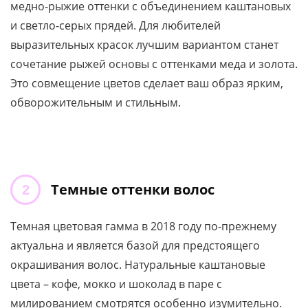
медно-рыжие оттенки с объединением каштановых
и светло-серых прядей. Для любителей
выразительных красок лучшим вариантом станет
сочетание рыжей основы с оттенками меда и золота.
Это совмещение цветов сделает ваш образ ярким,
обворожительным и стильным.
Темные оттенки волос
Темная цветовая гамма в 2018 году по-прежнему
актуальна и является базой для предстоящего
окрашивания волос. Натуральные каштановые
цвета – кофе, мокко и шоколад в паре с
милированием смотрятся особенно изумительно.