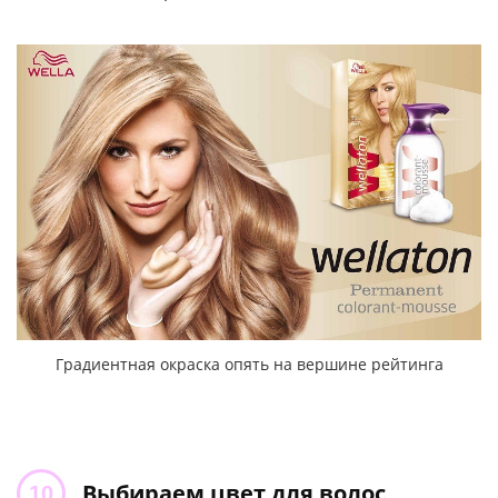
Градиентная окраска опять на вершине рейтинга
Выбираем цвет для волос