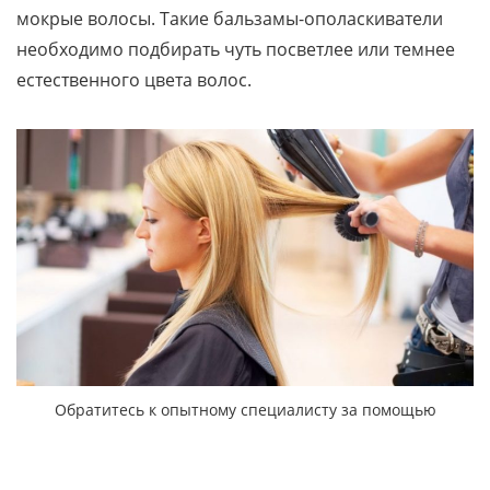
мокрые волосы. Такие бальзамы-ополаскиватели
необходимо подбирать чуть посветлее или темнее
естественного цвета волос.
Обратитесь к опытному специалисту за помощью