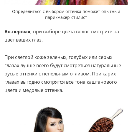
Определиться с выбором оттенка поможет опытный
парикмахер-стилист
Во-первых,
при выборе цвета волос смотрите на
цвет ваших глаз.
При светлой коже зеленых, голубых или серых
глазах лучше всего будут смотреться натуральные
русые оттенки с пепельным отливом. При карих
глазах выгодно смотрятся все тона каштанового
цвета и медовые оттенка.