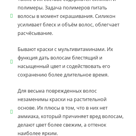
полимеры. Задача полимеров питать
волосы в момент окрашивания. Силикон
усиливает блеск и объём волос, облегчает
расчёсывание.
Бывают краски с мультивитаминами. Их
функция дать волосам блестящий и
насыщенный цвет и содействовать его
сохранению более длительное время.
Для весьма поврежденных волос
незаменимы краски на растительной
основе. Их плюсы в том, что в них нет
аммиака, который причиняет вред волосам,
делают цвет более свежим, а оттенок
наиболее ярким.