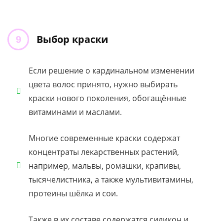
Выбор краски
Если решение о кардинальном изменении
цвета волос принято, нужно выбирать
краски нового поколения, обогащённые
витаминами и маслами.
Многие современные краски содержат
концентраты лекарственных растений,
например, мальвы, ромашки, крапивы,
тысячелистника, а также мультивитамины,
протеины шёлка и сои.
Также в их составе содержатся силикон и