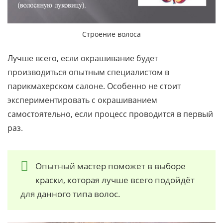
Строение волоса
Лучше всего, если окрашивание будет
производиться опытным специалистом в
парикмахерском салоне. Особенно не стоит
экспериментировать с окрашиванием
самостоятельно, если процесс проводится в первый
раз.
Опытный мастер поможет в выборе
краски, которая лучше всего подойдёт
для данного типа волос.