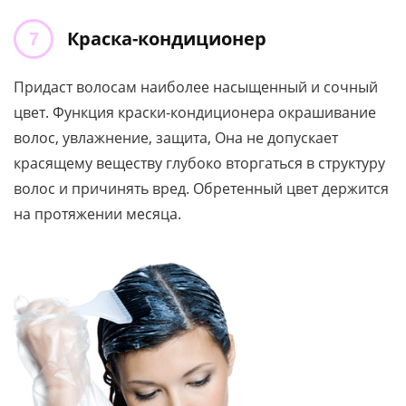
Краска-кондиционер
Придаст волосам наиболее насыщенный и сочный
цвет. Функция краски-кондиционера окрашивание
волос, увлажнение, защита, Она не допускает
красящему веществу глубоко вторгаться в структуру
волос и причинять вред. Обретенный цвет держится
на протяжении месяца.