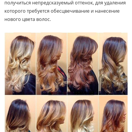
получиться непредсказуемый оттенок, для удаления
которого требуется обесцвечивание и нанесение
нового цвета волос.