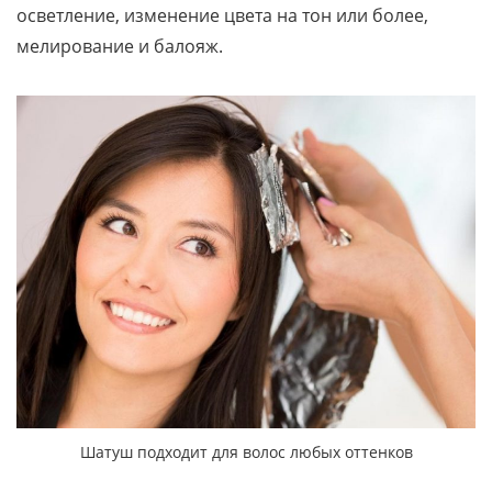
осветление, изменение цвета на тон или более,
мелирование и балояж.
Шатуш подходит для волос любых оттенков