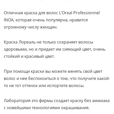
Отличная краска для волос L’Oreal Professionnel
INOA, которая очень популярна, нравится
огромному числу женщин.
Краска Лореаль не только сохраняет волосы
здоровыми, но и придает им сияющий цвет, очень
стойкий и красивый цвет.
При помощи краски вы можете менять свой цвет
волос и нее беспокоиться о том, что получите какой-
то не тот оттенок или испортите волосы.
Лаборатория это фирмы создает краску без аммиака
с новейшими технологиями окрашивания.