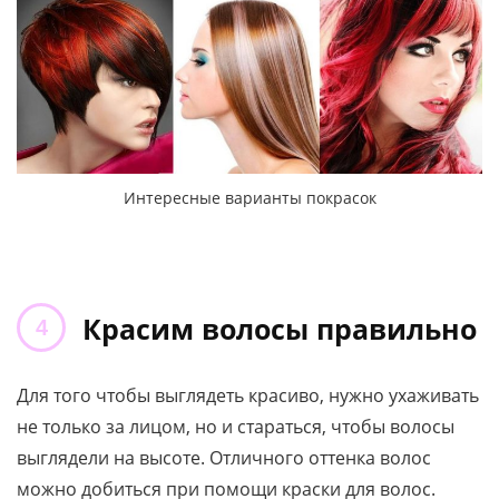
Интересные варианты покрасок
Красим волосы правильно
Для того чтобы выглядеть красиво, нужно ухаживать
не только за лицом, но и стараться, чтобы волосы
выглядели на высоте. Отличного оттенка волос
можно добиться при помощи краски для волос.