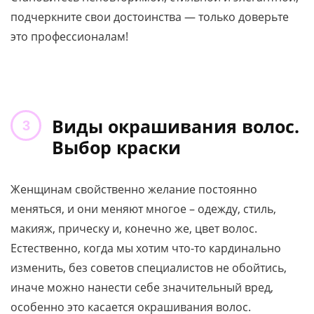
подчеркните свои достоинства — только доверьте
это профессионалам!
Виды окрашивания волос.
Выбор краски
Женщинам свойственно желание постоянно
меняться, и они меняют многое – одежду, стиль,
макияж, прическу и, конечно же, цвет волос.
Естественно, когда мы хотим что-то кардинально
изменить, без советов специалистов не обойтись,
иначе можно нанести себе значительный вред,
особенно это касается окрашивания волос.