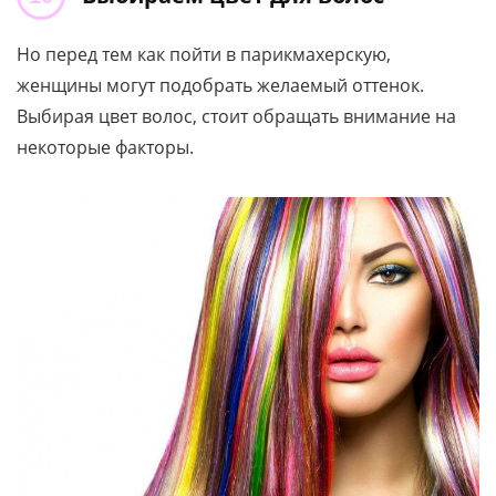
Но перед тем как пойти в парикмахерскую,
женщины могут подобрать желаемый оттенок.
Выбирая цвет волос, стоит обращать внимание на
некоторые факторы.