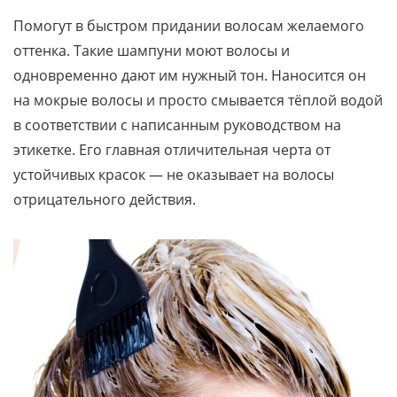
Помогут в быстром придании волосам желаемого
оттенка. Такие шампуни моют волосы и
одновременно дают им нужный тон. Наносится он
на мокрые волосы и просто смывается тёплой водой
в соответствии с написанным руководством на
этикетке. Его главная отличительная черта от
устойчивых красок — не оказывает на волосы
отрицательного действия.