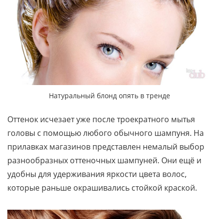
Натуральный блонд опять в тренде
Оттенок исчезает уже после троекратного мытья
головы с помощью любого обычного шампуня. На
прилавках магазинов представлен немалый выбор
разнообразных оттеночных шампуней. Они ещё и
удобны для удерживания яркости цвета волос,
которые раньше окрашивались стойкой краской.