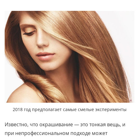
2018 год предполагает самые смелые эксперименты
Известно, что окрашивание — это тонкая вещь, и
при непрофессиональном подходе может