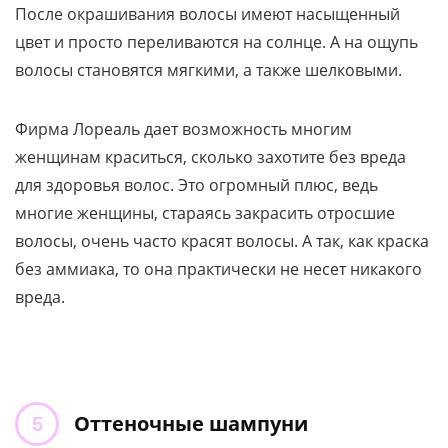
После окрашивания волосы имеют насыщенный
цвет и просто переливаются на солнце. А на ощупь
волосы становятся мягкими, а также шелковыми.
Фирма Лореаль дает возможность многим
женщинам краситься, сколько захотите без вреда
для здоровья волос. Это огромный плюс, ведь
многие женщины, стараясь закрасить отросшие
волосы, очень часто красят волосы. А так, как краска
без аммиака, то она практически не несет никакого
вреда.
Оттеночные шампуни