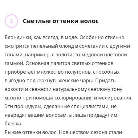
Светлые оттенки волос
Блондинки, как всегда, в моде. Особенно стильно
смотрится пепельный блонд в сочетании с другими
тонами, например, с золотисто-медовой цветовой
гаммой. Основная палитра светлых оттенков
приобретает множество полутонов, способных
выгодно подчеркнуть женские чары. Придать
яркости и свежести натуральному светлому тону
можно при помощи колорирования и мелирования.
Эти процедуры, сделанные специалистами, не
навредят вашим волосам, а лишь придадут им
блеска.
Рыжие оттенки волос. Новшеством сезона стали