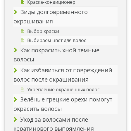
Краска-кондиционер
Виды долговременного
окрашивания
Выбор краски
Выбираем цвет для волос
Как покрасить хной темные
волосы
Как избавиться от повреждений
волос после окрашивания
Укрепление окрашенных волос
Зелёные грецкие орехи помогут
окрасить волосы
Уход за волосами после
кератинового выпрямления