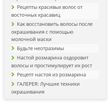
Рецепты красивых волос от
восточных красавиц
Как восстановить волосы после
окрашивания с помощью
молочной маски
Будьте неотразимы
Настой розмарина оздоровит
волосы и простимулирует их рост
Рецепт настоя из розмарина
ГАЛЕРЕЯ: Лучшие техники
окрашивания