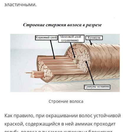
эластичными.
Строение волоса
Как правило, при окрашивании волос устойчивой
краской, содержащийся в ней аммиак проходит