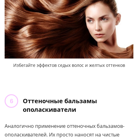
Избегайте эффектов седых волос и желтых оттенков
Оттеночные бальзамы
ополаскиватели
Аналогично применение оттеночных бальзамов-
ополаскивателей. Их просто наносят на чистые