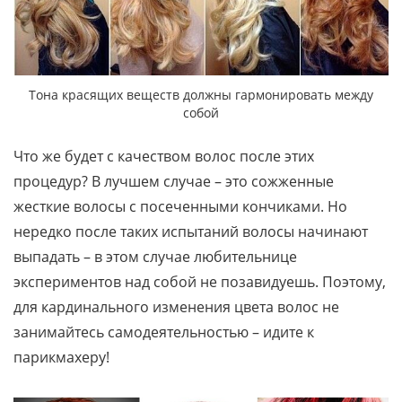
Тона красящих веществ должны гармонировать между
собой
Что же будет с качеством волос после этих
процедур? В лучшем случае – это сожженные
жесткие волосы с посеченными кончиками. Но
нередко после таких испытаний волосы начинают
выпадать – в этом случае любительнице
экспериментов над собой не позавидуешь. Поэтому,
для кардинального изменения цвета волос не
занимайтесь самодеятельностью – идите к
парикмахеру!