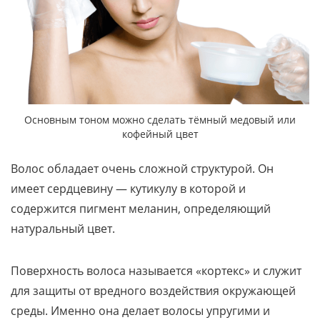
Основным тоном можно сделать тёмный медовый или
кофейный цвет
Волос обладает очень сложной структурой. Он
имеет сердцевину — кутикулу в которой и
содержится пигмент меланин, определяющий
натуральный цвет.
Поверхность волоса называется «кортекс» и служит
для защиты от вредного воздействия окружающей
среды. Именно она делает волосы упругими и