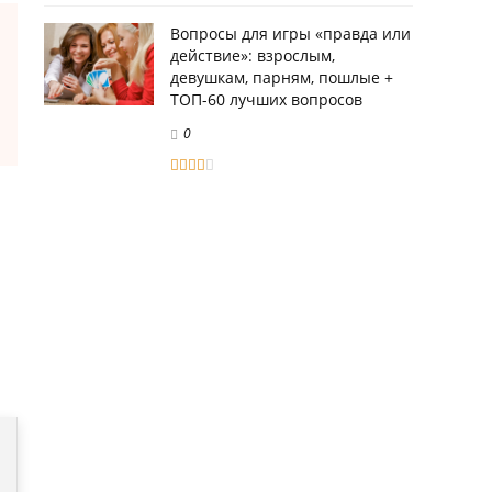
Вопросы для игры «правда или
действие»: взрослым,
девушкам, парням, пошлые +
ТОП-60 лучших вопросов
0