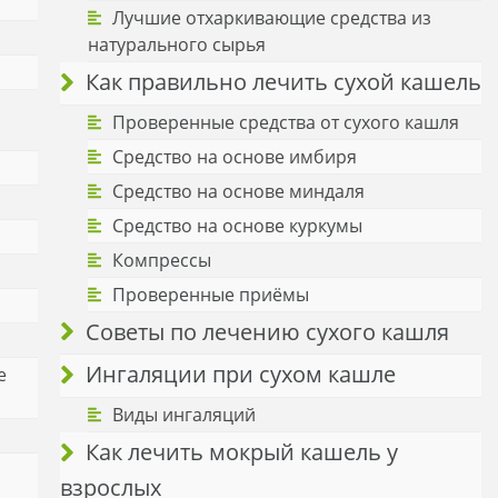
Лучшие отхаркивающие средства из
натурального сырья
Как правильно лечить сухой кашель
Проверенные средства от сухого кашля
Средство на основе имбиря
Средство на основе миндаля
Средство на основе куркумы
Компрессы
Проверенные приёмы
Советы по лечению сухого кашля
Ингаляции при сухом кашле
е
Виды ингаляций
Как лечить мокрый кашель у
взрослых