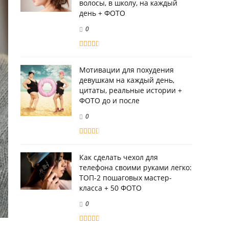
волосы, в школу, на каждый
день + ФОТО
0
Мотивации для похудения
девушкам на каждый день,
цитаты, реальные истории +
ФОТО до и после
0
Как сделать чехол для
телефона своими руками легко:
ТОП-2 пошаговых мастер-
класса + 50 ФОТО
0