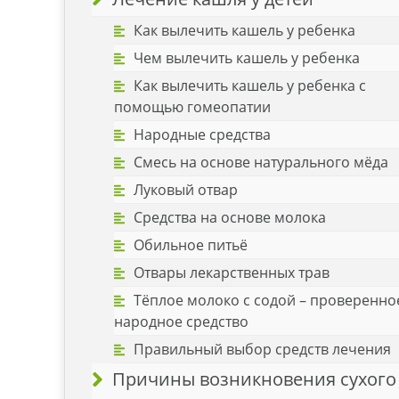
Как вылечить кашель у ребенка
Чем вылечить кашель у ребенка
Как вылечить кашель у ребенка с
помощью гомеопатии
Народные средства
Смесь на основе натурального мёда
Луковый отвар
Средства на основе молока
Обильное питьё
Отвары лекарственных трав
Тёплое молоко с содой – проверенно
народное средство
Правильный выбор средств лечения
Причины возникновения сухого