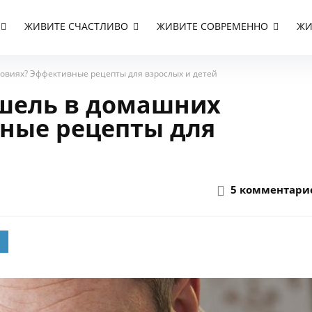
ЖИВИТЕ СЧАСТЛИВО
ЖИВИТЕ СОВРЕМЕННО
ЖИ
ловиях? Эффективные рецепты для взрослых и детей
ашель в домашних
ные рецепты для
5 комментари