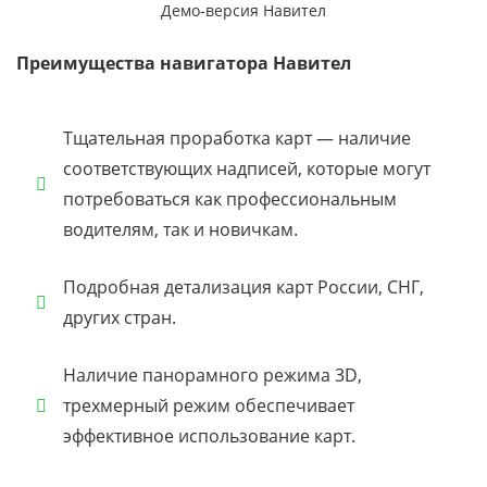
Демо-версия Навител
Преимущества навигатора Навител
Тщательная проработка карт — наличие
соответствующих надписей, которые могут
потребоваться как профессиональным
водителям, так и новичкам.
Подробная детализация карт России, СНГ,
других стран.
Наличие панорамного режима 3D,
трехмерный режим обеспечивает
эффективное использование карт.