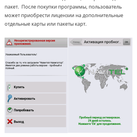
пакет. После покупки программы, пользователь
может приобрести лицензии на дополнительные
отдельные карты или пакеты карт.