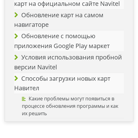
карт на официальном сайте Navitel
Обновление карт на самом
навигаторе
Обновление с помощью
приложения Google Play маркет
Условия использования пробной
версии Navitel
Способы загрузки новых карт
Навител
Какие проблемы могут появиться в
процессе обновления программы и как
их решить