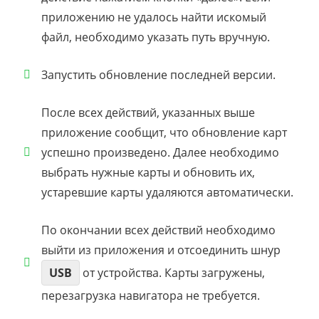
приложению не удалось найти искомый
файл, необходимо указать путь вручную.
Запустить обновление последней версии.
После всех действий, указанных выше
приложение сообщит, что обновление карт
успешно произведено. Далее необходимо
выбрать нужные карты и обновить их,
устаревшие карты удаляются автоматически.
По окончании всех действий необходимо
выйти из приложения и отсоединить шнур
USB
от устройства. Карты загружены,
перезагрузка навигатора не требуется.