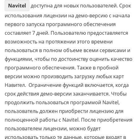
Navitel
доступна для новых пользователей. Срок
использования лицензии на демо-версию с начала
первого запуска программного обеспечения
составляет 7 дней. Пользователю предоставляется
возможность на протяжении этого времени
пользоваться в полном объеме всеми сервисами и
функциями, чтобы по достоинству оценить качество
программного обеспечения. Также в пробной
версии можно производить загрузку любых карт
Навител. Ограничение функций включается, когда
срок действия демо-версии заканчивается. Чтобы
продолжить пользоваться программой Navitel,
пользователь должен приобрести лицензию для
полноценной работы с Navitel. После приобретения
пользователем лицензии, можно будет
использовать только те данные, которые входят в