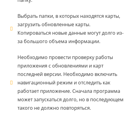
папку.
Выбрать папки, в которых находятся карты,
загрузить обновленные карты.
Копироваться новые данные могут долго из-
за большого объема информации.
Необходимо провести проверку работы
приложения с обновлениями и карт
последней версии. Необходимо включить
навигационный режим и отследить как
работает приложение. Сначала программа
может запускаться долго, но в последующем
такого не должно повторяться.