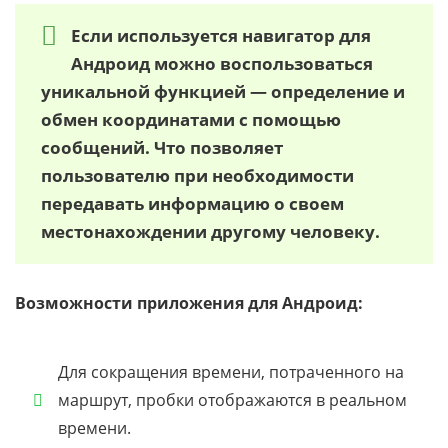
Если используется навигатор для
Андроид можно воспользоваться
уникальной функцией — определение и
обмен координатами с помощью
сообщений. Что позволяет
пользователю при необходимости
передавать информацию о своем
местонахождении другому человеку.
Возможности приложения для Андроид:
Для сокращения времени, потраченного на
маршрут, пробки отображаются в реальном
времени.