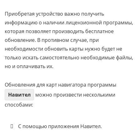
Приобретая устройство важно получить
информацию о наличии лицензионной программы,
которая позволяет производить бесплатное
обновление. В противном случае, при
необходимости обновить карты нужно будет не
только искать самостоятельно необходимые файлы,
но и оплачивать их.
Обновления для карт навигатора программы
Навител
можно произвести несколькими
способами:
С помощью приложения Навител.