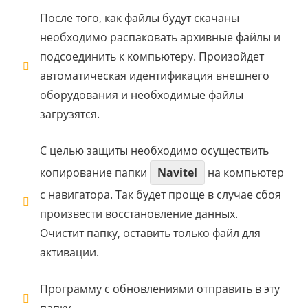
После того, как файлы будут скачаны
необходимо распаковать архивные файлы и
подсоединить к компьютеру. Произойдет
автоматическая идентификация внешнего
оборудования и необходимые файлы
загрузятся.
С целью защиты необходимо осуществить
копирование папки
Navitel
на компьютер
с навигатора. Так будет проще в случае сбоя
произвести восстановление данных.
Очистит папку, оставить только файл для
активации.
Программу с обновлениями отправить в эту