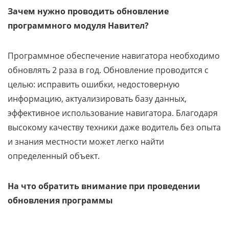
Зачем нужно проводить обновление
программного модуля Навител?
Программное обеспечение навигатора необходимо
обновлять 2 раза в год. Обновление проводится с
целью: исправить ошибки, недостоверную
информацию, актуализировать базу данных,
эффективное использование навигатора. Благодаря
высокому качеству техники даже водитель без опыта
и знания местности может легко найти
определенный объект.
На что обратить внимание при проведении
обновления программы