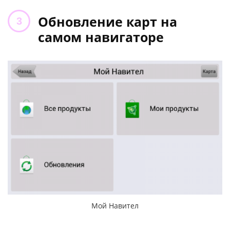
Обновление карт на
самом навигаторе
Мой Навител