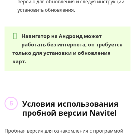
версию для обновления и следуя инструкции
установить обновления.
Навигатор на Андроид может
работать без интернета, он требуется
только для установки и обновления
карт.
Условия использования
пробной версии Navitel
Пробная версия для ознакомления с программой