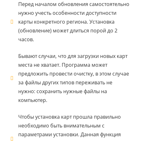
Перед началом обновления самостоятельно
нужно учесть особенности доступности
карты конкретного региона. Установка
(обновление) может длиться порой до 2
часов.
Бывают случаи, что для загрузки новых карт
места не хватает. Программа может
предложить провести очистку, в этом случае
за файлы других типов переживать не
нужно: сохранить нужные файлы на
компьютер.
Чтобы установка карт прошла правильно
необходимо быть внимательным с
параметрами установки. Данная функция