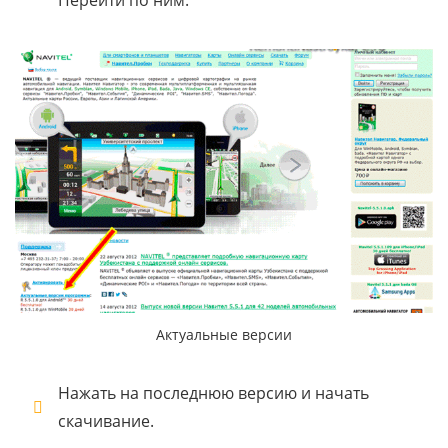
Перейти по ним.
Актуальные версии
Нажать на последнюю версию и начать
скачивание.