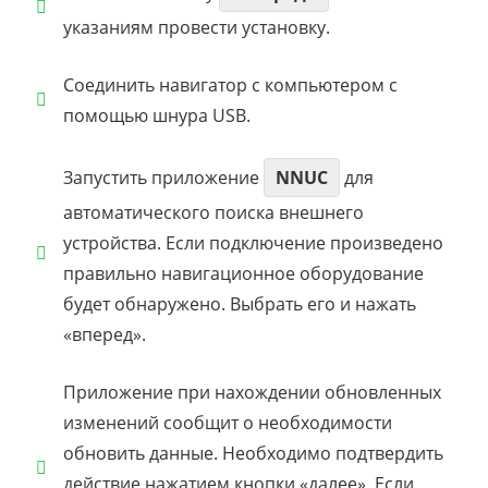
указаниям провести установку.
Соединить навигатор с компьютером с
помощью шнура USB.
Запустить приложение
NNUC
для
автоматического поиска внешнего
устройства. Если подключение произведено
правильно навигационное оборудование
будет обнаружено. Выбрать его и нажать
«вперед».
Приложение при нахождении обновленных
изменений сообщит о необходимости
обновить данные. Необходимо подтвердить
действие нажатием кнопки «далее». Если