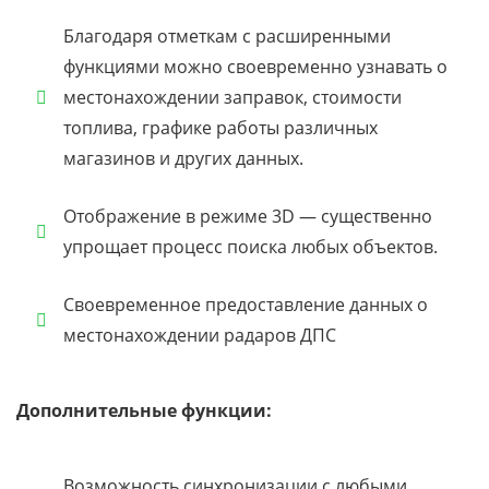
Благодаря отметкам с расширенными
функциями можно своевременно узнавать о
местонахождении заправок, стоимости
топлива, графике работы различных
магазинов и других данных.
Отображение в режиме 3D — существенно
упрощает процесс поиска любых объектов.
Своевременное предоставление данных о
местонахождении радаров ДПС
Дополнительные функции:
Возможность синхронизации с любыми