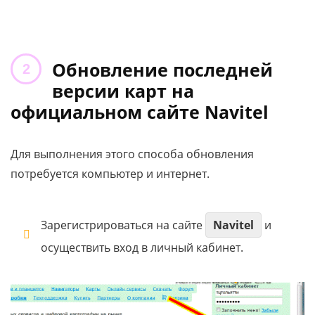
Обновление последней
версии карт на
официальном сайте Navitel
Для выполнения этого способа обновления
потребуется компьютер и интернет.
Зарегистрироваться на сайте
Navitel
и
осуществить вход в личный кабинет.