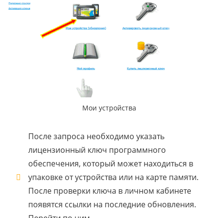
Мои устройства
После запроса необходимо указать
лицензионный ключ программного
обеспечения, который может находиться в
упаковке от устройства или на карте памяти.
После проверки ключа в личном кабинете
появятся ссылки на последние обновления.