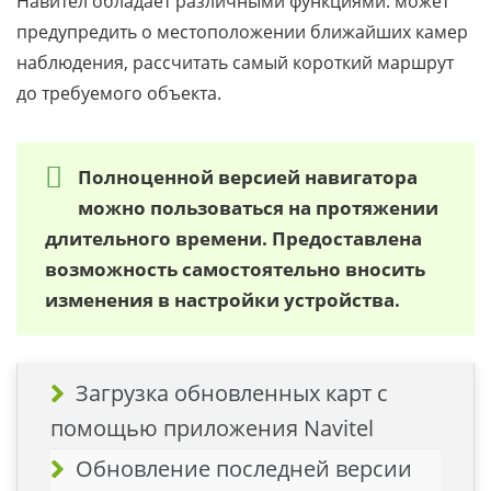
Навител обладает различными функциями: может
предупредить о местоположении ближайших камер
наблюдения, рассчитать самый короткий маршрут
до требуемого объекта.
Полноценной версией навигатора
можно пользоваться на протяжении
длительного времени. Предоставлена
возможность самостоятельно вносить
изменения в настройки устройства.
Загрузка обновленных карт с
помощью приложения Navitel
Обновление последней версии