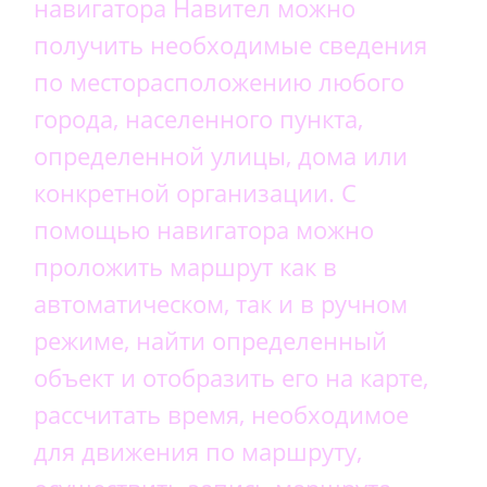
навигатора Навител можно
получить необходимые сведения
по месторасположению любого
города, населенного пункта,
определенной улицы, дома или
конкретной организации. С
помощью навигатора можно
проложить маршрут как в
автоматическом, так и в ручном
режиме, найти определенный
объект и отобразить его на карте,
рассчитать время, необходимое
для движения по маршруту,