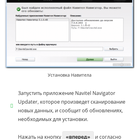
Установка Навитела
Запустить приложение Navitel Navigator
Updater, которое произведет сканирование
новых данных, и сообщит об обновлениях,
необходимых для установки.
Нажать на кнопку
«вперед»
и согласно