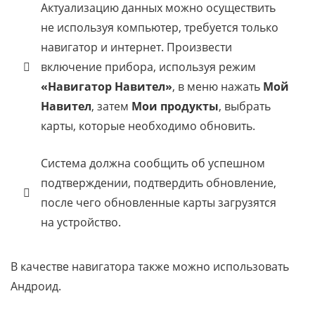
Актуализацию данных можно осуществить
не используя компьютер, требуется только
навигатор и интернет. Произвести
включение прибора, используя режим
«Навигатор Навител»
, в меню нажать
Мой
Навител
, затем
Мои продукты
, выбрать
карты, которые необходимо обновить.
Система должна сообщить об успешном
подтверждении, подтвердить обновление,
после чего обновленные карты загрузятся
на устройство.
В качестве навигатора также можно использовать
Андроид.