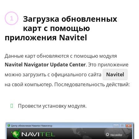
Загрузка обновленных
карт с помощью
приложения Navitel
Данные карт обновляются с помощью модуля
Navitel Navigator Update Center
. Это приложение
можно загрузить с официального сайта
Navitel
на свой компьютер. Последовательность действий:
Провести установку модуля.