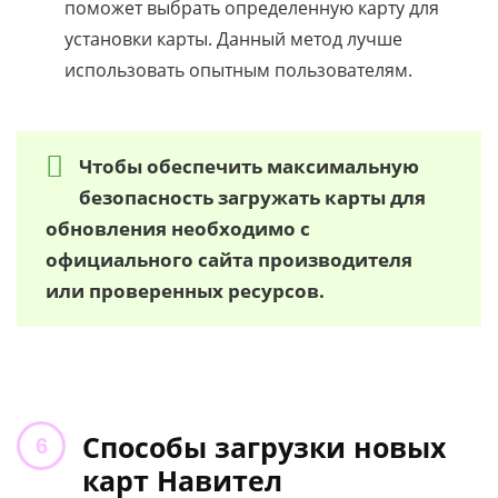
поможет выбрать определенную карту для
установки карты. Данный метод лучше
использовать опытным пользователям.
Чтобы обеспечить максимальную
безопасность загружать карты для
обновления необходимо с
официального сайта производителя
или проверенных ресурсов.
Способы загрузки новых
карт Навител