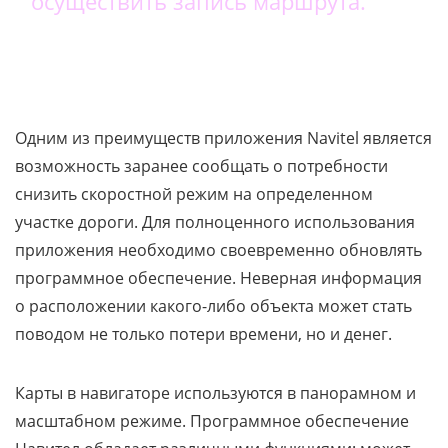
осуществить запись маршрута.
Одним из преимуществ приложения Navitel является
возможность заранее сообщать о потребности
снизить скоростной режим на определенном
участке дороги. Для полноценного использования
приложения необходимо своевременно обновлять
программное обеспечение. Неверная информация
о расположении какого-либо объекта может стать
поводом не только потери времени, но и денег.
Карты в навигаторе используются в панорамном и
масштабном режиме. Программное обеспечение