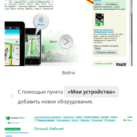
Войти
С помощью пункта
«Мои устройства»
добавить новое оборудование.