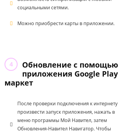
социальными сетями.
Можно приобрести карты в приложении.
Обновление с помощью
приложения Google Play
маркет
После проверки подключения к интернету
произвести запуск приложения, нажать в
меню программы Мой Навител, затем
Обновления-Навител Навигатор. Чтобы