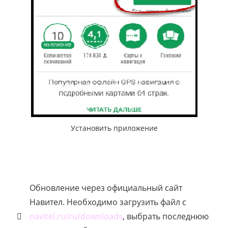
Установить приложение
Обновление через официальный сайт
Навител. Необходимо загрузить файл с
navitel.ru/ru/downloads
, выбрать последнюю