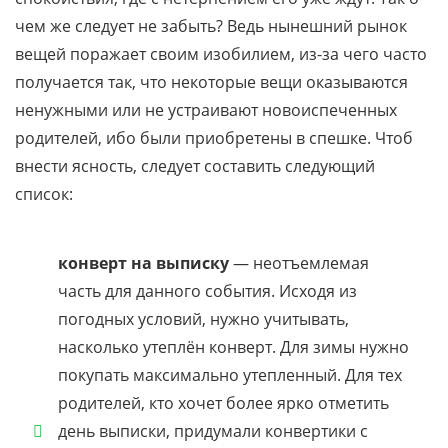
чем же следует не забыть? Ведь нынешний рынок
вещей поражает своим изобилием, из-за чего часто
получается так, что некоторые вещи оказываются
ненужными или не устраивают новоиспеченных
родителей, ибо были приобретены в спешке. Чтоб
внести ясность, следует составить следующий
список:
конверт на выписку
— неотъемлемая
часть для данного события. Исходя из
погодных условий, нужно учитывать,
насколько утеплён конверт. Для зимы нужно
покупать максимально утепленный. Для тех
родителей, кто хочет более ярко отметить
день выписки, придумали конвертики с