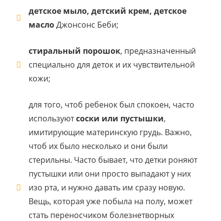
детское мыло, детский крем, детское
масло
Джонсонс Беби;
стиральный порошок
, предназначенный
специально для деток и их чувствительной
кожи;
для того, чтоб ребенок был спокоен, часто
используют
соски или пустышки
,
имитирующие материнскую грудь. Важно,
чтоб их было несколько и они были
стерильны. Часто бывает, что детки роняют
пустышки или они просто выпадают у них
изо рта, и нужно давать им сразу новую.
Вещь, которая уже побыла на полу, может
стать переносчиком болезнетворных