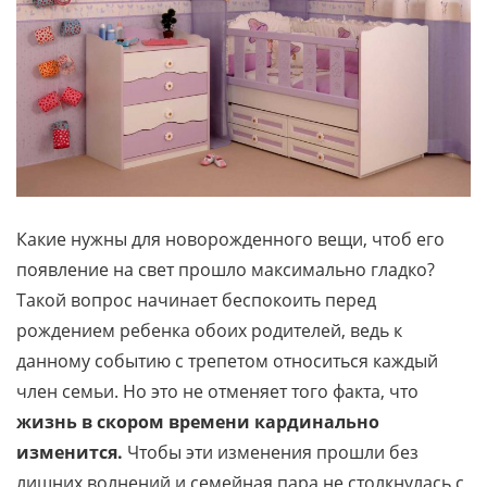
Какие нужны для новорожденного вещи, чтоб его
появление на свет прошло максимально гладко?
Такой вопрос начинает беспокоить перед
рождением ребенка обоих родителей, ведь к
данному событию с трепетом относиться каждый
член семьи. Но это не отменяет того факта, что
жизнь в скором времени кардинально
изменится.
Чтобы эти изменения прошли без
лишних волнений и семейная пара не столкнулась с