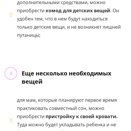
дополнительными средствами, можно
приобрести
комод для детских вещей
. Он
удобен тем, что в нем будут находиться
только детские вещи, и не возникнет лишней
путаницы;
Еще несколько необходимых
вещей
для мам, которые планируют первое время
практиковать совместный сон, можно
приобрести
пристройку к своей кровати.
Туда можно будет укладывать ребенка и не