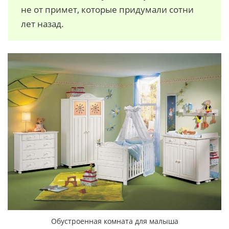
не от примет, которые придумали сотни
лет назад.
Обустроенная комната для малыша