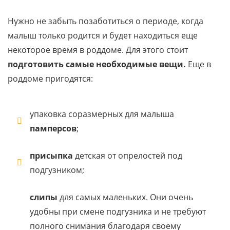
Нужно не забыть позаботиться о периоде, когда
малыш только родится и будет находиться еще
некоторое время в роддоме. Для этого стоит
подготовить самые необходимые вещи.
Еще в
роддоме пригодятся:
упаковка соразмерных для малыша
памперсов
;
присыпка
детская от опрелостей под
подгузником;
слипы
для самых маленьких. Они очень
удобны при смене подгузника и не требуют
полного снимания благодаря своему