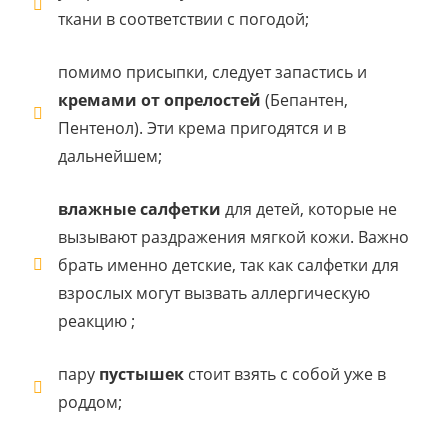
ткани в соответствии с погодой;
помимо присыпки, следует запастись и
кремами от опрелостей
(Бепантен,
Пентенол). Эти крема пригодятся и в
дальнейшем;
влажные салфетки
для детей, которые не
вызывают раздражения мягкой кожи. Важно
брать именно детские, так как салфетки для
взрослых могут вызвать аллергическую
реакцию ;
пару
пустышек
стоит взять с собой уже в
роддом;