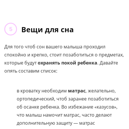
Вещи для сна
Для того чтоб сон вашего малыша проходил
спокойно и крепко, стоит позаботиться о предметах,
которые будут
охранять покой ребенка
. Давайте
опять составим список:
в кроватку необходим
матрас
, желательно,
ортопедический, чтоб заранее позаботиться
об осанке ребенка. Во избежание «казусов»,
что малыш намочит матрас, часто делают
дополнительную защиту — матрас