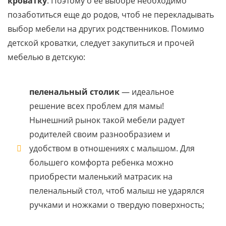
кроватку
. Поэтому о ее выборе необходимо
позаботиться еще до родов, чтоб не перекладывать
выбор мебели на других родственников. Помимо
детской кроватки, следует закупиться и прочей
мебелью в детскую:
пеленальный столик
— идеальное
решение всех проблем для мамы!
Нынешний рынок такой мебели радует
родителей своим разнообразием и
удобством в отношениях с малышом. Для
большего комфорта ребенка можно
приобрести маленький матрасик на
пеленальный стол, чтоб малыш не ударялся
ручками и ножками о твердую поверхность;