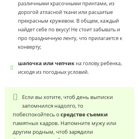
различными красочными принтами, из
дорогой атласной ткани или расшитые
прекрасным кружевом. В общем, каждый
найдет себе по вкусу! Не стоит забывать и
про праздничную ленту, что прилагается к
конверту;
шапочка или чепчик
на голову ребенка,
исходя из погодных условий.
Если вы хотите, чтоб день выписки
запомнился надолго, то
побеспокойтесь о
средстве съемки
памятных кадров. Напомните мужу или
другим родным, чтоб зарядили