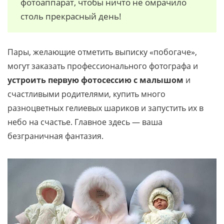
фотоаппарат, чтобы ничто не омрачило
столь прекрасный день!
Пары, желающие отметить выписку «побогаче»,
могут заказать профессионального фотографа и
устроить первую фотосессию с малышом
и
счастливыми родителями, купить много
разноцветных гелиевых шариков и запустить их в
небо на счастье. Главное здесь — ваша
безграничная фантазия.