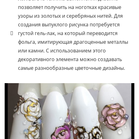
позволяет получить на ноготках красивые
узоры из золотых и серебряных нитей. Для
создания выпуклого рисунка потребуется
густой гель-лак, на который переводится
фольга, имитирующая драгоценные металлы
или камни. С использованием этого
декоративного элемента можно создавать
самые разнообразные цветочные дизайны.