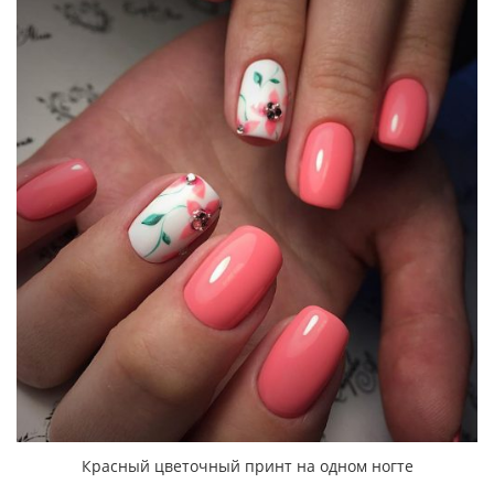
Красный цветочный принт на одном ногте