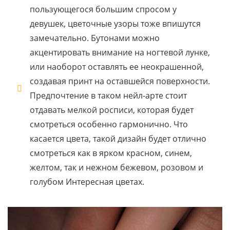
пользующегося большим спросом у
девушек, цветочные узоры тоже впишутся
замечательно. Бутонами можно
акцентировать внимание на ногтевой лунке,
или наоборот оставлять ее неокрашенной,
создавая принт на оставшейся поверхности.
Предпочтение в таком нейл-арте стоит
отдавать мелкой росписи, которая будет
смотреться особенно гармонично. Что
касается цвета, такой дизайн будет отлично
смотреться как в ярком красном, синем,
желтом, так и нежном бежевом, розовом и
голубом Интересная цветах.