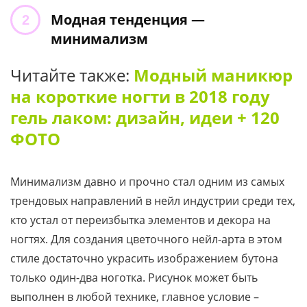
Модная тенденция —
минимализм
Читайте также:
Модный маникюр
на короткие ногти в 2018 году
гель лаком: дизайн, идеи + 120
ФОТО
Минимализм давно и прочно стал одним из самых
трендовых направлений в нейл индустрии среди тех,
кто устал от переизбытка элементов и декора на
ногтях. Для создания цветочного нейл-арта в этом
стиле достаточно украсить изображением бутона
только один-два ноготка. Рисунок может быть
выполнен в любой технике, главное условие –