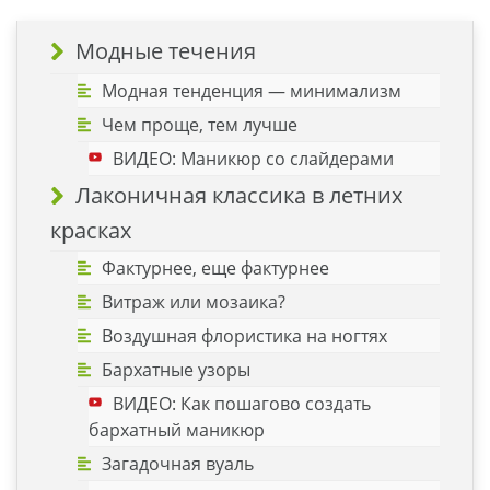
Модные течения
Модная тенденция — минимализм
Чем проще, тем лучше
ВИДЕО: Маникюр со слайдерами
Лаконичная классика в летних
красках
Фактурнее, еще фактурнее
Витраж или мозаика?
Воздушная флористика на ногтях
Бархатные узоры
ВИДЕО: Как пошагово создать
бархатный маникюр
Загадочная вуаль