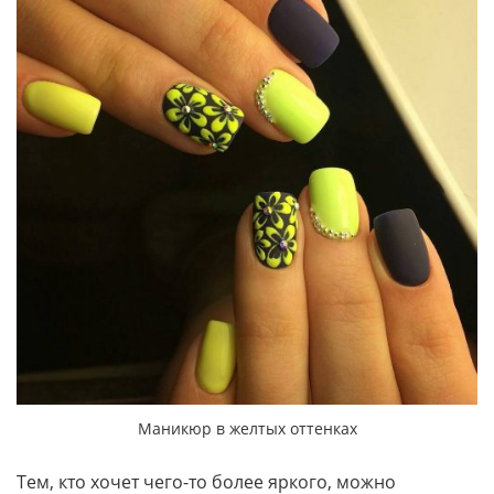
Маникюр в желтых оттенках
Тем, кто хочет чего-то более яркого, можно