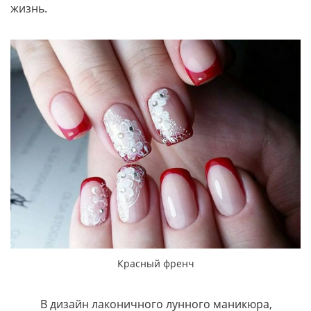
жизнь.
Красный френч
В дизайн лаконичного лунного маникюра,