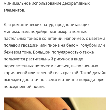
минимальное использование декоративных
элементов.
Для романтических натур, предпочитающих
минимализм, подойдет маникюр в нежных
пастельных тонах в сочетании, например, с цветами
полевой гвоздики или пиона на белом, голубом или
бежевом тоне. Большой популярностью также
пользуется растительный рисунок в виде
переплетенных веточек и листьев, выполненных
коричневой или зеленой гель-краской. Такой дизайн
выглядит достаточно свежо и отлично подходит для
повседневной носки.