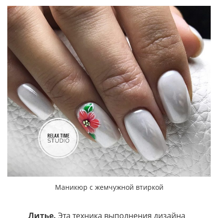
Маникюр с жемчужной втиркой
Литье.
Эта техника выполнения дизайна