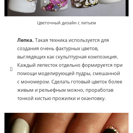
Цветочный дизайн с литьем
Лепка.
Такая техника используется для
создания очень фактурных цветов,
выглядящих как скульптурная композиция.
Каждый лепесток отдельно формируется при
помощи моделирующей пудры, смешанной
с мономером. Сделать готовый цветок более
живым и рельефным можно, проработав
тонкой кистью прожилки и окантовку.