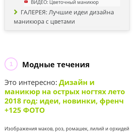
ВИДЕО: Цветочный маникюр
ГАЛЕРЕЯ: Лучшие идеи дизайна
маникюра с цветами
Модные течения
Это интересно:
Дизайн и
маникюр на острых ногтях лето
2018 год: идеи, новинки, френч
+125 ФОТО
Изображения маков, роз, ромашек, лилий и орхидей