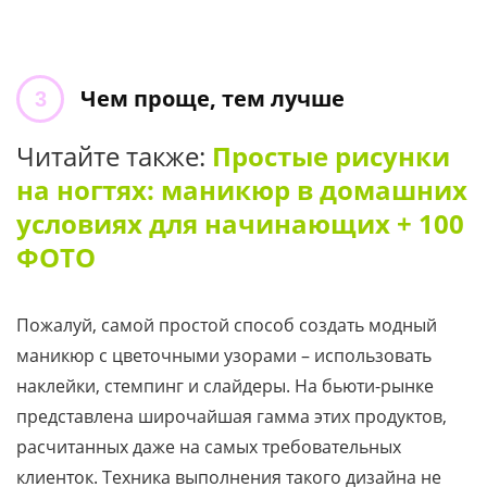
Чем проще, тем лучше
Читайте также:
Простые рисунки
на ногтях: маникюр в домашних
условиях для начинающих + 100
ФОТО
Пожалуй, самой простой способ создать модный
маникюр с цветочными узорами – использовать
наклейки, стемпинг и слайдеры. На бьюти-рынке
представлена широчайшая гамма этих продуктов,
расчитанных даже на самых требовательных
клиенток. Техника выполнения такого дизайна не