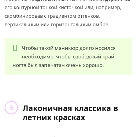
его контурной тонкой кисточкой или, например,
скомбинировав с градиентом оттенков,
вертикальным или горизонтальным омбре.
Чтобы такой маникюр долго носился
необходимо, чтобы свободный край
ногтя был запечатан очень хорошо.
Лаконичная классика в
летних красках