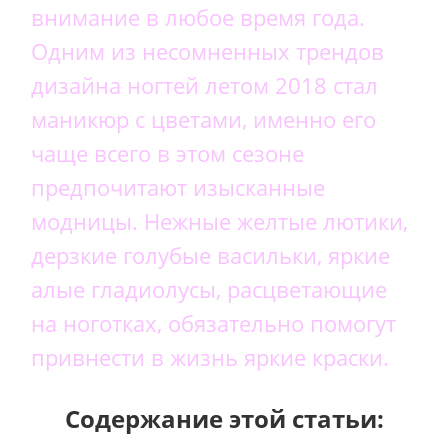
внимание в любое время года.
Одним из несомненных трендов
дизайна ногтей летом 2018 стал
маникюр с цветами, именно его
чаще всего в этом сезоне
предпочитают изысканные
модницы. Нежные желтые лютики,
дерзкие голубые васильки, яркие
алые гладиолусы, расцветающие
на ноготках, обязательно помогут
привнести в жизнь яркие краски.
Содержание этой статьи: