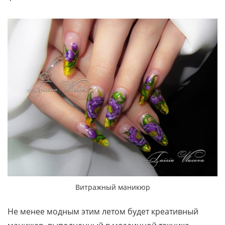
Витражный маникюр
Не менее модным этим летом будет креативный