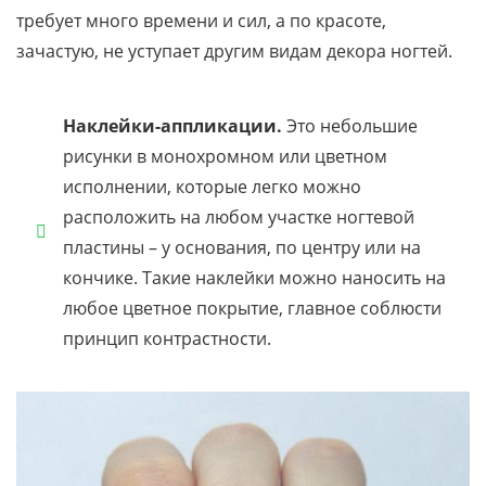
требует много времени и сил, а по красоте,
зачастую, не уступает другим видам декора ногтей.
Наклейки-аппликации.
Это небольшие
рисунки в монохромном или цветном
исполнении, которые легко можно
расположить на любом участке ногтевой
пластины – у основания, по центру или на
кончике. Такие наклейки можно наносить на
любое цветное покрытие, главное соблюсти
принцип контрастности.