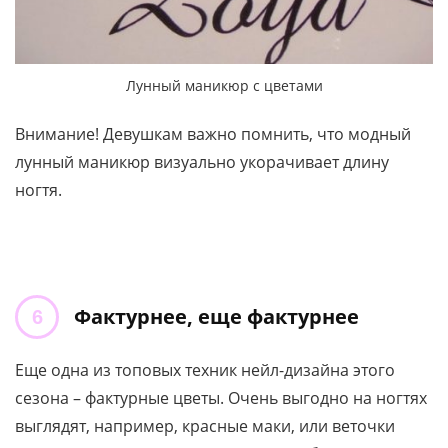
Лунный маникюр с цветами
Внимание! Девушкам важно помнить, что модный
лунный маникюр визуально укорачивает длину
ногтя.
Фактурнее, еще фактурнее
Еще одна из топовых техник нейл-дизайна этого
сезона – фактурные цветы. Очень выгодно на ногтях
выглядят, например, красные маки, или веточки