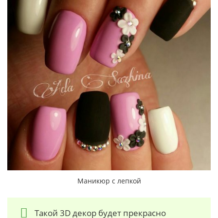
Маникюр с лепкой
Такой 3D декор будет прекрасно