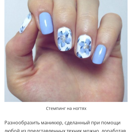
Стемпинг на ногтях
Разнообразить маникюр, сделанный при помощи
любой из представленных техник можно, доработав