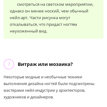
смотреться на светском мероприятии,
однако он менее ноский, чем обычный
нейл-арт. Части рисунка могут
откалываться, что придаст ногтям
неухоженный вид.
Витраж или мозаика?
Некоторые модные и необычные техники
выполнения дизайна ногтей были подсмотрены
мастерами нейл-индустрии у архитекторов,
художников и дизайнеров.