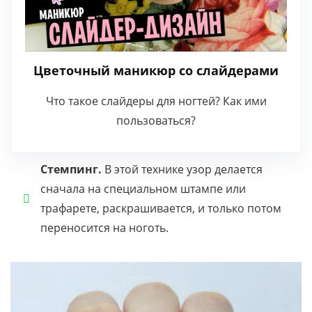
Цветочный маникюр со слайдерами
Что такое слайдеры для ногтей? Как ими
пользоваться?
Стемпинг.
В этой технике узор делается
сначала на специальном штампе или
трафарете, раскрашивается, и только потом
переносится на ноготь.