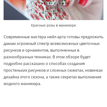
Красные розы в маникюре
Современные мастера нейл-арта готовы предложить
дамам огромный спектр всевозможных цветочных
рисунков и орнаментов, выполненных в
разнообразных техниках. В этом обзоре будет
подробно рассказано о способах создания
простеньких рисунков и сложных сюжетах, новинках
дизайна этого сезона, а также секретах выполнения
модного маникюра.