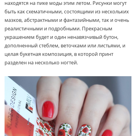
находятся на пике моды этим летом. Рисунки могут
быть как схематичными, состоящими из нескольких
мазков, абстрактными и фантазийными, так и очень
реалистичными и подробными. Прекрасным
украшением будет и один ненавязчивый бутон,
дополненный стеблем, веточками или листьями, и
целая букетная композиция, в которой принт
разделен на несколько ногтей.