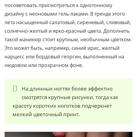
посоветовать присмотреться к однотонному
дизайну с неоновыми гель-лаками. В тренде этого
лета насыщенный салатовый, сиреневый, сливовый,
солнечно-желтый и ярко-красный цвета. Дополнить
такой маникюр стоит крупным, необычным цветком.
Это может быть, например, синий ирис, желтый
нарцисс или бордовый георгин, выполненный на
нюдовом или прозрачном фоне.
На длинных ногтях более эффектно
смотрятся крупные рисунки, тогда как
красоту коротких ноготков подчеркнет
мелкий цветочный принт.