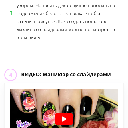
узором. Наносить декор лучше наносить на
подложку из белого гель-лака, чтобы
оттенить рисунок. Как создать пошагово
дизайн со слайдерами можно посмотреть в
этом видео
ВИДЕО: Маникюр со слайдерами