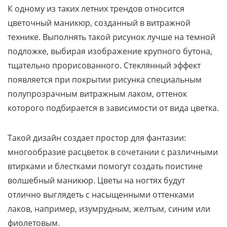
К одному из таких летних трендов относится
цветочный маникюр, созданный в витражной
технике. Выполнять такой рисунок лучше на темной
подложке, выбирая изображение крупного бутона,
тщательно прорисованного. Стеклянный эффект
появляется при покрытии рисунка специальным
полупрозрачным витражным лаком, оттенок
которого подбирается в зависимости от вида цветка.
Такой дизайн создает простор для фантазии:
многообразие расцветок в сочетании с различными
втирками и блестками помогут создать поистине
волшебный маникюр. Цветы на ногтях будут
отлично выглядеть с насыщенными оттенками
лаков, например, изумрудным, желтым, синим или
фиолетовым.