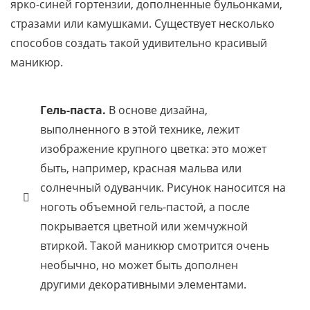
ярко-синей гортензии, дополненные бульонками,
стразами или камушками. Существует несколько
способов создать такой удивительно красивый
маникюр.
Гель-паста.
В основе дизайна,
выполненного в этой технике, лежит
изображение крупного цветка: это может
быть, например, красная мальва или
солнечный одуванчик. Рисунок наносится на
ноготь объемной гель-пастой, а после
покрывается цветной или жемчужной
втиркой. Такой маникюр смотрится очень
необычно, но может быть дополнен
другими декоративными элементами.