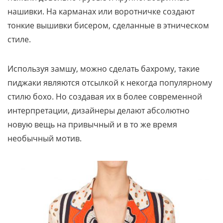
нашивки. На карманах или воротничке создают
тонкие вышивки бисером, сделанные в этническом
стиле.
Используя замшу, можно сделать бахрому, такие
пиджаки являются отсылкой к некогда популярному
стилю бохо. Но создавая их в более современной
интерпретации, дизайнеры делают абсолютно
новую вещь на привычный и в то же время
необычный мотив.