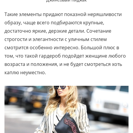
Такие элементы придают показной неряшливости
образу, чаще всего подбираются крупные,
достаточно яркие, дерзкие детали. Сочетание
строгости и элегантности с уличным стилем
смотрится особенно интересно. Большой плюс в
том, что такой гардероб подойдет женщине любого
возраста и положения, и не будет смотреться хоть
каплю неуместно.