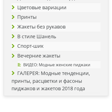
Цветовые вариации
Принты
Жакеты без рукавов
В стиле Шанель
Спорт-шик
Вечерние жакеты
ВИДЕО: Модные женские пиджаки
ГАЛЕРЕЯ: Модные тенденции,
принты, расцветки и фасоны
пиджаков и жакетов 2018 года