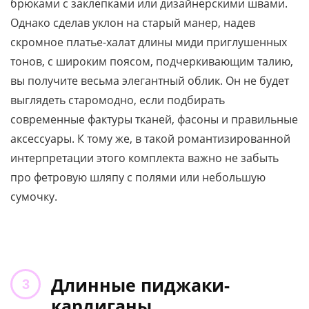
брюками с заклепками или дизайнерскими швами.
Однако сделав уклон на старый манер, надев
скромное платье-халат длины миди приглушенных
тонов, с широким поясом, подчеркивающим талию,
вы получите весьма элегантный облик. Он не будет
выглядеть старомодно, если подбирать
современные фактуры тканей, фасоны и правильные
аксессуары. К тому же, в такой романтизированной
интерпретации этого комплекта важно не забыть
про фетровую шляпу с полями или небольшую
сумочку.
Длинные пиджаки-
кардиганы