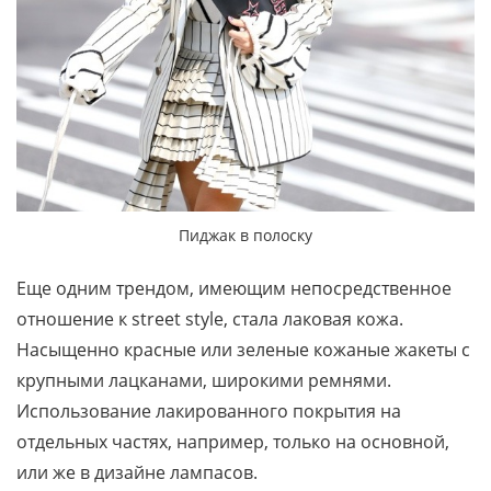
Пиджак в полоску
Еще одним трендом, имеющим непосредственное
отношение к street style, стала лаковая кожа.
Насыщенно красные или зеленые кожаные жакеты с
крупными лацканами, широкими ремнями.
Использование лакированного покрытия на
отдельных частях, например, только на основной,
или же в дизайне лампасов.