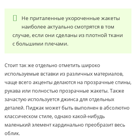
Не приталенные укороченные жакеты
наиболее актуально смотрятся в том
случае, если они сделаны из плотной ткани
с большими плечами.
Стоит так же отдельно отметить широко
используемые вставки из различных материалов,
чаще всего акценты делаются на прозрачные спины,
рукава или полностью прозрачные жакеты. Также
зачастую используется джинса для отдельных
деталей. Пиджак может быть выполнен в абсолютно
классическом стиле, однако какой-нибудь
маленький элемент кардинально преобразит весь
облик.