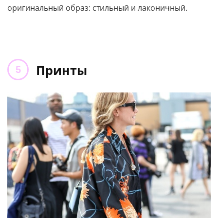
оригинальный образ: стильный и лаконичный.
Принты