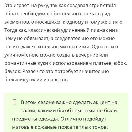
Это играет на руку, так как создавая стрит-стайл
образ необходимо обязательно сочетать ряд
элементов, относящихся к одному и тому же стилю.
Тогда как, классический удлиненный пиджак ни к
чему не обязывает, а следовательно его можно
носить даже с котельными платьями. Однако, и в
уличном стиле можно создать вечерние или
романтичные луки с использованием платьев, юбок,
блузок. Разве что это потребует значительно
больших усилий и навыков.
В этом сезоне важно сделать акцент на
талии, какими бы объемными не были
предметы одежды. Отлично подойдут
матовые кожаные пояса теплых тонов,