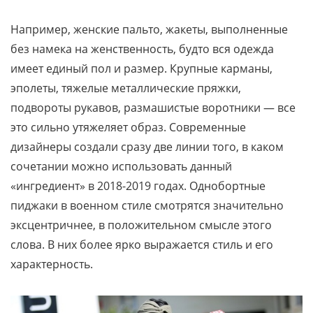
Например, женские пальто, жакеты, выполненные
без намека на женственность, будто вся одежда
имеет единый пол и размер. Крупные карманы,
эполеты, тяжелые металлические пряжки,
подвороты рукавов, размашистые воротники — все
это сильно утяжеляет образ. Современные
дизайнеры создали сразу две линии того, в каком
сочетании можно использовать данный
«ингредиент» в 2018-2019 годах. Однобортные
пиджаки в военном стиле смотрятся значительно
эксцентричнее, в положительном смысле этого
слова. В них более ярко выражается стиль и его
характерность.