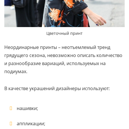
Цветочный принт
Неординарные принты – неотъемлемый тренд
грядущего сезона, невозможно описать количество
и разнообразие вариаций, используемых на
подиумах.
В качестве украшений дизайнеры используют:
нашивки;
аппликации;