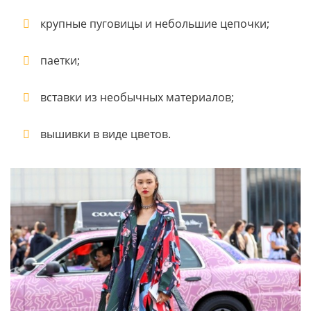
крупные пуговицы и небольшие цепочки;
паетки;
вставки из необычных материалов;
вышивки в виде цветов.