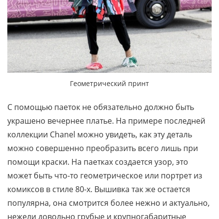
Геометрический принт
С помощью паеток не обязательно должно быть
украшено вечернее платье. На примере последней
коллекции Chanel можно увидеть, как эту деталь
можно совершенно преобразить всего лишь при
помощи краски. На паетках создается узор, это
может быть что-то геометрическое или портрет из
комиксов в стиле 80-х. Вышивка так же остается
популярна, она смотрится более нежно и актуально,
нежели довольно грубые и крупногабаритные