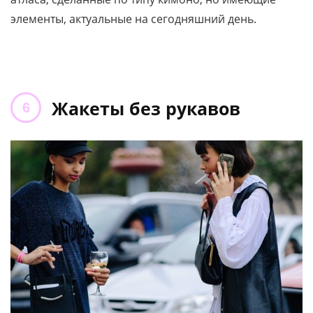
элементы, актуальные на сегодняшний день.
Жакеты без рукавов