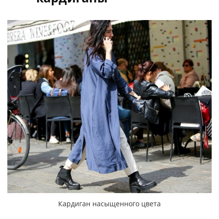
Кардиган насыщенного цвета