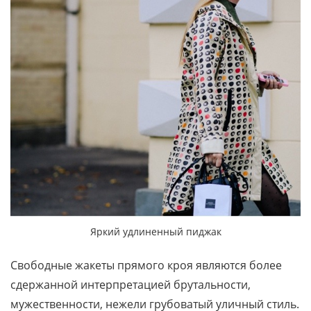
Яркий удлиненный пиджак
Свободные жакеты прямого кроя являются более
сдержанной интерпретацией брутальности,
мужественности, нежели грубоватый уличный стиль.