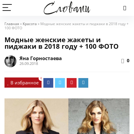
Главная
»
Красота
»
Модные женские жакеты и пиджаки в 2018 году +
100 ФОТО
Модные женские жакеты и
пиджаки в 2018 году + 100 ФОТО
Яна Горностаева
0
26.09.2018
0
В избранное