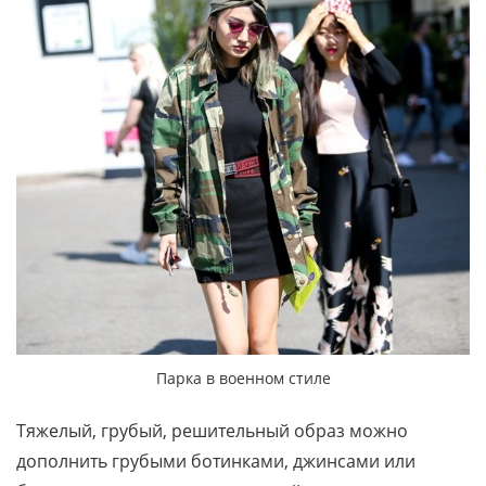
Парка в военном стиле
Тяжелый, грубый, решительный образ можно
дополнить грубыми ботинками, джинсами или