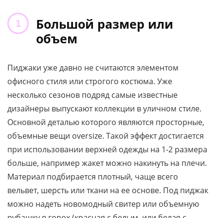
Большой размер или
объем
Пиджаки уже давно не считаются элементом
офисного стиля или строгого костюма. Уже
несколько сезонов подряд самые известные
дизайнеры выпускают коллекции в уличном стиле.
Основной деталью которого являются просторные,
объемные вещи oversize. Такой эффект достигается
при использовании верхней одежды на 1-2 размера
больше, например жакет можно накинуть на плечи.
Материал подбирается плотный, чаще всего
вельвет, шерсть или ткани на ее основе. Под пиджак
можно надеть новомодный свитер или объемную
рубашку в горох (красная с белым, или белая с