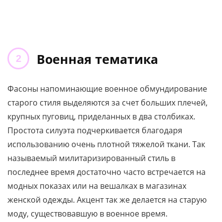
Военная тематика
Фасоны напоминающие военное обмундирование
старого стиля выделяются за счет больших плечей,
крупных пуговиц, приделанных в два столбиках.
Простота силуэта подчеркивается благодаря
использованию очень плотной тяжелой ткани. Так
называемый милитаризированный стиль в
последнее время достаточно часто встречается на
модных показах или на вешалках в магазинах
женской одежды. Акцент так же делается на старую
моду, существовавшую в военное время.