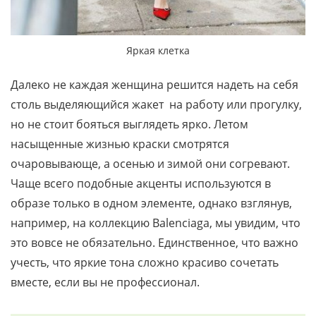
Яркая клетка
Далеко не каждая женщина решится надеть на себя
столь выделяющийся жакет на работу или прогулку,
но не стоит бояться выглядеть ярко. Летом
насыщенные жизнью краски смотрятся
очаровывающе, а осенью и зимой они согревают.
Чаще всего подобные акценты используются в
образе только в одном элементе, однако взглянув,
например, на коллекцию Balenciaga, мы увидим, что
это вовсе не обязательно. Единственное, что важно
учесть, что яркие тона сложно красиво сочетать
вместе, если вы не профессионал.