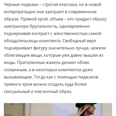
Черные пиджаки – строгая классика, но в новой
интерпретации они заиграют в современном
образе. Прямой крой, объем – это придаст образу
наигранную брутальность, одновременно
подчеркивая контраст с женственностью самой
обладательницы комплекта. Свободный верх
подчеркивает фигуру значительно лучше, нежели
облегающие вещи, которые уже давно вышли из
моды. Приталенные жакеты делают облик
скованным, а в некоторых комплектах даже
вызывающим. Тогда как с помощью пиджаков
прямого кроя можно создать куда более
сексуальный и элегантный образ.