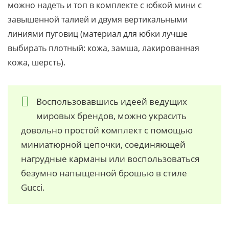
можно надеть и топ в комплекте с юбкой мини с
завышенной талией и двумя вертикальными
линиями пуговиц (материал для юбки лучше
выбирать плотный: кожа, замша, лакированная
кожа, шерсть).
Воспользовавшись идеей ведущих
мировых брендов, можно украсить
довольно простой комплект с помощью
миниатюрной цепочки, соединяющей
нагрудные карманы или воспользоваться
безумно напыщенной брошью в стиле
Gucci.