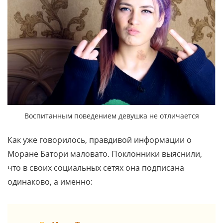
Воспитанным поведением девушка не отличается
Как уже говорилось, правдивой информации о
Моране Батори маловато. Поклонники выяснили,
что в своих социальных сетях она подписана
одинаково, а именно: