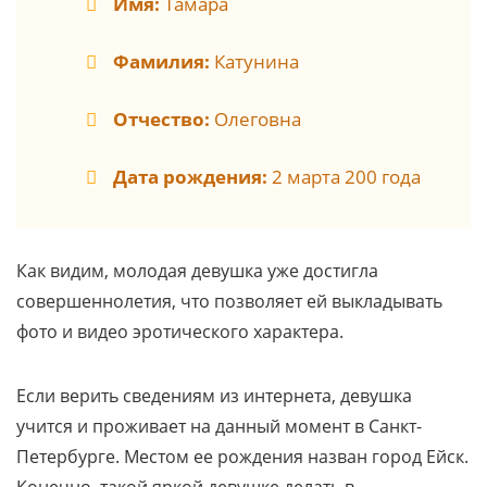
Имя:
Тамара
Фамилия:
Катунина
Отчество:
Олеговна
Дата рождения:
2 марта 200 года
Как видим, молодая девушка уже достигла
совершеннолетия, что позволяет ей выкладывать
фото и видео эротического характера.
Если верить сведениям из интернета, девушка
учится и проживает на данный момент в Санкт-
Петербурге. Местом ее рождения назван город Ейск.
Конечно, такой яркой девушке делать в