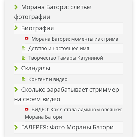
Морана Батори: слитые
фотографии
Биография
Морана Батори: моменты из стрима
Детство и настоящее имя
Творчество Тамары Катуниной
Скандалы
Контент и видео
Сколько зарабатывает стриммер
на своем видео
ВИДЕО: Как я стала админом овсянки:
Морана Батори
ГАЛЕРЕЯ: Фото Мораны Батори