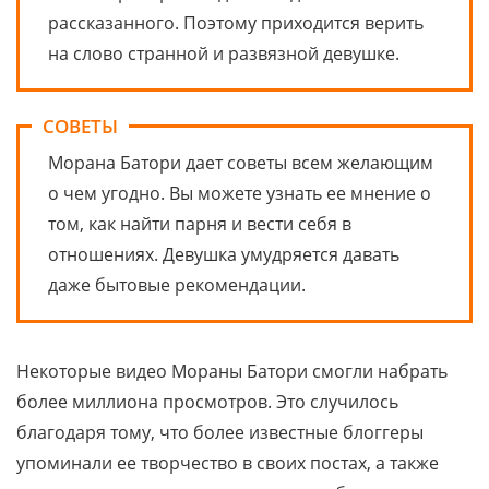
рассказанного. Поэтому приходится верить
на слово странной и развязной девушке.
СОВЕТЫ
Морана Батори дает советы всем желающим
о чем угодно. Вы можете узнать ее мнение о
том, как найти парня и вести себя в
отношениях. Девушка умудряется давать
даже бытовые рекомендации.
Некоторые видео Мораны Батори смогли набрать
более миллиона просмотров. Это случилось
благодаря тому, что более известные блоггеры
упоминали ее творчество в своих постах, а также