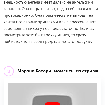
внешностью ангела имеет далеко не ангельский
характер. Она остра на язык, ведет себя развязно и
провокационно. Она практически не выходит на
контакт со своими зрителями или с прессой, а вот
собственных видео у нее предостаточно. Если вы
посмотрите хотя бы парочку из них, то сразу
поймете, что из себя представляет этот «фрукт».
Морана Батори: моменты из стрима