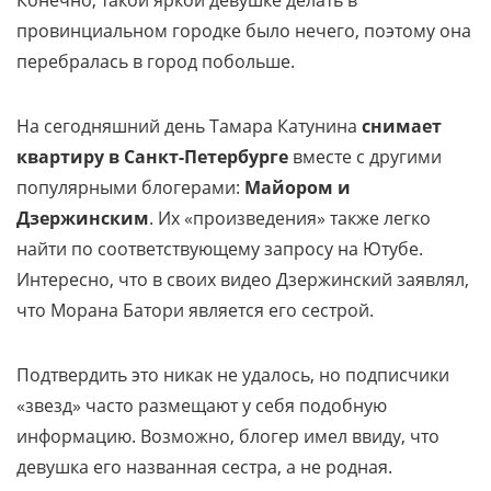
провинциальном городке было нечего, поэтому она
перебралась в город побольше.
На сегодняшний день Тамара Катунина
снимает
квартиру в Санкт-Петербурге
вместе с другими
популярными блогерами:
Майором и
Дзержинским
. Их «произведения» также легко
найти по соответствующему запросу на Ютубе.
Интересно, что в своих видео Дзержинский заявлял,
что Морана Батори является его сестрой.
Подтвердить это никак не удалось, но подписчики
«звезд» часто размещают у себя подобную
информацию. Возможно, блогер имел ввиду, что
девушка его названная сестра, а не родная.