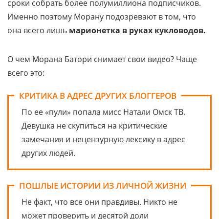
сроки собрать более полумиллиона подписчиков.
Именно поэтому Морану подозревают в том, что
она всего лишь
марионетка в руках кукловодов.
О чем Морана Батори снимает свои видео? Чаще
всего это:
КРИТИКА В АДРЕС ДРУГИХ БЛОГГЕРОВ
По ее «пули» попала мисс Натали Омск ТВ.
Девушка не скупиться на критические
замечания и нецензурную лексику в адрес
других людей.
ПОШЛЫЕ ИСТОРИИ ИЗ ЛИЧНОЙ ЖИЗНИ
Не факт, что все они правдивы. Никто не
может проверить и десятой доли