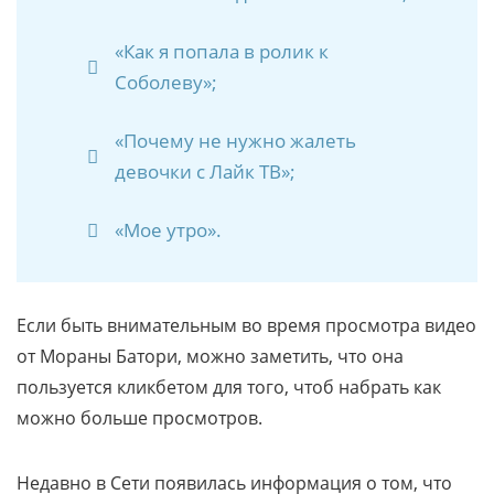
«Как я попала в ролик к
Соболеву»;
«Почему не нужно жалеть
девочки с Лайк ТВ»;
«Мое утро».
Если быть внимательным во время просмотра видео
от Мораны Батори, можно заметить, что она
пользуется кликбетом для того, чтоб набрать как
можно больше просмотров.
Недавно в Сети появилась информация о том, что