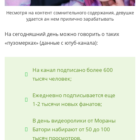
Несмотря на контент сомнительного содержания, девушке
удается ан нем прилично зарабатывать
На сегодняшний день можно говорить о таких
«пузомерках» (данные с ютуб-канала):
На канал подписано более 600
тысяч человек;
Ежедневно подписывается еще
1-2 тысячи новых фанатов;
В день видеоролики от Мораны
Батори набирают от 50 до 100
тысяч просмотров.