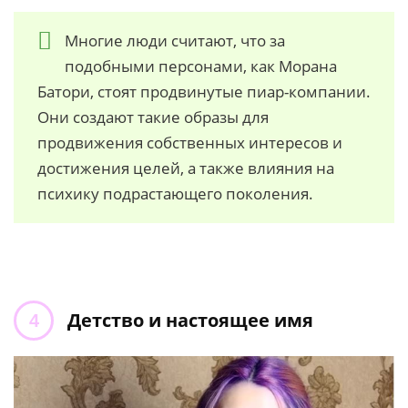
Многие люди считают, что за
подобными персонами, как Морана
Батори, стоят продвинутые пиар-компании.
Они создают такие образы для
продвижения собственных интересов и
достижения целей, а также влияния на
психику подрастающего поколения.
Детство и настоящее имя