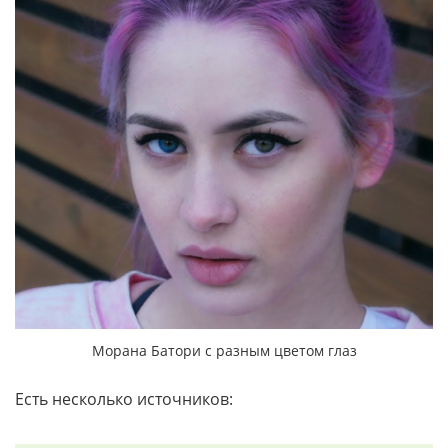
Морана Батори с разным цветом глаз
Есть несколько источников: