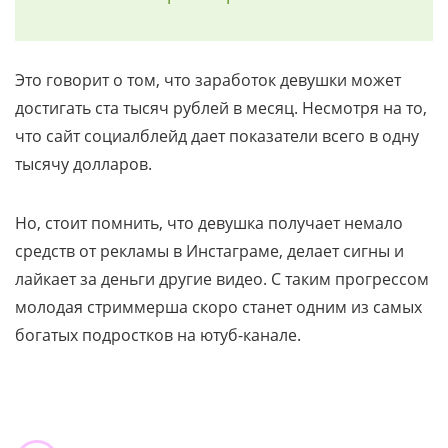
Это говорит о том, что заработок девушки может
достигать ста тысяч рублей в месяц. Несмотря на то,
что сайт социалблейд дает показатели всего в одну
тысячу долларов.
Но, стоит помнить, что девушка получает немало
средств от рекламы в Инстаграме, делает сигны и
лайкает за деньги другие видео. С таким прогрессом
молодая стриммерша скоро станет одним из самых
богатых подростков на ютуб-канале.