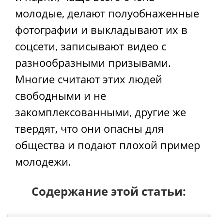
молодые, делают полуобнаженные
фотографии и выкладывают их в
соцсети, записывают видео с
разнообразными призывами.
Многие считают этих людей
свободными и не
закомплексованными, другие же
твердят, что они опасны для
общества и подают плохой пример
молодежи.
Содержание этой статьи: