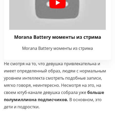
Morana Battery моменты из стрима
Morana Battery моменты из стрима
Не смотря на то, что девушка привлекательна и
имеет определенный образ, людям с нормальным
уровнем интеллекта смотреть подобные записи,
мягко говоря, неинтересно. Несмотря на это, на
своем ютуб-канале девушка собрала уже
больше
полумиллиона подписчиков.
В основном, это
дети и подростки.