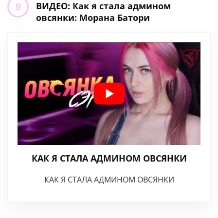
ВИДЕО: Как я стала админом
овсянки: Морана Батори
КАК Я СТАЛА АДМИНОМ ОВСЯНКИ
КАК Я СТАЛА АДМИНОМ ОВСЯНКИ