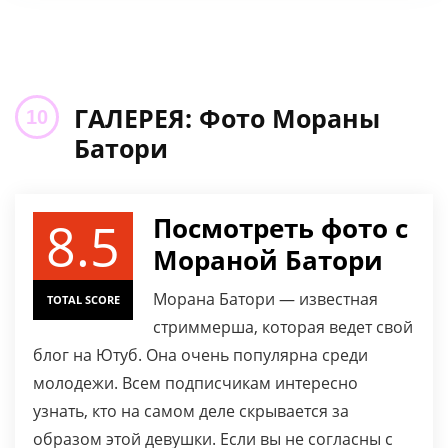
ГАЛЕРЕЯ: Фото Мораны
Батори
8.5
Посмотреть фото с
Мораной Батори
Морана Батори — известная
TOTAL SCORE
стриммерша, которая ведет свой
блог на Ютуб. Она очень популярна среди
молодежи. Всем подписчикам интересно
узнать, кто на самом деле скрывается за
образом этой девушки. Если вы не согласны с