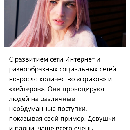
С развитием сети Интернет и
разнообразных социальных сетей
возросло количество «фриков» и
«хейтеров». Они провоцируют
людей на различные
необдуманные поступки,
показывая свой пример. Девушки
и парни, чаще всего очень