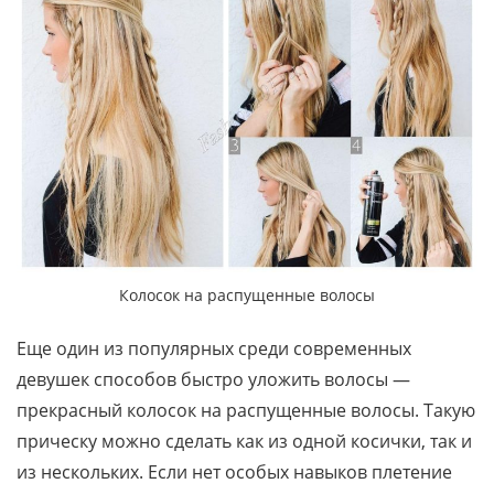
Колосок на распущенные волосы
Еще один из популярных среди современных
девушек способов быстро уложить волосы —
прекрасный колосок на распущенные волосы. Такую
прическу можно сделать как из одной косички, так и
из нескольких. Если нет особых навыков плетение