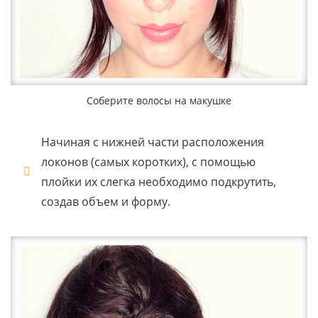
Соберите волосы на макушке
Начиная с нижней части расположения
локонов (самых коротких), с помощью
плойки их слегка необходимо подкрутить,
создав объем и форму.