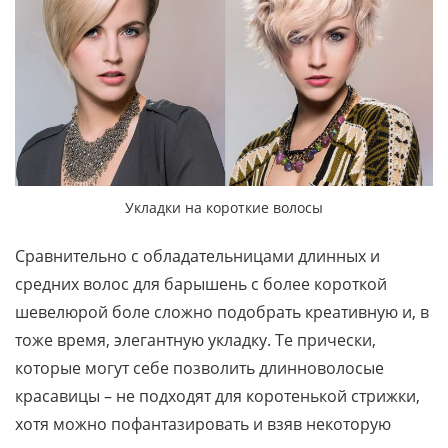
Укладки на короткие волосы
Сравнительно с обладательницами длинных и
средних волос для барышень с более короткой
шевелюрой боле сложно подобрать креативную и, в
тоже время, элегантную укладку. Те прически,
которые могут себе позволить длинноволосые
красавицы – не подходят для коротенькой стрижки,
хотя можно пофантазировать и взяв некоторую