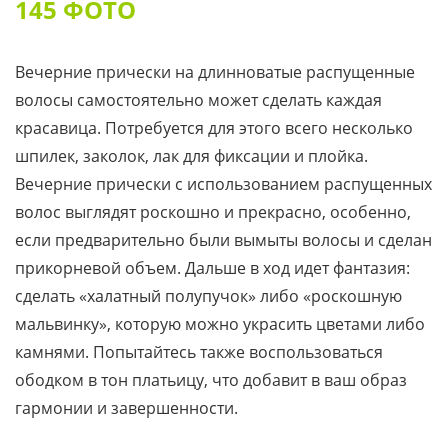
145 ФОТО
Вечерние прически на длинноватые распущенные
волосы самостоятельно может сделать каждая
красавица. Потребуется для этого всего несколько
шпилек, заколок, лак для фиксации и плойка.
Вечерние прически с использованием распущенных
волос выглядят роскошно и прекрасно, особенно,
если предварительно были вымыты волосы и сделан
прикорневой объем. Дальше в ход идет фантазия:
сделать «халатный полупучок» либо «роскошную
мальвинку», которую можно украсить цветами либо
камнями. Попытайтесь также воспользоваться
ободком в тон платьицу, что добавит в ваш образ
гармонии и завершенности.