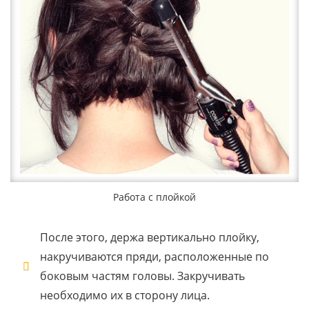
Работа с плойкой
После этого, держа вертикально плойку,
накручиваются пряди, расположенные по
боковым частям головы. Закручивать
необходимо их в сторону лица.