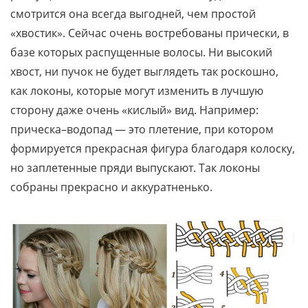
смотрится она всегда выгодней, чем простой
«хвостик». Сейчас очень востребованы прически, в
базе которых распущенные волосы. Ни высокий
хвост, ни пучок не будет выглядеть так роскошно,
как локоны, которые могут изменить в лучшую
сторону даже очень «кислый» вид. Например:
прическа–водопад — это плетение, при котором
формируется прекрасная фигура благодаря колоску,
но заплетенные пряди выпускают. Так локоны
собраны прекрасно и аккуратненько.