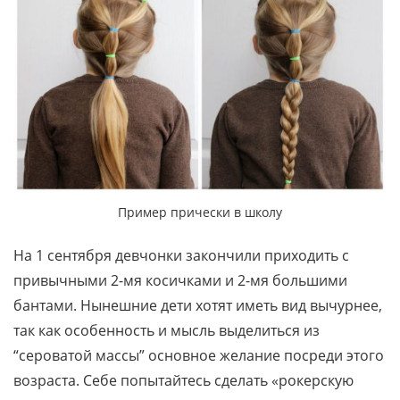
Пример прически в школу
На 1 сентября девчонки закончили приходить с
привычными 2-мя косичками и 2-мя большими
бантами. Нынешние дети хотят иметь вид вычурнее,
так как особенность и мысль выделиться из
“сероватой массы” основное желание посреди этого
возраста. Себе попытайтесь сделать «рокерскую