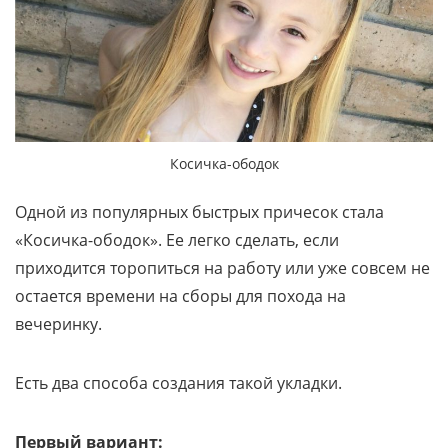
Косичка-ободок
Одной из популярных быстрых причесок стала
«Косичка-ободок». Ее легко сделать, если
приходится торопиться на работу или уже совсем не
остается времени на сборы для похода на
вечеринку.
Есть два способа создания такой укладки.
Первый вариант: