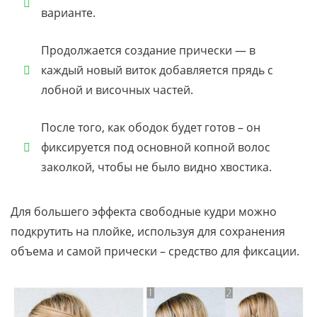
варианте.
Продолжается создание прически — в
каждый новый виток добавляется прядь с
лобной и височных частей.
После того, как ободок будет готов – он
фиксируется под основной копной волос
заколкой, чтобы не было видно хвостика.
Для большего эффекта свободные кудри можно
подкрутить на плойке, используя для сохранения
объема и самой прически – средство для фиксации.