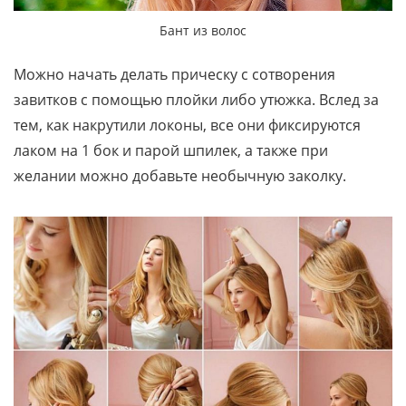
Бант из волос
Можно начать делать прическу с сотворения
завитков с помощью плойки либо утюжка. Вслед за
тем, как накрутили локоны, все они фиксируются
лаком на 1 бок и парой шпилек, а также при
желании можно добавьте необычную заколку.