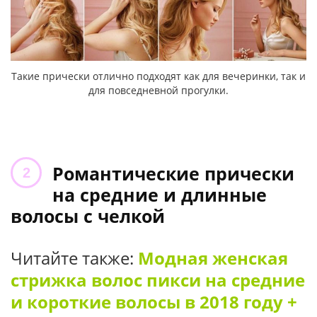
Такие прически отлично подходят как для вечеринки, так и
для повседневной прогулки.
Романтические прически
на средние и длинные
волосы с челкой
Читайте также:
Модная женская
стрижка волос пикси на средние
и короткие волосы в 2018 году +