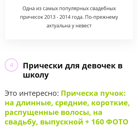
Одна из самых популярных свадебных
причесок 2013 - 2014 года. По-прежнему
актуальна у невест
Прически для девочек в
школу
Это интересно:
Прическа пучок:
на длинные, средние, короткие,
распущенные волосы, на
свадьбу, выпускной + 160 ФОТО