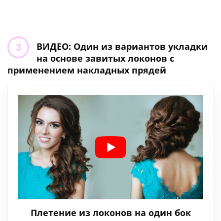
ВИДЕО: Один из вариантов укладки
на основе завитых локонов с
применением накладных прядей
Плетение из локонов на один бок