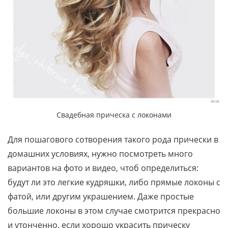
Свадебная прическа с локонами
Для пошагового сотворения такого рода прически в
домашних условиях, нужно посмотреть много
вариантов на фото и видео, чтоб определиться:
будут ли это легкие кудряшки, либо прямые локоны с
фатой, или другим украшением. Даже простые
большие локоны в этом случае смотрится прекрасно
и утонченно, если хорошо украсить прическу