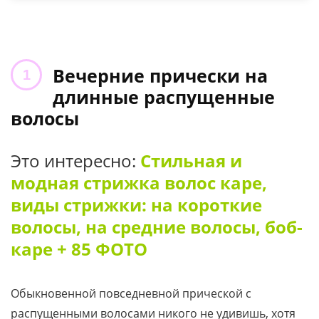
Вечерние прически на
длинные распущенные
волосы
Это интересно:
Стильная и
модная стрижка волос каре,
виды стрижки: на короткие
волосы, на средние волосы, боб-
каре + 85 ФОТО
Обыкновенной повседневной прической с
распущенными волосами никого не удивишь, хотя