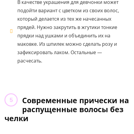
В качестве украшения для девчонки может
подойти вариант с цветком из своих волос,
который делается из тех же начесанных
прядей. Нужно закрутить в жгутики тонкие
прядки над ушками и объединить их на
маковке. Из шпилек можно сделать розу и
зафиксировать лаком. Остальные —
расчесать.
Современные прически на
распущенные волосы без
челки