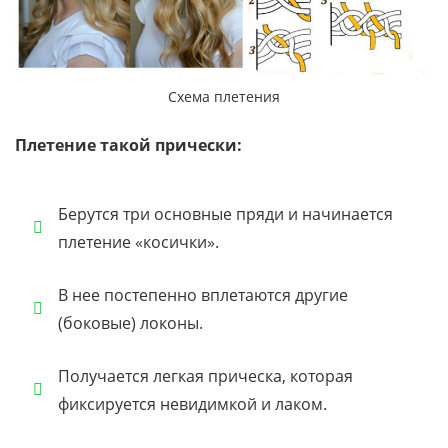
Схема плетения
Плетение такой прически:
Берутся три основные пряди и начинается
плетение «косички».
В нее постепенно вплетаются другие
(боковые) локоны.
Получается легкая прическа, которая
фиксируется невидимкой и лаком.