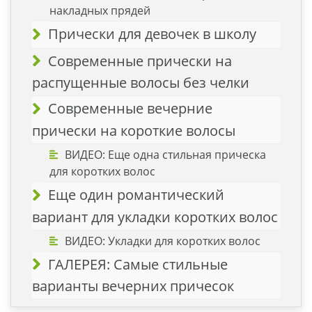
накладных прядей
Прически для девочек в школу
Современные прически на
распущенные волосы без челки
Современные вечерние
прически на короткие волосы
ВИДЕО: Еще одна стильная прическа
для коротких волос
Еще один романтический
вариант для укладки коротких волос
ВИДЕО: Укладки для коротких волос
ГАЛЕРЕЯ: Самые стильные
варианты вечерних причесок