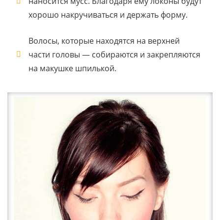
наносится мусс. Благодаря ему локоны будут
хорошо накручиваться и держать форму.
Волосы, которые находятся на верхней
части головы — собираются и закрепляются
на макушке шпилькой.