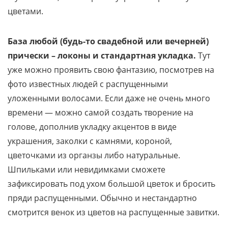
цветами.
База любой (будь-то свадебной или вечерней)
прически – локоны и стандартная укладка.
Тут
уже можно проявить свою фантазию, посмотрев на
фото известных людей с распущенными
уложенными волосами. Если даже не очень много
времени — можно самой создать творение на
голове, дополнив укладку акцентов в виде
украшения, заколки с камнями, короной,
цветочками из органзы либо натуральные.
Шпильками или невидимками сможете
зафиксировать под ухом большой цветок и бросить
пряди распущенными. Обычно и нестандартно
смотрится венок из цветов на распущенные завитки.