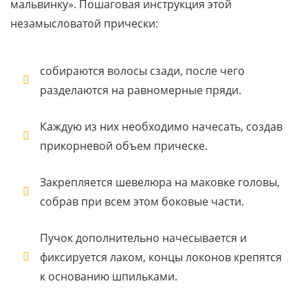
мальвинку». Пошаговая инструкция этой
незамысловатой прически:
собираются волосы сзади, после чего
разделаются на равномерные пряди.
Каждую из них необходимо начесать, создав
прикорневой объем прическе.
Закрепляется шевелюра на маковке головы,
собрав при всем этом боковые части.
Пучок дополнительно начесывается и
фиксируется лаком, концы локонов крепятся
к основанию шпильками.