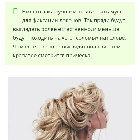
Вместо лака лучше использовать мусс
для фиксации локонов. Так пряди будут
выглядеть более естественно, и меньше
будут походить на «стог соломы» на голове.
Чем естественнее выглядят волосы – тем
красивее смотрится прическа.