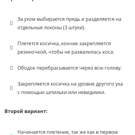
За ухом выбирается прядь и разделяется на
отдельные локоны (3 штуки).
Плетется косичка, кончик закрепляется
резиночкой, чтобы не развалилась коса.
Ободок перебрасывается через всю голову.
Закрепляется косичка на уровне другого уха
с помощью шпильки или невидимки.
Второй вариант:
Начинается плетение, так же как в первом