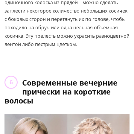
одиночного колоска из прядей – можно сделать
заплести некоторое количество небольших косичек
с боковых сторон и перетянуть их по голове, чтобы
походило на обруч или одна цельная объемная
косичка. Эту прелесть можно украсить разноцветной
лентой либо пестрым цветком.
Современные вечерние
прически на короткие
волосы