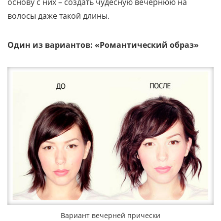
основу с них – создать чудесную вечернюю на
волосы даже такой длины.
Один из вариантов: «Романтический образ»
Вариант вечерней прически