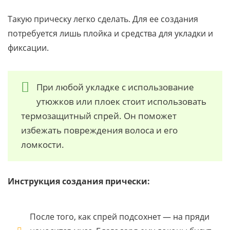
Такую прическу легко сделать. Для ее создания
потребуется лишь плойка и средства для укладки и
фиксации.
При любой укладке с использование
утюжков или плоек стоит использовать
термозащитный спрей. Он поможет
избежать повреждения волоса и его
ломкости.
Инструкция создания прически:
После того, как спрей подсохнет — на пряди