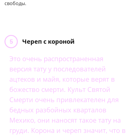
свободы.
Череп с короной
Это очень распространенная
версия тату у последователей
ацтеков и майя, которые верят в
божество смерти. Культ Святой
Смерти очень привлекателен для
бедных разбойных кварталов
Мехико, они наносят такое тату на
груди. Корона и череп значит, что в