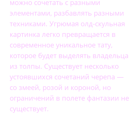
можно сочетать с разными
элементами, разбавлять разными
техниками. Угрюмая олд-скульная
картинка легко превращается в
современное уникальное тату,
которое будет выделять владельца
из толпы. Существует несколько
устоявшихся сочетаний черепа —
со змеей, розой и короной, но
ограничений в полете фантазии не
существует.