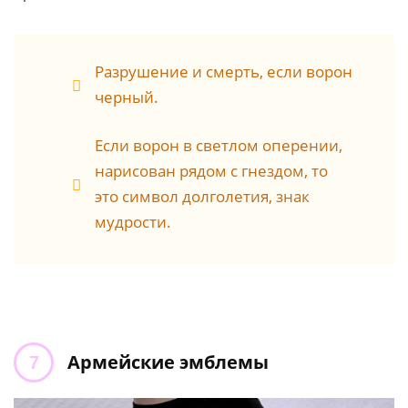
Разрушение и смерть, если ворон
черный.
Если ворон в светлом оперении,
нарисован рядом с гнездом, то
это символ долголетия, знак
мудрости.
Армейские эмблемы