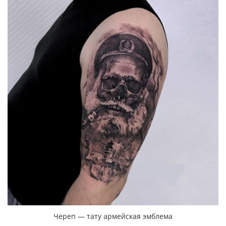
Череп — тату армейская эмблема