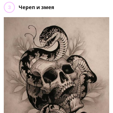
Череп и змея