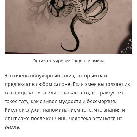
Эскиз татуировки “череп и змея»
Это очень популярный эскиз, который вам
предложат в любом салоне. Если змея выползает из
глазницы черепа или обвивает его, то трактуется
такое тату, как символ мудрости и бессмертия.
Рисунок служит напоминанием того, что знания и
опыт даже после кончины человека останутся на
земле.