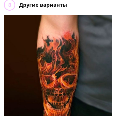
Другие варианты