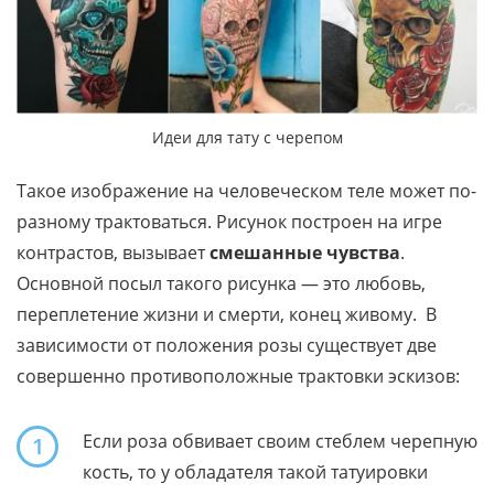
Идеи для тату с черепом
Такое изображение на человеческом теле может по-
разному трактоваться. Рисунок построен на игре
контрастов, вызывает
смешанные чувства
.
Основной посыл такого рисунка — это любовь,
переплетение жизни и смерти, конец живому. В
зависимости от положения розы существует две
совершенно противоположные трактовки эскизов:
Если роза обвивает своим стеблем черепную
1
кость, то у обладателя такой татуировки