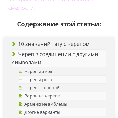
смелости.
Содержание этой статьи:
10 значений тату с черепом
Череп в соединении с другими
символами
Череп и змея
Череп и роза
Череп с короной
Ворон на черепе
Армейские эмблемы
Другие варианты