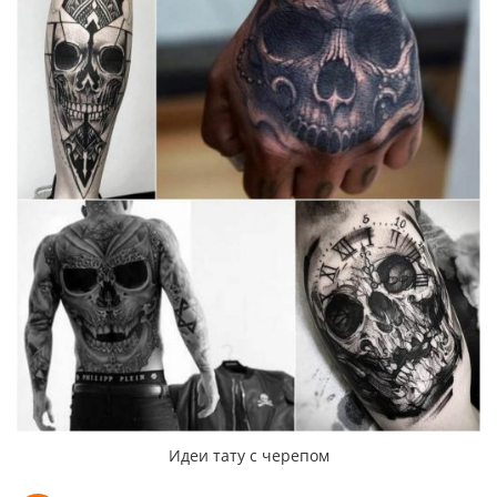
Идеи тату с черепом