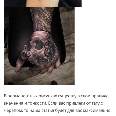
В перманентных рисунках существую свои правила,
значения и тонкости. Если вас привлекают тату с
черепом, то наша статья будет для вас максимально