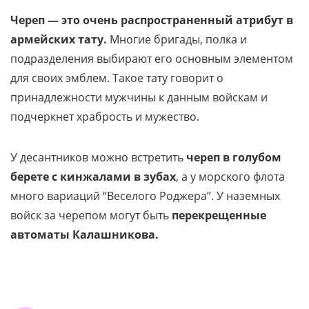
Череп — это очень распространенный атрибут в
армейских тату.
Многие бригады, полка и
подразделения выбирают его основным элементом
для своих эмблем. Такое тату говорит о
принадлежности мужчины к данным войскам и
подчеркнет храбрость и мужество.
У десантников можно встретить
череп в голубом
берете с кинжалами в зубах
, а у морского флота
много вариаций “Веселого Роджера”. У наземных
войск за черепом могут быть
перекрещенные
автоматы Калашникова.