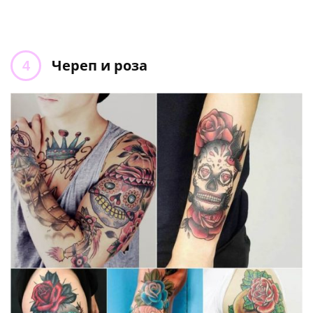
Череп и роза