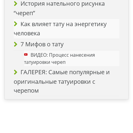
История нательного рисунка
“череп”
Как влияет тату на энергетику
человека
7 Мифов о тату
ВИДЕО: Процесс нанесения
татуировки череп
ГАЛЕРЕЯ: Самые популярные и
оригинальные татуировки с
черепом