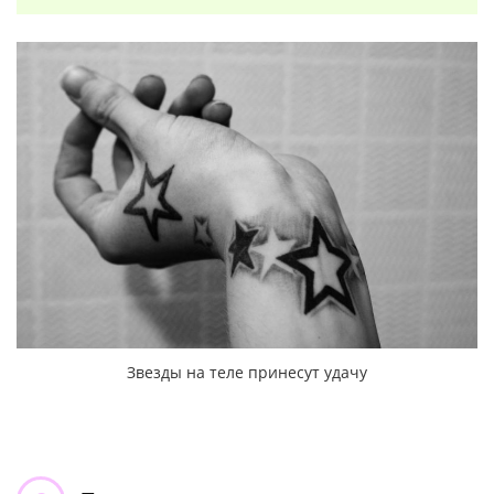
Звезды на теле принесут удачу