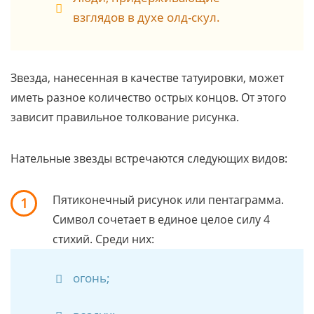
взглядов в духе олд-скул.
Звезда, нанесенная в качестве татуировки, может
иметь разное количество острых концов. От этого
зависит правильное толкование рисунка.
Нательные звезды встречаются следующих видов:
Пятиконечный рисунок или пентаграмма.
1
Символ сочетает в единое целое силу 4
стихий. Среди них:
огонь;