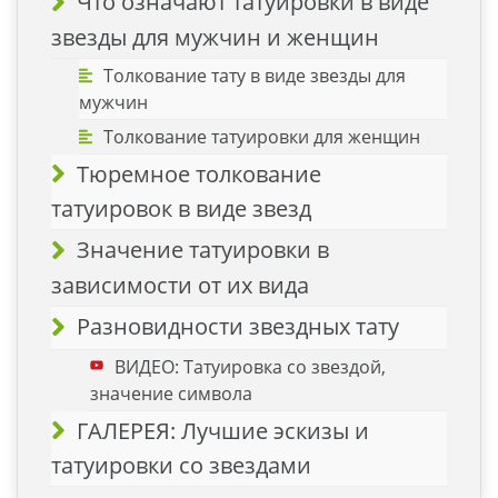
Что означают татуировки в виде
звезды для мужчин и женщин
Толкование тату в виде звезды для
мужчин
Толкование татуировки для женщин
Тюремное толкование
татуировок в виде звезд
Значение татуировки в
зависимости от их вида
Разновидности звездных тату
ВИДЕО: Татуировка со звездой,
значение символа
ГАЛЕРЕЯ: Лучшие эскизы и
татуировки со звездами