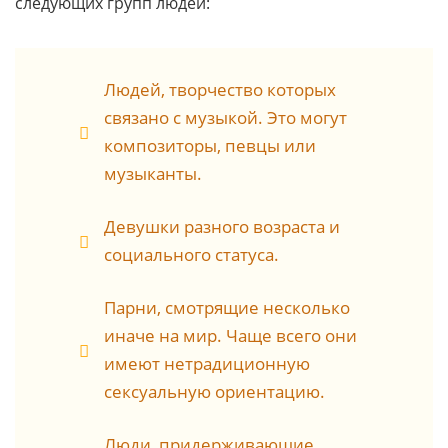
следующих групп людей:
Людей, творчество которых
связано с музыкой. Это могут
композиторы, певцы или
музыканты.
Девушки разного возраста и
социального статуса.
Парни, смотрящие несколько
иначе на мир. Чаще всего они
имеют нетрадиционную
сексуальную ориентацию.
Люди, придерживающие