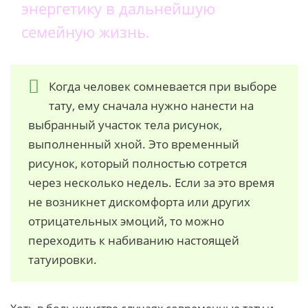
энергетику в дальнейшую
семейную жизнь.
Когда человек сомневается при выборе
тату, ему сначала нужно нанести на
выбранный участок тела рисунок,
выполненный хной. Это временный
рисунок, который полностью сотрется
через несколько недель. Если за это время
не возникнет дискомфорта или других
отрицательных эмоций, то можно
переходить к набиванию настоящей
татуировки.