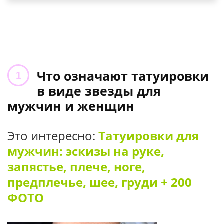
Что означают татуировки
в виде звезды для
мужчин и женщин
Это интересно:
Татуировки для
мужчин: эскизы на руке,
запястье, плече, ноге,
предплечье, шее, груди + 200
ФОТО