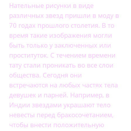
Нательные рисунки в виде
различных звезд пришли в моду в
70 годах прошлого столетия. В то
время такие изображения могли
быть только у заключенных или
проституток. С течением времени
тату стали проникать во все слои
общества. Сегодня они
встречаются на любых частях тела
девушек и парней. Например, в
Индии звездами украшают тело
невесты перед бракосочетанием,
чтобы внести положительную