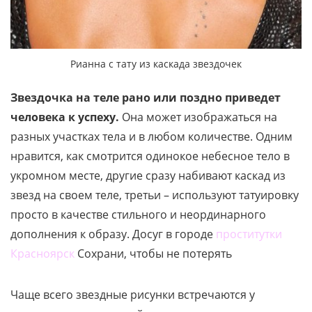
Рианна с тату из каскада звездочек
Звездочка на теле рано или поздно приведет
человека к успеху.
Она может изображаться на
разных участках тела и в любом количестве. Одним
нравится, как смотрится одинокое небесное тело в
укромном месте, другие сразу набивают каскад из
звезд на своем теле, третьи – используют татуировку
просто в качестве стильного и неординарного
дополнения к образу. Досуг в городе
проститутки
Красноярск
Сохрани, чтобы не потерять
Чаще всего звездные рисунки встречаются у