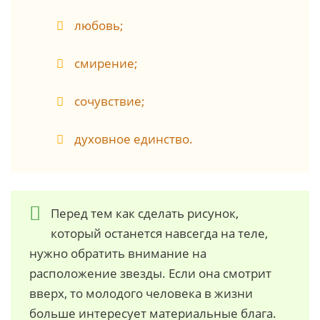
любовь;
смирение;
сочувствие;
духовное единство.
Перед тем как сделать рисунок,
который останется навсегда на теле,
нужно обратить внимание на
расположение звезды. Если она смотрит
вверх, то молодого человека в жизни
больше интересует материальные блага.