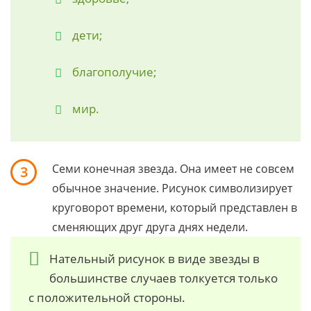
дети;
благополучие;
мир.
Семи конечная звезда. Она имеет не совсем
3
обычное значение. Рисунок символизирует
круговорот времени, который представлен в
сменяющих друг друга днях недели.
Нательный рисунок в виде звезды в
большинстве случаев толкуется только
с положительной стороны.