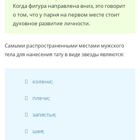
Когда фигура направлена вниз, это говорит
о том, что у парня на первом месте стоит
духовное развитие личности.
Самыми распространенными местами мужского
тела для нанесения тату в виде звезды являются:
колени;
плечи;
запястья;
шея;