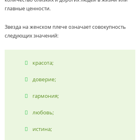
главные ценности.
Звезда на женском плече означает совокупность
следующих значений:
красота;
доверие;
гармония;
любовь;
истина;