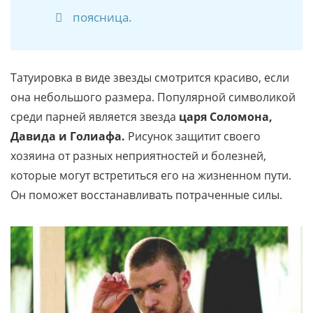
поясница.
Татуировка в виде звезды смотрится красиво, если
она небольшого размера. Популярной символикой
среди парней является звезда
царя Соломона,
Давида и Голиафа.
Рисунок защитит своего
хозяина от разных неприятностей и болезней,
которые могут встретиться его на жизненном пути.
Он поможет восстанавливать потраченные силы.