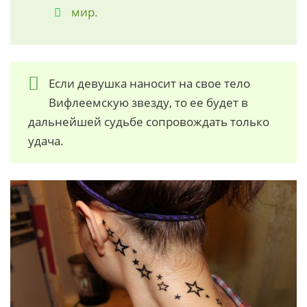
мир.
Если девушка наносит на свое тело
Вифлеемскую звезду, то ее будет в
дальнейшей судьбе сопровождать только
удача.