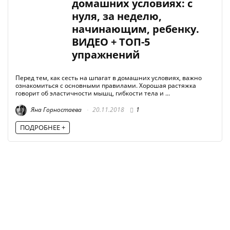
домашних условиях: с
нуля, за неделю,
начинающим, ребенку.
ВИДЕО + ТОП-5
упражнений
Перед тем, как сесть на шпагат в домашних условиях, важно
ознакомиться с основными правилами. Хорошая растяжка
говорит об эластичности мышц, гибкости тела и ...
Яна Горностаева
20.11.2018
1
ПОДРОБНЕЕ +