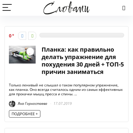
0
Планка: как правильно
делать упражнение для
похудения 30 дней + ТОП-5
причин заниматься
Только ленивый не слышал о таком популярном упражнение,
как планка. Оно всегда считалось одним из самых эффективных
для прокачки мышц пресса и спины. ...
Яна Горностаева
17.07.2019
ПОДРОБНЕЕ +