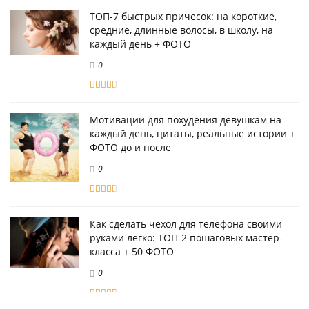
ТОП-7 быстрых причесок: на короткие,
средние, длинные волосы, в школу, на
каждый день + ФОТО
0
Мотивации для похудения девушкам на
каждый день, цитаты, реальные истории +
ФОТО до и после
0
Как сделать чехол для телефона своими
руками легко: ТОП-2 пошаговых мастер-
класса + 50 ФОТО
0