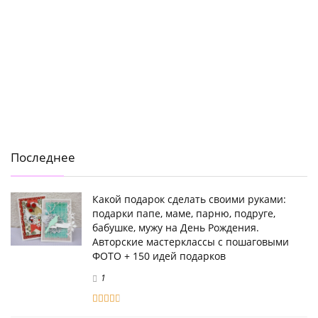
Последнее
Какой подарок сделать своими руками:
подарки папе, маме, парню, подруге,
бабушке, мужу на День Рождения.
Авторские мастерклассы с пошаговыми
ФОТО + 150 идей подарков
1