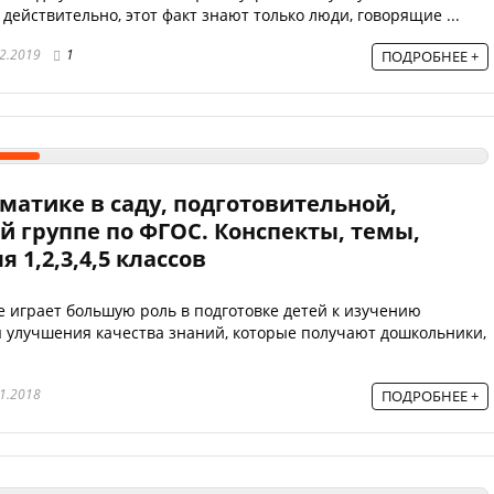
 действительно, этот факт знают только люди, говорящие ...
2.2019
1
ПОДРОБНЕЕ +
матике в саду, подготовительной,
й группе по ФГОС. Конспекты, темы,
я 1,2,3,4,5 классов
 играет большую роль в подготовке детей к изучению
 улучшения качества знаний, которые получают дошкольники,
1.2018
ПОДРОБНЕЕ +