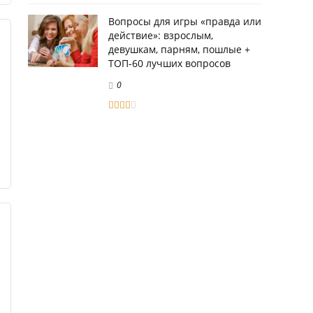
Вопросы для игры «правда или
действие»: взрослым,
девушкам, парням, пошлые +
ТОП-60 лучших вопросов
0