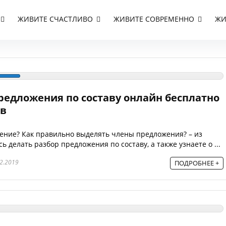
ЖИВИТЕ СЧАСТЛИВО
ЖИВИТЕ СОВРЕМЕННО
ЖИ
редложения по составу онлайн бесплатно
ов
жение? Как правильно выделять члены предложения? – из
ь делать разбор предложения по составу, а также узнаете о ...
2.2019
ПОДРОБНЕЕ +