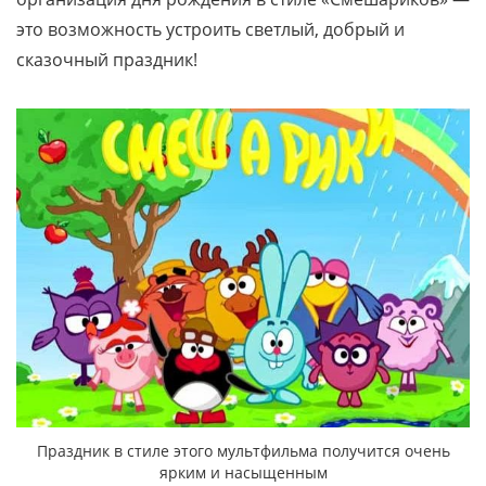
это возможность устроить светлый, добрый и
сказочный праздник!
Праздник в стиле этого мультфильма получится очень
ярким и насыщенным