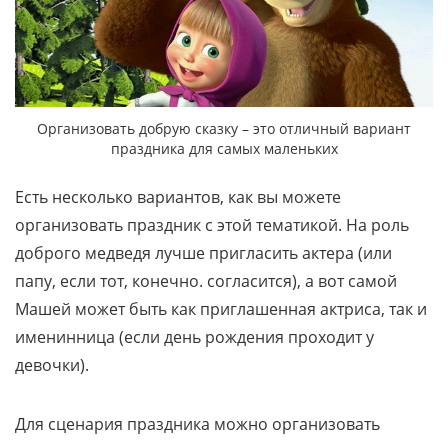
Организовать добрую сказку – это отличный вариант
праздника для самых маленьких
Есть несколько вариантов, как вы можете
организовать праздник с этой тематикой. На роль
доброго медведя лучше пригласить актера (или
папу, если тот, конечно. согласится), а вот самой
Машей может быть как приглашенная актриса, так и
именинница (если день рождения проходит у
девочки).
Для сценария праздника можно организовать