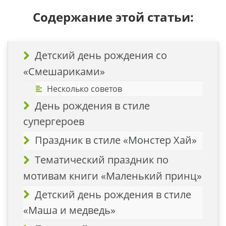
Содержание этой статьи:
Детский день рождения со
«Смешариками»
Несколько советов
День рождения в стиле
супергероев
Праздник в стиле «Монстер Хай»
Тематический праздник по
мотивам книги «Маленький принц»
Детский день рождения в стиле
«Маша и медведь»