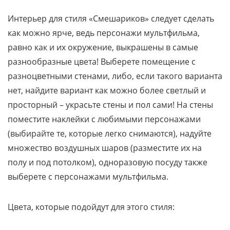
Интерьер для стиля «Смешариков» следует сделать
как можно ярче, ведь персонажи мультфильма,
равно как и их окружение, выкрашены в самые
разнообразные цвета! Выберете помещение с
разноцветными стенами, либо, если такого варианта
нет, найдите вариант как можно более светлый и
просторный – украсьте стены и пол сами! На стены
поместите наклейки с любимыми персонажами
(выбирайте те, которые легко снимаются), надуйте
множество воздушных шаров (разместите их на
полу и под потолком), одноразовую посуду также
выберете с персонажами мультфильма.
Цвета, которые подойдут для этого стиля: