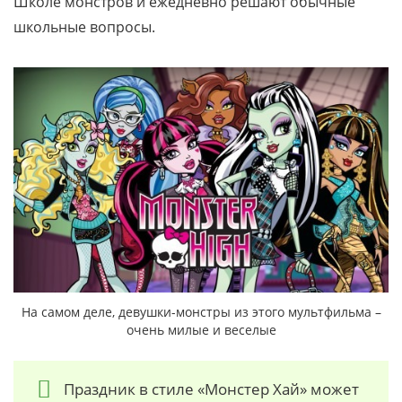
Школе монстров и ежедневно решают обычные
школьные вопросы.
На самом деле, девушки-монстры из этого мультфильма –
очень милые и веселые
Праздник в стиле «Монстер Хай» может