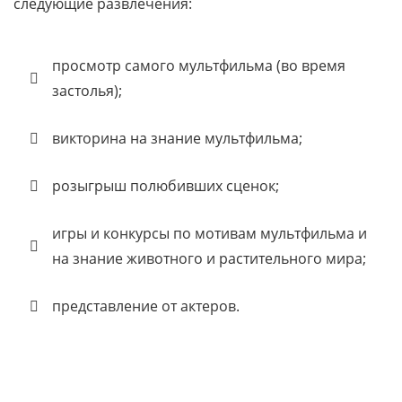
следующие развлечения:
просмотр самого мультфильма (во время
застолья);
викторина на знание мультфильма;
розыгрыш полюбивших сценок;
игры и конкурсы по мотивам мультфильма и
на знание животного и растительного мира;
представление от актеров.