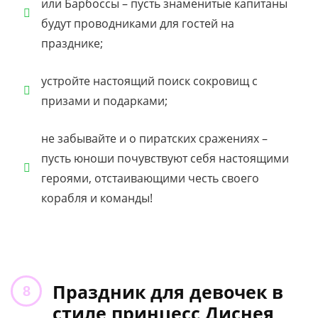
или Барбоссы – пусть знаменитые капитаны
будут проводниками для гостей на
празднике;
устройте настоящий поиск сокровищ с
призами и подарками;
не забывайте и о пиратских сражениях –
пусть юноши почувствуют себя настоящими
героями, отстаивающими честь своего
корабля и команды!
Праздник для девочек в
стиле принцесс Диснея