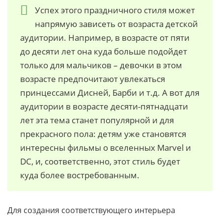
Успех этого праздничного стиля может
напрямую зависеть от возраста детской
аудитории. Например, в возрасте от пяти
до десяти лет она куда больше подойдет
только для мальчиков – девочки в этом
возрасте предпочитают увлекаться
принцессами Дисней, Барби и т.д. А вот для
аудитории в возрасте десяти-пятнадцати
лет эта тема станет популярной и для
прекрасного пола: детям уже становятся
интересны фильмы о вселенных Marvel и
DC, и, соответственно, этот стиль будет
куда более востребованным.
Для создания соответствующего интерьера