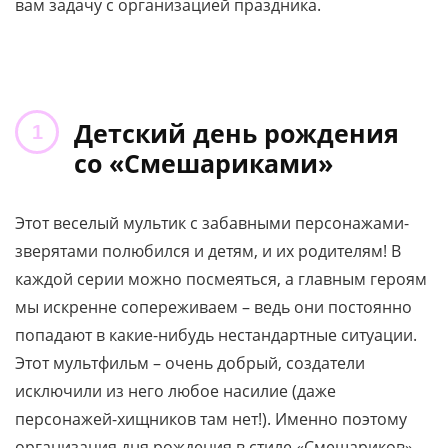
вам задачу с организацией праздника.
Детский день рождения
со «Смешариками»
Этот веселый мультик с забавными персонажами-
зверятами полюбился и детям, и их родителям! В
каждой серии можно посмеяться, а главным героям
мы искренне сопереживаем – ведь они постоянно
попадают в какие-нибудь нестандартные ситуации.
Этот мультфильм – очень добрый, создатели
исключили из него любое насилие (даже
персонажей-хищников там нет!). Именно поэтому
организация дня рождения в стиле «Смешариков» —