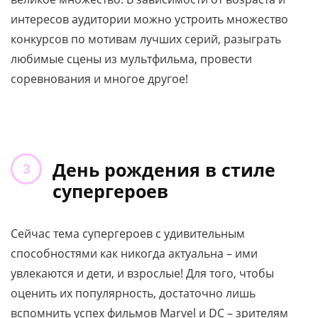
интересов аудитории можно устроить множество
конкурсов по мотивам лучших серий, разыграть
любимые сцены из мультфильма, провести
соревнования и многое другое!
День рождения в стиле
супергероев
Сейчас тема супергероев с удивительным
способностями как никогда актуальна – ими
увлекаются и дети, и взрослые! Для того, чтобы
оценить их популярность, достаточно лишь
вспомнить успех фильмов Marvel и DC – зрителям