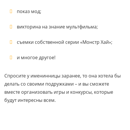
показ мод;
викторина на знание мультфильма;
съемки собственной серии «Монстр Хай»;
и многое другое!
Спросите у именинницы заранее, то она хотела бы
делать со своими подружками – и вы сможете
вместе организовать игры и конкурсы, которые
будут интересны всем.