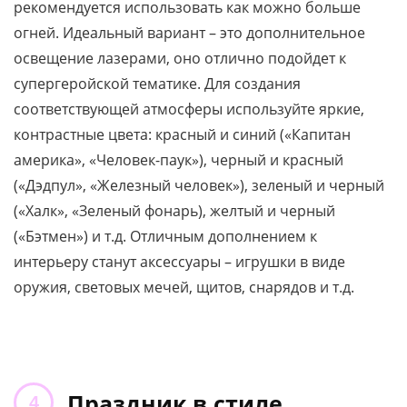
рекомендуется использовать как можно больше
огней. Идеальный вариант – это дополнительное
освещение лазерами, оно отлично подойдет к
супергеройской тематике. Для создания
соответствующей атмосферы используйте яркие,
контрастные цвета: красный и синий («Капитан
америка», «Человек-паук»), черный и красный
(«Дэдпул», «Железный человек»), зеленый и черный
(«Халк», «Зеленый фонарь), желтый и черный
(«Бэтмен») и т.д. Отличным дополнением к
интерьеру станут аксессуары – игрушки в виде
оружия, световых мечей, щитов, снарядов и т.д.
Праздник в стиле