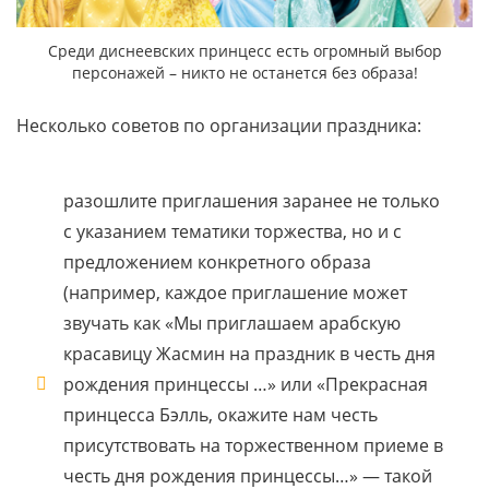
Среди диснеевских принцесс есть огромный выбор
персонажей – никто не останется без образа!
Несколько советов по организации праздника:
разошлите приглашения заранее не только
с указанием тематики торжества, но и с
предложением конкретного образа
(например, каждое приглашение может
звучать как «Мы приглашаем арабскую
красавицу Жасмин на праздник в честь дня
рождения принцессы …» или «Прекрасная
принцесса Бэлль, окажите нам честь
присутствовать на торжественном приеме в
честь дня рождения принцессы…» — такой