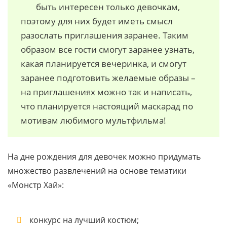
быть интересен только девочкам,
поэтому для них будет иметь смысл
разослать приглашения заранее. Таким
образом все гости смогут заранее узнать,
какая планируется вечеринка, и смогут
заранее подготовить желаемые образы –
на приглашениях можно так и написать,
что планируется настоящий маскарад по
мотивам любимого мультфильма!
На дне рождения для девочек можно придумать
множество развлечений на основе тематики
«Монстр Хай»:
конкурс на лучший костюм;