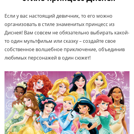
Если у вас настоящий девичник, то его можно
организовать в стиле знаменитых принцесс из
Диснея! Вам совсем не обязательно выбирать какой-
то один мультфильм или сказку – создайте свое
собственное волшебное приключение, объединив
любимых персонажей в один сюжет!