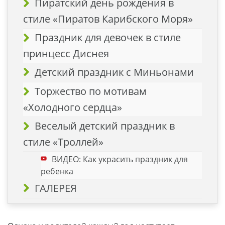
Пиратский день рождения в
стиле «Пиратов Карибского Моря»
Праздник для девочек в стиле
принцесс Диснея
Детский праздник с Миньонами
Торжество по мотивам
«Холодного сердца»
Веселый детский праздник в
стиле «Троллей»
ВИДЕО: Как украсить праздник для
ребенка
ГАЛЕРЕЯ