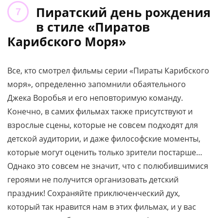
Пиратский день рождения
в стиле «Пиратов
Карибского Моря»
Все, кто смотрел фильмы серии «Пираты Карибского
моря», определенно запомнили обаятельного
Джека Воробья и его неповторимую команду.
Конечно, в самих фильмах также присутствуют и
взрослые сцены, которые не совсем подходят для
детской аудитории, и даже философские моменты,
которые могут оценить только зрители постарше…
Однако это совсем не значит, что с полюбившимися
героями не получится организовать детский
праздник! Сохраняйте приключенческий дух,
который так нравится нам в этих фильмах, и у вас