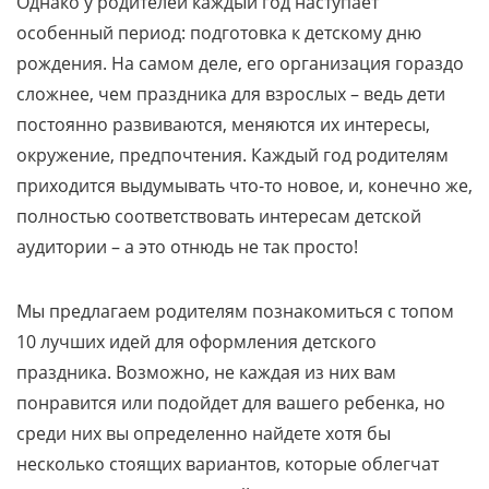
Однако у родителей каждый год наступает
особенный период: подготовка к детскому дню
рождения. На самом деле, его организация гораздо
сложнее, чем праздника для взрослых – ведь дети
постоянно развиваются, меняются их интересы,
окружение, предпочтения. Каждый год родителям
приходится выдумывать что-то новое, и, конечно же,
полностью соответствовать интересам детской
аудитории – а это отнюдь не так просто!
Мы предлагаем родителям познакомиться с топом
10 лучших идей для оформления детского
праздника. Возможно, не каждая из них вам
понравится или подойдет для вашего ребенка, но
среди них вы определенно найдете хотя бы
несколько стоящих вариантов, которые облегчат