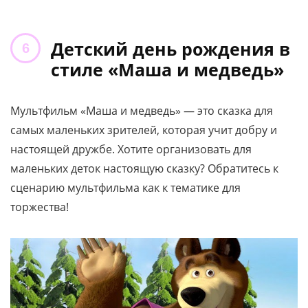
Детский день рождения в
стиле «Маша и медведь»
Мультфильм «Маша и медведь» — это сказка для
самых маленьких зрителей, которая учит добру и
настоящей дружбе. Хотите организовать для
маленьких деток настоящую сказку? Обратитесь к
сценарию мультфильма как к тематике для
торжества!