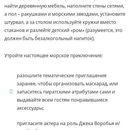
найти деревянную мебель, наполните стены сетями,
а пол – ракушками и морскими звездами, установите
штурвал, а за столом используйте кружки вместо
стаканов и разлейте детский «ром» (разумеется, это
должен быть безалкогольный напиток).
Утройте настоящее морское приключение:
разошлите тематические приглашения
заранее, чтобы организовать маскарад, или
запаситесь пиратскими атрибутами сами и
выдавайте всем гостям понравившиеся
аксессуары;
пригласите актера на роль Джека Воробья и/