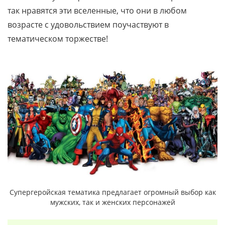
так нравятся эти вселенные, что они в любом
возрасте с удовольствием поучаствуют в
тематическом торжестве!
Супергеройская тематика предлагает огромный выбор как
мужских, так и женских персонажей