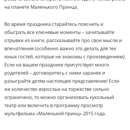
на планете Маленького Принца.
Во время праздника старайтесь пояснить и
обыграть все ключевые моменты – зачитывайте
отрывки из книги, рассказывайте про свои мысли и
впечатления (особенно важно это делать для тех
юных гостей, которые не знакомы с произведением).
Если на вашем празднике присутствует много
родителей – договоритесь с ними заранее и
разыграйте детям настоящее представление! Если
же количество взрослых на торжестве сильно
ограничено, то можно организовать кукольный
театр или включить в программу просмотр
мультфильма «Маленький принц» 2015 года.