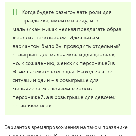
Когда будете разыгрывать роли для
праздника, имейте в виду, что
мальчикам никак нельзя предлагать образ
женских персонажей. Идеальным
вариантом было бы проводить отдельный
розыгрыш для мальчиков и для девочек,
но, к сожалению, женских персонажей в
«Смешариках» всего два. Выход из этой
ситуации один – в розыгрыше для
мальчиков исключаем женских
персонажей, а в розыгрыше для девочек
оставляем всех.
Вариантов времяпровождения на таком празднике
великое множество. В зависимости от возраста и