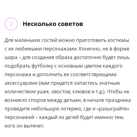
Несколько советов
Для маленьких гостей можно приготовить костюмы
с их любимыми персонажами. Конечно, не в форме
шара – для создания образа достаточно будет лишь
подобрать футболку с основным цветом каждого
персонажа и дополнить ее соответствующими
аксессуарами (вам придется запастись знатным
количеством ушек, хвостов, клювов и т.д.). Чтобы не
возникло споров между детьми, в начале праздника
проведите небольшую лотерею, где и «разыграйте»
персонажей – каждый из детей будет именно тем,
кого он вытянет.