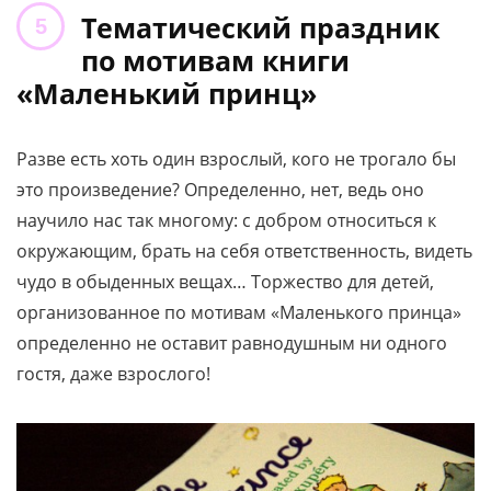
Тематический праздник
по мотивам книги
«Маленький принц»
Разве есть хоть один взрослый, кого не трогало бы
это произведение? Определенно, нет, ведь оно
научило нас так многому: с добром относиться к
окружающим, брать на себя ответственность, видеть
чудо в обыденных вещах… Торжество для детей,
организованное по мотивам «Маленького принца»
определенно не оставит равнодушным ни одного
гостя, даже взрослого!