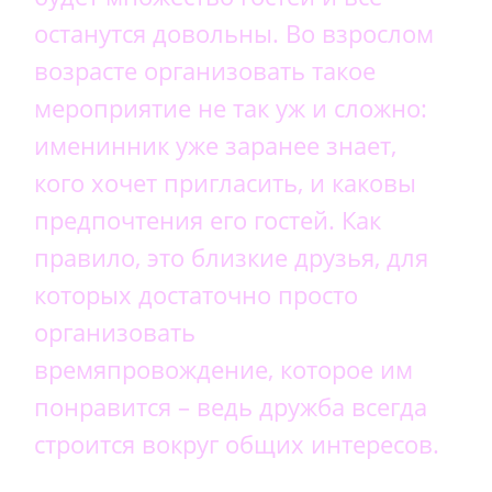
останутся довольны. Во взрослом
возрасте организовать такое
мероприятие не так уж и сложно:
именинник уже заранее знает,
кого хочет пригласить, и каковы
предпочтения его гостей. Как
правило, это близкие друзья, для
которых достаточно просто
организовать
времяпровождение, которое им
понравится – ведь дружба всегда
строится вокруг общих интересов.