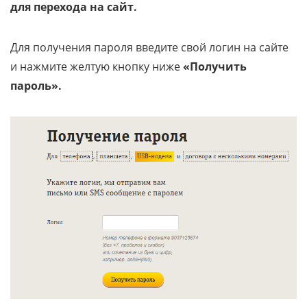
для перехода на сайт.
Для получения пароля введите свой логин на сайте
и нажмите желтую кнопку ниже
«Получить
пароль».