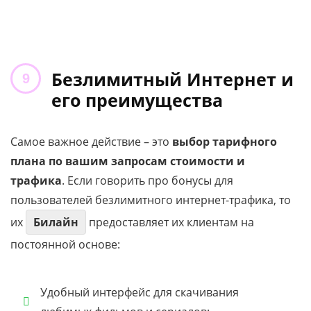
Безлимитный Интернет и
его преимущества
Самое важное действие – это
выбор тарифного
плана по вашим запросам стоимости и
трафика
. Если говорить про бонусы для
пользователей безлимитного интернет-трафика, то
их
Билайн
предоставляет их клиентам на
постоянной основе:
Удобный интерфейс для скачивания