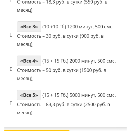
Стоимость – 18,3 руб. в сутки (550 руб. в
месяц);
«Все 3»
(10 +10 Гб) 1200 минут, 500 смс.
Стоимость – 30 руб. в сутки (900 руб. в
месяц);
«Все 4»
(15 + 15 Гб.) 2000 минут, 500 смс.
Стоимость – 50 руб. в сутки (1500 руб. в
месяц);
«Все 5»
(15 + 15 Гб.) 5000 минут, 500 смс.
Стоимость – 83,3 руб. в сутки (2500 руб. в
месяц).