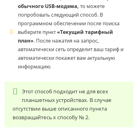
обычного USB-модема,
то можете
попробовать следующий способ. В
программном обеспечении после поиска
выберите пункт
«Текущий тарифный
план»
. После нажатия на запрос,
автоматически сеть определит ваш тариф и
автоматически покажет вам актуальную
информацию.
Этот способ подходит не для всех
планшетных устройствах. В случае
отсутствии выше описанного пункта
возвращайтесь к способу № 2.