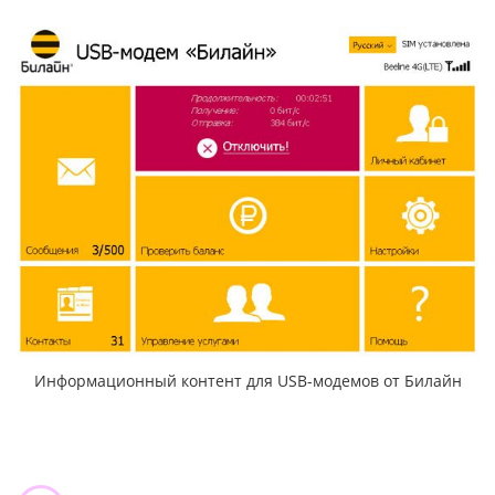
Информационный контент для USB-модемов от Билайн