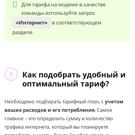
Для тарифа на модеме в качестве
команды используйте запрос
«Интернет»
в соответствующем
разделе.
Как подобрать удобный и
оптимальный тариф?
Необходимо подбирать тарифный план, с
учетом
ваших расходов и его потребления
. Самое
главное – это определить сумму и количество
трафика интернета, который вы планируете