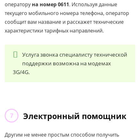
оператору
на номер 0611
. Используя данные
текущего мобильного номера телефона, оператор
сообщит вам название и расскажет технические
характеристики тарифных направлений.
Услуга звонка специалисту технической
поддержки возможна на модемах
3G/4G.
Электронный помощник
Другим не менее простым способом получить