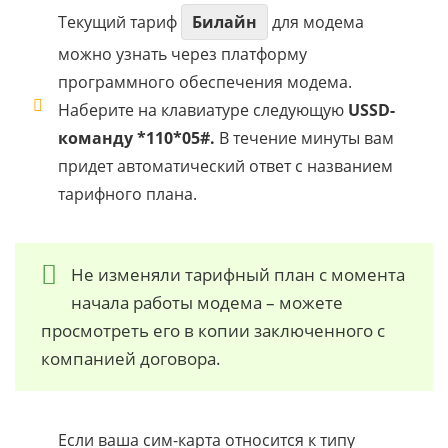
Текущий тариф
Билайн
для модема
можно узнать через платформу
программного обеспечения модема.
Наберите на клавиатуре следующую
USSD-
команду *110*05#.
В течение минуты вам
придет автоматический ответ с названием
тарифного плана.
Не изменяли тарифный план с момента
начала работы модема – можете
просмотреть его в копии заключенного с
компанией договора.
Если ваша сим-карта относится к типу