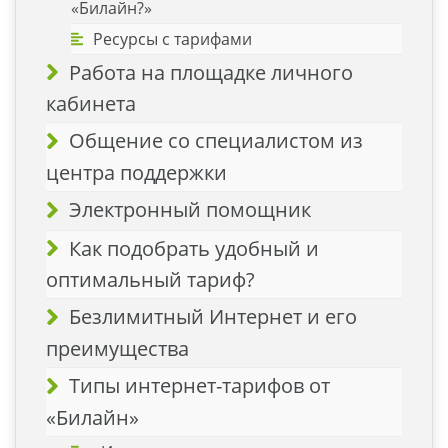
«Билайн?»
Ресурсы с тарифами
Работа на площадке личного
кабинета
Общение со специалистом из
центра поддержки
Электронный помощник
Как подобрать удобный и
оптимальный тариф?
Безлимитный Интернет и его
преимущества
Типы интернет-тарифов от
«Билайн»