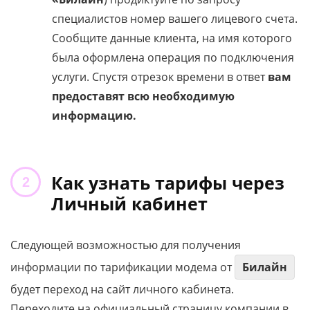
специалистов номер вашего лицевого счета.
Сообщите данные клиента, на имя которого
была оформлена операция по подключения
услуги. Спустя отрезок времени в ответ
вам
предоставят всю необходимую
информацию.
Как узнать тарифы через
Личный кабинет
Следующей возможностью для получения
информации по тарификации модема от
Билайн
будет переход на сайт личного кабинета.
Переходите на официальный страницу компании в