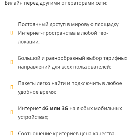
Билайн перед другими операторами сети:
Постоянный доступ в мировую площадку
Интернет-пространства в любой гео-
локации;
Большой и разнообразный выбор тарифных
направлений для всех пользователей;
Пакеты легко найти и подключить в любое
удобное время;
Интернет
4G или 3G
на любых мобильных
устройствах;
Соотношение критериев цена-качества.