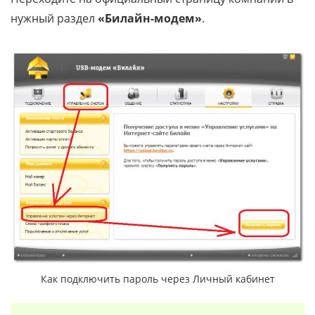
нужный раздел
«Билайн-модем»
.
Как подключить пароль через Личный кабинет