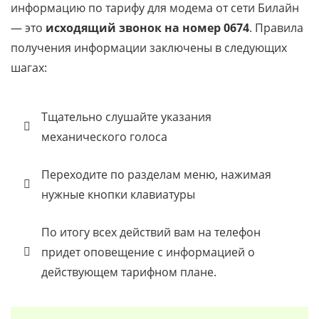
информацию по тарифу для модема от сети Билайн
— это
исходящий звонок на номер 0674
. Правила
получения информации заключены в следующих
шагах:
Тщательно слушайте указания
механического голоса
Переходите по разделам меню, нажимая
нужные кнопки клавиатуры
По итогу всех действий вам на телефон
придет оповещение с информацией о
действующем тарифном плане.