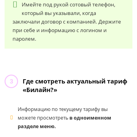
Имейте под рукой сотовый телефон,
который вы указывали, когда
заключали договор с компанией. Держите
при себе и информацию с логином и
паролем.
Где смотреть актуальный тариф
«Билайн?»
Информацию по текущему тарифу вы
можете просмотреть
в одноименном
разделе меню.