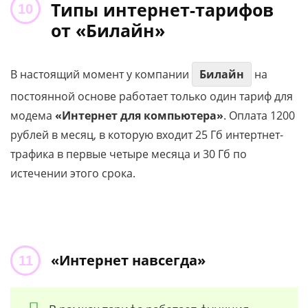
Типы интернет-тарифов
от «Билайн»
В настоящий момент у компании
Билайн
на
постоянной основе работает только один тариф для
модема
«Интернет для компьютера»
. Оплата 1200
рублей в месяц, в которую входит 25 Гб интертнет-
трафика в первые четыре месяца и 30 Гб по
истечении этого срока.
«Интернет навсегда»