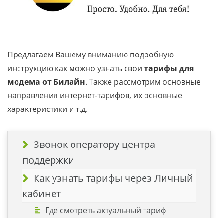
Предлагаем Вашему вниманию подробную
инструкцию как можно узнать свои
тарифы для
модема от Билайн
. Также рассмотрим основные
направления интернет-тарифов, их основные
характеристики и т.д.
Звонок оператору центра
поддержки
Как узнать тарифы через Личный
кабинет
Где смотреть актуальный тариф