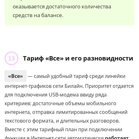
оказывается достаточного количества
средств на балансе.
Тариф «Все» и его разновидности
«Все»
— самый удобный тариф среди линейки
интернет-трафиков сети Билайн. Приоритет отдается
для подключения USB-модема ввиду ряда
критериев: достаточные объемы мобильного
интернета, отправка лимитированных сообщений
текстового формата, и длительных разговоров.
Вместе с этим тарифный план при подключении
функции в Интернет-сети автоматически
работает