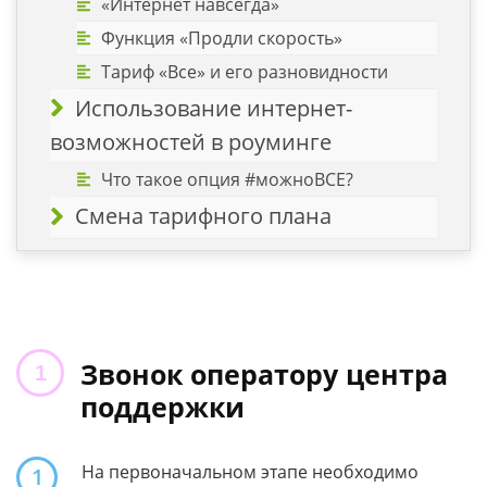
«Интернет навсегда»
Функция «Продли скорость»
Тариф «Все» и его разновидности
Использование интернет-
возможностей в роуминге
Что такое опция #можноВСЕ?
Смена тарифного плана
Звонок оператору центра
поддержки
На первоначальном этапе необходимо
1