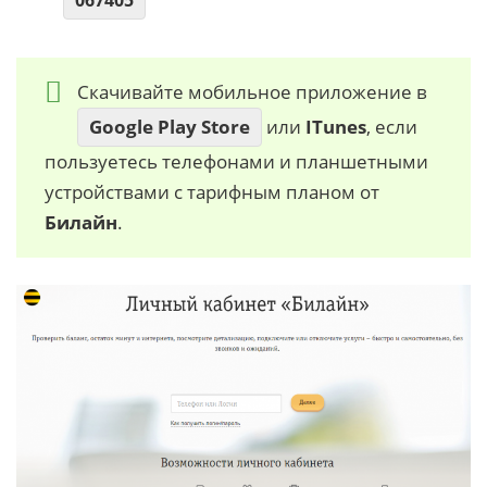
Скачивайте мобильное приложение в
Google Play Store
или
ITunes
, если
пользуетесь телефонами и планшетными
устройствами с тарифным планом от
Билайн
.