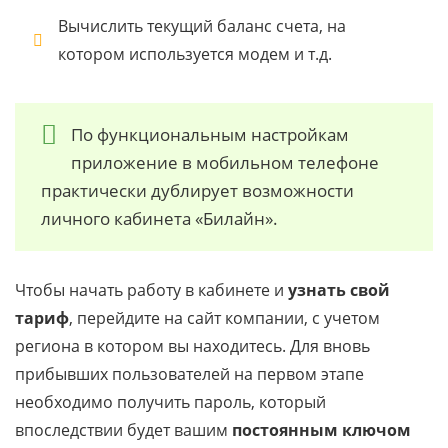
Вычислить текущий баланс счета, на
котором используется модем и т.д.
По функциональным настройкам
приложение в мобильном телефоне
практически дублирует возможности
личного кабинета «Билайн».
Чтобы начать работу в кабинете и
узнать свой
тариф
, перейдите на сайт компании, с учетом
региона в котором вы находитесь. Для вновь
прибывших пользователей на первом этапе
необходимо получить пароль, который
впоследствии будет вашим
постоянным ключом