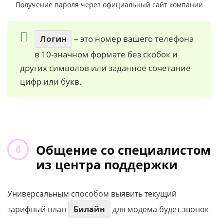
Получение пароля через официальный сайт компании
Логин
– это номер вашего телефона
в 10-значном формате без скобок и
других символов или заданное сочетание
цифр или букв.
Общение со специалистом
из центра поддержки
Универсальным способом выявить текущий
тарифный план
Билайн
для модема будет звонок