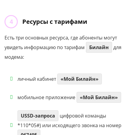
Ресурсы с
тарифами
Есть три основных ресурса, где абоненты могут
увидеть информацию по тарифам
Билайн
для
модема:
личный кабинет
«Мой Билайн»
мобильное приложение
«Мой Билайн»
USSD-запроса
цифровой команды
*110*05#) или исходящего звонка на номер
067405