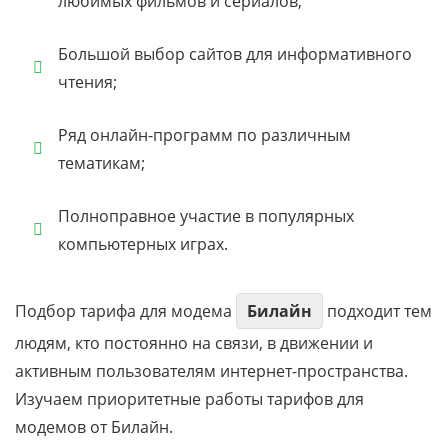
любимых фильмов и сериалов;
Большой выбор сайтов для информативного
чтения;
Ряд онлайн-программ по различным
тематикам;
Полноправное участие в популярных
компьютерных играх.
Подбор тарифа для модема
Билайн
подходит тем
людям, кто постоянно на связи, в движении и
активным пользователям интернет-пространства.
Изучаем приоритетные работы тарифов для
модемов от Билайн.