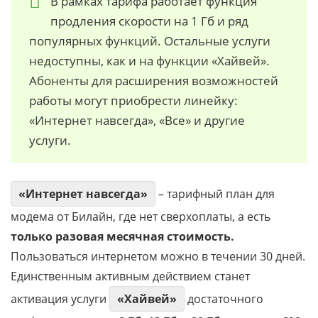
В рамках тарифа работает функция
продления скорости на 1 Гб и ряд
популярных функций. Остальные услуги
недоступны, как и на функции «Хайвей».
Абоненты для расширения возможностей
работы могут приобрести линейку:
«Интернет навсегда», «Все» и другие
услуги.
«Интернет навсегда»
– тарифный план для
модема от Билайн, где нет сверхоплаты, а есть
только разовая месячная стоимость.
Пользоваться интернетом можно в течении 30 дней.
Единственным активным действием станет
активация услуги
«Хайвей»
достаточного