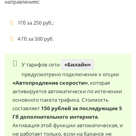
направлениях:
1Гб за 250 руб.;
4 Гб за 500 руб.
У тарифов сети
«Билайн»
предусмотрено подключение к опции
«Автопродление скорости»
, которая
активируется автоматически по истечении
основного пакета трафика. Стоимость
составляет
150 рублей за последующие 5
Гб дополнительного интернета
.
Активация этой функции автоматическая, и
не работает только, если на балансе не