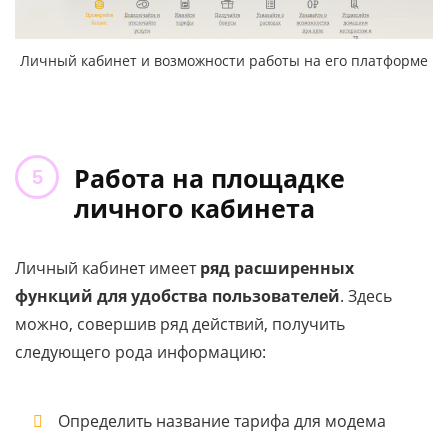
Личный кабинет и возможности работы на его платформе
Работа на площадке
личного кабинета
Личный кабинет имеет
ряд расширенных
функций для удобства пользователей
. Здесь
можно, совершив ряд действий, получить
следующего рода информацию:
Определить название тарифа для модема