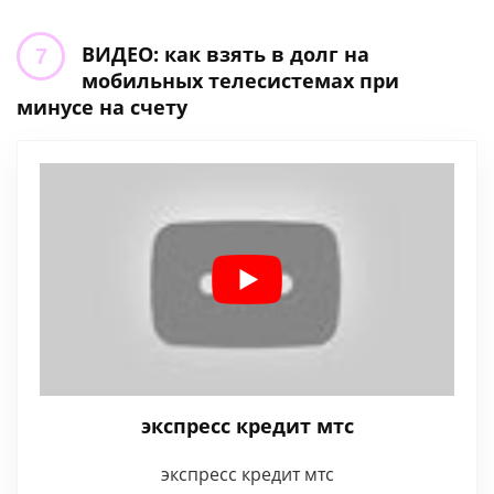
ВИДЕО: как взять в долг на
мобильных телесистемах при
минусе на счету
экспресс кредит мтс
экспресс кредит мтс