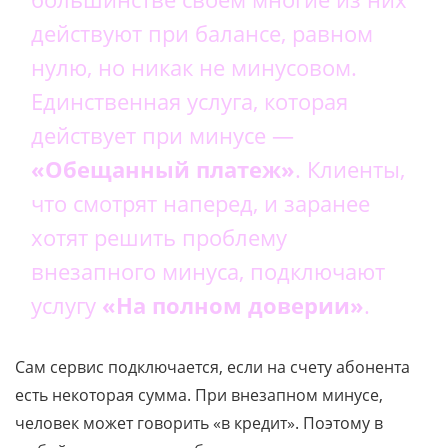
действуют при балансе, равном
нулю, но никак не минусовом.
Единственная услуга, которая
действует при минусе —
«Обещанный платеж»
. Клиенты,
что смотрят наперед, и заранее
хотят решить проблему
внезапного минуса, подключают
услугу
«На полном доверии»
.
Сам сервис подключается, если на счету абонента
есть некоторая сумма. При внезапном минусе,
человек может говорить «в кредит». Поэтому в