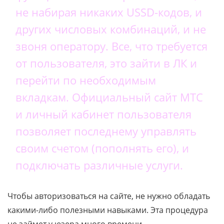
не набирая никаких USSD-кодов, и
других числовых комбинаций, и не
звоня оператору. Все, что требуется
от пользователя, это зайти в ЛК и
перейти по необходимым
вкладкам. Официальный сайт МТС
и личный кабинет пользователя
позволяет последнему управлять
своим счетом (пополнять его), и
подключать различные услуги.
Чтобы авторизоваться на сайте, не нужно обладать
какими-либо полезными навыками. Эта процедура
не займет у юзера много времени.