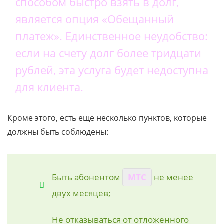
способом быстро взять в долг,
является опция «Обещанный
платеж». Единственное неудобство:
если на счету долг более тридцати
рублей, эта услуга будет недоступна
для клиента.
Кроме этого, есть еще несколько пунктов, которые
должны быть соблюдены:
Быть абонентом
МТС
не менее
двух месяцев;
Не отказываться от отложенного