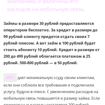
компанией, и величины его
расходов на мобильную связь.
Займы в размере 30 рублей предоставляются
оператором бесплатно. За кредит в размере до
99 рублей клиенту придется отдать своих 7
рублей плюсом. А вот займ в 100 рублей будет
стоить абоненту 10 рублей. Кредит в размере от
200 до 499 рублей облагается платежом в 25
рублей. 500-800 рублей — в 50 рублей.
МТС
дает минимальную ссуду своим клиентам,
если они соблюли все требования и подключили
услугу, будучи в плюсе. С увеличением расходов на
мобильную связь повышается и размер займа. Если
ежемесячные расходы составляют 200 рублей,