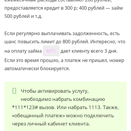
предоставляется кредит в 300 р; 400 рублей — займ
500 рублей и т.д.
Если регулярно выплачивать задолженность, есть
шанс повысить лимит до 800 рублей. Интересно, что
на оплату займа
МТС
дает клиенту всего 3 дня.
Если это время прошло, а платеж не пришел, номер
автоматически блокируется.
Чтобы активировать услугу,
необходимо набрать комбинацию
*111*123# вызов. Или набрать 1113. Также,
«обещанный платеж» можно подключить
через личный кабинет клиента.