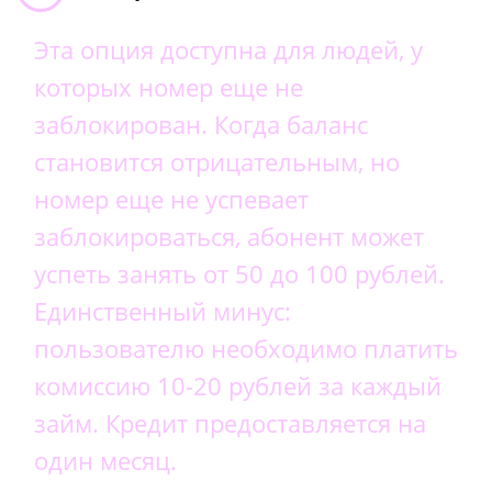
Эта опция доступна для людей, у
которых номер еще не
заблокирован. Когда баланс
становится отрицательным, но
номер еще не успевает
заблокироваться, абонент может
успеть занять от 50 до 100 рублей.
Единственный минус:
пользователю необходимо платить
комиссию 10-20 рублей за каждый
займ. Кредит предоставляется на
один месяц.