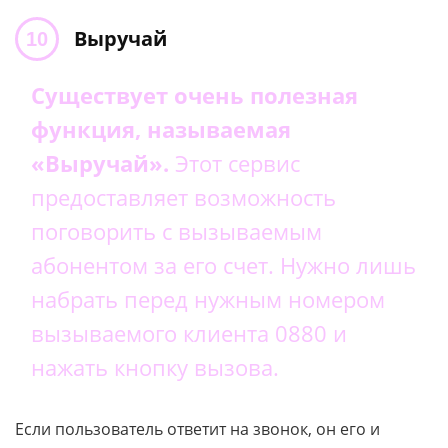
Выручай
Существует очень полезная
функция, называемая
«Выручай».
Этот сервис
предоставляет возможность
поговорить с вызываемым
абонентом за его счет. Нужно лишь
набрать перед нужным номером
вызываемого клиента 0880 и
нажать кнопку вызова.
Если пользователь ответит на звонок, он его и