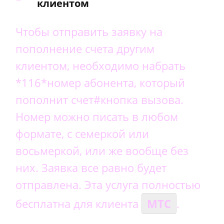
клиентом
Чтобы отправить заявку на
пополнение счета другим
клиентом, необходимо набрать
*116*номер абонента, который
пополнит счет#кнопка вызова.
Номер можно писать в любом
формате, с семеркой или
восьмеркой, или же вообще без
них. Заявка все равно будет
отправлена. Эта услуга полностью
бесплатна для клиента
МТС
.