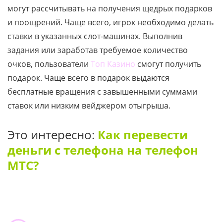
могут рассчитывать на получения щедрых подарков
и поощрений. Чаще всего, игрок необходимо делать
ставки в указанных слот-машинах. Выполнив
задания или заработав требуемое количество
очков, пользователи
Топ Казино
смогут получить
подарок. Чаще всего в подарок выдаются
бесплатные вращения с завышенными суммами
ставок или низким вейджером отыгрыша.
Это интересно:
Как перевести
деньги с телефона на телефон
МТС?