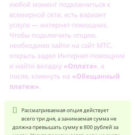
любой момент подключиться к
всемирной сети, есть вариант
услуги — интернет-помощник.
Чтобы подключить опцию,
необходимо зайти на сайт МТС,
открыть задел Интернет-помощник
и найти вкладку
«Оплата»
, а
после, кликнуть на
«Обещанный
платеж»
.
Рассматриваемая опция действует
всего три дня, а занимаемая сумма не
должна превышать сумму в 800 рублей за