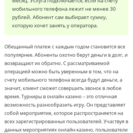
месяц. Услуга подключается, если на счету
мобильного телефона лежит не менее 30
рублей. Абонент сам выбирает сумму,
которую хочет занять у оператора.
Обещанный платеж с каждым годом становится все
популярнее. Абоненты охотно берут деньги в долг, и
возвращают их обратно. С рассматриваемой
операцией можно быть уверенным в том, что на
счету мобильного телефона всегда будут деньги, а
значит, клиент сможет совершить звонок в любое
время. Турниры в онлайн казино – это отличная
возможность разнообразить игру. Он представляет
собой мероприятие, которое распространяется на
всех зарегистрированных пользователей. Участвуя в
данных мероприятиях онлайн-казино, пользователи