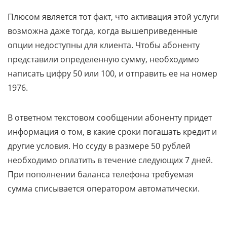
Плюсом является тот факт, что активация этой услуги
возможна даже тогда, когда вышеприведенные
опции недоступны для клиента. Чтобы абоненту
представили определенную сумму, необходимо
написать цифру 50 или 100, и отправить ее на номер
1976.
В ответном текстовом сообщении абоненту придет
информация о том, в какие сроки погашать кредит и
другие условия. Но ссуду в размере 50 рублей
необходимо оплатить в течение следующих 7 дней.
При пополнении баланса телефона требуемая
сумма списывается оператором автоматически.