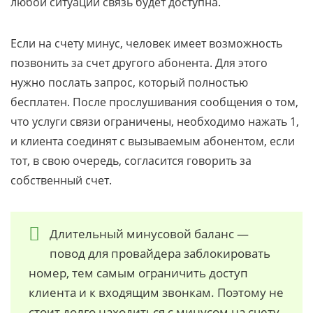
любой ситуации связь будет доступна.
Если на счету минус, человек имеет возможность
позвонить за счет другого абонента. Для этого
нужно послать запрос, который полностью
бесплатен. После прослушивания сообщения о том,
что услуги связи ограничены, необходимо нажать 1,
и клиента соединят с вызываемым абонентом, если
тот, в свою очередь, согласится говорить за
собственный счет.
Длительный минусовой баланс —
повод для провайдера заблокировать
номер, тем самым ограничить доступ
клиента и к входящим звонкам. Поэтому не
стоит долго находиться с минусом на счету.