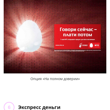
Опция «На полном доверии»
Экспресс деньги