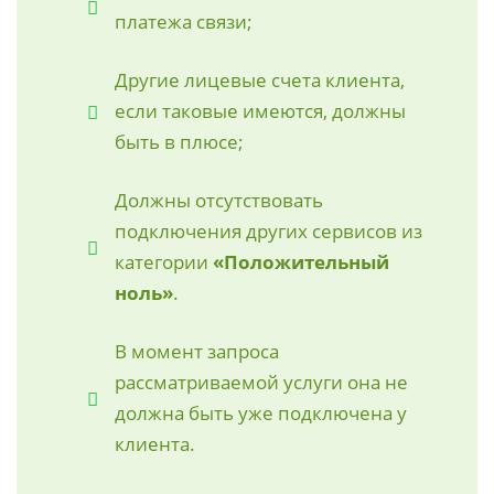
платежа связи;
Другие лицевые счета клиента,
если таковые имеются, должны
быть в плюсе;
Должны отсутствовать
подключения других сервисов из
категории
«Положительный
ноль»
.
В момент запроса
рассматриваемой услуги она не
должна быть уже подключена у
клиента.