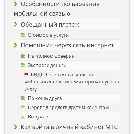
Особенности пользования
мобильной связью
Обещанный платеж
Стоимость услуги
Помощник через сеть интернет
На полном доверии
Экспресс деньги
ВИДЕО: как взять в долг на
мобильных телесистемах при минусе на
счету
Помощь друга
Перевод средств другим клиентом
Выручай
Как войти в личный кабинет МТС