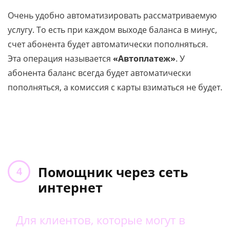
Очень удобно автоматизировать рассматриваемую
услугу. То есть при каждом выходе баланса в минус,
счет абонента будет автоматически пополняться.
Эта операция называется
«Автоплатеж»
. У
абонента баланс всегда будет автоматически
пополняться, а комиссия с карты взиматься не будет.
Помощник через сеть
интернет
Для клиентов, которые могут в