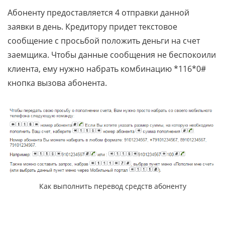
Абоненту предоставляется 4 отправки данной
заявки в день. Кредитору придет текстовое
сообщение с просьбой положить деньги на счет
заемщика. Чтобы данные сообщения не беспокоили
клиента, ему нужно набрать комбинацию *116*0#
кнопка вызова абонента.
Как выполнить перевод средств абоненту