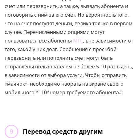
счет или перезвонить, а также, вызвать абонента и
поговорить с ним за его счет. Но вероятность того,
что на счет поступят деньги, велика только в первом
случае. Перечисленными опциями могут
пользоваться все абоненты
МТС
, вне зависимости от
того, какой у них долг. Сообщения с просьбой
перезвонить или пополнить счет могут быть
отправлены пользователем не более 5-10 раз в день,
в зависимости от выбора услуги. Чтобы отправить
«маячок», необходимо набрать на экране своего
мобильного *110*номер требуемого абонента#.
Перевод средств другим