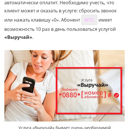
автоматически оплатит. Необходимо учесть, что
клиент может и оказать в услуге: сбросить звонок
или нажать клавишу «0». Абонент
МТС
имеет
возможность 10 раз в день пользоваться услугой
«Выручай»
.
Услуга «Выручай» бывает очень необходимой