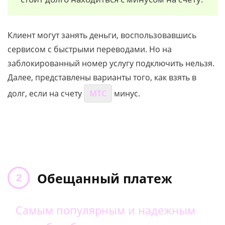
Клиент могут занять деньги, воспользовавшись
сервисом с быстрыми переводами. Но на
заблокированный номер услугу подключить нельзя.
Далее, представлены варианты того, как взять в
долг, если на счету
МТС
минус.
Обещанный платеж
Самым популярным и надежным