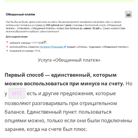
Услуга «Обещанный платеж»
Первый способ — единственный, которым
можно воспользоваться при минусе на счету.
Но
у
МТС
есть и другие предложения, которые
позволяют разговаривать при отрицательном
балансе. Единственный пункт: пользоваться
опциями можно, только если они были подключены
заранее, когда на счете был плюс.