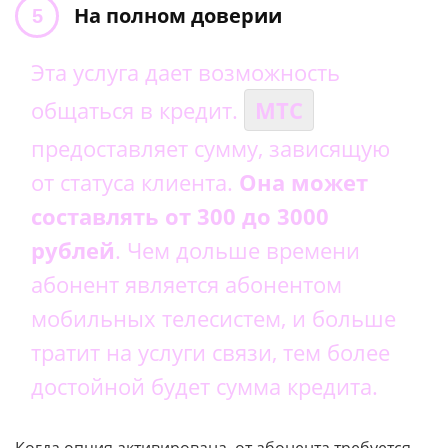
На полном доверии
Эта услуга дает возможность
общаться в кредит.
МТС
предоставляет сумму, зависящую
от статуса клиента.
Она может
составлять от 300 до 3000
рублей
. Чем дольше времени
абонент является абонентом
мобильных телесистем, и больше
тратит на услуги связи, тем более
достойной будет сумма кредита.