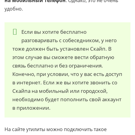
на мобильный телефон
. Однако, это не очень
удобно.
Если вы хотите бесплатно
разговаривать с собеседником, у него
тоже должен быть установлен Скайп. В
этом случае вы сможете вести обратную
связь бесплатно и без ограничения.
Конечно, при условии, что у вас есть доступ
в интернет. Если же вы хотите звонить со
Скайпа на мобильный или городской,
необходимо будет пополнить свой аккаунт
в приложении.
На сайте утилиты можно подключить такое