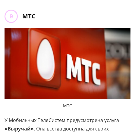
МТС
МТС
У Мобильных ТелеСистем предусмотрена услуга
«Выручай»
. Она всегда доступна для своих