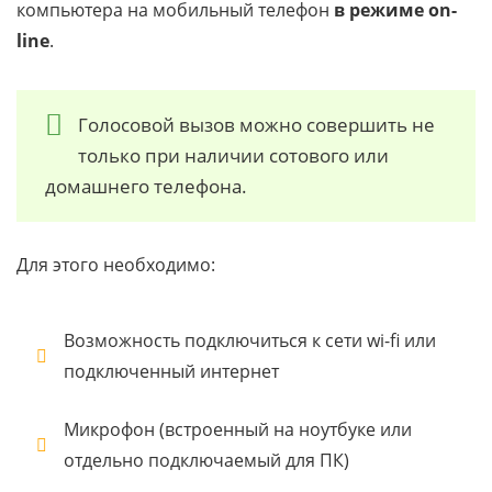
компьютера на мобильный телефон
в режиме on-
line
.
Голосовой вызов можно совершить не
только при наличии сотового или
домашнего телефона.
Для этого необходимо:
Возможность подключиться к сети wi-fi или
подключенный интернет
Микрофон (встроенный на ноутбуке или
отдельно подключаемый для ПК)