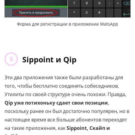
Форма для регистрации в приложении WatsApp
Sippoint и Qip
Эти два приложения также были разработаны для
того, чтобы бесплатно соединять собеседников.
Утилиты по своей структуре очень похожи. Правда,
Qip уже потихоньку сдает свои позиции
,
поскольку ранее он был достаточно популярен, но в
настоящее время все больше абонентов переходят
на такие приложения, как
Sippoint, Скайп и