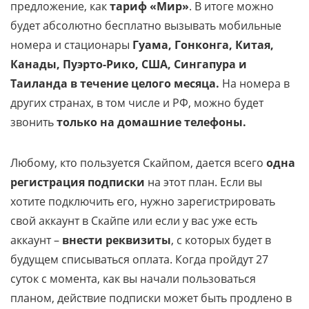
предложение, как
тариф «Мир»
. В итоге можно
будет абсолютно бесплатно вызывать мобильные
номера и стационары
Гуама, Гонконга, Китая,
Канады, Пуэрто-Рико, США, Сингапура и
Таиланда в течение целого месяца.
На номера в
других странах, в том числе и РФ, можно будет
звонить
только на домашние телефоны.
Любому, кто пользуется Скайпом, дается всего
одна
регистрация подписки
на этот план. Если вы
хотите подключить его, нужно зарегистрировать
свой аккаунт в Скайпе или если у вас уже есть
аккаунт –
внести реквизиты
, с которых будет в
будущем списываться оплата. Когда пройдут 27
суток с момента, как вы начали пользоваться
планом, действие подписки может быть продлено в