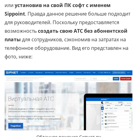
или
установив на свой ПК софт с именем
Sippoint
. Правда данное решение больше подходит
для руководителей. Поскольку предоставляется
возможность
создать свою АТС без абонентской
платы
для сотрудников, сэкономив на затратах на
телефонное оборудование. Вид его представлен на
фото, ниже:
Облачное решение Сипнет.ру