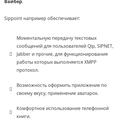
Вайбер
.
Sippoint например обеспечивает:
Моментальную передачу текстовых
сообщений для пользователей Qip, SIPNET,
Jabber и прочие, для функционирования
работы которых выполняется XMPP
протокол.
Возможность оформить приложение по
своему вкусу, применение аватарок.
Комфортное использование телефонной
книги.