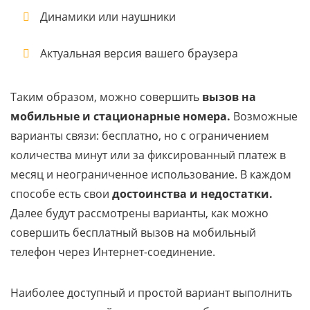
Динамики или наушники
Актуальная версия вашего браузера
Таким образом, можно совершить
вызов на
мобильные и стационарные номера.
Возможные
варианты связи: бесплатно, но с ограничением
количества минут или за фиксированный платеж в
месяц и неограниченное использование. В каждом
способе есть свои
достоинства и недостатки.
Далее будут рассмотрены варианты, как можно
совершить бесплатный вызов на мобильный
телефон через Интернет-соединение.
Наиболее доступный и простой вариант выполнить