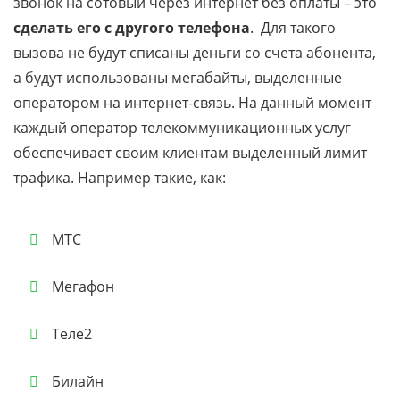
звонок на сотовый через интернет без оплаты – это
сделать его с другого телефона
. Для такого
вызова не будут списаны деньги со счета абонента,
а будут использованы мегабайты, выделенные
оператором на интернет-связь. На данный момент
каждый оператор телекоммуникационных услуг
обеспечивает своим клиентам выделенный лимит
трафика. Например такие, как:
МТС
Мегафон
Теле2
Билайн