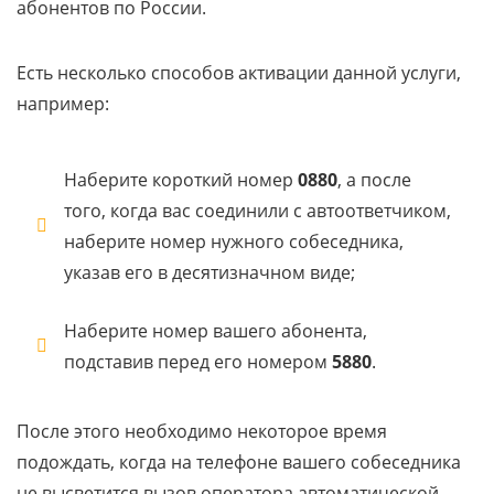
абонентов по России.
Есть несколько способов активации данной услуги,
например:
Наберите короткий номер
0880
, а после
того, когда вас соединили с автоответчиком,
наберите номер нужного собеседника,
указав его в десятизначном виде;
Наберите номер вашего абонента,
подставив перед его номером
5880
.
После этого необходимо некоторое время
подождать, когда на телефоне вашего собеседника
не высветится вызов оператора автоматической