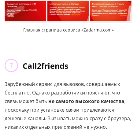
Главная страница сервиса «Zadarma.com»
Call2friends
Зарубежный сервис для вызовов, совершаемых
бесплатно. Однако разработчики поясняют, что
связь может быть
не самого высокого качества
,
поскольку при установке связи привлекаются
дешевые каналы. Вызывать можно сразу с браузера,
никаких отдельных приложений не нужно.