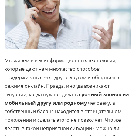
Мы живем в век информационных технологий,
которые дают нам множество способов
поддерживать связь друг с другом и общаться в
режиме он-лайн. Правда, иногда возникают
ситуации, когда нужно сделать
срочный звонок на
мобильный другу или родному
человеку, а
собственный баланс находится в отрицательном
положении и сделать этого не позволяет. Что же
делать в такой неприятной ситуации? Можно ли