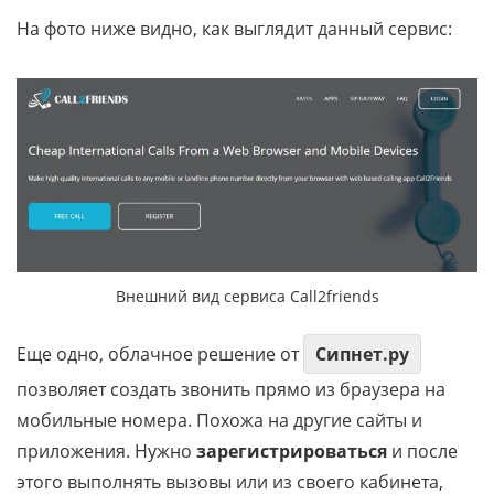
На фото ниже видно, как выглядит данный сервис:
Внешний вид сервиса Call2friends
Еще одно, облачное решение от
Сипнет.ру
позволяет создать звонить прямо из браузера на
мобильные номера. Похожа на другие сайты и
приложения. Нужно
зарегистрироваться
и после
этого выполнять вызовы или из своего кабинета,