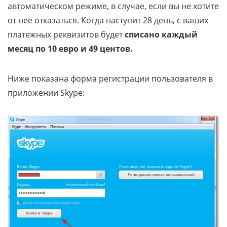
автоматическом режиме, в случае, если вы не хотите
от нее отказаться. Когда наступит 28 день, с ваших
платежных реквизитов будет
списано каждый
месяц по 10 евро и 49 центов.
Ниже показана форма регистрации пользователя в
приложении Skype: