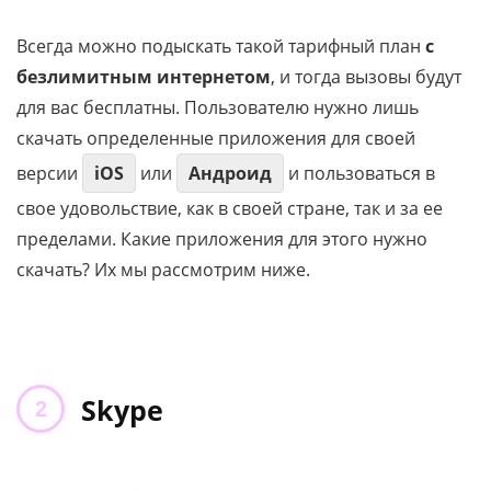
Всегда можно подыскать такой тарифный план
с
безлимитным интернетом
, и тогда вызовы будут
для вас бесплатны. Пользователю нужно лишь
скачать определенные приложения для своей
версии
iOS
или
Андроид
и пользоваться в
свое удовольствие, как в своей стране, так и за ее
пределами. Какие приложения для этого нужно
скачать? Их мы рассмотрим ниже.
Skype