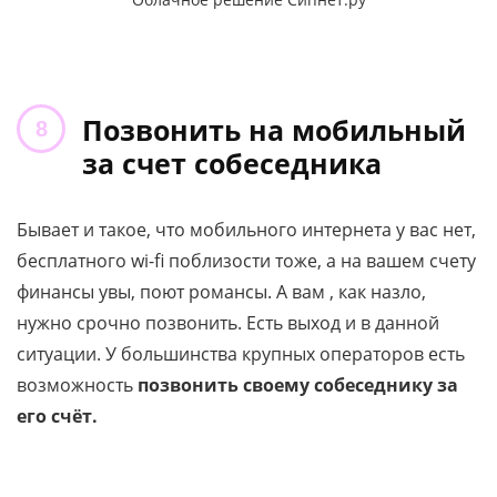
Позвонить на мобильный
за счет собеседника
Бывает и такое, что мобильного интернета у вас нет,
бесплатного wi-fi поблизости тоже, а на вашем счету
финансы увы, поют романсы. А вам , как назло,
нужно срочно позвонить. Есть выход и в данной
ситуации. У большинства крупных операторов есть
возможность
позвонить своему собеседнику за
его счёт.