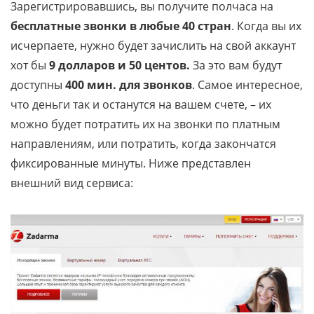
Зарегистрировавшись, вы получите полчаса на
бесплатные звонки в любые 40 стран
. Когда вы их
исчерпаете, нужно будет зачислить на свой аккаунт
хот бы
9 долларов и 50 центов.
За это вам будут
доступны
400 мин. для звонков
. Самое интересное,
что деньги так и останутся на вашем счете, – их
можно будет потратить их на звонки по платным
направлениям, или потратить, когда закончатся
фиксированные минуты. Ниже представлен
внешний вид сервиса: