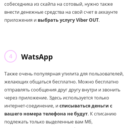
собеседника из скайпа на сотовый, нужно также
внести денежные средства на свой счет в аккаунте
приложения и
выбрать услугу Viber OUT
.
WatsApp
Также очень популярная утилита для пользователей,
желающих общаться бесплатно. Можно бесплатно
отправлять сообщения друг другу внутри и звонить
через приложение. Здесь используется только
интернет-соединение, и
списываться деньги с
вашего номера телефона не будут
. К списанию
подлежать только выделенные вам Мб,