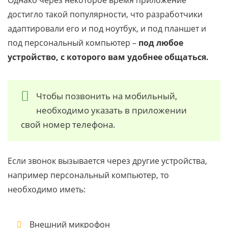
Однако через некоторое время приложение
достигло такой популярности, что разработчики
адаптировали его и под ноутбук, и под планшет и
под персональный компьютер –
под любое
устройство, с которого вам удобнее общаться.
Чтобы позвонить на мобильный,
необходимо указать в приложении
свой номер телефона.
Если звонок вызывается через другие устройства,
например персональный компьютер, то
необходимо иметь:
Внешний микрофон