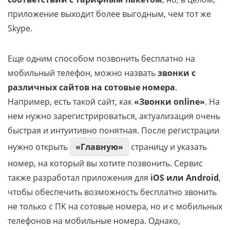
приложение выходит более выгодным, чем тот же
Skype.
Еще одним способом позвонить бесплатно на
мобильный телефон, можно назвать
звонки с
различных сайтов на сотовые номера
.
Например, есть такой сайт, как
«Звонки online»
. На
нем нужно зарегистрироваться, актуализация очень
быстрая и интуитивно понятная. После регистрации
нужно открыть
«Главную»
страницу и указать
номер, на который вы хотите позвонить. Сервис
также разработал приложения для
iOS или Android
,
чтобы обеспечить возможность бесплатно звонить
не только с ПК на сотовые номера, но и с мобильных
телефонов на мобильные номера. Однако,