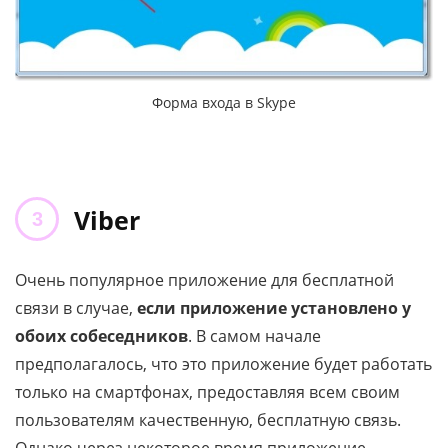
Форма входа в Skype
Viber
Очень популярное приложение для бесплатной
связи в случае,
если приложение установлено у
обоих собеседников
. В самом начале
предполагалось, что это приложение будет работать
только на смартфонах, предоставляя всем своим
пользователям качественную, бесплатную связь.