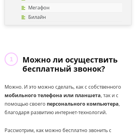
Мегафон
Билайн
Можно ли осуществить
бесплатный звонок?
Можно. И это можно сделать, как с собственного
мобильного телефона или планшета
, так и с
помощью своего
персонального компьютера
,
благодаря развитию интернет-технологий.
Рассмотрим, как можно бесплатно звонить с