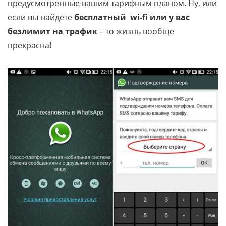
предусмотренные вашим тарифным планом. Ну, или
если вы найдете
бесплатный wi-fi или у вас
безлимит на трафик
– то жизнь вообще
прекрасна!