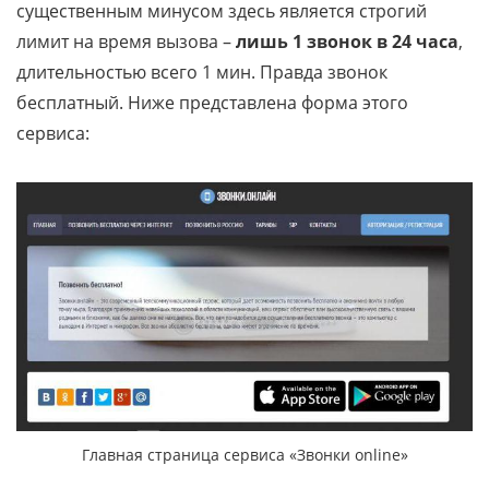
существенным минусом здесь является строгий
лимит на время вызова –
лишь 1 звонок в 24 часа
,
длительностью всего 1 мин. Правда звонок
бесплатный. Ниже представлена форма этого
сервиса:
Главная страница сервиса «Звонки online»