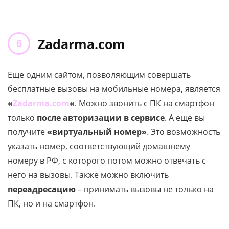
Zadarma.com
Еще одним сайтом, позволяющим совершать
бесплатные вызовы на мобильные номера, является
«
Zadarma.com
«
. Можно звонить с ПК на смартфон
только
после авторизации в сервисе
. А еще вы
получите
«виртуальный номер»
. Это возможность
указать номер, соответствующий домашнему
номеру в РФ, с которого потом можно отвечать с
него на вызовы. Также можно включить
переадресацию
– принимать вызовы не только на
ПК, но и на смартфон.