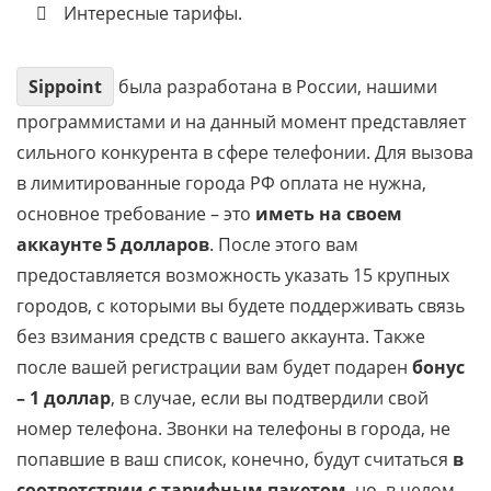
Интересные тарифы.
Sippoint
была разработана в России, нашими
программистами и на данный момент представляет
сильного конкурента в сфере телефонии. Для вызова
в лимитированные города РФ оплата не нужна,
основное требование – это
иметь на своем
аккаунте 5 долларов
. После этого вам
предоставляется возможность указать 15 крупных
городов, с которыми вы будете поддерживать связь
без взимания средств с вашего аккаунта. Также
после вашей регистрации вам будет подарен
бонус
– 1 доллар
, в случае, если вы подтвердили свой
номер телефона. Звонки на телефоны в города, не
попавшие в ваш список, конечно, будут считаться
в
соответствии с тарифным пакетом
, но, в целом,