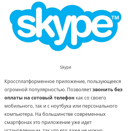
Skype
Кроссплатформенное приложение, пользующееся
огромной популярностью. Позволяет
звонить без
оплаты на сотовый телефон
как со своего
мобильного, так и с ноутбука или персонального
компьютера. На большинстве современных
смартфонах это приложение уже идет
установленным, так что его даже не нужно