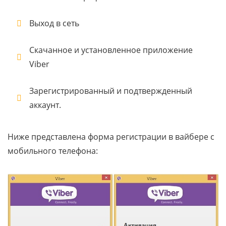
Выход в сеть
Скачанное и установленное приложение
Viber
Зарегистрированный и подтвержденный
аккаунт.
Ниже представлена форма регистрации в вайбере с
мобильного телефона: