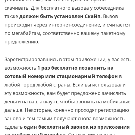
скачивать. Для бесплатного вызова у собеседника
также
должен быть установлен Скайп.
Вызов
происходит через интернет-соединение, и считается
по мегабайтам, соответственно вашему пакетному
предложению.
Зарегистрировавшись в этом приложении, у вас есть
возможность
1 раз бесплатно позвонить на
сотовый номер или стационарный телефон
в
любой город любой страны. Если вы использовали
эту возможность, вам будет предложено зачислить
деньги на ваш аккаунт, чтобы звонить на мобильные
дальше. Некоторые, конечно проходят регистрацию
заново и тем самым получают снова возможность
сделать
один бесплатный звонок из приложения