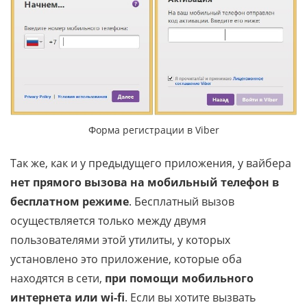
Форма регистрации в Viber
Так же, как и у предыдущего приложения, у вайбера
нет прямого вызова на мобильный телефон в
бесплатном режиме
. Бесплатный вызов
осуществляется только между двумя
пользователями этой утилиты, у которых
установлено это приложение, которые оба
находятся в сети,
при помощи мобильного
интернета или wi-fi
. Если вы хотите вызвать