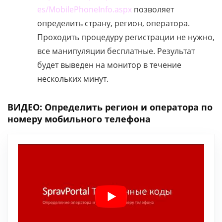
es/MobilePhoneInfo.aspx
позволяет
определить страну, регион, оператора.
Проходить процедуру регистрации не нужно,
все манипуляции бесплатные. Результат
будет выведен на монитор в течение
нескольких минут.
ВИДЕО: Определить регион и оператора по
номеру мобильного телефона