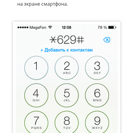
на экране смартфона.