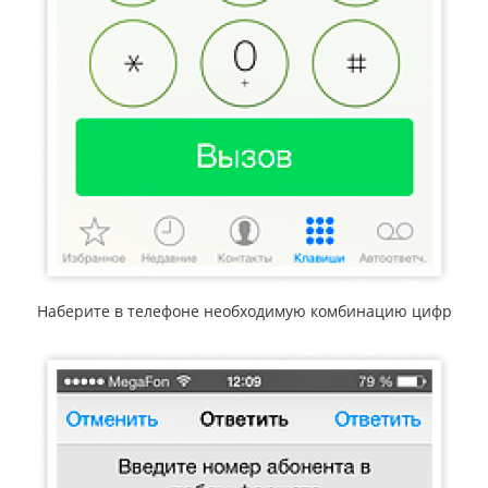
Наберите в телефоне необходимую комбинацию цифр