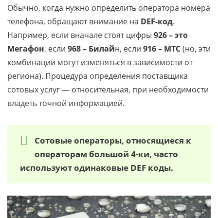
Обычно, когда нужно определить оператора номера
телефона, обращают внимание на
DEF-код
.
Например, если вначале стоят цифры
926 – это
Мегафон
, если
968 – Билай
н, если
916 – МТС
(но, эти
комбинации могут изменяться в зависимости от
региона). Процедура определения поставщика
сотовых услуг — относительная, при необходимости
владеть точной информацией.
Сотовые операторы, относящиеся к
операторам большой 4-ки, часто
используют одинаковые DEF коды.