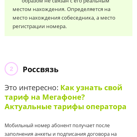
образом не связан с его реальным
местом нахождения. Определяется на
место нахождения собеседника, а место
регистрации номера.
Россвязь
Это интересно:
Как узнать свой
тариф на Мегафоне?
Актуальные тарифы оператора
Мобильный номер абонент получает после
заполнения анкеты и подписания договора на