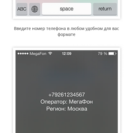
Введите номер телефона в любом удобном для вас
формате