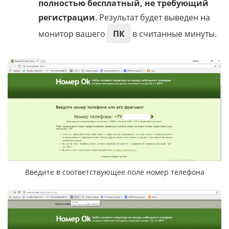
полностью бесплатный, не требующий
регистрации
. Результат будет выведен на
монитор вашего
ПК
в считанные минуты.
Введите в соответствующее поле номер телефона