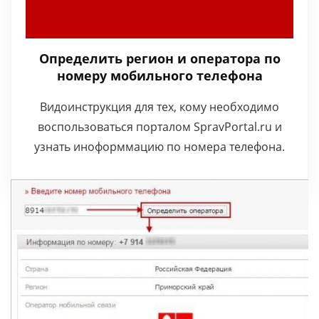
Определить регион и оператора по
номеру мобильного телефона
Видоинструкция для тех, кому необходимо
воспользоваться порталом SpravPortal.ru и
узнать иноформмацию по номера телефона.