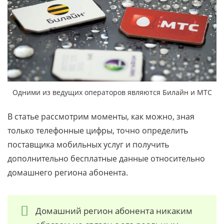
Одними из ведущих операторов являются Билайн и МТС
В статье рассмотрим моменты, как можно, зная
только телефонные цифры, точно определить
поставщика мобильных услуг и получить
дополнительно бесплатные данные относительно
домашнего региона абонента.
Домашний регион абонента никаким