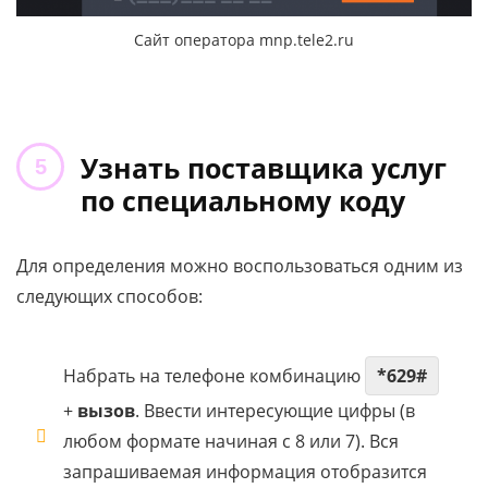
Сайт оператора mnp.tele2.ru
Узнать поставщика услуг
по специальному коду
Для определения можно воспользоваться одним из
следующих способов:
Набрать на телефоне комбинацию
*629#
+
вызов
. Ввести интересующие цифры (в
любом формате начиная с 8 или 7). Вся
запрашиваемая информация отобразится