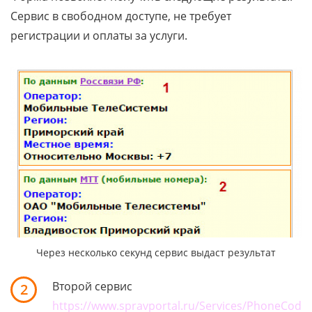
Сервис в свободном доступе, не требует
регистрации и оплаты за услуги.
Через несколько секунд сервис выдаст результат
Второй сервис
2
https://www.spravportal.ru/Services/PhoneCod