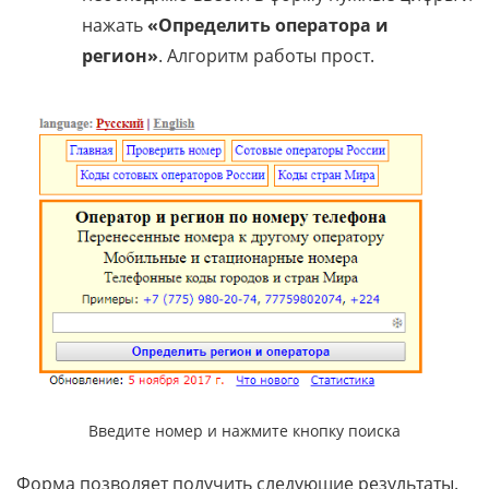
нажать
«Определить оператора и
регион»
. Алгоритм работы прост.
Введите номер и нажмите кнопку поиска
Форма позволяет получить следующие результаты.