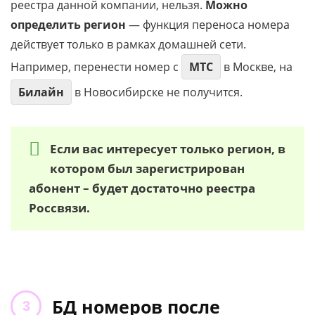
реестра данной компании, нельзя.
Можно
определить регион
— функция переноса номера
действует только в рамках домашней сети.
Например, перенести номер с
МТС
в Москве, на
Билайн
в Новосибирске не получится.
Если вас интересует только регион, в
котором был зарегистрирован
абонент – будет достаточно реестра
Россвязи.
БД номеров после