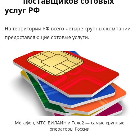
поставщиков сотовых
услуг РФ
На территории РФ всего четыре крупных компании,
предоставляющие сотовые услуги.
Мегафон, МТС, БИЛАЙН и Теле2 — самые крупные
операторы России