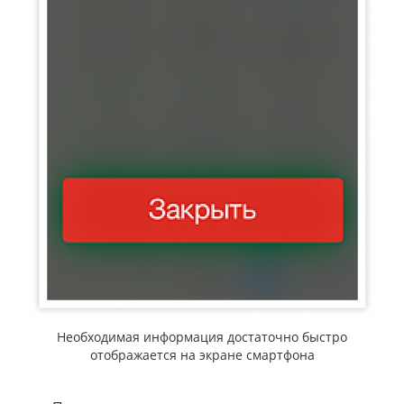
Необходимая информация достаточно быстро
отображается на экране смартфона