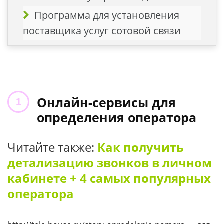
Программа для установления
поставщика услуг сотовой связи
Онлайн-сервисы для
определения оператора
Читайте также:
Как получить
детализацию звонков в личном
кабинете + 4 самых популярных
оператора