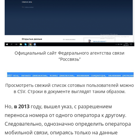
Официальный сайт Федерального агентства связи
“Россвязь”
Просмотреть свежий список сотовых пользователей можно
в CSV. Строки в документе выглядят таким образом.
Но,
в 2013
году, вышел указ, с разрешением
переноса номера от одного оператора к другому.
Следовательно, однозначно определить оператора
мобильной связи, опираясь только на данные