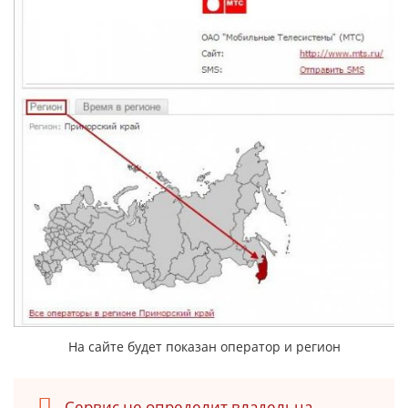
На сайте будет показан оператор и регион
Сервис не определит владельца