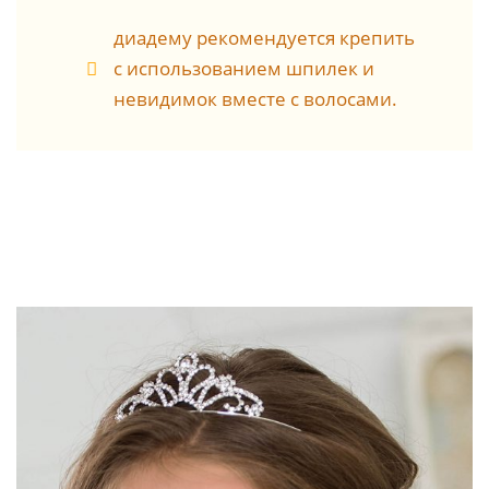
диадему рекомендуется крепить
с использованием шпилек и
невидимок вместе с волосами.