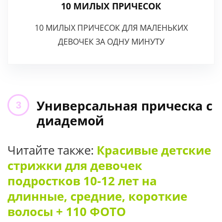
10 МИЛЫХ ПРИЧЕСОК
10 МИЛЫХ ПРИЧЕСОК ДЛЯ МАЛЕНЬКИХ
ДЕВОЧЕК ЗА ОДНУ МИНУТУ
Универсальная прическа с
диадемой
Читайте также:
Красивые детские
стрижки для девочек
подростков 10-12 лет на
длинные, средние, короткие
волосы + 110 ФОТО