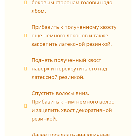
боковым сторонам головы надо
лбом.
Прибавить к полученному хвосту
еще немного локонов и также
закрепить латексной резинкой.
Поднять полученный хвост
наверх и перекрутить его над
латексной резинкой.
Спустить волосы вниз.
Прибавить к ним немного волос
и зацепить хвост декоративной
резинкой.
Далее проделать аналогичные