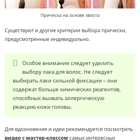
Прическа на основе хвоста
Существуют и другие критерии выбора прически,
предусмотренные индивидуально.
Особое внимание следует уделить
выбору лака для волос. Не следует
выбирать лаки сильной фиксации – они
содержат больше химических реагентов,
способных вызвать аллергическую
реакцию кожи головы.
Для вдохновения и идеи рекомендуется посмотреть
видео с мастер-классом
самых интересных