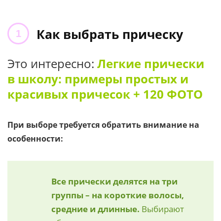
Как выбрать прическу
Это интересно:
Легкие прически
в школу: примеры простых и
красивых причесок + 120 ФОТО
При выборе требуется обратить внимание на
особенности:
Все прически делятся на три
группы – на короткие волосы,
средние и длинные.
Выбирают