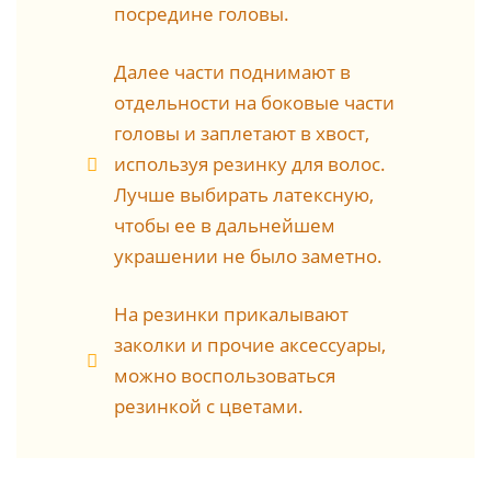
посредине головы.
Далее части поднимают в
отдельности на боковые части
головы и заплетают в хвост,
используя резинку для волос.
Лучше выбирать латексную,
чтобы ее в дальнейшем
украшении не было заметно.
На резинки прикалывают
заколки и прочие аксессуары,
можно воспользоваться
резинкой с цветами.