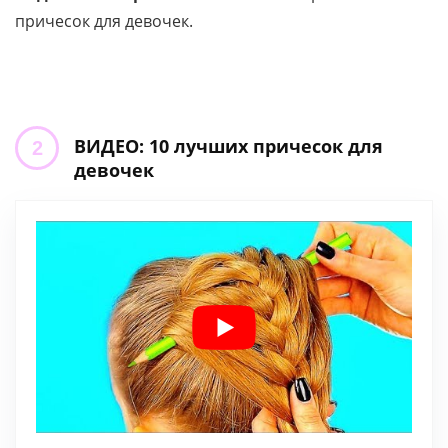
причесок для девочек.
ВИДЕО: 10 лучших причесок для
девочек