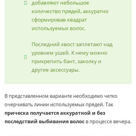
добавляют небольшое
количество прядей, аккуратно
сформировав квадрат
используемых волос.
Последний хвост заплетают над
уровнем ушей. К нему можно
прикрепить бант, заколку и
другие аксессуары.
В представленном варианте необходимо четко
очерчивать линии используемых прядей. Так
прическа получается аккуратной и без
последствий выбивания волос
в процессе вечера.