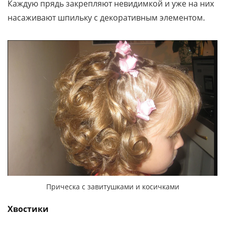
Каждую прядь закрепляют невидимкой и уже на них
насаживают шпильку с декоративным элементом.
Прическа с завитушками и косичками
Хвостики