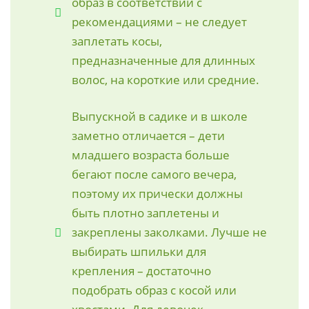
образ в соответствии с
рекомендациями – не следует
заплетать косы,
предназначенные для длинных
волос, на короткие или средние.
Выпускной в садике и в школе
заметно отличается – дети
младшего возраста больше
бегают после самого вечера,
поэтому их прически должны
быть плотно заплетены и
закреплены заколками. Лучше не
выбирать шпильки для
крепления – достаточно
подобрать образ с косой или