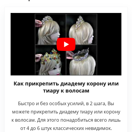
Как прикрепить диадему корону или
тиару к волосам
Быстро и без особых усилий, в 2 шага, Вы
можете прикрепить диадему тиару или корону
к волосам. Для этого понадобиться всего лишь
от 4 до 6 штук классических невидимок.