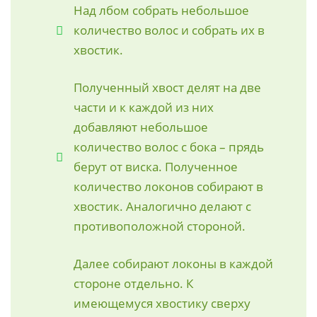
Над лбом собрать небольшое
количество волос и собрать их в
хвостик.
Полученный хвост делят на две
части и к каждой из них
добавляют небольшое
количество волос с бока – прядь
берут от виска. Полученное
количество локонов собирают в
хвостик. Аналогично делают с
противоположной стороной.
Далее собирают локоны в каждой
стороне отдельно. К
имеющемуся хвостику сверху