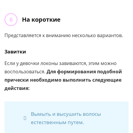
На короткие
Представляется к вниманию несколько вариантов.
Завитки
Если у девочки локоны завиваются, этим можно
воспользоваться.
Для формирования подобной
прически необходимо выполнить следующие
действия:
Вымыть и высушить волосы
естественным путем.