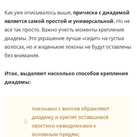
Как уже описывалось выше,
прическа с диадемой
является самой простой и универсальной.
Но не
все так просто. Важно учесть моменты крепления
диадемы. Это украшение лучше «сидит» на густых
волосах, но и жиденькие локоны не будут оставлены
без внимания.
Итак, выделяют несколько способов крепления
диадемы:
локонами с висков обрамляют
диадему и крепят оставшиеся
хвостики невидимками к
основным прядям;