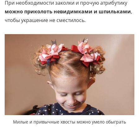
При необходимости заколки и прочую атрибутику
можно приколоть невидимками и шпильками
,
чтобы украшение не сместилось.
Милые и привычные хвосты можно умело обыграть