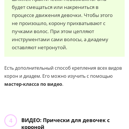
будет смещаться или накрениться в
процессе движения девочки. Чтобы этого
не произошло, корону прихватывают с
пучками волос. При этом цепляют
инструментами сами волосы, а диадему
оставляют нетронутой.
Есть дополнительный способ крепления всех видов
корон и диадем. Его можно изучить с помощью
мастер-класса по видео
.
ВИДЕО: Прически для девочек с
короной