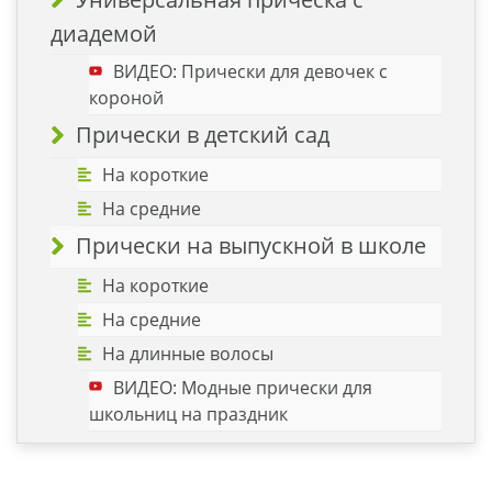
диадемой
ВИДЕО: Прически для девочек с
короной
Прически в детский сад
На короткие
На средние
Прически на выпускной в школе
На короткие
На средние
На длинные волосы
ВИДЕО: Модные прически для
школьниц на праздник