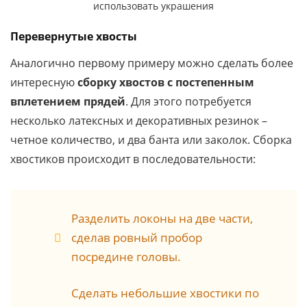
использовать украшения
Перевернутые хвосты
Аналогично первому примеру можно сделать более
интересную
сборку хвостов с постепенным
вплетением прядей
. Для этого потребуется
несколько латексных и декоративных резинок –
четное количество, и два банта или заколок. Сборка
хвостиков происходит в последовательности:
Разделить локоны на две части,
сделав ровный пробор
посредине головы.
Сделать небольшие хвостики по