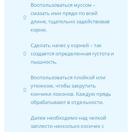
Воспользоваться муссом –
смазать ими пряди по всей
длине, тщательно задействовав
корни.
Сделать начес у корней – так
создается определенная густота и
пышность.
Воспользоваться плойкой или
утюжком, чтобы закрутить
кончики локонов. Каждую прядь
обрабатывают в отдельности.
Далее необходимо над челкой
заплести несколько косичек с