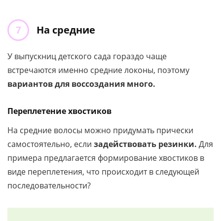
На средние
У выпускниц детского сада гораздо чаще
встречаются именно средние локоны, поэтому
вариантов для воссоздания много.
Переплетение хвостиков
На средние волосы можно придумать прически
самостоятельно, если
задействовать резинки.
Для
примера предлагается формирование хвостиков в
виде переплетения, что происходит в следующей
последовательности?