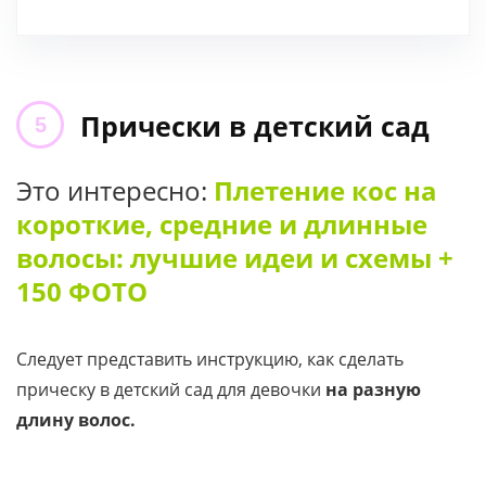
Прически в детский сад
Это интересно:
Плетение кос на
короткие, средние и длинные
волосы: лучшие идеи и схемы +
150 ФОТО
Следует представить инструкцию, как сделать
прическу в детский сад для девочки
на разную
длину волос.