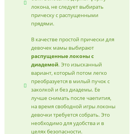
локона, не следует выбирать
прическу с распущенными
прядями.
В качестве простой прически для
девочек мамы выбирают
распущенные локоны с
диадемой
. Это изысканный
вариант, который потом легко
преобразуется в милый пучок с
заколкой и без диадемы. Ее
лучше снимать после чаепития,
на время свободной игры локоны
девочки требуется собрать. Это
необходимо для удобства и в
целях безопасности.