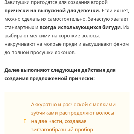
Завитушки пригодятся для создания второй
прически на выпускной для девочки.
Если их нет,
можно сделать их самостоятельно. Зачастую хватает
стандартных и
всегда использующихся бигуди
. Их
выбирают мелкими на короткие волосы,
накручивают на мокрые пряди и высушивают феном
до полной просушки локонов.
Далее выполняют следующие действия для
создания предложенной прически:
Аккуратно и расческой с мелкими
зубчиками распределяют волосы
на две части, создавая
зигзагообразный пробор