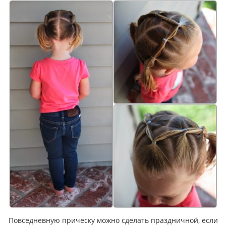
Повседневную прическу можно сделать праздничной, если