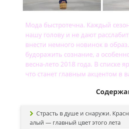
Мода быстротечна. Каждый сезон
нашу голову и не дают расслабит
внести немного новинок в образ
будоражить сознание, а особенн
весна-лето 2018 года. В списке 
что станет главным акцентом в 
Содержан
Страсть в душе и снаружи. Крас
алый — главный цвет этого лета