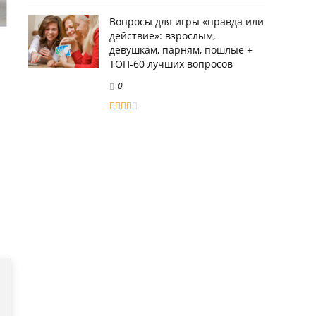
Вопросы для игры «правда или
действие»: взрослым,
девушкам, парням, пошлые +
ТОП-60 лучших вопросов
0