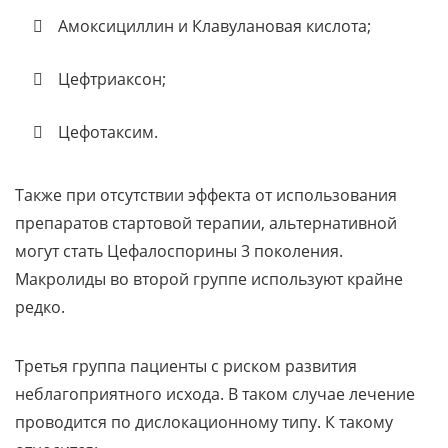
Амоксициллин и Клавулановая кислота;
Цефтриаксон;
Цефотаксим.
Также при отсутствии эффекта от использования
препаратов стартовой терапии, альтернативной
могут стать Цефалоспорины 3 поколения.
Макролиды во второй группе используют крайне
редко.
Третья группа пациенты с риском развития
неблагоприятного исхода. В таком случае лечение
проводится по дислокационному типу. К такому