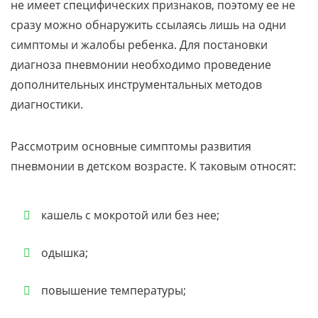
не имеет специфических признаков, поэтому ее не
сразу можно обнаружить ссылаясь лишь на одни
симптомы и жалобы ребенка. Для постановки
диагноза пневмонии необходимо проведение
дополнительных инструментальных методов
диагностики.
Рассмотрим основные симптомы развития
пневмонии в детском возрасте. К таковым относят:
кашель с мокротой или без нее;
одышка;
повышение температуры;