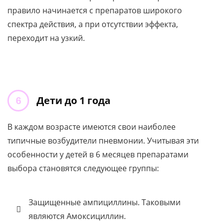
правило начинается с препаратов широкого
спектра действия, а при отсутствии эффекта,
переходит на узкий.
Дети до 1 года
В каждом возрасте имеются свои наиболее
типичные возбудители пневмонии. Учитывая эти
особенности у детей в 6 месяцев препаратами
выбора становятся следующее группы:
Защищенные ампициллины. Таковыми
являются Амоксициллин.