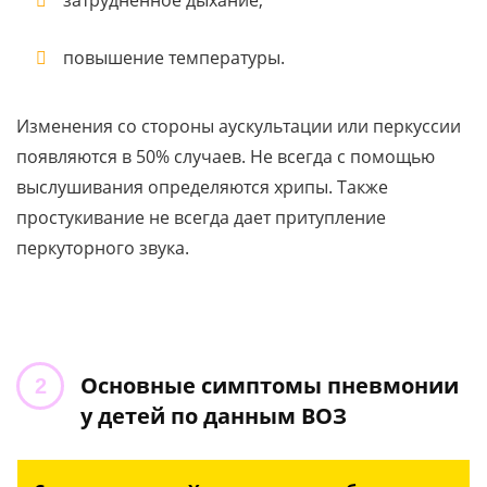
затрудненное дыхание;
повышение температуры.
Изменения со стороны аускультации или перкуссии
появляются в 50% случаев. Не всегда с помощью
выслушивания определяются хрипы. Также
простукивание не всегда дает притупление
перкуторного звука.
Основные симптомы пневмонии
у детей по данным ВОЗ