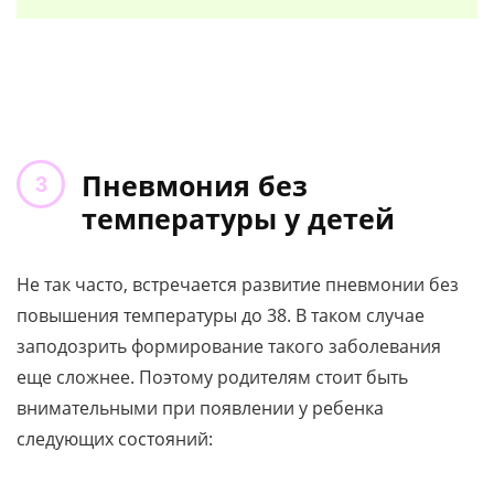
Пневмония без
температуры у детей
Не так часто, встречается развитие пневмонии без
повышения температуры до 38. В таком случае
заподозрить формирование такого заболевания
еще сложнее. Поэтому родителям стоит быть
внимательными при появлении у ребенка
следующих состояний: