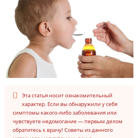
Эта статья носит ознакомительный
характер. Если вы обнаружили у себя
симптомы какого-либо заболевания или
чувствуете недомогание — первым делом
обратитесь к врачу! Советы из данного