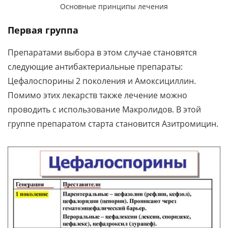
Основные принципы лечения
Первая группа
Препаратами выбора в этом случае становятся
следующие антибактериальные препараты:
Цефалоспорины 2 поколения и Амоксициллин.
Помимо этих лекарств также лечение можно
проводить с использование Макролидов. В этой
группе препаратом старта становится Азитромицин.