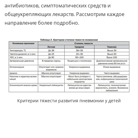
антибиотиков, симптоматических средств и
общеукрепляющих лекарств. Рассмотрим каждое
направление более подробно.
Критерии тяжести развития пневмонии у детей