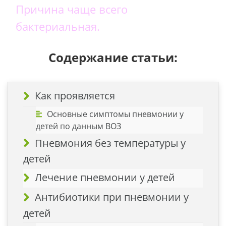
Причина чаще всего
бактериальная.
Содержание статьи:
Как проявляется
Основные симптомы пневмонии у
детей по данным ВОЗ
Пневмония без температуры у
детей
Лечение пневмонии у детей
Антибиотики при пневмонии у
детей