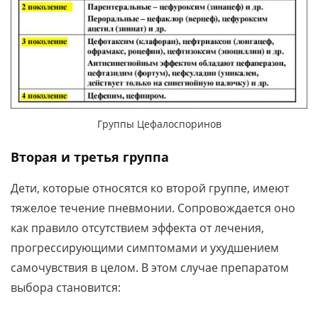
Группы Цефалоспоринов
Вторая и третья группа
Дети, которые относятся ко второй группе, имеют
тяжелое течение пневмонии. Сопровождается оно
как правило отсутствием эффекта от лечения,
прогрессирующими симптомами и ухудшением
самочувствия в целом. В этом случае препаратом
выбора становится: