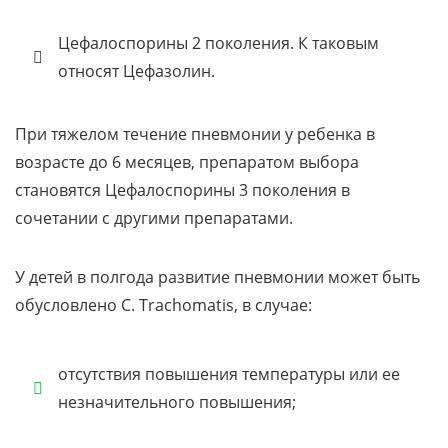
Цефалоспорины 2 поколения. К таковым
относят Цефазолин.
При тяжелом течение пневмонии у ребенка в
возрасте до 6 месяцев, препаратом выбора
становятся Цефалоспорины 3 поколения в
сочетании с другими препаратами.
У детей в полгода развитие пневмонии может быть
обусловлено C. Trachomatis, в случае:
отсутствия повышения температуры или ее
незначительного повышения;