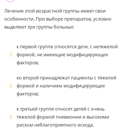
Лечение этой возрастной группы имеет свои
особенности. При выборе препаратов, условно
выделяют три группы больных:
к первой группе относятся дети, с нетяжелой
формой, не имеющие модифицирующих
факторов;
ко второй принадлежат пациенты с тяжелой
формой и наличием модифицирующих
факторов;
к третьей группе относят детей с очень
тяжелой формой пневмонии и высокими
риском неблагоприятного исхода.