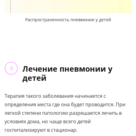
Распространенность пневмонии у детей
Лечение пневмонии у
детей
Терапия такого заболевания начинается с
определения места где она будет проводится. При
легкой степени патологию разрешается лечить в
условиях дома, но чаще всего детей
госпитализируют в стационар.