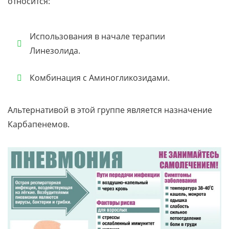
относится:
Использования в начале терапии
Линезолида.
Комбинация с Аминогликозидами.
Альтернативой в этой группе является назначение
Карбапенемов.