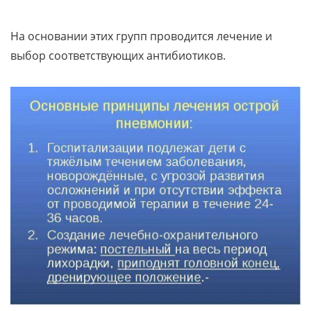
На основании этих групп проводится лечение и
выбор соответствующих антибиотиков.