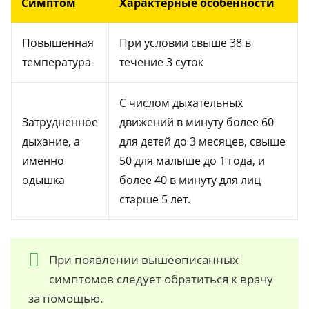
Симптом
Характерные особенности
Повышенная
При условии свыше 38 в
температура
течение 3 суток
С числом дыхательных
Затрудненное
движений в минуту более 60
дыхание, а
для детей до 3 месяцев, свыше
именно
50 для малыше до 1 года, и
одышка
более 40 в минуту для лиц
старше 5 лет.
При появлении вышеописанных
симптомов следует обратиться к врачу
за помощью.