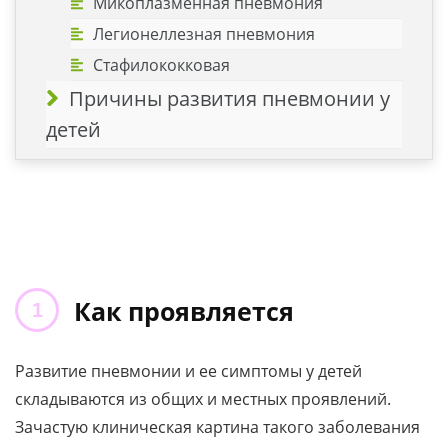
Микоплазменная пневмония
Легионеллезная пневмония
Стафилококковая
Причины развития пневмонии у
детей
Как проявляется
Развитие пневмонии и ее симптомы у детей
складываются из общих и местных проявлений.
Зачастую клиническая картина такого заболевания