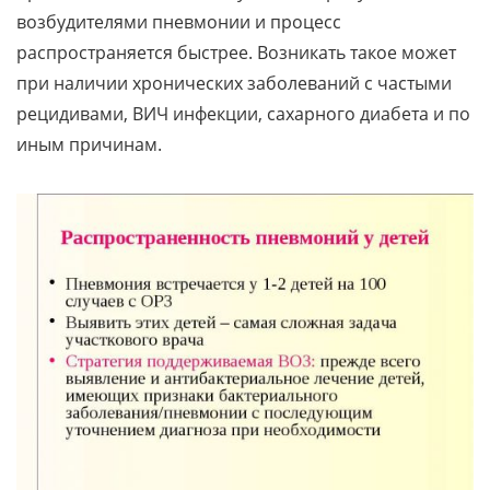
возбудителями пневмонии и процесс
распространяется быстрее. Возникать такое может
при наличии хронических заболеваний с частыми
рецидивами, ВИЧ инфекции, сахарного диабета и по
иным причинам.