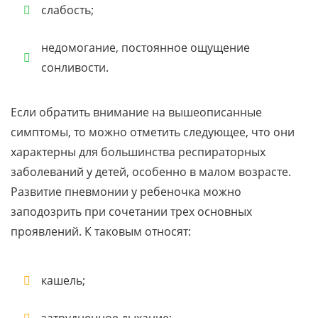
слабость;
недомогание, постоянное ощущение
сонливости.
Если обратить внимание на вышеописанные
симптомы, то можно отметить следующее, что они
характерны для большинства респираторных
заболеваний у детей, особенно в малом возрасте.
Развитие пневмонии у ребеночка можно
заподозрить при сочетании трех основных
проявлений. К таковым относят:
кашель;