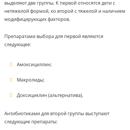
выделяют две группы. К первой относятся дети с
нетяжелой формой, ко второй с тяжелой и наличием
модифицирующих факторов.
Препаратами выбора для первой являются
следующее:
Амоксициллин;
Макролиды;
Доксициклин (альтернатива).
Антибиотиками для второй группы выступают
следующие препараты: