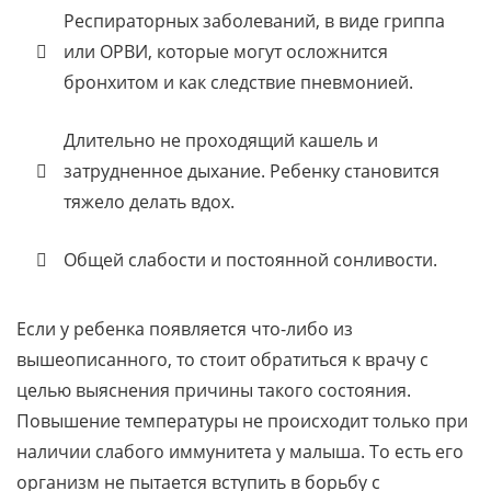
Респираторных заболеваний, в виде гриппа
или ОРВИ, которые могут осложнится
бронхитом и как следствие пневмонией.
Длительно не проходящий кашель и
затрудненное дыхание. Ребенку становится
тяжело делать вдох.
Общей слабости и постоянной сонливости.
Если у ребенка появляется что-либо из
вышеописанного, то стоит обратиться к врачу с
целью выяснения причины такого состояния.
Повышение температуры не происходит только при
наличии слабого иммунитета у малыша. То есть его
организм не пытается вступить в борьбу с