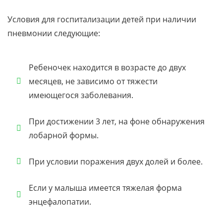
Условия для госпитализации детей при наличии
пневмонии следующие:
Ребеночек находится в возрасте до двух
месяцев, не зависимо от тяжести
имеющегося заболевания.
При достижении 3 лет, на фоне обнаружения
лобарной формы.
При условии поражения двух долей и более.
Если у малыша имеется тяжелая форма
энцефалопатии.