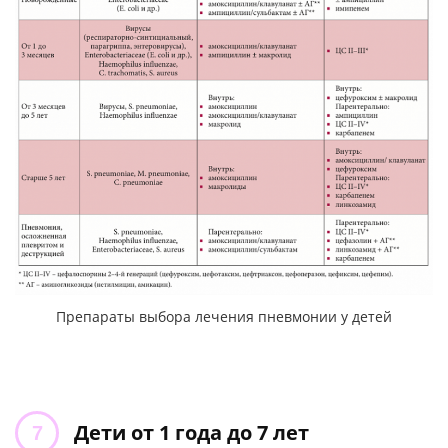
Препараты выбора лечения пневмонии у детей
Дети от 1 года до 7 лет