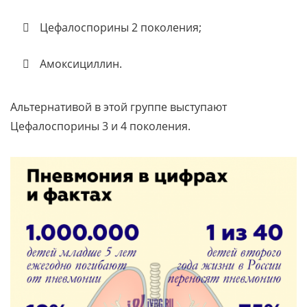
Цефалоспорины 2 поколения;
Амоксициллин.
Альтернативой в этой группе выступают
Цефалоспорины 3 и 4 поколения.