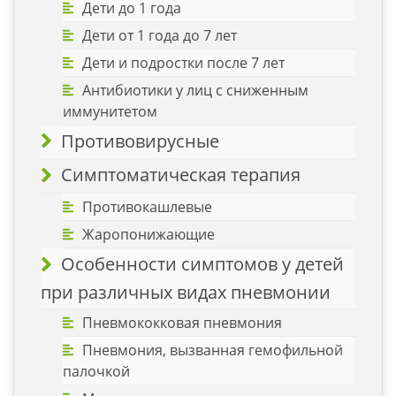
Дети до 1 года
Дети от 1 года до 7 лет
Дети и подростки после 7 лет
Антибиотики у лиц с сниженным
иммунитетом
Противовирусные
Симптоматическая терапия
Противокашлевые
Жаропонижающие
Особенности симптомов у детей
при различных видах пневмонии
Пневмококковая пневмония
Пневмония, вызванная гемофильной
палочкой