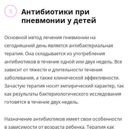
Антибиотики при
пневмонии у детей
Основной метод лечения пневмонии на
сегодняшний день является антибактериальная
терапия. Она складывается из употребления
антибиотиков в течение одной или двух недель. Все
зависит от тяжести и длительности течения
заболевания, а также клинической эффективности.
Зачастую терапия носит эмпирический характер, так
как результаты бактериологического исследования
готовятся в течение двух недель.
Назначение антибиотиков имеет свои особенности
в зависимости от возраста ребенка. Терапия как