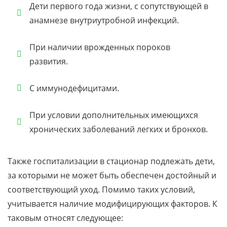
Дети первого года жизни, с сопутствующей в
анамнезе внутриутробной инфекций.
При наличии врожденных пороков
развития.
С иммунодефицитами.
При условии дополнительных имеющихся
хронических заболеваний легких и бронхов.
Также госпитализации в стационар подлежать дети,
за которыми не может быть обеспечен достойный и
соответствующий уход. Помимо таких условий,
учитывается наличие модифицирующих факторов. К
таковым относят следующее: