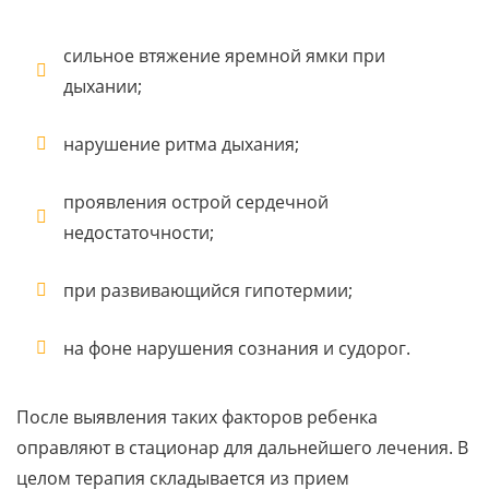
сильное втяжение яремной ямки при
дыхании;
нарушение ритма дыхания;
проявления острой сердечной
недостаточности;
при развивающийся гипотермии;
на фоне нарушения сознания и судорог.
После выявления таких факторов ребенка
оправляют в стационар для дальнейшего лечения. В
целом терапия складывается из прием