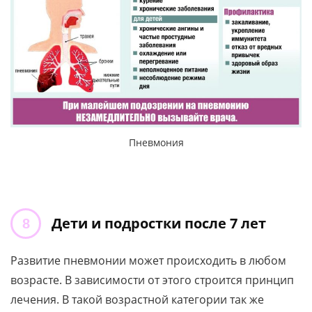
Пневмония
Дети и подростки после 7 лет
Развитие пневмонии может происходить в любом
возрасте. В зависимости от этого строится принцип
лечения. В такой возрастной категории так же