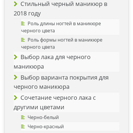
Стильный черный маникюр в
2018 году
Роль длины ногтей в маникюре
черного цвета
Роль формы ногтей в маникюре
черного цвета
Выбор лака для черного
маникюра
Выбор варианта покрытия для
черного маникюра
Сочетание черного лака с
другими цветами
Черно-белый
Черно-красный