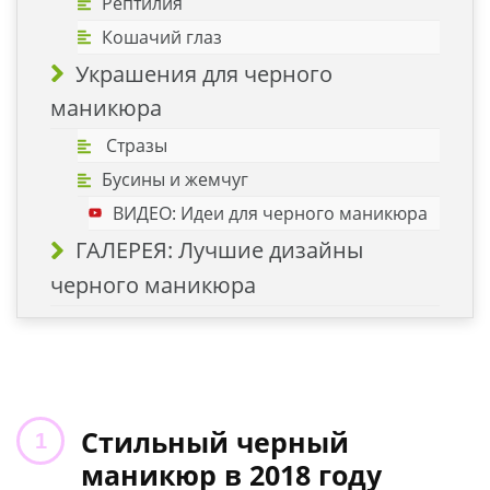
Рептилия
Кошачий глаз
Украшения для черного
маникюра
Стразы
Бусины и жемчуг
ВИДЕО: Идеи для черного маникюра
ГАЛЕРЕЯ: Лучшие дизайны
черного маникюра
Стильный черный
маникюр в 2018 году