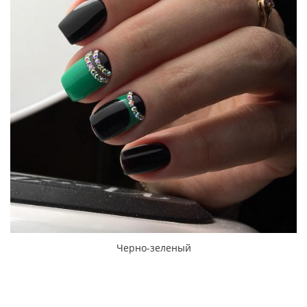
Черно-зеленый