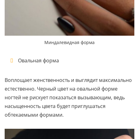
Миндалевидная форма
Овальная форма
Воплощает женственность и выглядит максимально
естественно. Черный цвет на овальной форме
ногтей не рискует показаться вызывающим, ведь
насыщенность цвета будет приглушаться
обтекаемыми формами.