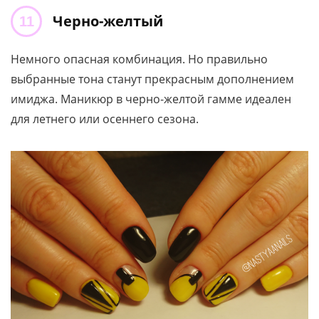
Черно-желтый
Немного опасная комбинация. Но правильно
выбранные тона станут прекрасным дополнением
имиджа. Маникюр в черно-желтой гамме идеален
для летнего или осеннего сезона.