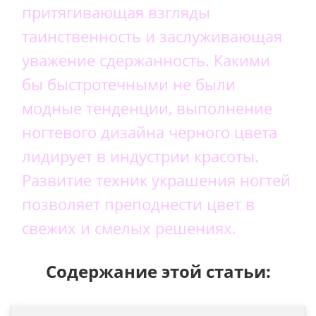
притягивающая взгляды
таинственность и заслуживающая
уважение сдержанность. Какими
бы быстротечными не были
модные тенденции, выполнение
ногтевого дизайна черного цвета
лидирует в индустрии красоты.
Развитие техник украшения ногтей
позволяет преподнести цвет в
свежих и смелых решениях.
Содержание этой статьи: