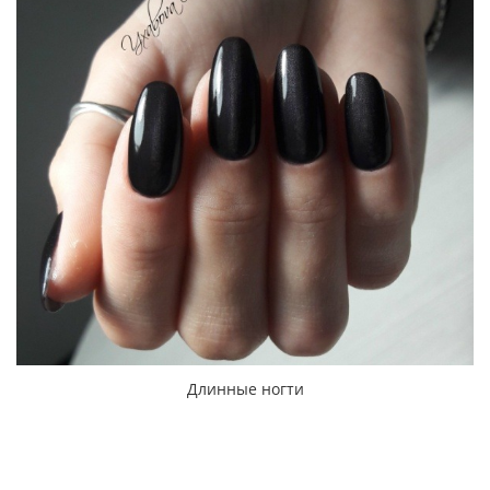
Длинные ногти