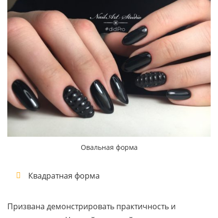
Овальная форма
Квадратная форма
Призвана демонстрировать практичность и