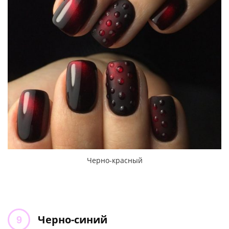
Черно-красный
Черно-синий