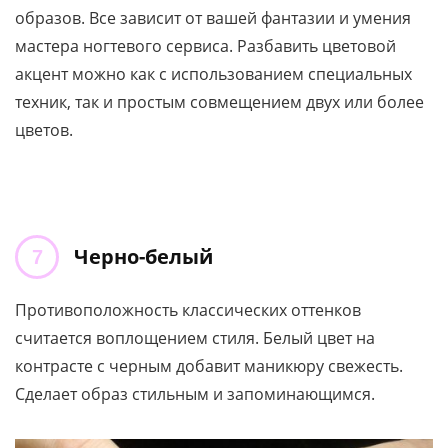
образов. Все зависит от вашей фантазии и умения
мастера ногтевого сервиса. Разбавить цветовой
акцент можно как с использованием специальных
техник, так и простым совмещением двух или более
цветов.
Черно-белый
Противоположность классических оттенков
считается воплощением стиля. Белый цвет на
контрасте с черным добавит маникюру свежесть.
Сделает образ стильным и запоминающимся.