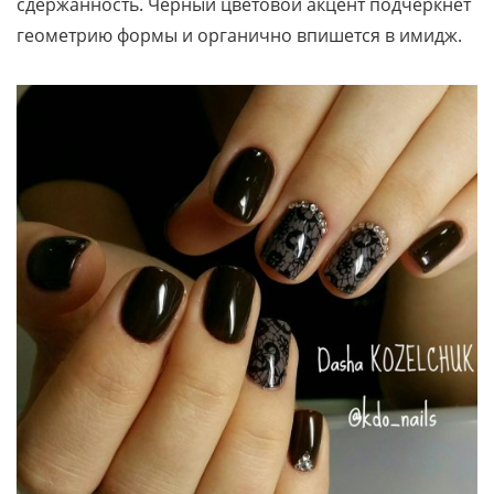
сдержанность. Черный цветовой акцент подчеркнет
геометрию формы и органично впишется в имидж.