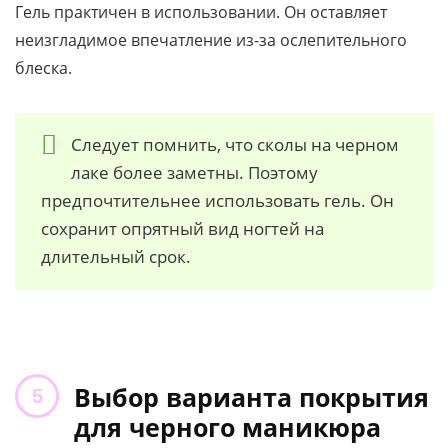
Гель практичен в использовании. Он оставляет
неизгладимое впечатление из-за ослепительного
блеска.
Следует помнить, что сколы на черном
лаке более заметны. Поэтому
предпочтительнее использовать гель. Он
сохранит опрятный вид ногтей на
длительный срок.
Выбор варианта покрытия
для черного маникюра