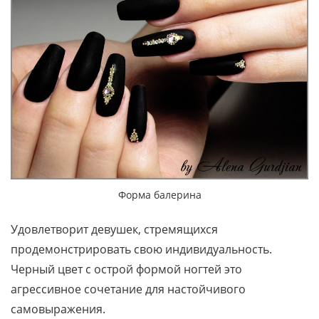
Форма балерина
Удовлетворит девушек, стремящихся
продемонстрировать свою индивидуальность.
Черный цвет с острой формой ногтей это
агрессивное сочетание для настойчивого
самовыражения.