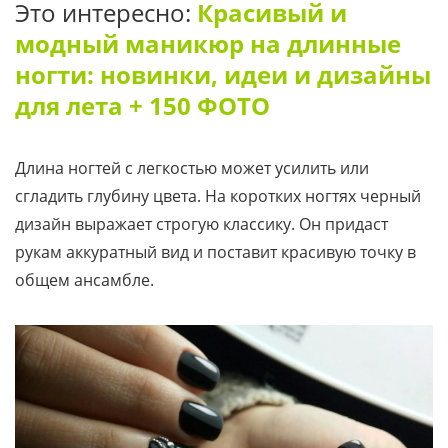
Это интересно:
Красивый и
модный маникюр на длинные
ногти: новинки, идеи и дизайны
для лета + 150 ФОТО
Длина ногтей с легкостью может усилить или
сгладить глубину цвета. На коротких ногтях черный
дизайн выражает строгую классику. Он придаст
рукам аккуратный вид и поставит красивую точку в
общем ансамбле.