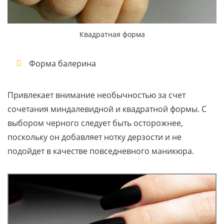
Квадратная форма
Форма балерина
Привлекает внимание необычностью за счет
сочетания миндалевидной и квадратной формы. С
выбором черного следует быть осторожнее,
поскольку он добавляет нотку дерзости и не
подойдет в качестве повседневного маникюра.