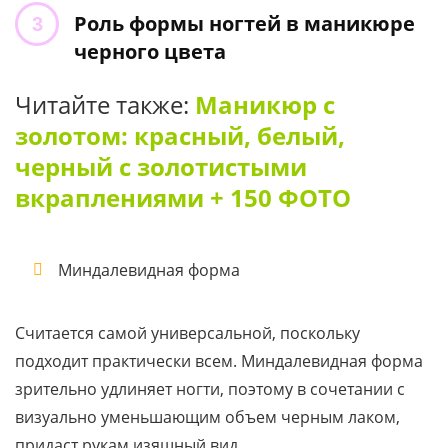
Роль формы ногтей в маникюре
черного цвета
Читайте также:
Маникюр с
золотом: красный, белый,
черный с золотистыми
вкраплениями + 150 ФОТО
Миндалевидная форма
Считается самой универсальной, поскольку
подходит практически всем. Миндалевидная форма
зрительно удлиняет ногти, поэтому в сочетании с
визуально уменьшающим объем черным лаком,
придаст рукам изящный вид.