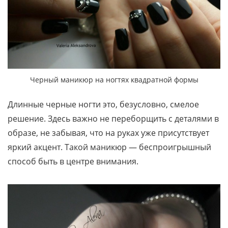
Черный маникюр на ногтях квадратной формы
Длинные черные ногти это, безусловно, смелое
решение. Здесь важно не переборщить с деталями в
образе, не забывая, что на руках уже присутствует
яркий акцент. Такой маникюр — беспроигрышный
способ быть в центре внимания.