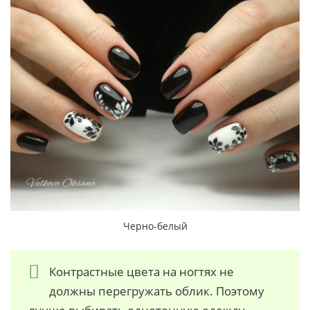
Черно-белый
Контрастные цвета на ногтях не
должны перегружать облик. Поэтому