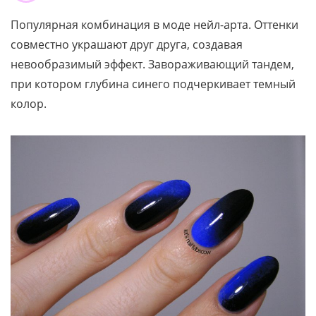
Популярная комбинация в моде нейл-арта. Оттенки
совместно украшают друг друга, создавая
невообразимый эффект. Завораживающий тандем,
при котором глубина синего подчеркивает темный
колор.