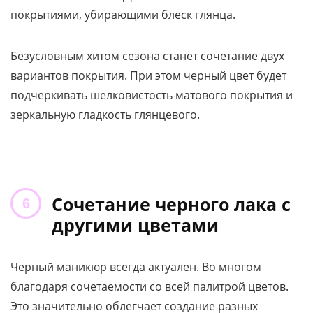
покрытиями, убирающими блеск глянца.
Безусловным хитом сезона станет сочетание двух
вариантов покрытия. При этом черный цвет будет
подчеркивать шелковистость матового покрытия и
зеркальную гладкость глянцевого.
Сочетание черного лака с
другими цветами
Черный маникюр всегда актуален. Во многом
благодаря сочетаемости со всей палитрой цветов.
Это значительно облегчает создание разных