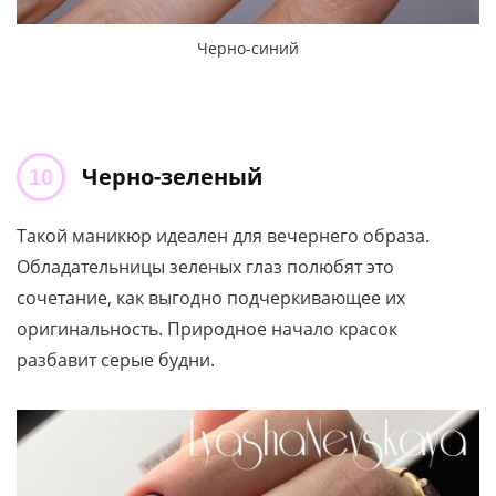
Черно-синий
Черно-зеленый
Такой маникюр идеален для вечернего образа.
Обладательницы зеленых глаз полюбят это
сочетание, как выгодно подчеркивающее их
оригинальность. Природное начало красок
разбавит серые будни.