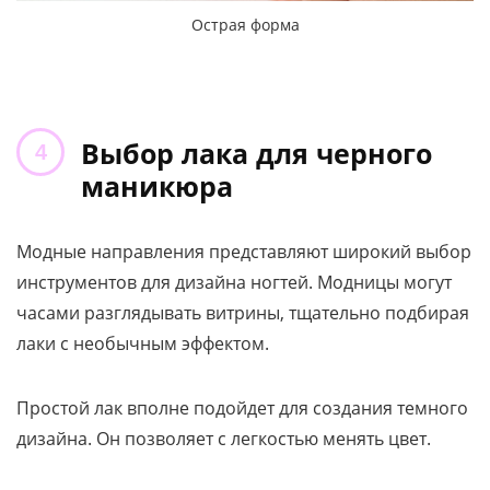
Острая форма
Выбор лака для черного
маникюра
Модные направления представляют широкий выбор
инструментов для дизайна ногтей. Модницы могут
часами разглядывать витрины, тщательно подбирая
лаки с необычным эффектом.
Простой лак вполне подойдет для создания темного
дизайна. Он позволяет с легкостью менять цвет.