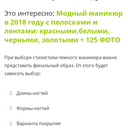
Это интересно:
Модный маникюр
в 2018 году с полосками и
лентами: красными,белыми,
черными, золотыми + 125 ФОТО
При выборе стилистики темного маникюра важно
представить финальный образ. От этого будет
зависеть выбор:
Длины ногтей
Формы ногтей
Варианта покрытия