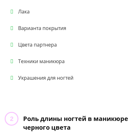
Лака
Варианта покрытия
Цвета партнера
Техники маникюра
Украшения для ногтей
Роль длины ногтей в маникюре
черного цвета