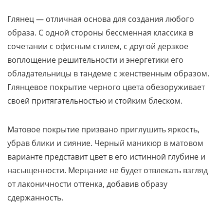
Глянец — отличная основа для создания любого
образа. С одной стороны бессменная классика в
сочетании с офисным стилем, с другой дерзкое
воплощение решительности и энергетики его
обладательницы в тандеме с женственным образом.
Глянцевое покрытие черного цвета обезоруживает
своей притягательностью и стойким блеском.
Матовое покрытие призвано приглушить яркость,
убрав блики и сияние. Черный маникюр в матовом
варианте представит цвет в его истинной глубине и
насыщенности. Мерцание не будет отвлекать взгляд
от лаконичности оттенка, добавив образу
сдержанность.