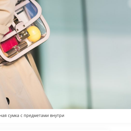
ная сумка с предметами внутри