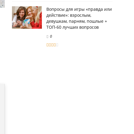
Вопросы для игры «правда или
действие»: взрослым,
девушкам, парням, пошлые +
ТОП-60 лучших вопросов
0