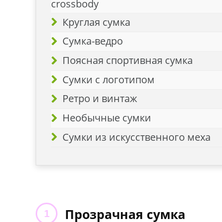
crossbody
Круглая сумка
Сумка-ведро
Поясная спортивная сумка
Сумки с логотипом
Ретро и винтаж
Необычные сумки
Сумки из искусственного меха
Прозрачная сумка