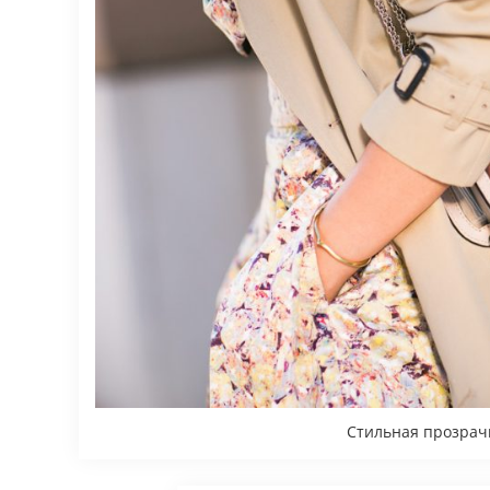
Стильная прозрач