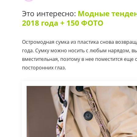
Это интересно:
Модные тенден
2018 года + 150 ФОТО
Остромодная сумка из пластика снова возвраща
года. Сумку можно носить с любым нарядом, в
вместительная, поэтому в нее поместится еще о
посторонних глаз.