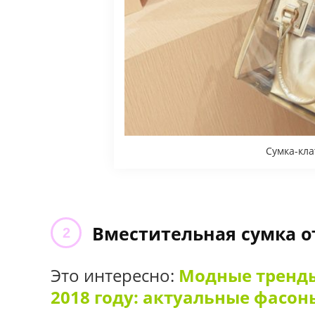
Сумка-кла
Вместительная сумка от
Это интересно:
Модные тренды
2018 году: актуальные фасон