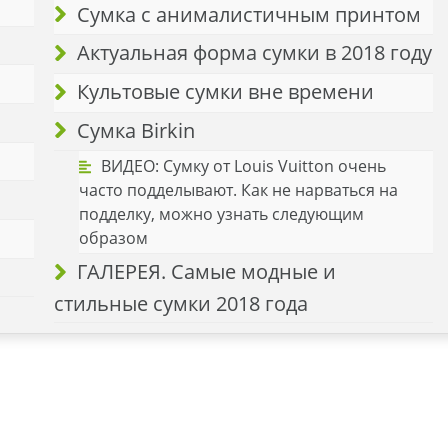
Сумка с анималистичным принтом
Актуальная форма сумки в 2018 году
Культовые сумки вне времени
Сумка Birkin
ВИДЕО: Сумку от Louis Vuitton очень
часто подделывают. Как не нарваться на
подделку, можно узнать следующим
образом
ГАЛЕРЕЯ. Самые модные и
стильные сумки 2018 года