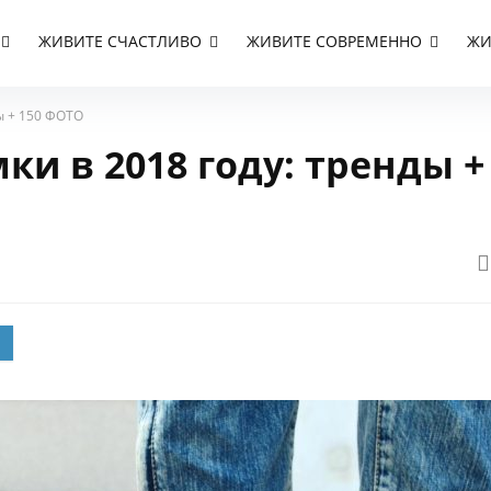
ЖИВИТЕ СЧАСТЛИВО
ЖИВИТЕ СОВРЕМЕННО
ЖИ
ы + 150 ФОТО
и в 2018 году: тренды +