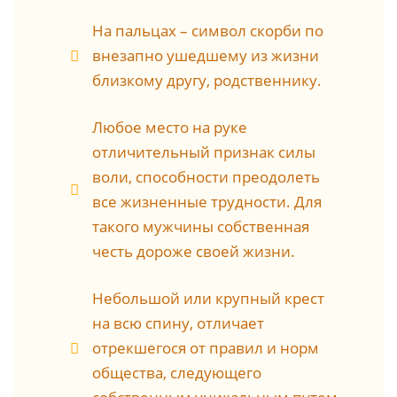
На пальцах – символ скорби по
внезапно ушедшему из жизни
близкому другу, родственнику.
Любое место на руке
отличительный признак силы
воли, способности преодолеть
все жизненные трудности. Для
такого мужчины собственная
честь дороже своей жизни.
Небольшой или крупный крест
на всю спину, отличает
отрекшегося от правил и норм
общества, следующего