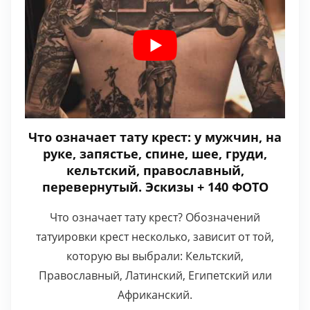
Что означает тату крест: у мужчин, на
руке, запястье, спине, шее, груди,
кельтский, православный,
перевернутый. Эскизы + 140 ФОТО
Что означает тату крест? Обозначений
татуировки крест несколько, зависит от той,
которую вы выбрали: Кельтский,
Православный, Латинский, Египетский или
Африканский.