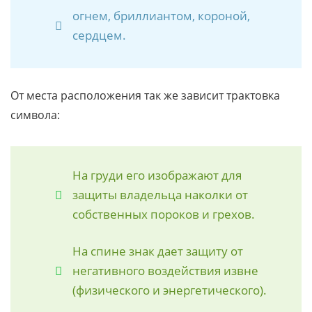
огнем, бриллиантом, короной,
сердцем.
От места расположения так же зависит трактовка
символа:
На груди его изображают для
защиты владельца наколки от
собственных пороков и грехов.
На спине знак дает защиту от
негативного воздействия извне
(физического и энергетического).