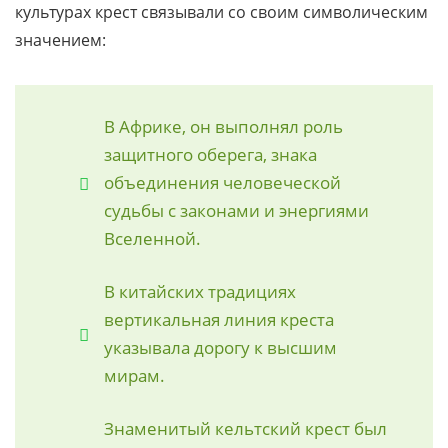
культурах крест связывали со своим символическим
значением:
В Африке, он выполнял роль
защитного оберега, знака
объединения человеческой
судьбы с законами и энергиями
Вселенной.
В китайских традициях
вертикальная линия креста
указывала дорогу к высшим
мирам.
Знаменитый кельтский крест был