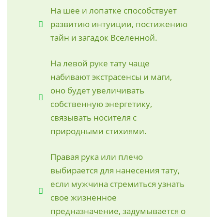
На шее и лопатке способствует
развитию интуиции, постижению
тайн и загадок Вселенной.
На левой руке тату чаще
набивают экстрасенсы и маги,
оно будет увеличивать
собственную энергетику,
связывать носителя с
природными стихиями.
Правая рука или плечо
выбирается для нанесения тату,
если мужчина стремиться узнать
свое жизненное
предназначение, задумывается о