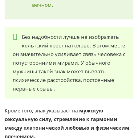
вечном.
Без надобности лучше не изображать
кельтский крест на голове. В этом месте
он значительно усиливает связь человека с
потусторонними мирами. У обычного
мужчины такой знак может вызвать
психические расстройства, постоянные
нервные срывы.
Кроме того, знак указывает на
мужскую
сексуальную силу, стремление к гармонии
между платонической любовью и физическим
влечением.