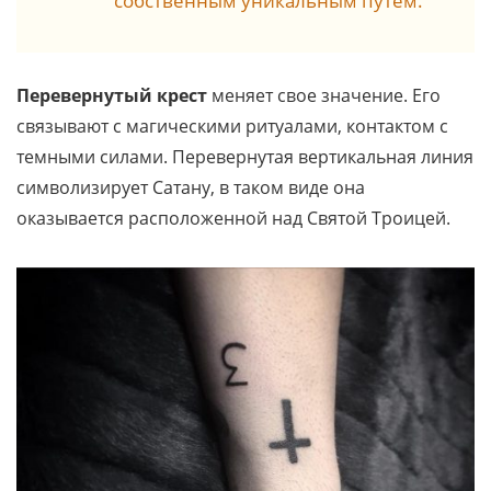
собственным уникальным путем.
Перевернутый крест
меняет свое значение. Его
связывают с магическими ритуалами, контактом с
темными силами. Перевернутая вертикальная линия
символизирует Сатану, в таком виде она
оказывается расположенной над Святой Троицей.