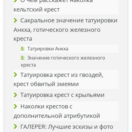
кельтский крест
Сакральное значение татуировки
Анкха, готического железного
креста
Татуировки Анкха
Значение готического железного
креста
Татуировка крест из гвоздей,
крест обвитый змеями
Татуировка крест с крыльями
Наколки крестов с
дополнительной атрибутикой
ГАЛЕРЕЯ: Лучшие эскизы и фото