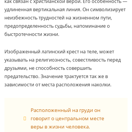
как связан с христианской верой. Его особенность —
удлиненная вертикальная линия. Он символизирует
неизбежность трудностей на жизненном пути,
предопределенность судьбы, напоминание о
быстротечности жизни.
Изображенный латинский крест на теле, может
указывать на религиозность, совестливость перед
друзьями, не способность совершить
предательство. Значение трактуется так же в
зависимости от места расположения наколки.
Расположенный на груди он
говорит о центральном месте
веры в жизни человека.