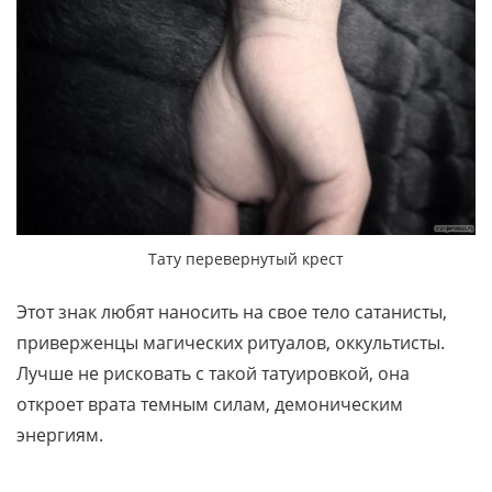
Тату перевернутый крест
Этот знак любят наносить на свое тело сатанисты,
приверженцы магических ритуалов, оккультисты.
Лучше не рисковать с такой татуировкой, она
откроет врата темным силам, демоническим
энергиям.