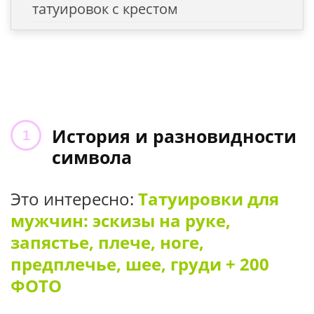
татуировок с крестом
История и разновидности
символа
Это интересно:
Татуировки для
мужчин: эскизы на руке,
запястье, плече, ноге,
предплечье, шее, груди + 200
ФОТО