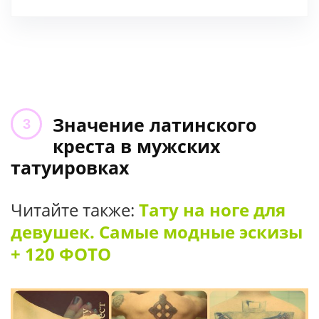
Значение латинского
креста в мужских
татуировках
Читайте также:
Тату на ноге для
девушек. Самые модные эскизы
+ 120 ФОТО