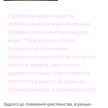
С древних времен кресты
использовались в религиозных
обрядах большинства народов
мира. Пересечение линий
означало объединение
противоположностей: дня и ночи,
жизни и смерти, женского и
мужского начала. Крест являлся
символом защиты, борьбы за
справедливость, жизненного пути.
Задолго до появления христианства, в разных