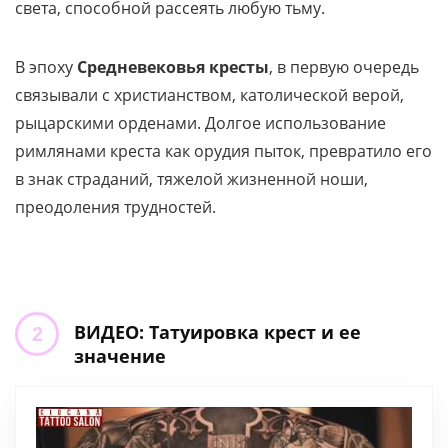
света, способной рассеять любую тьму.
В эпоху
Средневековья кресты
, в первую очередь
связывали с христианством, католической верой,
рыцарскими орденами. Долгое использование
римлянами креста как орудия пыток, превратило его
в знак страданий, тяжелой жизненной ноши,
преодоления трудностей.
ВИДЕО: Татуировка крест и ее
значение