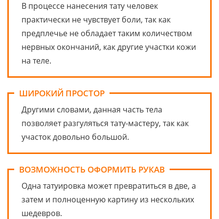
В процессе нанесения тату человек
практически не чувствует боли, так как
предплечье не обладает таким количеством
нервных окончаний, как другие участки кожи
на теле.
ШИРОКИЙ ПРОСТОР
Другими словами, данная часть тела
позволяет разгуляться тату-мастеру, так как
участок довольно большой.
ВОЗМОЖНОСТЬ ОФОРМИТЬ РУКАВ
Одна татуировка может превратиться в две, а
затем и полноценную картину из нескольких
шедевров.