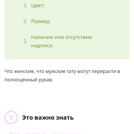
Цвет;
Размер;
Наличие или отсутствие
надписи.
Что женские, что мужские тату могут перерасти в
полноценный рукав.
Это важно знать