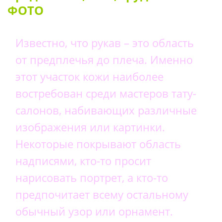
ФОТО
Известно, что рукав – это область
от предплечья до плеча. Именно
этот участок кожи наиболее
востребован среди мастеров тату-
салонов, набивающих различные
изображения или картинки.
Некоторые покрывают область
надписями, кто-то просит
нарисовать портрет, а кто-то
предпочитает всему остальному
обычный узор или орнамент.