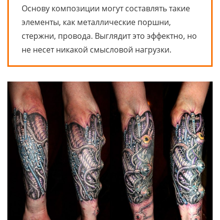
Основу композиции могут составлять такие
элементы, как металлические поршни,
стержни, провода. Выглядит это эффектно, но
не несет никакой смысловой нагрузки.