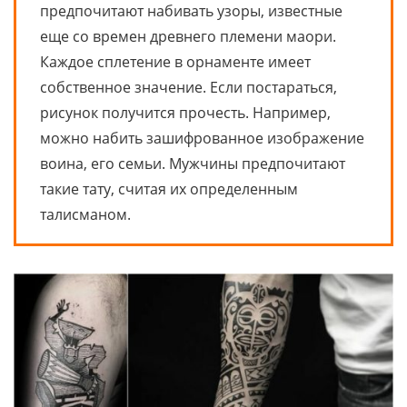
предпочитают набивать узоры, известные
еще со времен древнего племени маори.
Каждое сплетение в орнаменте имеет
собственное значение. Если постараться,
рисунок получится прочесть. Например,
можно набить зашифрованное изображение
воина, его семьи. Мужчины предпочитают
такие тату, считая их определенным
талисманом.