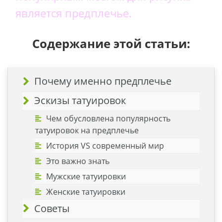
является предплечье.
Содержание этой статьи:
Почему именно предплечье
Эскизы татуировок
Чем обусловлена популярность
татуировок на предплечье
История VS современный мир
Это важно знать
Мужские татуировки
Женские татуировки
Советы