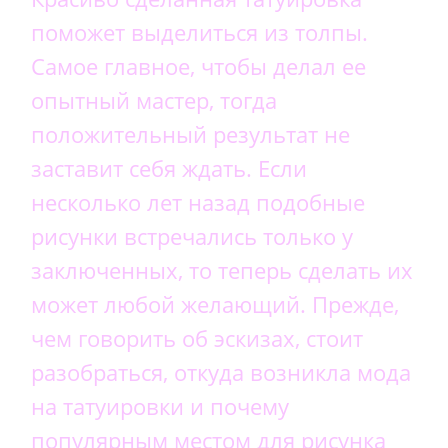
поможет выделиться из толпы.
Самое главное, чтобы делал ее
опытный мастер, тогда
положительный результат не
заставит себя ждать. Если
несколько лет назад подобные
рисунки встречались только у
заключенных, то теперь сделать их
может любой желающий. Прежде,
чем говорить об эскизах, стоит
разобраться, откуда возникла мода
на татуировки и почему
популярным местом для рисунка