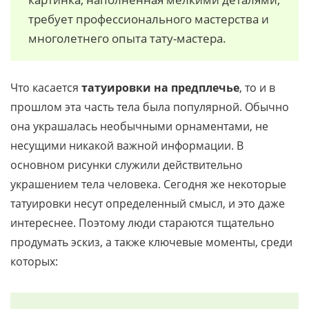
требует профессионального мастерства и
многолетнего опыта тату-мастера.
Что касается
татуировки на предплечье
, то и в
прошлом эта часть тела была популярной. Обычно
она украшалась необычными орнаментами, не
несущими никакой важной информации. В
основном рисунки служили действительно
украшением тела человека. Сегодня же некоторые
татуировки несут определенный смысл, и это даже
интереснее. Поэтому люди стараются тщательно
продумать эскиз, а также ключевые моменты, среди
которых: