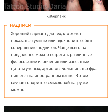
Киберпанк
НАДПИСИ
Хороший вариант для тех, кто хочет
показаться умным или вдохновить себя к
совершению подвигов. Чаще всего на
предплечье можно встретить различные
философские изречения или известные
цитаты ученых, артистов. Большинство фраз
пишется на иностранном языке. В этом
случае говорить о смысловой нагрузке
можно.