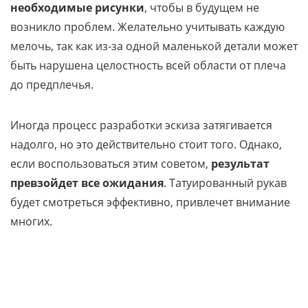
необходимые рисунки
, чтобы в будущем не
возникло проблем. Желательно учитывать каждую
мелочь, так как из-за одной маленькой детали может
быть нарушена целостность всей области от плеча
до предплечья.
Иногда процесс разработки эскиза затягивается
надолго, но это действительно стоит того. Однако,
если воспользоваться этим советом,
результат
превзойдет все ожидания
. Татуированный рукав
будет смотреться эффективно, привлечет внимание
многих.