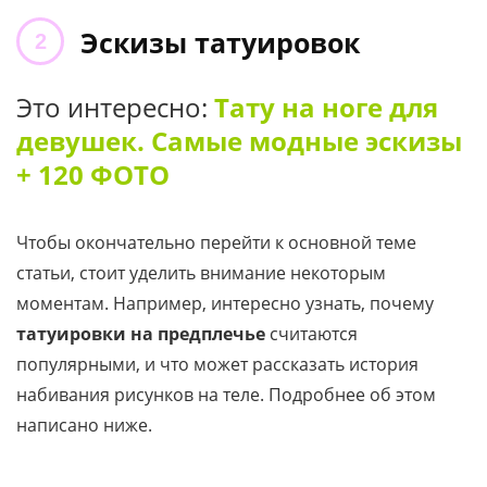
Эскизы татуировок
Это интересно:
Тату на ноге для
девушек. Самые модные эскизы
+ 120 ФОТО
Чтобы окончательно перейти к основной теме
статьи, стоит уделить внимание некоторым
моментам. Например, интересно узнать, почему
татуировки на предплечье
считаются
популярными, и что может рассказать история
набивания рисунков на теле. Подробнее об этом
написано ниже.