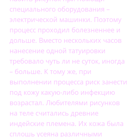
специального оборудования –
электрической машинки. Поэтому
процесс проходил болезненнее и
дольше. Вместо нескольких часов
нанесение одной татуировки
требовало чуть ли не суток, иногда
– больше. К тому же, при
выполнении процесса риск занести
под кожу какую-либо инфекцию
возрастал. Любителями рисунков
на теле считались древние
индейские племена. Их кожа была
сплошь усеяна различными