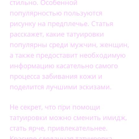
стильно. Особенной
популярностью пользуются
рисунку на предплечье. Статья
расскажет, какие татуировки
популярны среди мужчин, женщин,
а также предоставит необходимую
информацию касательно самого
процесса забивания кожи и
поделится лучшими эскизами.
Не секрет, что при помощи
татуировки можно сменить имидж,
стать ярче, привлекательнее.
Красиво сделанная татуировка