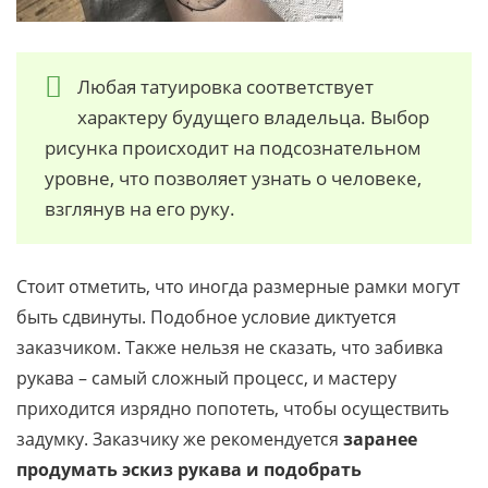
Любая татуировка соответствует
характеру будущего владельца. Выбор
рисунка происходит на подсознательном
уровне, что позволяет узнать о человеке,
взглянув на его руку.
Стоит отметить, что иногда размерные рамки могут
быть сдвинуты. Подобное условие диктуется
заказчиком. Также нельзя не сказать, что забивка
рукава – самый сложный процесс, и мастеру
приходится изрядно попотеть, чтобы осуществить
задумку. Заказчику же рекомендуется
заранее
продумать эскиз рукава и подобрать