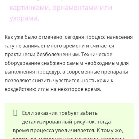
картинками, орнаментами или
узорами.
Как уже было отмечено, сегодня процесс нанесения
тату не занимает много времени и считается
практически безболезненным. Техническое
оборудование снабжено самым необходимым для
выполнения процедур, а современные препараты
позволяют снизить чувствительность кожи к
воздействию иглы на некоторое время.
Если заказчик требует забить
детализированный рисунок, тогда
время процесса увеличивается. К тому же,
картинка, наполненная мелкими деталями,