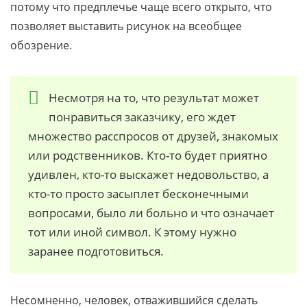
потому что предплечье чаще всего открыто, что
позволяет выставить рисунок на всеобщее
обозрение.
Несмотря на то, что результат может
понравиться заказчику, его ждет
множество расспросов от друзей, знакомых
или родственников. Кто-то будет приятно
удивлен, кто-то выскажет недовольство, а
кто-то просто засыплет бесконечными
вопросами, было ли больно и что означает
тот или иной символ. К этому нужно
заранее подготовиться.
Несомненно, человек, отважившийся сделать