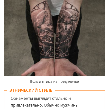
Волк и птица на предплечье
ЭТНИЧЕСКИЙ СТИЛЬ
Орнаменты выглядят стильно и
привлекательно. Обычно мужчины