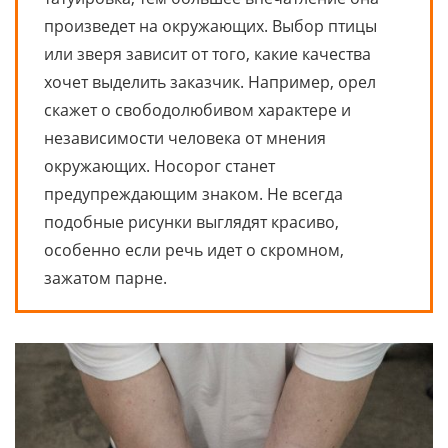
произведет на окружающих. Выбор птицы
или зверя зависит от того, какие качества
хочет выделить заказчик. Например, орел
скажет о свободолюбивом характере и
независимости человека от мнения
окружающих. Носорог станет
предупреждающим знаком. Не всегда
подобные рисунки выглядят красиво,
особенно если речь идет о скромном,
зажатом парне.