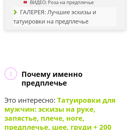
ВИДЕО: Роза на предплечье
ГАЛЕРЕЯ: Лучшие эскизы и
татуировки на предплечье
Почему именно
предплечье
Это интересно:
Татуировки для
мужчин: эскизы на руке,
запястье, плече, ноге,
предплечье, шее, груди + 200