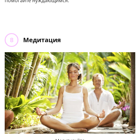
помогайте нуждающимся.
Медитация