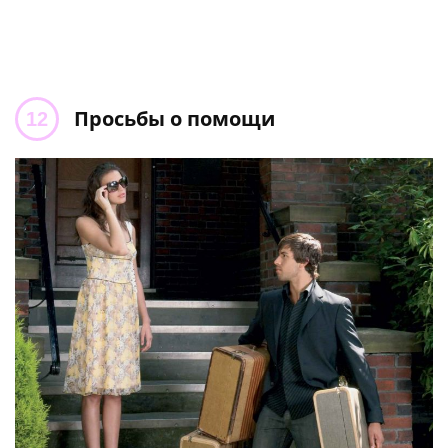
Просьбы о помощи