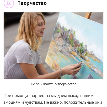
Творчество
Не забывайте о творчестве
При помощи творчества мы даем выход нашим
эмоциям и чувствам. Не важно, положительные они