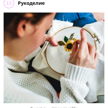
Рукоделие