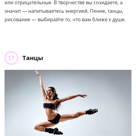
или отрицательные. В творчестве вы созидаете, а
значит — напитываетесь энергией. Пение, танцы,
рисование — выбирайте то, что вам ближе к душе.
Танцы