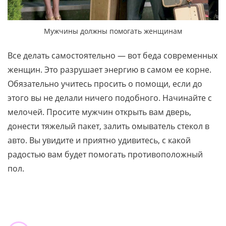
Мужчины должны помогать женщинам
Все делать самостоятельно — вот беда современных
женщин. Это разрушает энергию в самом ее корне.
Обязательно учитесь просить о помощи, если до
этого вы не делали ничего подобного. Начинайте с
мелочей. Просите мужчин открыть вам дверь,
донести тяжелый пакет, залить омыватель стекол в
авто. Вы увидите и приятно удивитесь, с какой
радостью вам будет помогать противоположный
пол.