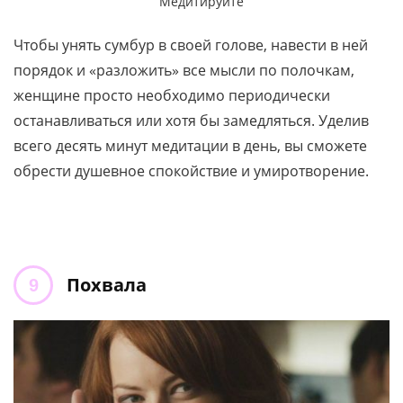
Медитируйте
Чтобы унять сумбур в своей голове, навести в ней
порядок и «разложить» все мысли по полочкам,
женщине просто необходимо периодически
останавливаться или хотя бы замедляться. Уделив
всего десять минут медитации в день, вы сможете
обрести душевное спокойствие и умиротворение.
Похвала