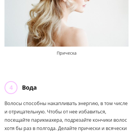
Прическа
Вода
Волосы способны накапливать энергию, в том числе
и отрицательную. Чтобы от нее избавиться,
посещайте парикмахера, подрезайте кончики волос
хотя бы раз в полгода. Делайте прически и всячески