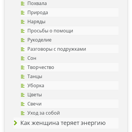
Похвала
Природа
Наряды
Просьбы о помощи
Рукоделие
Разговоры с подружками
Сон
Творчество
Танцы
Уборка
Цветы
Свечи
Уход за собой
Как женщина теряет энергию