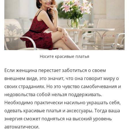
Носите красивые платья
Если женщина перестает заботиться о своем
внешнем виде, это значит, что она говорит миру о
своих страданиях. Но это чувство самобичевания и
недовольства собой нельзя поддерживать.
Необходимо практически насильно украшать себя,
одевать красивые платья и аксессуары. Тогда ваша
энергия сможет подняться на высокий уровень
автоматически.