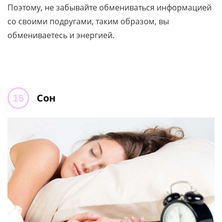
Поэтому, не забывайте обмениваться информацией
со своими подругами, таким образом, вы
обмениваетесь и энергией.
Сон