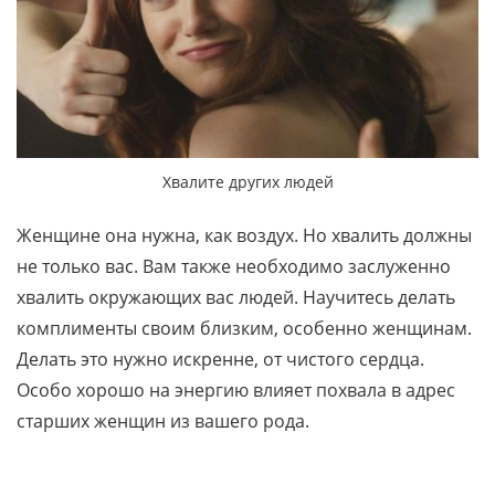
Хвалите других людей
Женщине она нужна, как воздух. Но хвалить должны
не только вас. Вам также необходимо заслуженно
хвалить окружающих вас людей. Научитесь делать
комплименты своим близким, особенно женщинам.
Делать это нужно искренне, от чистого сердца.
Особо хорошо на энергию влияет похвала в адрес
старших женщин из вашего рода.