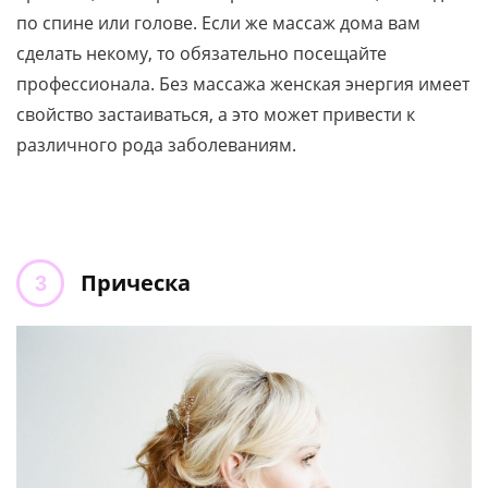
по спине или голове. Если же массаж дома вам
сделать некому, то обязательно посещайте
профессионала. Без массажа женская энергия имеет
свойство застаиваться, а это может привести к
различного рода заболеваниям.
Прическа