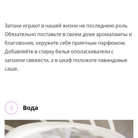
Запахи играют в нашей жизни не последнюю роль.
Обязательно поставьте в своем доме аромалампы и
благовония, окружите себя приятным парфюмом.
Добавляйте в стирку белья ополаскиватели с
запахом свежести, а в шкаф положите лавандовые
саше.
Вода