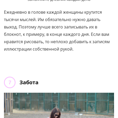
Ежедневно в голове каждой женщины крутится
тысячи мыслей. Им обязательно нужно давать
выход. Поэтому лучше всего записывать их в
блокнот, к примеру, в конце каждого дня. Если вам
нравится рисовать, то неплохо добавить к записям
иллюстрации собственной рукой.
Забота