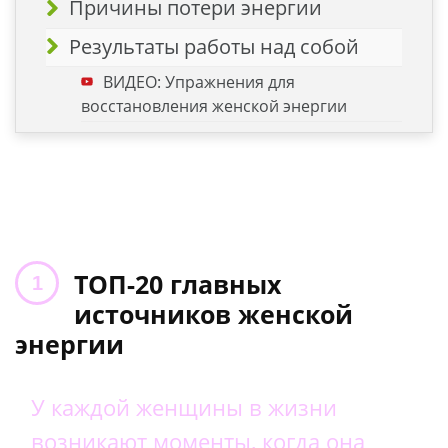
Причины потери энергии
Результаты работы над собой
ВИДЕО: Упражнения для
восстановления женской энергии
ТОП-20 главных
источников женской
энергии
У каждой женщины в жизни
возникают моменты, когда она