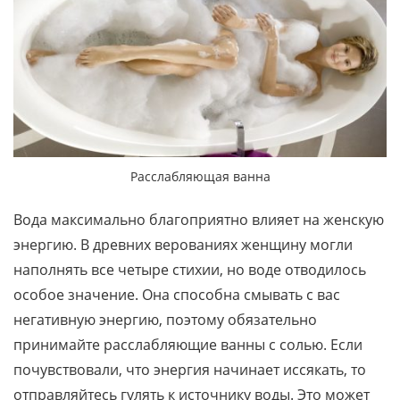
Расслабляющая ванна
Вода максимально благоприятно влияет на женскую
энергию. В древних верованиях женщину могли
наполнять все четыре стихии, но воде отводилось
особое значение. Она способна смывать с вас
негативную энергию, поэтому обязательно
принимайте расслабляющие ванны с солью. Если
почувствовали, что энергия начинает иссякать, то
отправляйтесь гулять к источнику воды. Это может