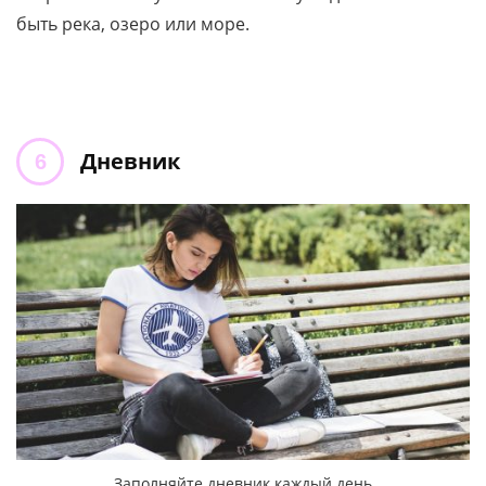
быть река, озеро или море.
Дневник
Заполняйте дневник каждый день