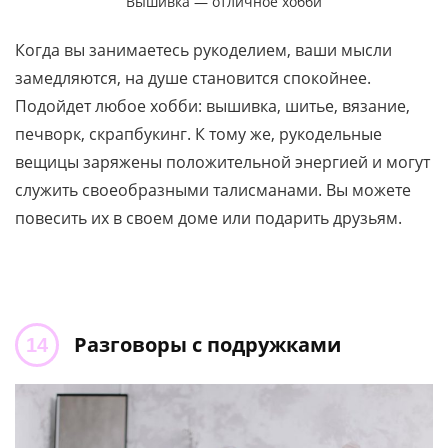
Вышивка — отличное хобби
Когда вы занимаетесь рукоделием, ваши мысли
замедляются, на душе становится спокойнее.
Подойдет любое хобби: вышивка, шитье, вязание,
печворк, скрапбукинг. К тому же, рукодельные
вещицы заряжены положительной энергией и могут
служить своеобразными талисманами. Вы можете
повесить их в своем доме или подарить друзьям.
Разговоры с подружками