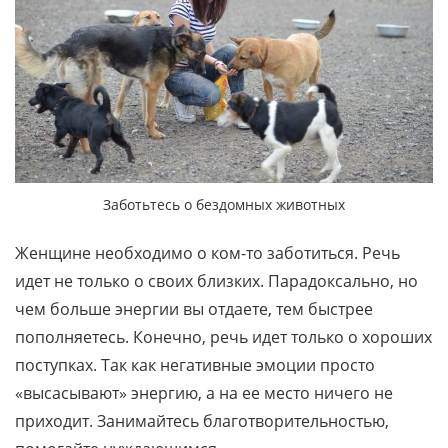
Заботьтесь о бездомных животных
Женщине необходимо о ком-то заботиться. Речь
идет не только о своих близких. Парадоксально, но
чем больше энергии вы отдаете, тем быстрее
пополняетесь. Конечно, речь идет только о хороших
поступках. Так как негативные эмоции просто
«высасывают» энергию, а на ее место ничего не
приходит. Занимайтесь благотворительностью,