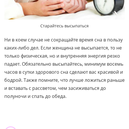
Старайтесь высыпаться
Ни в коем случае не сокращайте время сна в пользу
каких-либо дел. Если женщина не высыпается, то не
только физическая, но и внутренняя энергия резко
падает. Обязательно высыпайтесь, минимум восемь
часов в сутки здорового сна сделают вас красивой и
бодрой. Также помните, что лучше ложиться раньше
и вставать с рассветом, чем засиживаться до
полуночи и спать до обеда.