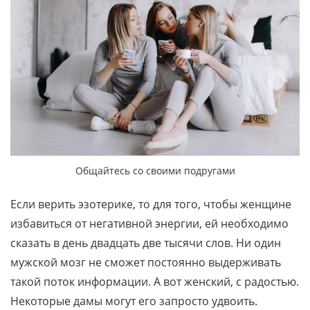
Общайтесь со своими подругами
Если верить эзотерике, то для того, чтобы женщине
избавиться от негативной энергии, ей необходимо
сказать в день двадцать две тысячи слов. Ни один
мужской мозг не сможет постоянно выдерживать
такой поток информации. А вот женский, с радостью.
Некоторые дамы могут его запросто удвоить.