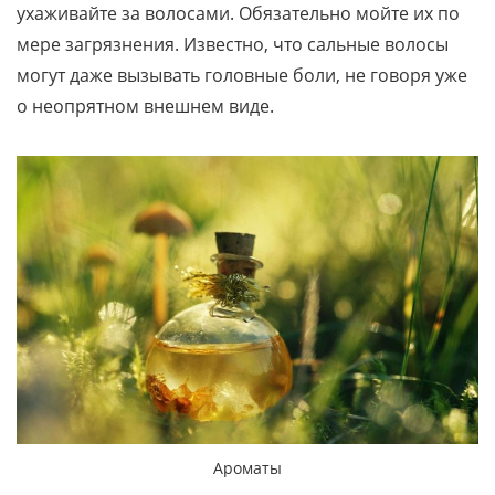
ухаживайте за волосами. Обязательно мойте их по
мере загрязнения. Известно, что сальные волосы
могут даже вызывать головные боли, не говоря уже
о неопрятном внешнем виде.
Ароматы