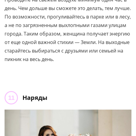
день. Чем дольше вы сможете это делать, тем лучше.
По возможности, прогуливайтесь в парке или в лесу,
а не по загрязненным выхлопными газами улицам
города. Таким образом, женщина получает энергию
от еще одной важной стихии — Земли. На выходные
старайтесь выбираться с друзьями или семьей на
пикник на весь день.
Наряды