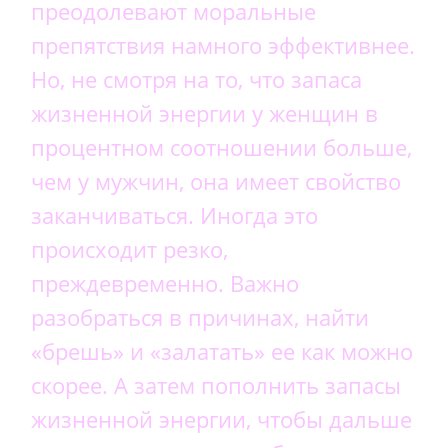
преодолевают моральные
препятствия намного эффективнее.
Но, не смотря на то, что запаса
жизненной энергии у женщин в
процентном соотношении больше,
чем у мужчин, она имеет свойство
заканчиваться. Иногда это
происходит резко,
преждевременно. Важно
разобраться в причинах, найти
«брешь» и «залатать» ее как можно
скорее. А затем пополнить запасы
жизненной энергии, чтобы дальше