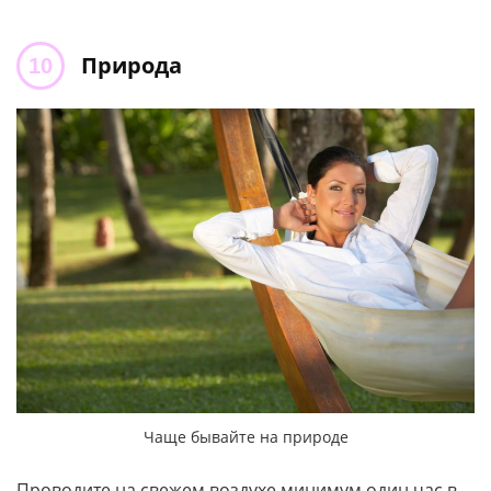
Природа
Чаще бывайте на природе
Проводите на свежем воздухе минимум один час в