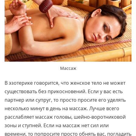
Массаж
В эзотерике говорится, что женское тело не может
существовать без прикосновений. Если у вас есть
партнер или супруг, то просто просите его уделять
несколько минут в день на массаж. Лучше всего
расслабляет массаж головы, шейно-воротниковой
зоны и ступней. Если на массаж нет сил или
времени, то попросите просто обнять вас, погладить