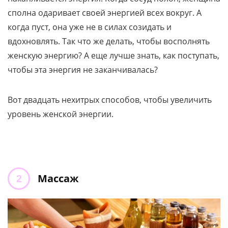
сполна одаривает своей энергией всех вокруг. А
когда пуст, она уже не в силах созидать и
вдохновлять. Так что же делать, чтобы восполнять
женскую энергию? А еще лучше знать, как поступать,
чтобы эта энергия не заканчивалась?
Вот двадцать нехитрых способов, чтобы увеличить
уровень женской энергии.
Массаж