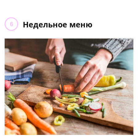
Недельное меню