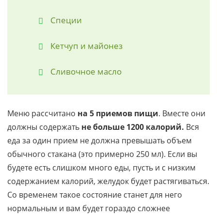
Специи
Кетчуп и майонез
Сливочное масло
Меню рассчитано
на 5 приемов пищи
. Вместе они
должны содержать
не больше 1200 калорий.
Вся
еда за один прием не должна превышать объем
обычного стакана (это примерно 250 мл). Если вы
будете есть слишком много еды, пусть и с низким
содержанием калорий, желудок будет растягиваться.
Со временем такое состояние станет для него
нормальным и вам будет гораздо сложнее