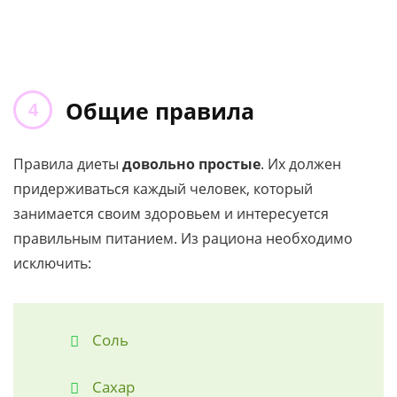
Общие правила
Правила диеты
довольно простые
. Их должен
придерживаться каждый человек, который
занимается своим здоровьем и интересуется
правильным питанием. Из рациона необходимо
исключить:
Соль
Сахар