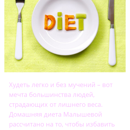
Худеть легко и без мучений – вот
мечта большинства людей,
страдающих от лишнего веса.
Домашняя диета Малышевой
рассчитано на то, чтобы избавить