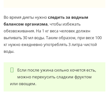
Во время диеты нужно
следить за водным
балансом организма
, чтобы избежать
обезвоживания. На 1 кг веса человек должен
выпивать 30 мл воды. Таким образом, при весе 100
кг нужно ежедневно употреблять 3 литра чистой
воды.
Если после ужина сильно хочется есть,
можно перекусить сладким фруктом
или овощем.