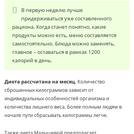
В первую неделю лучше
придерживаться уже составленного
рациона. Когда станет понятно, какие
продукты можно есть, меню составляется
самостоятельно. Блюда можно заменять,
главное – оставаться в рамках 1200
калорий в день.
Диета рассчитана на месяц.
Количество
сброшенных килограммов зависит от
индивидуальных особенностей организма и
количества лишнего веса. Более полным людям в
начале пути сбрасывать килограммы легче.
Также диета Малышевой предполагает