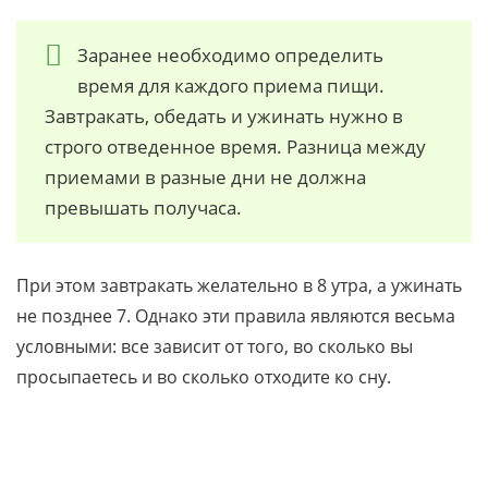
Заранее необходимо определить
время для каждого приема пищи.
Завтракать, обедать и ужинать нужно в
строго отведенное время. Разница между
приемами в разные дни не должна
превышать получаса.
При этом завтракать желательно в 8 утра, а ужинать
не позднее 7. Однако эти правила являются весьма
условными: все зависит от того, во сколько вы
просыпаетесь и во сколько отходите ко сну.