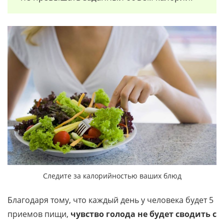
Следите за калорийностью ваших блюд
Благодаря тому, что каждый день у человека будет 5
приемов пищи,
чувство голода не будет сводить с