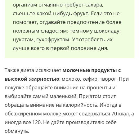
организм отчаянно требует сахара,
съешьте какой-нибудь фрукт. Если это не
помогает, отдавайте предпочтение более
полезным сладостям: темному шоколаду,
цукатам, сухофруктам. Употреблять их
лучше всего в первой половине дня.
Также диета исключает
молочные продукты с
высокой жирностью
: молоко, кефир, творог. При
покупке обращайте внимание на проценты и
выбирайте самый маленький. При этом стоит
обращать внимание на калорийность. Иногда в
обезжиренном молоке может содержаться 70 ккал, а
иногда все 120. Не дайте производителю себя
обмануть.