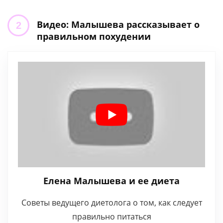
Видео: Малышева рассказывает о
правильном похудении
Елена Малышева и ее диета
Советы ведущего диетолога о том, как следует
правильно питаться