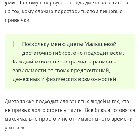
ума
. Поэтому в первую очередь диета рассчитана
на тех, кому сложно перестроить свои пищевые
привычки.
Поскольку меню диеты Малышевой
достаточно гибкое, оно подходит всем.
Каждый может перестраивать рацион в
зависимости от своих предпочтений,
денежных и физических возможностей.
Диета также подходит для занятых людей и тех, кто
не привык долго стоять у плиты. Все блюда готовятся
максимально просто и не отнимают много времени
у хозяек.