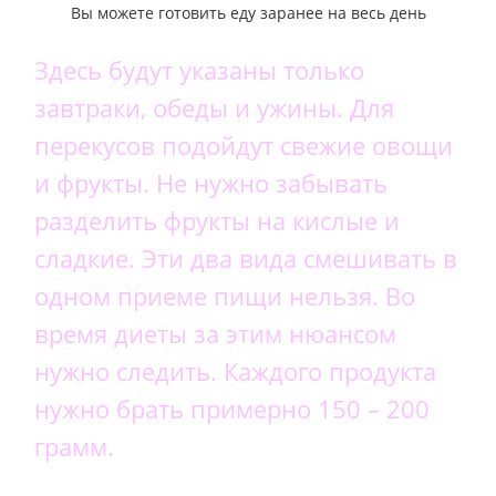
Вы можете готовить еду заранее на весь день
Здесь будут указаны только
завтраки, обеды и ужины. Для
перекусов подойдут свежие овощи
и фрукты. Не нужно забывать
разделить фрукты на кислые и
сладкие. Эти два вида смешивать в
одном приеме пищи нельзя. Во
время диеты за этим нюансом
нужно следить. Каждого продукта
нужно брать примерно 150 – 200
грамм.