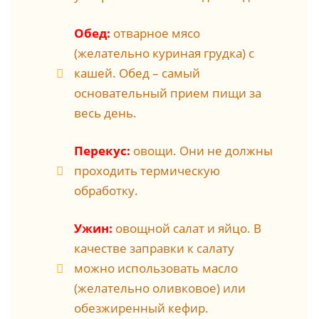
Обед:
отварное мясо
(желательно куриная грудка) с
кашей. Обед – самый
основательный прием пищи за
весь день.
Перекус:
овощи. Они не должны
проходить термическую
обработку.
Ужин:
овощной салат и яйцо. В
качестве заправки к салату
можно использовать масло
(желательно оливковое) или
обезжиренный кефир.