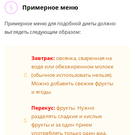
Примерное меню
Примерное меню для подобной диеты должно
выглядеть следующим образом:
Завтрак:
овсянка, сваренная на
воде или обезжиренном молоке
(обычное использовать нельзя).
Можно добавить свежие фрукты
и ягоды.
Перекус:
фрукты. Нужно
разделять сладкие и кислые
фрукты и за один прием
употреблять только один вид.