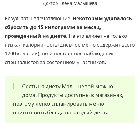
Доктор Елена Малышева
Результаты впечатляющие:
некоторым удавалось
сбросить до 15 килограмм за месяц,
проведенный на диете.
На это влияет не только
низкая калорийность (дневное меню содержит всего
1200 калорий), но и постоянное наблюдение
специалистов за состоянием участников.
Сесть на диету Малышевой можно
дома. Продукты доступны в магазинах,
поэтому легко спланировать меню
приготовить блюда на каждый день.