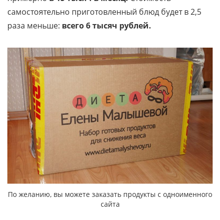
самостоятельно приготовленный блюд будет в 2,5
раза меньше:
всего 6 тысяч рублей.
По желанию, вы можете заказать продукты с одноименного
сайта