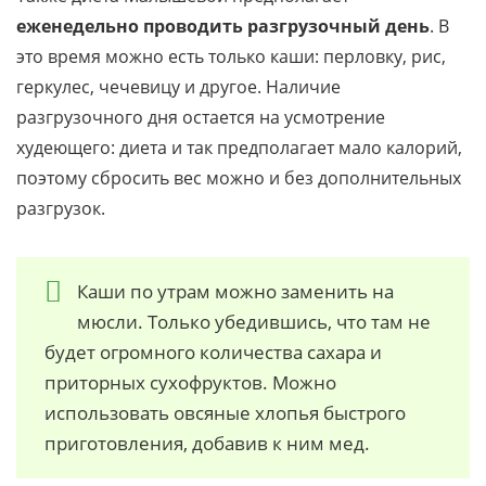
еженедельно проводить разгрузочный день
. В
это время можно есть только каши: перловку, рис,
геркулес, чечевицу и другое. Наличие
разгрузочного дня остается на усмотрение
худеющего: диета и так предполагает мало калорий,
поэтому сбросить вес можно и без дополнительных
разгрузок.
Каши по утрам можно заменить на
мюсли. Только убедившись, что там не
будет огромного количества сахара и
приторных сухофруктов. Можно
использовать овсяные хлопья быстрого
приготовления, добавив к ним мед.