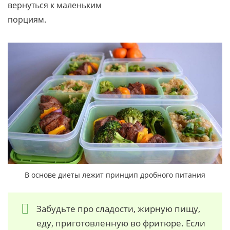
вернуться к маленьким
порциям.
В основе диеты лежит принцип дробного питания
Забудьте про сладости, жирную пищу,
еду, приготовленную во фритюре. Если