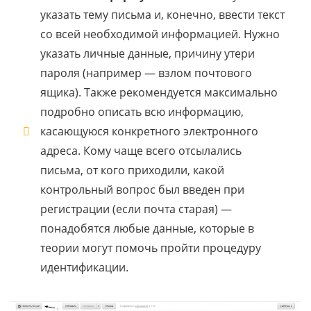
указать тему письма и, конечно, ввести текст
со всей необходимой информацией. Нужно
указать личные данные, причину утери
пароля (например — взлом почтового
ящика). Также рекомендуется максимально
подробно описать всю информацию,
касающуюся конкретного электронного
адреса. Кому чаще всего отсылались
письма, от кого приходили, какой
контрольный вопрос был введен при
регистрации (если почта старая) —
понадобятся любые данные, которые в
теории могут помочь пройти процедуру
идентификации.