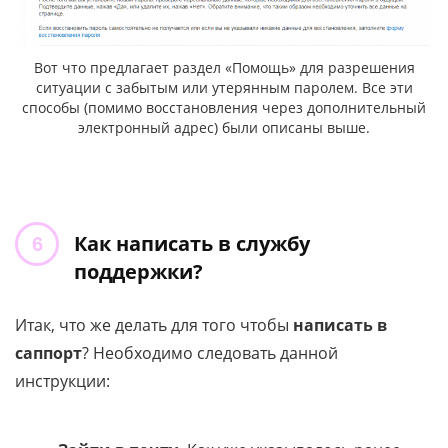
Вот что предлагает раздел «Помощь» для разрешения
ситуации с забытым или утерянным паролем. Все эти
способы (помимо восстановления через дополнительный
электронный адрес) были описаны выше.
Как написать в службу
поддержки?
Итак, что же делать для того чтобы
написать в
саппорт
? Необходимо следовать данной
инструкции: