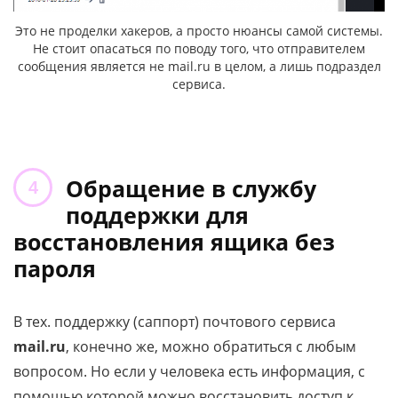
Это не проделки хакеров, а просто нюансы самой системы.
Не стоит опасаться по поводу того, что отправителем
сообщения является не mail.ru в целом, а лишь подраздел
сервиса.
Обращение в службу
поддержки для
восстановления ящика без
пароля
В тех. поддержку (саппорт) почтового сервиса
mail.ru
, конечно же, можно обратиться с любым
вопросом. Но если у человека есть информация, с
помощью которой можно восстановить доступ к