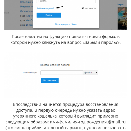
После нажатия на функцию появится новая форма, в
которой нужно кликнуть на вопрос «Забыли пароль?».
Впоследствии начнется процедура восстановления
доступа. В первую очередь нужно указать адрес
утерянного кошелька, который выглядит примерно
следующим образом: имя-фамилия-год рождения.@mail.ru
(это лишь приблизительный вариант, нужно использовать