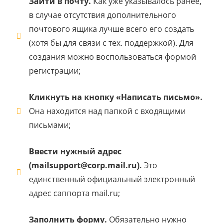
Зайти в почту.
Как уже указывалось ранее,
в случае отсутствия дополнительного
почтового ящика лучше всего его создать
(хотя бы для связи с тех. поддержкой). Для
создания можно воспользоваться формой
регистрации;
Кликнуть на кнопку «Написать письмо».
Она находится над папкой с входящими
письмами;
Ввести нужный адрес
(mailsupport@corp.mail.ru).
Это
единственный официальный электронный
адрес саппорта mail.ru;
Заполнить форму.
Обязательно нужно