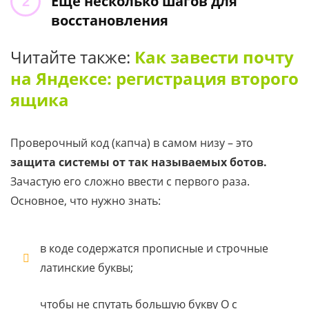
Еще несколько шагов для
восстановления
Читайте также:
Как завести почту
на Яндексе: регистрация второго
ящика
Проверочный код (капча) в самом низу – это
защита системы от так называемых ботов.
Зачастую его сложно ввести с первого раза.
Основное, что нужно знать:
в коде содержатся прописные и строчные
латинские буквы;
чтобы не спутать большую букву O с