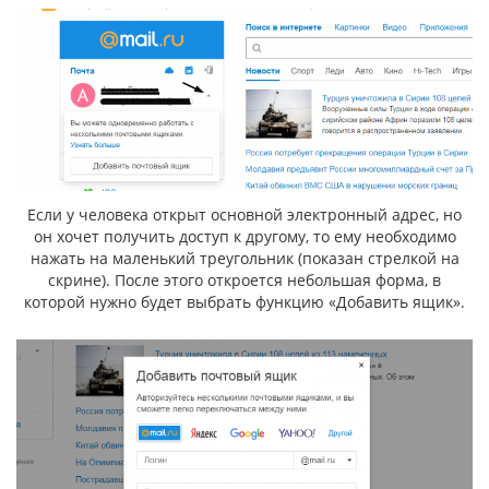
Если у человека открыт основной электронный адрес, но
он хочет получить доступ к другому, то ему необходимо
нажать на маленький треугольник (показан стрелкой на
скрине). После этого откроется небольшая форма, в
которой нужно будет выбрать функцию «Добавить ящик».