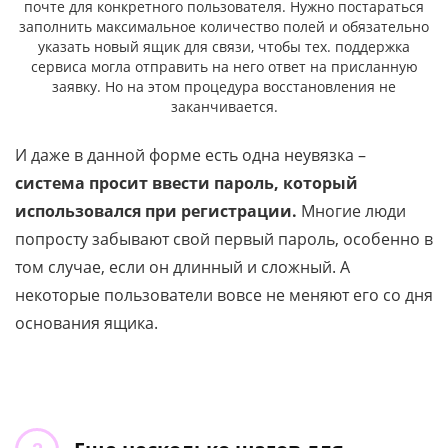
почте для конкретного пользователя. Нужно постараться
заполнить максимальное количество полей и обязательно
указать новый ящик для связи, чтобы тех. поддержка
сервиса могла отправить на него ответ на присланную
заявку. Но на этом процедура восстановления не
заканчивается.
И даже в данной форме есть одна неувязка –
система просит ввести пароль, который
использовался при регистрации.
Многие люди
попросту забывают свой первый пароль, особенно в
том случае, если он длинный и сложный. А
некоторые пользователи вовсе не меняют его со дня
основания ящика.