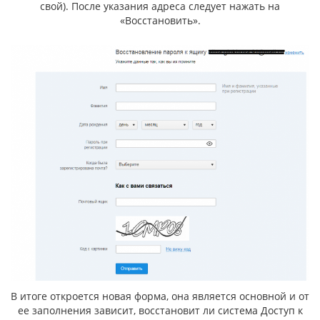
свой). После указания адреса следует нажать на
«Восстановить».
В итоге откроется новая форма, она является основной и от
ее заполнения зависит, восстановит ли система Доступ к