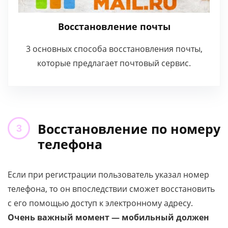
Восстановление почты
3 основных способа восстановления почты,
которые предлагает почтовый сервис.
Восстановление по номеру
телефона
Если при регистрации пользователь указал номер
телефона, то он впоследствии сможет восстановить
с его помощью доступ к электронному адресу.
Очень важный момент — мобильный должен