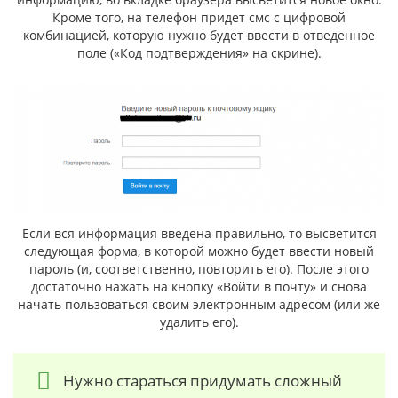
Кроме того, на телефон придет смс с цифровой
комбинацией, которую нужно будет ввести в отведенное
поле («Код подтверждения» на скрине).
Если вся информация введена правильно, то высветится
следующая форма, в которой можно будет ввести новый
пароль (и, соответственно, повторить его). После этого
достаточно нажать на кнопку «Войти в почту» и снова
начать пользоваться своим электронным адресом (или же
удалить его).
Нужно стараться придумать сложный