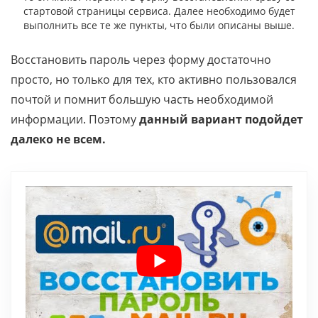
стартовой страницы сервиса. Далее необходимо будет
выполнить все те же пункты, что были описаны выше.
Восстановить пароль через форму достаточно
просто, но только для тех, кто активно пользовался
почтой и помнит большую часть необходимой
информации. Поэтому
данный вариант подойдет
далеко не всем.