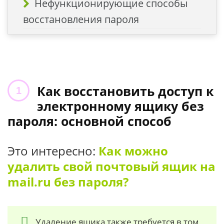
Нефункционирующие способы
восстановления пароля
Как восстановить доступ к
электронному ящику без
пароля: основной способ
Это интересно:
Как можно
удалить свой почтовый ящик на
mail.ru без пароля?
Удаление ящика также требуется в том