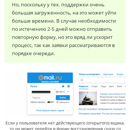
Но, поскольку у тех. поддержки очень
большая загруженность, на это может уйти
больше времени. В случае необходимости
по истечению 2-5 дней можно отправить
повторную форму, но это вряд ли ускорит
процесс, так как заявки рассматриваются в
порядке очереди.
Если у пользователя нет действующего (открытого) ящика,
то он может перейти в форму восстановления сразу со