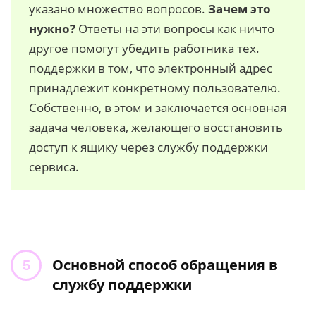
указано множество вопросов.
Зачем это
нужно?
Ответы на эти вопросы как ничто
другое помогут убедить работника тех.
поддержки в том, что электронный адрес
принадлежит конкретному пользователю.
Собственно, в этом и заключается основная
задача человека, желающего восстановить
доступ к ящику через службу поддержки
сервиса.
Основной способ обращения в
службу поддержки