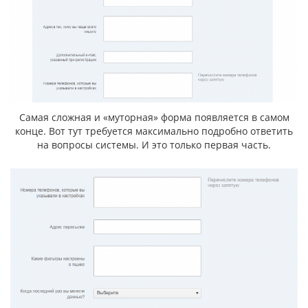
Самая сложная и «муторная» форма появляется в самом
конце. Вот тут требуется максимально подробно ответить
на вопросы системы. И это только первая часть.