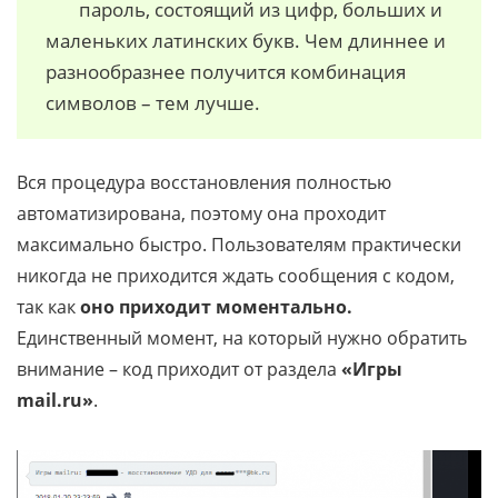
пароль, состоящий из цифр, больших и
маленьких латинских букв. Чем длиннее и
разнообразнее получится комбинация
символов – тем лучше.
Вся процедура восстановления полностью
автоматизирована, поэтому она проходит
максимально быстро. Пользователям практически
никогда не приходится ждать сообщения с кодом,
так как
оно приходит моментально.
Единственный момент, на который нужно обратить
внимание – код приходит от раздела
«Игры
mail.ru»
.