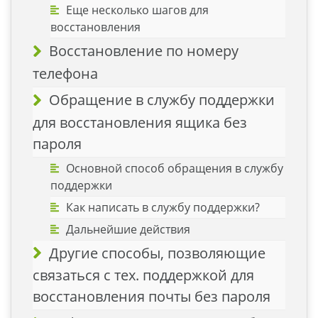
Еще несколько шагов для
восстановления
Восстановление по номеру
телефона
Обращение в службу поддержки
для восстановления ящика без
пароля
Основной способ обращения в службу
поддержки
Как написать в службу поддержки?
Дальнейшие действия
Другие способы, позволяющие
связаться с тех. поддержкой для
восстановления почты без пароля