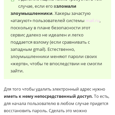
случае, если его в
зломали
злоумышленники
. Хакеры зачастую
«атакуют» пользователей системы
mail.ru
,
поскольку в плане безопасности этот
сервис далеко не идеален и легко
поддается взлому (если сравнивать с
западным gmail). Естественно,
злоумышленники меняют пароли своих
«жертв», чтобы те впоследствии не смогли
зайти.
Для того чтобы удалить электронный адрес нужно
иметь к нему непосредственный доступ.
То есть,
для начала пользователю в любом случае придется
восстановить пароль. Сделать это можно