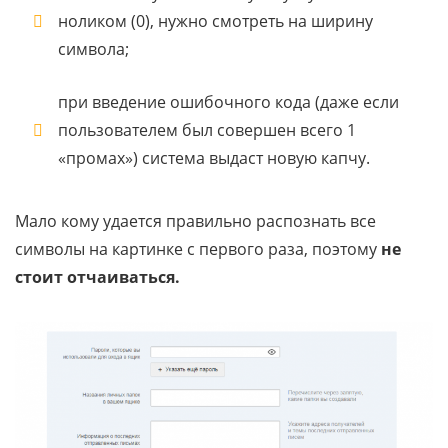
ноликом (0), нужно смотреть на ширину
символа;
при введение ошибочного кода (даже если
пользователем был совершен всего 1
«промах») система выдаст новую капчу.
Мало кому удается правильно распознать все
символы на картинке с первого раза, поэтому
не
стоит отчаиваться.