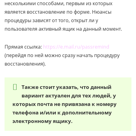
несколькими способами, первым из которых
является восстановление по форме. Нюансы
процедуры зависят от того, открыт ли у
пользователя активный ящик на данный момент.
Прямая ссылка:
https://e.mail.ru/passremind
(перейдя по ней можно сразу начать процедуру
восстановления).
Также стоит указать, что данный
вариант актуален для тех людей, у
которых почта не привязана к номеру
телефона и/или к дополнительному
электронному ящику.