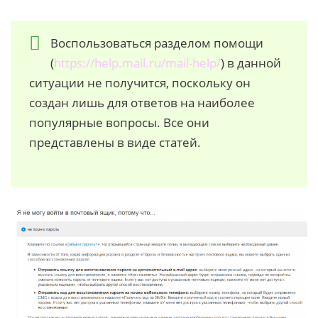
Воспользоваться разделом помощи
(
https://help.mail.ru/mail-help/
) в данной
ситуации не получится, поскольку он
создан лишь для ответов на наиболее
популярные вопросы. Все они
представлены в виде статей.