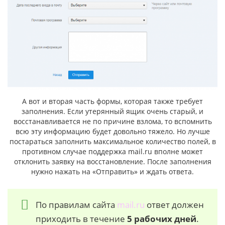
А вот и вторая часть формы, которая также требует
заполнения. Если утерянный ящик очень старый, и
восстанавливается не по причине взлома, то вспомнить
всю эту информацию будет довольно тяжело. Но лучше
постараться заполнить максимальное количество полей, в
противном случае поддержка mail.ru вполне может
отклонить заявку на восстановление. После заполнения
нужно нажать на «Отправить» и ждать ответа.
По правилам сайта
mail.ru
ответ должен
приходить в течение
5 рабочих дней
.