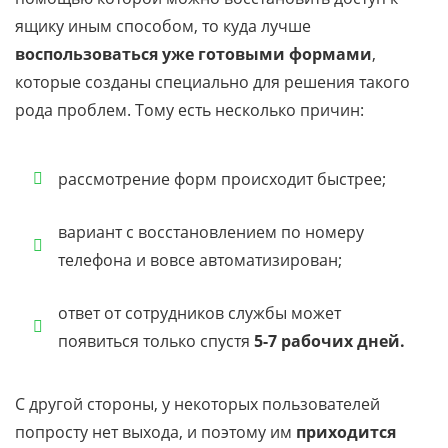
ящику иным способом, то куда лучше
воспользоваться уже готовыми формами
,
которые созданы специально для решения такого
рода проблем. Тому есть несколько причин:
рассмотрение форм происходит быстрее;
вариант с восстановлением по номеру
телефона и вовсе автоматизирован;
ответ от сотрудников службы может
появиться только спустя
5-7 рабочих дней.
С другой стороны, у некоторых пользователей
попросту нет выхода, и поэтому им
приходится