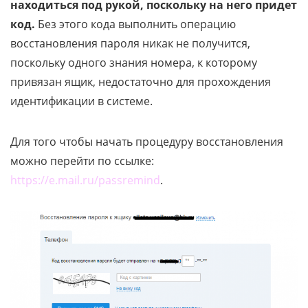
находиться под рукой, поскольку на него придет
код.
Без этого кода выполнить операцию
восстановления пароля никак не получится,
поскольку одного знания номера, к которому
привязан ящик, недостаточно для прохождения
идентификации в системе.
Для того чтобы начать процедуру восстановления
можно перейти по ссылке:
https://e.mail.ru/passremind
.