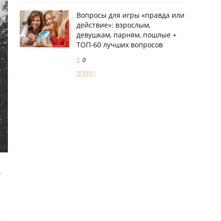
Вопросы для игры «правда или
действие»: взрослым,
девушкам, парням, пошлые +
ТОП-60 лучших вопросов
0
ь