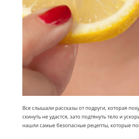
Все слышали рассказы от подруги, которая пох
скинуть не удастся, зато подтянуть тело и уск
нашли самые безопасные рецепты, которые пом