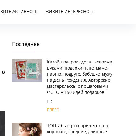
ВИТЕ АКТИВНО
ЖИВИТЕ ИНТЕРЕСНО
Последнее
Какой подарок сделать своими
руками: подарки папе, маме,
0
парню, подруге, бабушке, мужу
на День Рождения. Авторские
мастерклассы с пошаговыми
ФОТО + 150 идей подарков
1
ТОП-7 быстрых причесок: на
короткие, средние, длинные