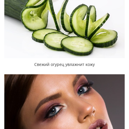
Свежий огурец увлажнит кожу