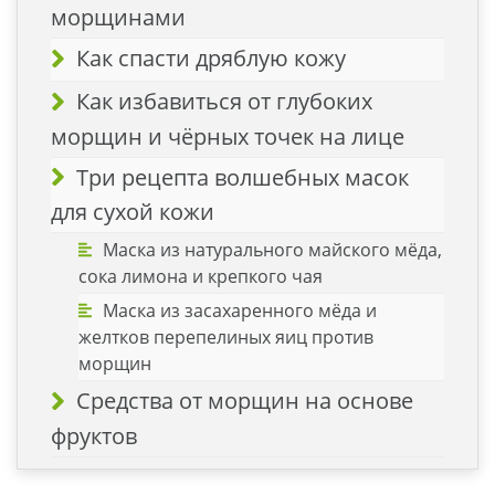
морщинами
Как спасти дряблую кожу
Как избавиться от глубоких
морщин и чёрных точек на лице
Три рецепта волшебных масок
для сухой кожи
Маска из натурального майского мёда,
сока лимона и крепкого чая
Маска из засахаренного мёда и
желтков перепелиных яиц против
морщин
Средства от морщин на основе
фруктов