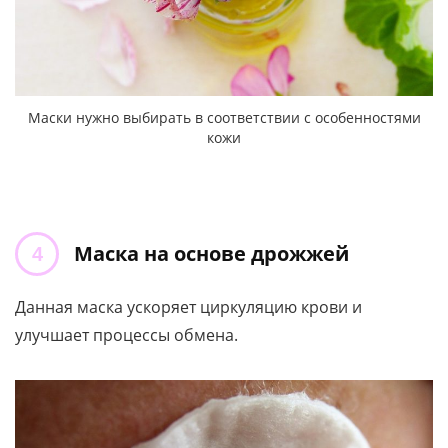
Маски нужно выбирать в соответствии с особенностями
кожи
Маска на основе дрожжей
Данная маска ускоряет циркуляцию крови и
улучшает процессы обмена.