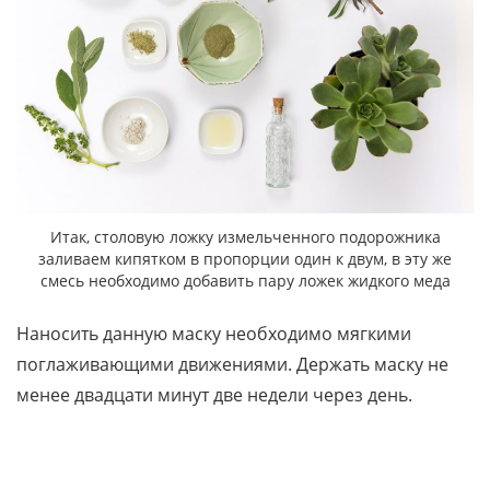
Итак, столовую ложку измельченного подорожника
заливаем кипятком в пропорции один к двум, в эту же
смесь необходимо добавить пару ложек жидкого меда
Наносить данную маску необходимо мягкими
поглаживающими движениями. Держать маску не
менее двадцати минут две недели через день.