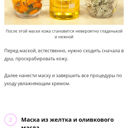
После этой маски кожа становится невероятно гладенькой
и нежной
Перед маской, естественно, нужно сходить сначала в
душ, проскрабировать кожу.
Далее нанести маску и завершить все процедуры по
уходу увлажняющим кремом.
Маска из желтка и оливкового
масла