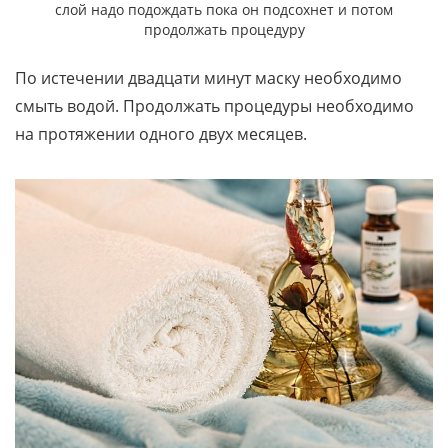
слой надо подождать пока он подсохнет и потом
продолжать процедуру
По истечении двадцати минут маску необходимо
смыть водой. Продолжать процедуры необходимо
на протяжении одного двух месяцев.