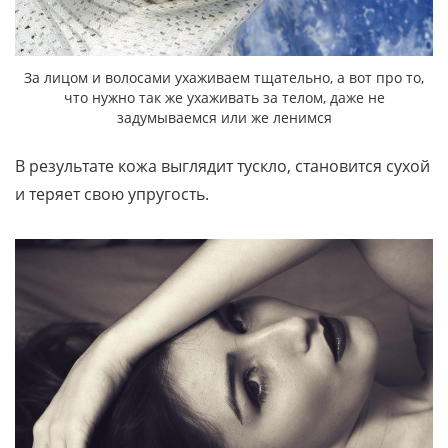
За лицом и волосами ухаживаем тщательно, а вот про то,
что нужно так же ухаживать за телом, даже не
задумываемся или же ленимся
В результате кожа выглядит тускло, становится сухой
и теряет свою упругость.