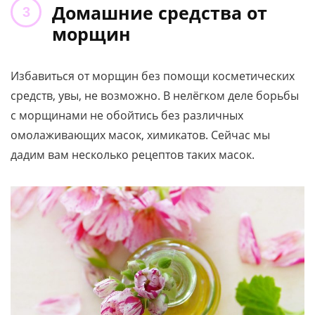
Домашние средства от
морщин
Избавиться от морщин без помощи косметических
средств, увы, не возможно. В нелёгком деле борьбы
с морщинами не обойтись без различных
омолаживающих масок, химикатов. Сейчас мы
дадим вам несколько рецептов таких масок.