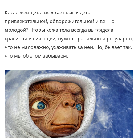
Какая женщина не хочет выглядеть
привлекательной, обворожительной и вечно
молодой? Чтобы кожа тела всегда выглядела
красивой и сияющей, нужно правильно и регулярно,
что не маловажно, ухаживать за ней. Но, бывает так,
что мы об этом забываем.