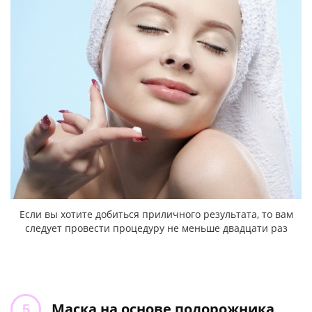
Если вы хотите добиться приличного результата, то вам
следует провести процедуру не меньше двадцати раз
Маска на основе подорожника