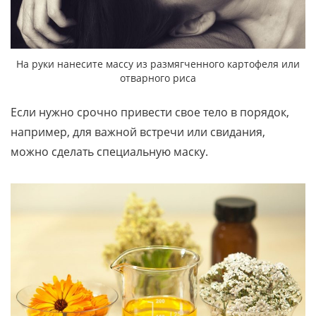
На руки нанесите массу из размягченного картофеля или
отварного риса
Если нужно срочно привести свое тело в порядок,
например, для важной встречи или свидания,
можно сделать специальную маску.