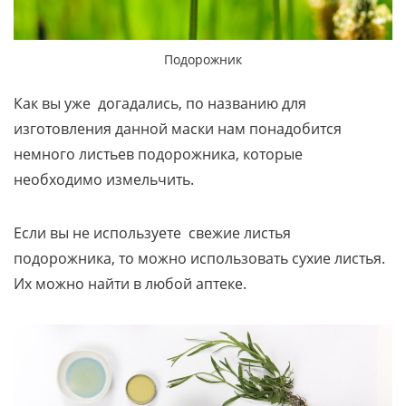
Подорожник
Как вы уже догадались, по названию для
изготовления данной маски нам понадобится
немного листьев подорожника, которые
необходимо измельчить.
Если вы не используете свежие листья
подорожника, то можно использовать сухие листья.
Их можно найти в любой аптеке.