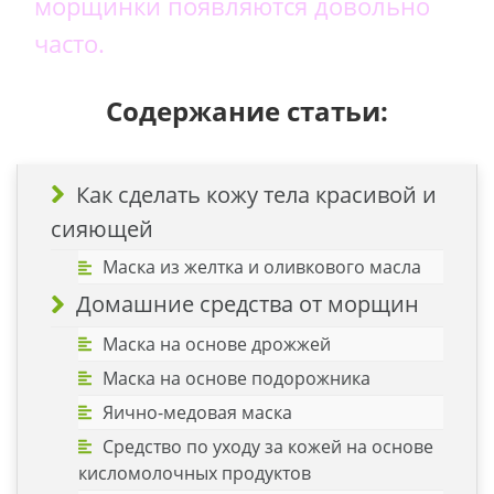
морщинки появляются довольно
часто.
Содержание статьи:
Как сделать кожу тела красивой и
сияющей
Маска из желтка и оливкового масла
Домашние средства от морщин
Маска на основе дрожжей
Маска на основе подорожника
Яично-медовая маска
Средство по уходу за кожей на основе
кисломолочных продуктов