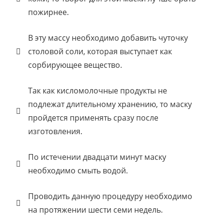
пожирнее.
В эту массу необходимо добавить чуточку
столовой соли, которая выступает как
сорбирующее вещество.
Так как кисломолочные продукты не
подлежат длительному хранению, то маску
пройдется применять сразу после
изготовления.
По истечении двадцати минут маску
необходимо смыть водой.
Проводить данную процедуру необходимо
на протяжении шести семи недель.