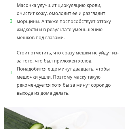
Масочка улучшит циркуляцию крови,
очистит кожу, омолодит ее и разгладит
морщины. А также поспособствует оттоку
жидкости и в результате уменьшению
мешков под глазами.
Стоит отметить, что сразу мешки не уйдут из-
за того, что был приложен холод.
Понадобится еще минут двадцать, чтобы
мешочки ушли. Поэтому маску такую
рекомендуется хотя бы за минут сорок до
выхода из дома делать.