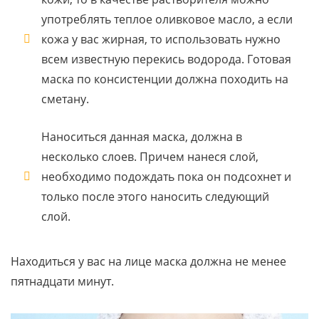
употреблять теплое оливковое масло, а если
кожа у вас жирная, то использовать нужно
всем известную перекись водорода. Готовая
маска по консистенции должна походить на
сметану.
Наноситься данная маска, должна в
несколько слоев. Причем нанеся слой,
необходимо подождать пока он подсохнет и
только после этого наносить следующий
слой.
Находиться у вас на лице маска должна не менее
пятнадцати минут.