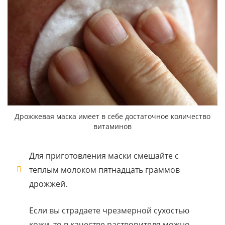
Дрожжевая маска имеет в себе достаточное количество
витаминов
Для приготовления маски смешайте с
теплым молоком пятнадцать граммов
дрожжей.
Если вы страдаете чрезмерной сухостью
кожи, то в качестве растворителя можно