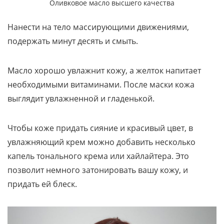
Оливковое масло высшего качества
Нанести на тело массирующими движениями,
подержать минут десять и смыть.
Масло хорошо увлажнит кожу, а желток напитает
необходимыми витаминами. После маски кожа
выглядит увлажненной и гладенькой.
Чтобы коже придать сияние и красивый цвет, в
увлажняющий крем можно добавить несколько
капель тонального крема или хайлайтера. Это
позволит немного затонировать вашу кожу, и
придать ей блеск.