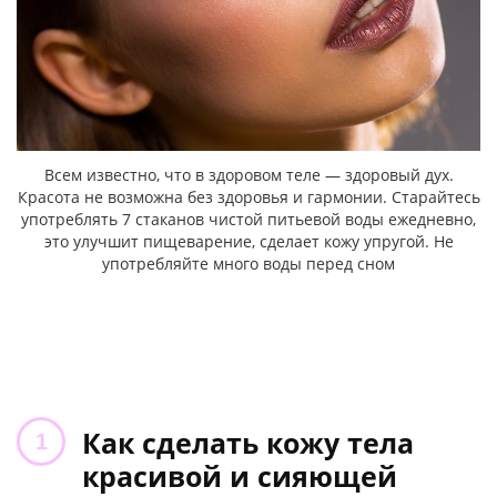
Всем известно, что в здоровом теле — здоровый дух.
Красота не возможна без здоровья и гармонии. Старайтесь
употреблять 7 стаканов чистой питьевой воды ежедневно,
это улучшит пищеварение, сделает кожу упругой. Не
употребляйте много воды перед сном
Как сделать кожу тела
красивой и сияющей