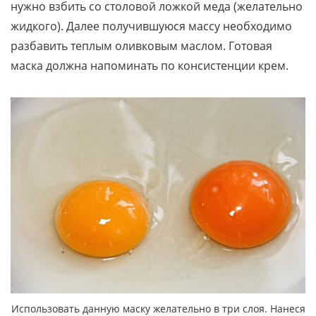
нужно взбить со столовой ложкой меда (желательно
жидкого). Далее получившуюся массу необходимо
разбавить теплым оливковым маслом. Готовая
маска должна напоминать по консистенции крем.
Использовать данную маску желательно в три слоя. Нанеся