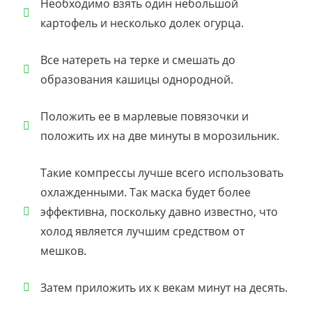
Необходимо взять один небольшой
картофель и несколько долек огурца.
Все натереть на терке и смешать до
образования кашицы однородной.
Положить ее в марлевые повязочки и
положить их на две минуты в морозильник.
Такие компрессы лучше всего использовать
охлажденными. Так маска будет более
эффективна, поскольку давно известно, что
холод является лучшим средством от
мешков.
Затем приложить их к векам минут на десять.