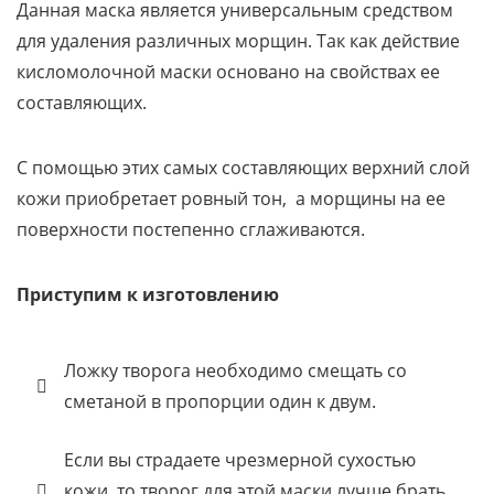
Данная маска является универсальным средством
для удаления различных морщин. Так как действие
кисломолочной маски основано на свойствах ее
составляющих.
С помощью этих самых составляющих верхний слой
кожи приобретает ровный тон, а морщины на ее
поверхности постепенно сглаживаются.
Приступим к изготовлению
Ложку творога необходимо смещать со
сметаной в пропорции один к двум.
Если вы страдаете чрезмерной сухостью
кожи, то творог для этой маски лучше брать