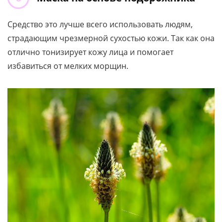
Средство это лучше всего использовать людям,
страдающим чрезмерной сухостью кожи. Так как она
отлично тонизирует кожу лица и помогает
избавиться от мелких морщин.