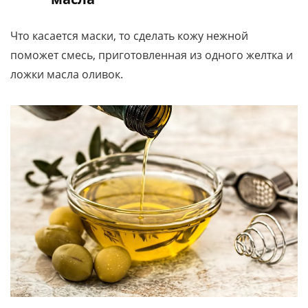
Что касается маски, то сделать кожу нежной
поможет смесь, приготовленная из одного желтка и
ложки масла оливок.