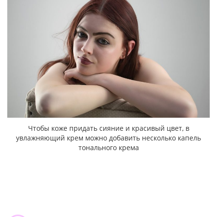
Чтобы коже придать сияние и красивый цвет, в
увлажняющий крем можно добавить несколько капель
тонального крема