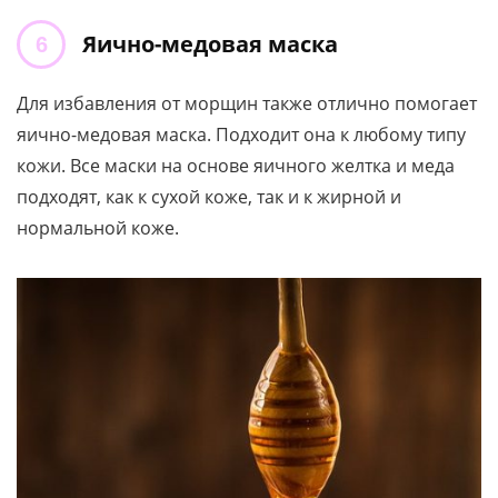
Яично-медовая маска
Для избавления от морщин также отлично помогает
яично-медовая маска. Подходит она к любому типу
кожи. Все маски на основе яичного желтка и меда
подходят, как к сухой коже, так и к жирной и
нормальной коже.