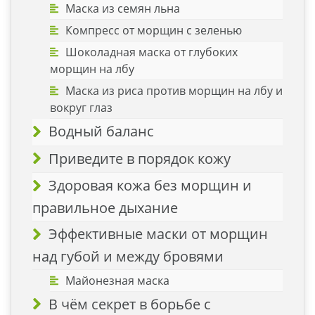
Маска из семян льна
Компресс от морщин с зеленью
Шоколадная маска от глубоких
морщин на лбу
Маска из риса против морщин на лбу и
вокруг глаз
Водный баланс
Приведите в порядок кожу
Здоровая кожа без морщин и
правильное дыхание
Эффективные маски от морщин
над губой и между бровями
Майонезная маска
В чём секрет в борьбе с