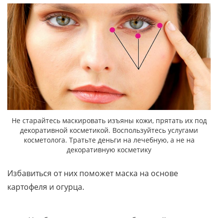
Не старайтесь маскировать изъяны кожи, прятать их под
декоративной косметикой. Воспользуйтесь услугами
косметолога. Тратьте деньги на лечебную, а не на
декоративную косметику
Избавиться от них поможет маска на основе
картофеля и огурца.