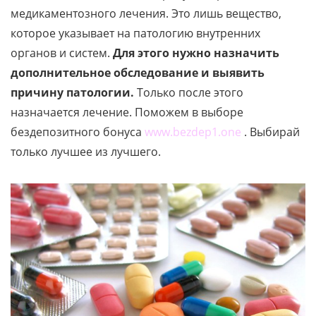
медикаментозного лечения. Это лишь вещество,
которое указывает на патологию внутренних
органов и систем.
Для этого нужно назначить
дополнительное обследование и выявить
причину патологии.
Только после этого
назначается лечение. Поможем в выборе
бездепозитного бонуса
www.bezdep1.one
. Выбирай
только лучшее из лучшего.