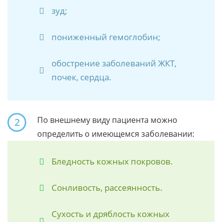
зуд;
пониженный гемоглобин;
обострение заболеваний ЖКТ,
почек, сердца.
По внешнему виду пациента можно
2
определить о имеющемся заболевании:
Бледность кожных покровов.
Сонливость, рассеянность.
Сухость и дряблость кожных