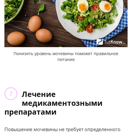
Понизить уровень мочевины поможет правильное
питание
Лечение
медикаментозными
препаратами
Повышение мочевины не требует определенного