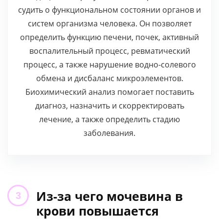
судить о функциональном состоянии органов и
систем организма человека. Он позволяет
определить функцию печени, почек, активный
воспалительный процесс, ревматический
процесс, а также нарушение водно-солевого
обмена и дисбаланс микроэлементов.
Биохимический анализ помогает поставить
диагноз, назначить и скорректировать
лечение, а также определить стадию
заболевания.
Из-за чего мочевина в
крови повышается