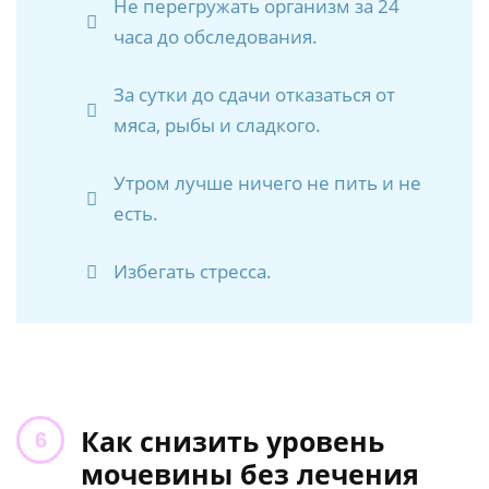
Не перегружать организм за 24
часа до обследования.
За сутки до сдачи отказаться от
мяса, рыбы и сладкого.
Утром лучше ничего не пить и не
есть.
Избегать стресса.
Как снизить уровень
мочевины без лечения