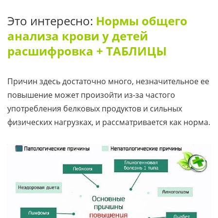
Это интересно:
Нормы общего
анализа крови у детей
расшифровка + ТАБЛИЦЫ
Причин здесь достаточно много, незначительное ее
повышение может произойти из-за частого
употребления белковых продуктов и сильных
физических нагрузках, и рассматривается как норма.