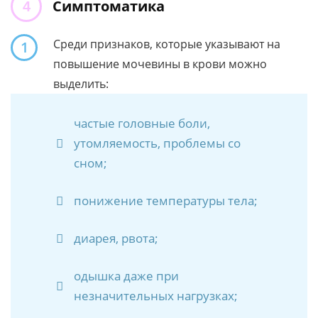
Симптоматика
Среди признаков, которые указывают на
1
повышение мочевины в крови можно
выделить:
частые головные боли,
утомляемость, проблемы со
сном;
понижение температуры тела;
диарея, рвота;
одышка даже при
незначительных нагрузках;