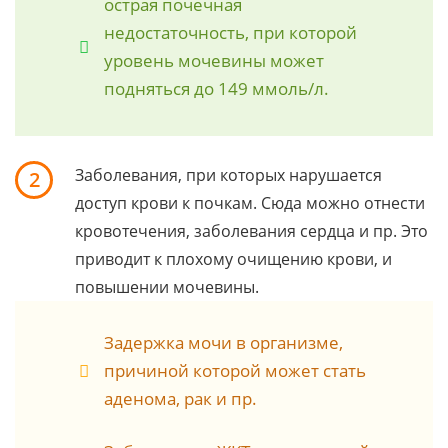
острая почечная
недостаточность, при которой
уровень мочевины может
подняться до 149 ммоль/л.
Заболевания, при которых нарушается
2
доступ крови к почкам. Сюда можно отнести
кровотечения, заболевания сердца и пр. Это
приводит к плохому очищению крови, и
повышении мочевины.
Задержка мочи в организме,
причиной которой может стать
аденома, рак и пр.