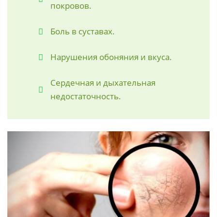
покровов.
Боль в суставах.
Нарушения обоняния и вкуса.
Сердечная и дыхательная
недостаточность.