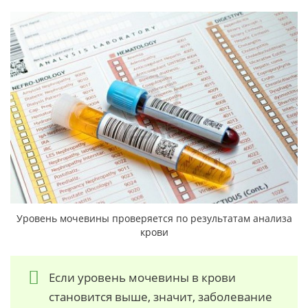
Уровень мочевины проверяется по результатам анализа
крови
Если уровень мочевины в крови
становится выше, значит, заболевание