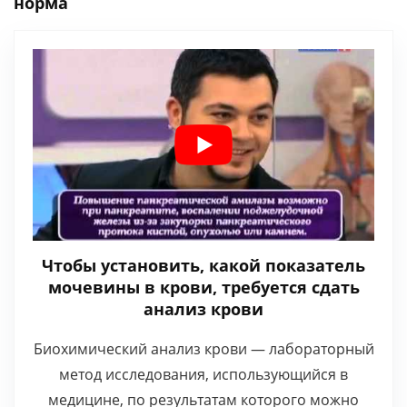
норма
Чтобы установить, какой показатель
мочевины в крови, требуется сдать
анализ крови
Биохимический анализ крови — лабораторный
метод исследования, использующийся в
медицине, по результатам которого можно