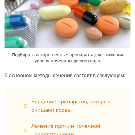
Подбирать лекарственные препараты для снижения
уровня мочевины должен врач
В основном методы лечения состоят в следующем:
Введение препаратов, которые
очищают кровь.
Лечение причин почечной
недостаточности.