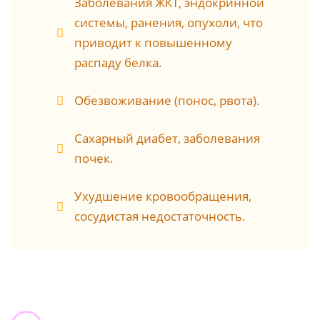
Заболевания ЖКТ, эндокринной
системы, ранения, опухоли, что
приводит к повышенному
распаду белка.
Обезвоживание (понос, рвота).
Сахарный диабет, заболевания
почек.
Ухудшение кровообращения,
сосудистая недостаточность.