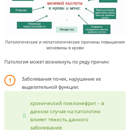
Патологические и непатологические причины повышения
мочевины в крови
Патология может возникнуть по ряду причин:
Заболевания почек, нарушение их
1
выделительной функции:
хронический пиелонефрит – в
данном случае на патологию
влияет тяжесть данного
заболевания;