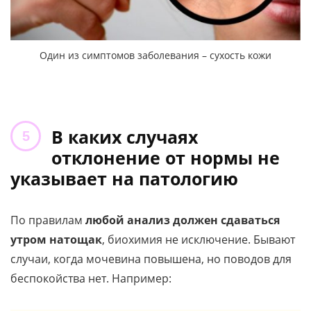
Один из симптомов заболевания – сухость кожи
В каких случаях
отклонение от нормы не
указывает на патологию
По правилам
любой анализ должен сдаваться
утром натощак
, биохимия не исключение. Бывают
случаи, когда мочевина повышена, но поводов для
беспокойства нет. Например: