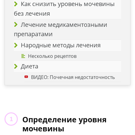
Как снизить уровень мочевины
без лечения
Лечение медикаментозными
препаратами
Народные методы лечения
Несколько рецептов
Диета
ВИДЕО: Почечная недостаточность
Определение уровня
мочевины