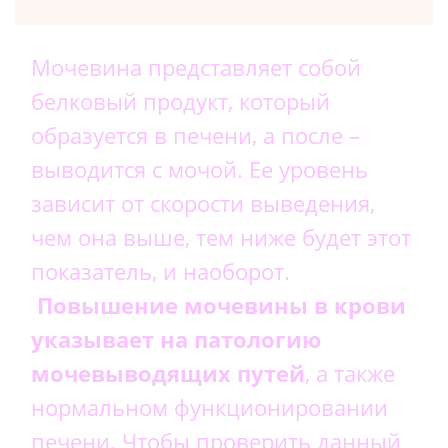
Мочевина представляет собой
белковый продукт, который
образуется в печени, а после –
выводится с мочой. Ее уровень
зависит от скорости выведения,
чем она выше, тем ниже будет этот
показатель, и наоборот.
Повышение мочевины в крови
указывает на патологию
мочевыводящих путей
, а также
нормальном функционировании
печени. Чтобы проверить данный