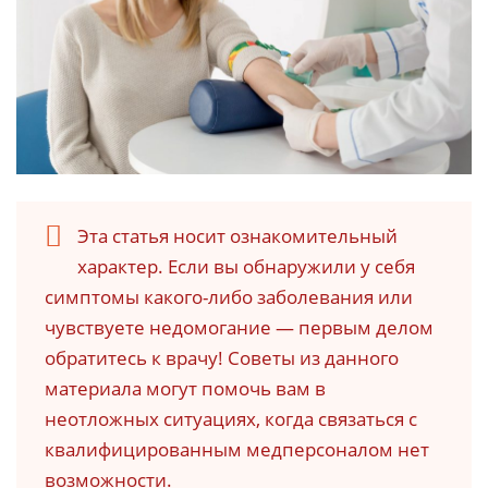
Эта статья носит ознакомительный
характер. Если вы обнаружили у себя
симптомы какого-либо заболевания или
чувствуете недомогание — первым делом
обратитесь к врачу! Советы из данного
материала могут помочь вам в
неотложных ситуациях, когда связаться с
квалифицированным медперсоналом нет
возможности.