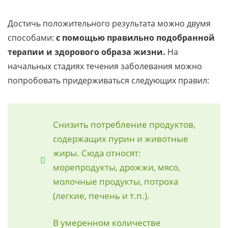
Достичь положительного результата можно двумя
способами:
с помощью правильно подобранной
терапии и здорового образа жизни.
На
начальных стадиях течения заболевания можно
попробовать придерживаться следующих правил:
Снизить потребление продуктов,
содержащих пурин и животные
жиры. Сюда относят:
морепродукты, дрожжи, мясо,
молочные продукты, потроха
(легкие, печень и т.п.).
В умеренном количестве