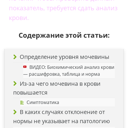
показатель, требуется сдать анализ
крови.
Содержание этой статьи:
Определение уровня мочевины
ВИДЕО: Биохимический анализ крови
— расшифровка, таблица и норма
Из-за чего мочевина в крови
повышается
Симптоматика
В каких случаях отклонение от
нормы не указывает на патологию