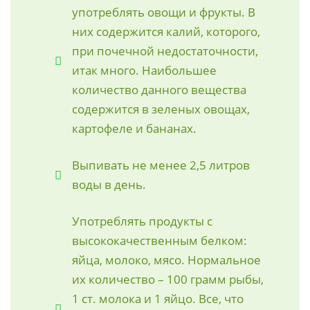
употреблять овощи и фрукты. В
них содержится калий, которого,
при почечной недостаточности,
итак много. Наибольшее
количество данного вещества
содержится в зеленых овощах,
картофеле и бананах.
Выпивать не менее 2,5 литров
воды в день.
Употреблять продукты с
высококачественным белком:
яйца, молоко, мясо. Нормальное
их количество – 100 грамм рыбы,
1 ст. молока и 1 яйцо. Все, что