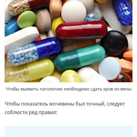
Чтобы выявить патологию необходимо сдать кров из вены
Чтобы показатель мочевины был точный, следует
соблюсти ряд правил: