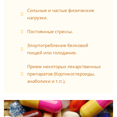
Сильные и частые физические
нагрузки.
Постоянные стрессы.
Злоупотребление белковой
пищей или голодание.
Прием некоторых лекарственных
препаратов (Кортикостероиды,
анаболики и т.п.).