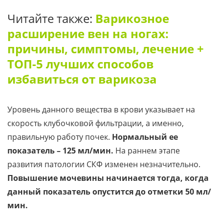
Читайте также:
Варикозное
расширение вен на ногах:
причины, симптомы, лечение +
ТОП-5 лучших способов
избавиться от варикоза
Уровень данного вещества в крови указывает на
скорость клубочковой фильтрации, а именно,
правильную работу почек.
Нормальный ее
показатель – 125 мл/мин.
На раннем этапе
развития патологии СКФ изменен незначительно.
Повышение мочевины начинается тогда, когда
данный показатель опустится до отметки 50 мл/
мин.