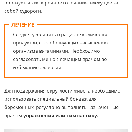
образуется кислородное голодание, влекущее за
собой судороги.
ЛЕЧЕНИЕ
Следует увеличить в рационе количество
продуктов, способствующих насыщению
организма витаминами. Необходимо
согласовать меню с лечащим врачом во
избежание аллергии.
Для поддержания округлости живота необходимо
использовать специальный бондаж для
беременных, регулярно выполнять назначенные
врачом
упражнения или гимнастику.