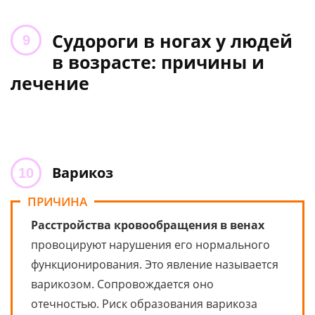
Судороги в ногах у людей
в возрасте: причины и
лечение
Варикоз
ПРИЧИНА
Расстройства кровообращения в венах
провоцируют нарушения его нормального
функционирования. Это явление называется
варикозом. Сопровождается оно
отечностью. Риск образования варикоза