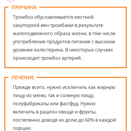
ПРИЧИНА
Тромбоз обуславливается местной
закупоркой вен тромбами в результате
малоподвижного образа жизни, в том числе
употребления продуктов питания с высоким
уровнем холестерина. В некоторых случаях
происходит тромбоз артерий.
ЛЕЧЕНИЕ
Прежде всего, нужно исключить как жирную
пищу из меню, так и соленую пищу,
полуфабрикаты или фастфуд. Нужно
включить в рацион овощи и фрукты,
постепенно доводя их долю до 60% в каждой
порции.