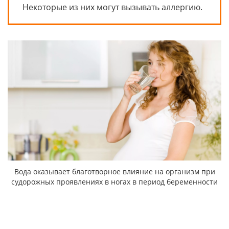
Некоторые из них могут вызывать аллергию.
Вода оказывает благотворное влияние на организм при
судорожных проявлениях в ногах в период беременности