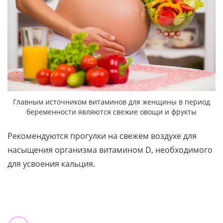
Главным источником витаминов для женщины в период
беременности являются свежие овощи и фрукты
Рекомендуются прогулки на свежем воздухе для
насыщения организма витамином D, необходимого
для усвоения кальция.