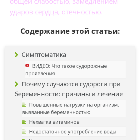
общей слабостью, замедлением
ударов сердца, отечностью.
Содержание этой статьи:
Симптоматика
ВИДЕО: Что такое судорожные
проявления
Почему случаются судороги при
беременности: причины и лечение
Повышенные нагрузки на организм,
вызванные беременностью
Нехватка витаминов
Недостаточное употребление воды