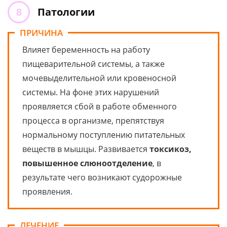
Патологии
ПРИЧИНА
Влияет беременность на работу
пищеварительной системы, а также
мочевыделительной или кровеносной
системы. На фоне этих нарушений
проявляется сбой в работе обменного
процесса в организме, препятствуя
нормальному поступлению питательных
веществ в мышцы. Развивается
токсикоз,
повышенное слюноотделение
, в
результате чего возникают судорожные
проявления.
ЛЕЧЕНИЕ