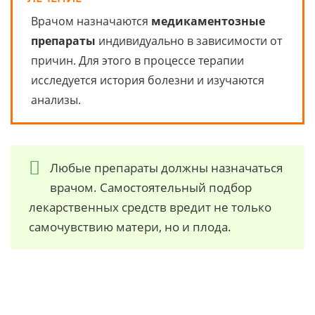
Врачом назначаются
медикаментозные
препараты
индивидуально в зависимости от
причин. Для этого в процессе терапии
исследуется история болезни и изучаются
анализы.
Любые препараты должны назначаться
врачом. Самостоятельный подбор
лекарственных средств вредит не только
самочувствию матери, но и плода.