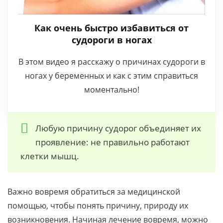
Как очень быстро избавиться от
судороги в ногах
В этом видео я расскажу о причинах судороги в
ногах у беременных и как с этим справиться
моментально!
Любую причину судорог объединяет их
проявление: не правильно работают
клетки мышц.
Важно вовремя обратиться за медицинской
помощью, чтобы понять причину, природу их
возникновения. Начиная лечение вовремя, можно