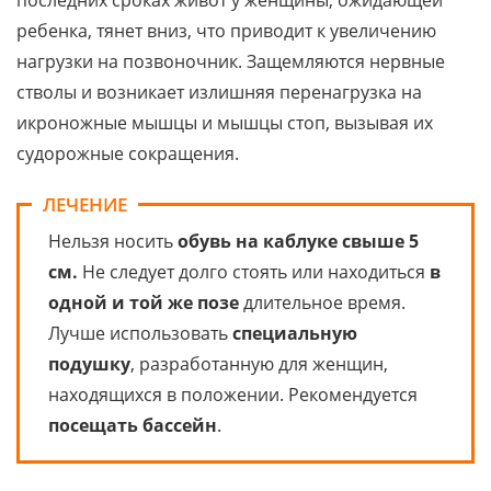
ребенка, тянет вниз, что приводит к увеличению
нагрузки на позвоночник. Защемляются нервные
стволы и возникает излишняя перенагрузка на
икроножные мышцы и мышцы стоп, вызывая их
судорожные сокращения.
ЛЕЧЕНИЕ
Нельзя носить
обувь на каблуке свыше 5
см.
Не следует долго стоять или находиться
в
одной и той же позе
длительное время.
Лучше использовать
специальную
подушку
, разработанную для женщин,
находящихся в положении. Рекомендуется
посещать бассейн
.