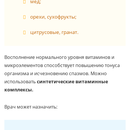
мед;
орехи, сухофрукты;
цитрусовые, гранат.
Восполнение нормального уровня витаминов и
микроэлементов способствует повышению тонуса
организма и исчезновению спазмов. Можно
использовать
синтетические витаминные
комплексы.
Врач может назначить: