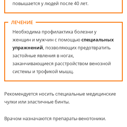
повышается у людей после 40 лет.
ЛЕЧЕНИЕ
Необходима профилактика болезни у
женщин и мужчин с помощью
специальных
упражнений
, позволяющих предотвратить
застойные явления в ногах,
заканчивающиеся расстройством венозной
системы и трофикой мышц.
Рекомендуется носить специальные медицинские
чулки или эластичные бинты.
Врачом назначаются препараты-венотоники.