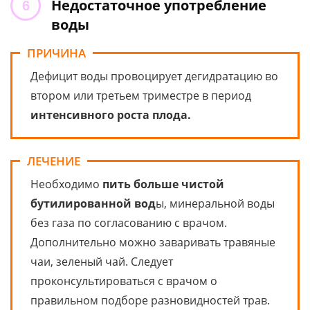
Недостаточное употребление
воды
ПРИЧИНА
Дефицит воды провоцирует дегидратацию во
втором или третьем триместре в период
интенсивного роста плода.
ЛЕЧЕНИЕ
Необходимо
пить больше чистой
бутилированной вод
ы, минеральной воды
без газа по согласованию с врачом.
Дополнительно можно заваривать травяные
чаи, зеленый чай. Следует
проконсультироваться с врачом о
правильном подборе разновидностей трав.