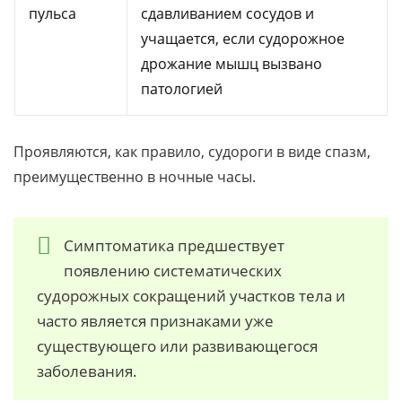
пульса
сдавливанием сосудов и
учащается, если судорожное
дрожание мышц вызвано
патологией
Проявляются, как правило, судороги в виде спазм,
преимущественно в ночные часы.
Симптоматика предшествует
появлению систематических
судорожных сокращений участков тела и
часто является признаками уже
существующего или развивающегося
заболевания.