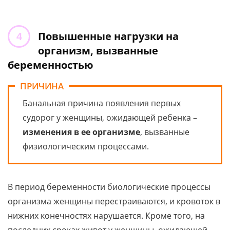
Повышенные нагрузки на
организм, вызванные
беременностью
ПРИЧИНА
Банальная причина появления первых
судорог у женщины, ожидающей ребенка –
изменения в ее организме
, вызванные
физиологическим процессами.
В период беременности биологические процессы
организма женщины перестраиваются, и кровоток в
нижних конечностях нарушается. Кроме того, на
последних сроках живот у женщины, ожидающей