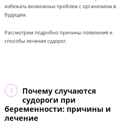
избежать возможных проблем с организмом в
будущем.
Рассмотрим подробно причины появления и
способы лечения судорог.
Почему случаются
судороги при
беременности: причины и
лечение