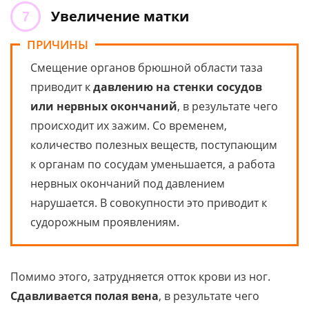
Увеличение матки
ПРИЧИНЫ
Смещение органов брюшной области таза
приводит к
давлению на стенки сосудов
или нервных окончаний
, в результате чего
происходит их зажим. Со временем,
количество полезных веществ, поступающим
к органам по сосудам уменьшается, а работа
нервных окончаний под давлением
нарушается. В совокупности это приводит к
судорожным проявлениям.
Помимо этого, затрудняется отток крови из ног.
Сдавливается полая вена
, в результате чего