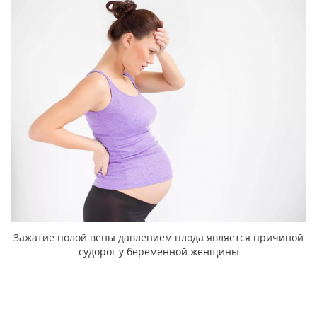
Зажатие полой вены давлением плода является причиной
судорог у беременной женщины