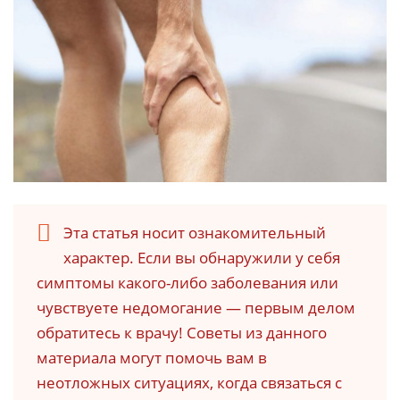
Эта статья носит ознакомительный
характер. Если вы обнаружили у себя
симптомы какого-либо заболевания или
чувствуете недомогание — первым делом
обратитесь к врачу! Советы из данного
материала могут помочь вам в
неотложных ситуациях, когда связаться с