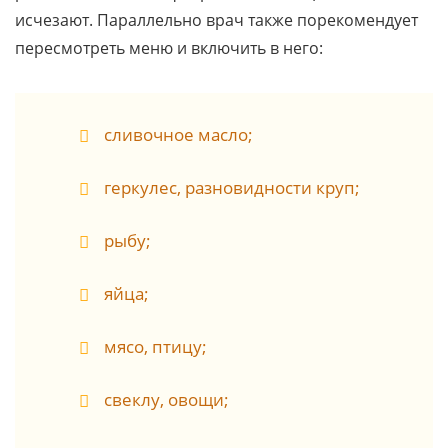
исчезают. Параллельно врач также порекомендует
пересмотреть меню и включить в него:
сливочное масло;
геркулес, разновидности круп;
рыбу;
яйца;
мясо, птицу;
свеклу, овощи;