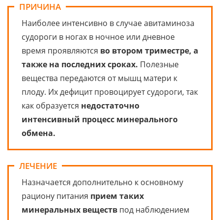
ПРИЧИНА
Наиболее интенсивно в случае авитаминоза
судороги в ногах в ночное или дневное
время проявляются
во втором триместре, а
также на последних сроках.
Полезные
вещества передаются от мышц матери к
плоду. Их дефицит провоцирует судороги, так
как образуется
недостаточно
интенсивный процесс минерального
обмена.
ЛЕЧЕНИЕ
Назначается дополнительно к основному
рациону питания
прием таких
минеральных веществ
под наблюдением