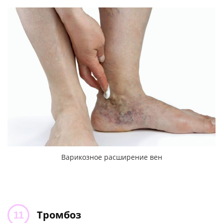
Варикозное расширение вен
Тромбоз