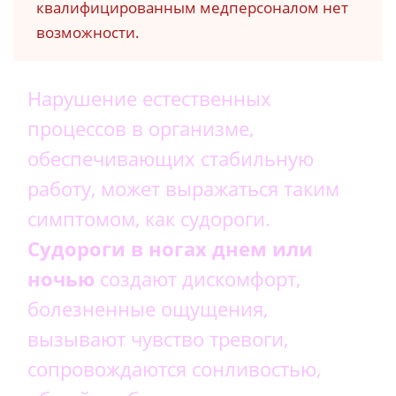
квалифицированным медперсоналом нет
возможности.
Нарушение естественных
процессов в организме,
обеспечивающих стабильную
работу, может выражаться таким
симптомом, как судороги.
Судороги в ногах днем или
ночью
создают дискомфорт,
болезненные ощущения,
вызывают чувство тревоги,
сопровождаются сонливостью,