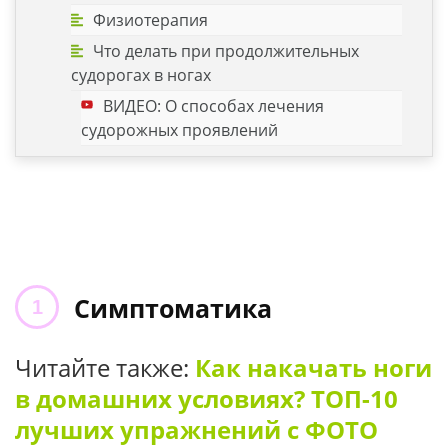
Физиотерапия
Что делать при продолжительных
судорогах в ногах
ВИДЕО: О способах лечения
судорожных проявлений
Симптоматика
Читайте также:
Как накачать ноги
в домашних условиях? ТОП-10
лучших упражнений с ФОТО