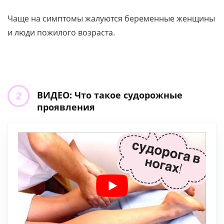
Чаще на симптомы жалуются беременные женщины
и люди пожилого возраста.
ВИДЕО: Что такое судорожные
проявления