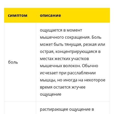
симптом
описание
ощущается в момент
мышечного сокращения. Боль
может быть тянущая, резкая или
острая, концентрирующаяся в
местах жестких участков
боль
мышечных волокон. Обычно
исчезает при расслаблении
мышцы, но иногда на некоторое
время остается жгучее
ощущение
распирающее ощущение в