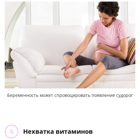
Беременность может спровоцировать появление судорог
Нехватка витаминов