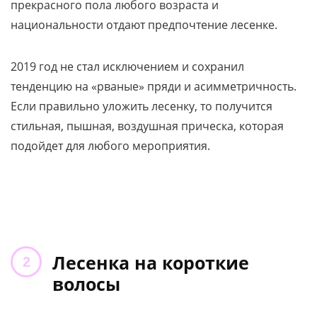
прекрасного пола любого возраста и
национальности отдают предпочтение лесенке.
2019 год не стал исключением и сохранил
тенденцию на «рваные» пряди и асимметричность.
Если правильно уложить лесенку, то получится
стильная, пышная, воздушная прическа, которая
подойдет для любого мероприятия.
Лесенка на короткие
волосы