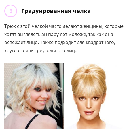
Градуированная челка
Трюк с этой челкой часто делают женщины, которые
хотят выглядеть ан пару лет моложе, так как она
освежает лицо. Также подходит для квадратного,
круглого или треугольного лица.