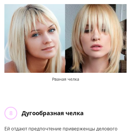
Рваная челка
Дугообразная челка
Ей отдают предпочтение приверженцы делового