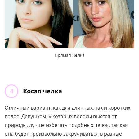
Прямая челка
Косая челка
Отличный вариант, как для длинных, так и коротких
волос. Девушкам, у которых волосы вьются от
природы, лучше избегать подобных челок, так как
она будет произвольно закручиваться в разные