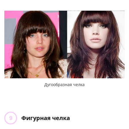
Дугообразная челка
Фигурная челка