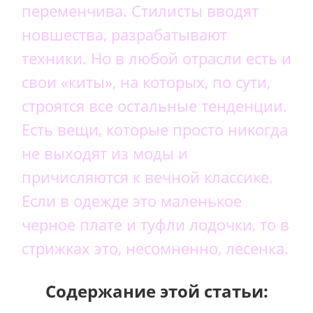
переменчива. Стилисты вводят
новшества, разрабатывают
техники. Но в любой отрасли есть и
свои «киты», на которых, по сути,
строятся все остальные тенденции.
Есть вещи, которые просто никогда
не выходят из моды и
причисляются к вечной классике.
Если в одежде это маленькое
черное плате и туфли лодочки, то в
стрижках это, несомненно, лесенка.
Содержание этой статьи: