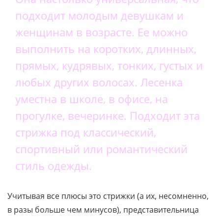
подходит молодым девушкам и
женщинам в возрасте. Ее можно
выполнить на коротких, длинных,
прямых, кудрявых, тонких, густых и
любых других волосах. Лесенка
уместна в школе, в офисе, на
прогулке, вечеринке. Подходит эта
стрижка под классический,
спортивный или романтический
стиль одежды.
Учитывая все плюсы это стрижки (а их, несомненно,
в разы больше чем минусов), представительница