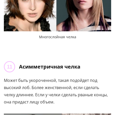
Многослойная челка
Асимметричная челка
Может быть укороченной, такая подойдет под
высокий лоб. Более женственной, если сделать
челку длиннее. Если у челки сделать рваные концы,
она придаст лицу объем.