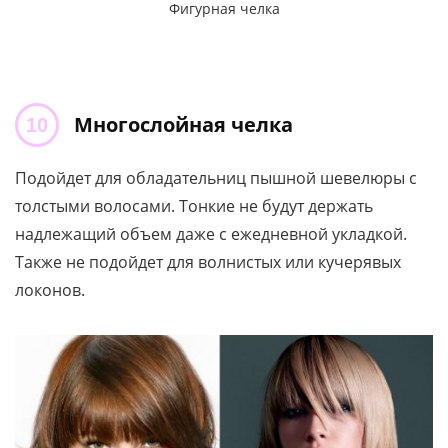
Фигурная челка
Многослойная челка
Подойдет для обладательниц пышной шевелюры с
толстыми волосами. Тонкие не будут держать
надлежащий объем даже с ежедневной укладкой.
Также не подойдет для волнистых или кучерявых
локонов.