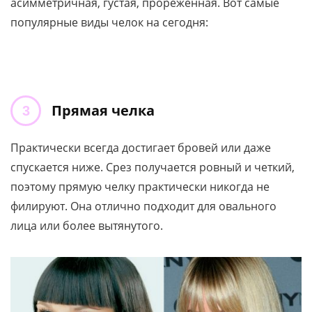
асимметричная, густая, прореженная. Вот самые
популярные виды челок на сегодня:
Прямая челка
Практически всегда достигает бровей или даже
спускается ниже. Срез получается ровный и четкий,
поэтому прямую челку практически никогда не
филируют. Она отлично подходит для овального
лица или более вытянутого.