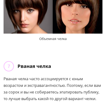
Объемная челка
Рваная челка
Рваная челка часто ассоциируется с юным
возрастом и экстравагантностью. Поэтому, если вам
за сорок и вы не собираетесь эпатировать публику,
то лучше выбрать какой-то другой вариант челки.