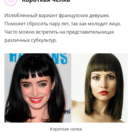
Излюбленный вариант французских девушек.
Поможет сбросить пару лет, так как молодит лицо.
Часто можно встретить на представительницах
различных субкультур.
Короткая челка