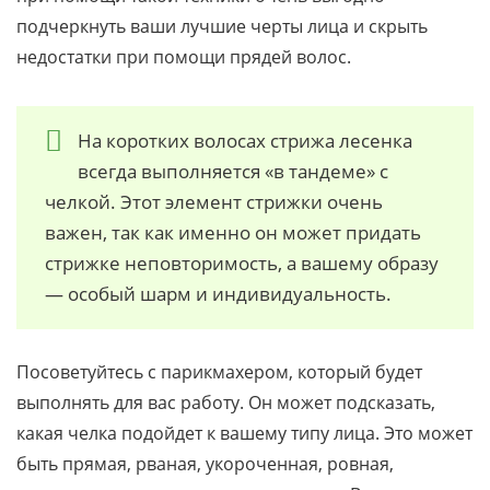
подчеркнуть ваши лучшие черты лица и скрыть
недостатки при помощи прядей волос.
На коротких волосах стрижа лесенка
всегда выполняется «в тандеме» с
челкой. Этот элемент стрижки очень
важен, так как именно он может придать
стрижке неповторимость, а вашему образу
— особый шарм и индивидуальность.
Посоветуйтесь с парикмахером, который будет
выполнять для вас работу. Он может подсказать,
какая челка подойдет к вашему типу лица. Это может
быть прямая, рваная, укороченная, ровная,