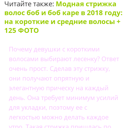
Читайте также:
Модная стрижка
волос боб и боб каре в 2018 году:
на короткие и средние волосы +
125 ФОТО
Почему девушки с короткими
волосами выбирают лесенку? Ответ
очень прост. Сделав эту стрижку,
они получают опрятную и
элегантную прическу на каждый
день. Она требует минимум усилий
для укладки, поэтому ее с
легкостью можно делать каждое
утро. Такая стрижка пришлась по