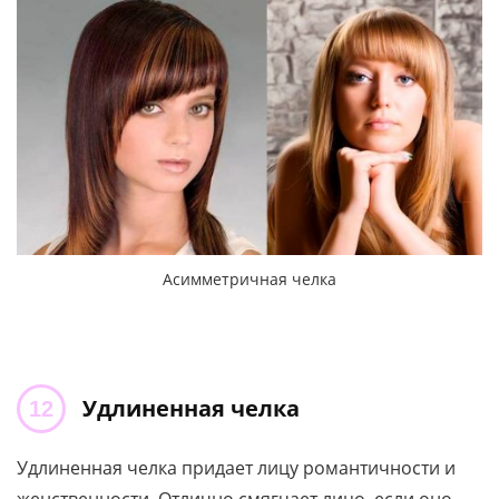
Асимметричная челка
Удлиненная челка
Удлиненная челка придает лицу романтичности и