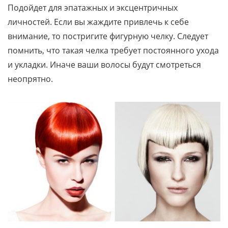
Подойдет для эпатажных и эксцентричных
личностей. Если вы жаждите привлечь к себе
внимание, то постригите фигурную челку. Следует
помнить, что такая челка требует постоянного ухода
и укладки. Иначе ваши волосы будут смотреться
неопрятно.