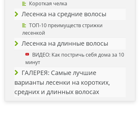
Короткая челка
Лесенка на средние волосы
ТОП-10 преимуществ стрижки
лесенкой
Лесенка на длинные волосы
ВИДЕО: Как постричь себя дома за 10
минут
ГАЛЕРЕЯ: Самые лучшие
варианты лесенки на коротких,
средних и длинных волосах