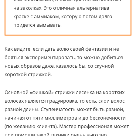
на заколках. Это отличная альтернатива
краске с аммиаком, которую потом долго
придется вымывать.
Как видите, если дать волю своей фантазии и не
бояться экспериментировать, то можно добиться
новых образов даже, казалось бы, со скучной
короткой стрижкой.
Основной «фишкой» стрижки лесенка на коротких
волосах является градуировка, то есть, слои волос
разной длины. Ступенчатость может быть разной,
начиная от пяти миллиметров и до бесконечности
(по желанию клиента). Мастер профессионал может
при помощи такой техники очень выгодно