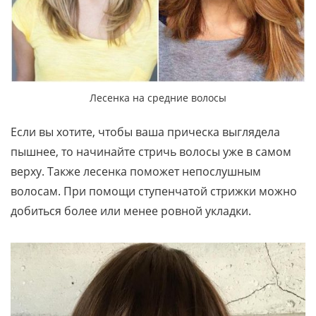
Лесенка на средние волосы
Если вы хотите, чтобы ваша прическа выглядела
пышнее, то начинайте стричь волосы уже в самом
верху. Также лесенка поможет непослушным
волосам. При помощи ступенчатой стрижки можно
добиться более или менее ровной укладки.