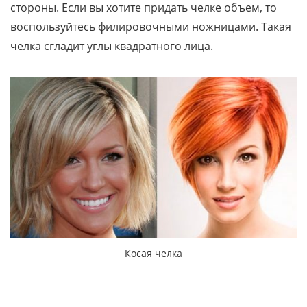
стороны. Если вы хотите придать челке объем, то
воспользуйтесь филировочными ножницами. Такая
челка сгладит углы квадратного лица.
Косая челка