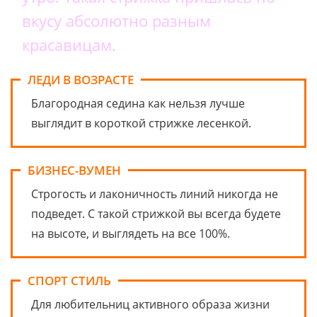
вкусу абсолютно разным
красавицам.
ЛЕДИ В ВОЗРАСТЕ
Благородная седина как нельзя лучше
выглядит в короткой стрижке лесенкой.
БИЗНЕС-ВУМЕН
Строгость и лаконичность линий никогда не
подведет. С такой стрижкой вы всегда будете
на высоте, и выглядеть на все 100%.
СПОРТ СТИЛЬ
Для любительниц активного образа жизни