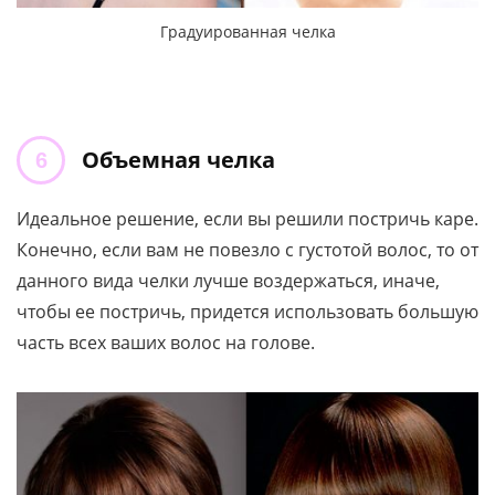
Градуированная челка
Объемная челка
Идеальное решение, если вы решили постричь каре.
Конечно, если вам не повезло с густотой волос, то от
данного вида челки лучше воздержаться, иначе,
чтобы ее постричь, придется использовать большую
часть всех ваших волос на голове.