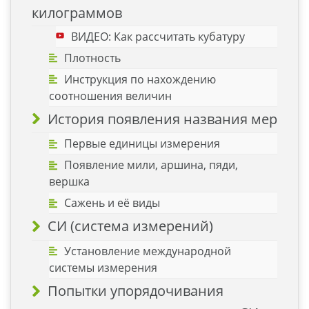
килограммов
ВИДЕО: Как рассчитать кубатуру
Плотность
Инструкция по нахождению
соотношения величин
История появления названия мер
Первые единицы измерения
Появление мили, аршина, пяди,
вершка
Сажень и её виды
СИ (система измерений)
Установление международной
системы измерения
Попытки упорядочивания