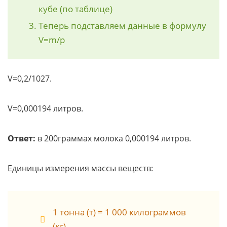
кубе (по таблице)
Теперь подставляем данные в формулу
V=m/p
V=0,2/1027.
V=0,000194 литров.
Ответ:
в 200граммах молока 0,000194 литров.
Единицы измерения массы веществ:
1 тонна (т) = 1 000 килограммов
(кг).