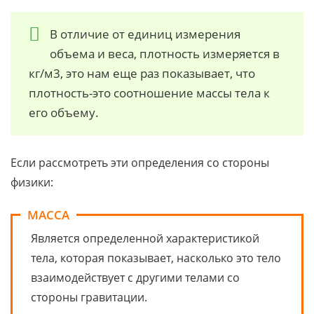
В отличие от единиц измерения
объема и веса, плотность измеряется в
кг/м3, это нам еще раз показывает, что
плотность-это соотношение массы тела к
его объему.
Если рассмотреть эти определения со стороны
физики:
МАССА
Является определенной характеристикой
тела, которая показывает, насколько это тело
взаимодействует с другими телами со
стороны гравитации.