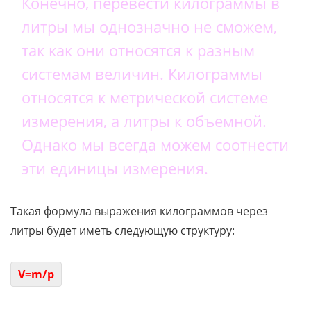
Конечно, перевести килограммы в
литры мы однозначно не сможем,
так как они относятся к разным
системам величин. Килограммы
относятся к метрической системе
измерения, а литры к объемной.
Однако мы всегда можем соотнести
эти единицы измерения.
Такая формула выражения килограммов через
литры будет иметь следующую структуру:
V=m/p