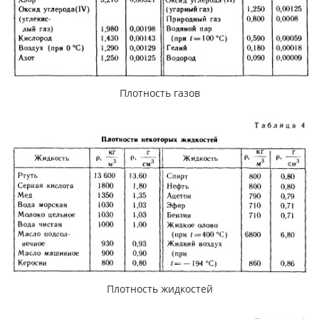
Плотность газов
Плотность жидкостей