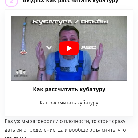
Как рассчитать кубатуру
Как рассчитать кубатуру
Раз уж мы заговорили о плотности, то стоит сразу
дать ей определение, да и вообще объяснить, что