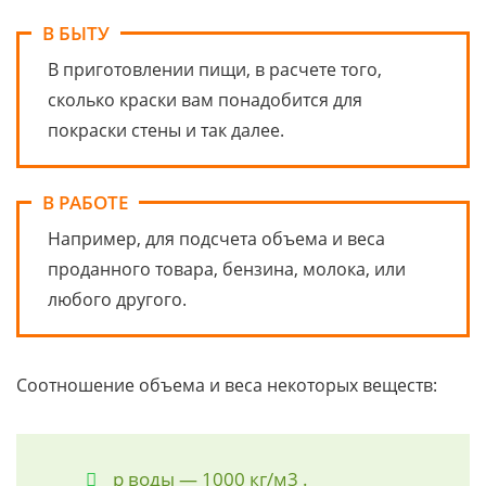
В БЫТУ
В приготовлении пищи, в расчете того,
сколько краски вам понадобится для
покраски стены и так далее.
В РАБОТЕ
Например, для подсчета объема и веса
проданного товара, бензина, молока, или
любого другого.
Соотношение объема и веса некоторых веществ:
р воды — 1000 кг/м3 .