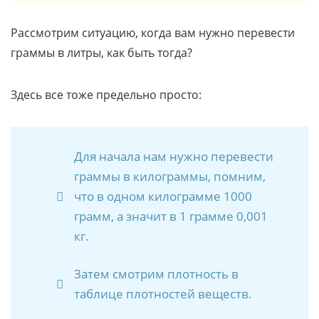
Рассмотрим ситуацию, когда вам нужно перевести
граммы в литры, как быть тогда?
Здесь все тоже предельно просто:
Для начала нам нужно перевести
граммы в килограммы, помним,
что в одном килограмме 1000
грамм, а значит в 1 грамме 0,001
кг.
Затем смотрим плотность в
таблице плотностей веществ.