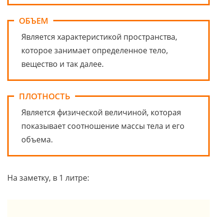
ОБЪЕМ
Является характеристикой пространства,
которое занимает определенное тело,
вещество и так далее.
ПЛОТНОСТЬ
Является физической величиной, которая
показывает соотношение массы тела и его
объема.
На заметку, в 1 литре: