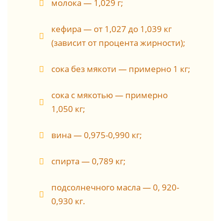
молока — 1,029 г;
кефира — от 1,027 до 1,039 кг
(зависит от процента жирности);
сока без мякоти — примерно 1 кг;
сока с мякотью — примерно
1,050 кг;
вина — 0,975-0,990 кг;
спирта — 0,789 кг;
подсолнечного масла — 0, 920-
0,930 кг.