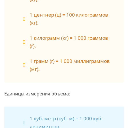
1 центнер (ц) = 100 килограммов
(кг).
1 килограмм (кг) = 1 000 граммов
(г).
1 грамм (г) = 1 000 миллиграммов
(мг).
Единицы измерения объема:
1 куб. метр (куб. м) = 1 000 куб.
дециметров.