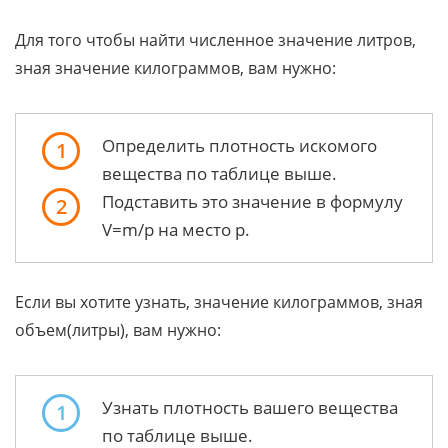
Для того чтобы найти численное значение литров,
зная значение килограммов, вам нужно:
Определить плотность искомого
1
вещества по таблице выше.
Подставить это значение в формулу
2
V=m/p на место р.
Если вы хотите узнать, значение килограммов, зная
объем(литры), вам нужно:
Узнать плотность вашего вещества
1
по таблице выше.