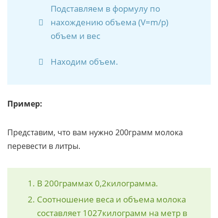
Подставляем в формулу по
нахождению объема (V=m/p)
объем и вес
Находим объем.
Пример:
Представим, что вам нужно 200грамм молока
перевести в литры.
В 200граммах 0,2килограмма.
Соотношение веса и объема молока
составляет 1027килограмм на метр в