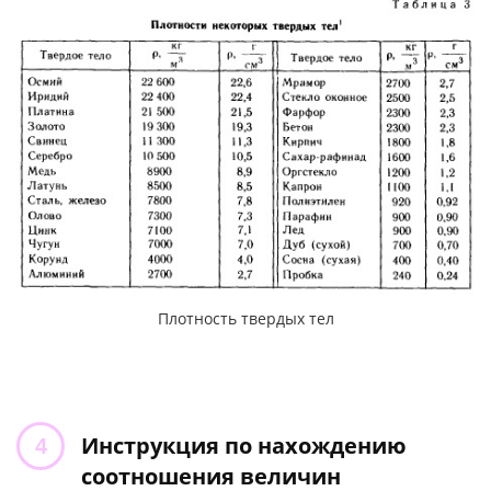
Плотность твердых тел
Инструкция по нахождению
соотношения величин