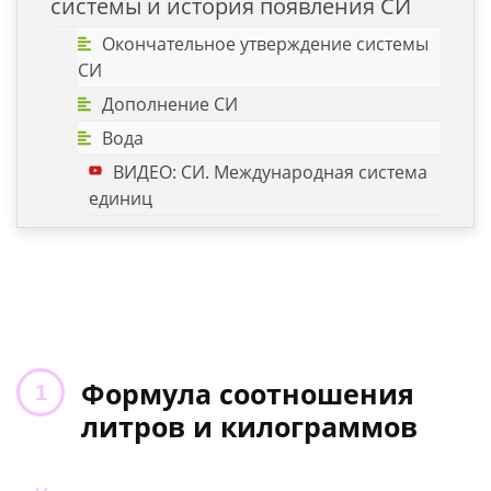
системы и история появления СИ
Окончательное утверждение системы
СИ
Дополнение СИ
Вода
ВИДЕО: СИ. Международная система
единиц
Формула соотношения
литров и килограммов