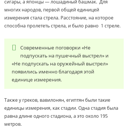
сигары, а японцы — лошадиный башмак. Для
многих народов, первой общей единицей
измерения стала стрела. Расстояние, на которое
способна пролететь стрела, и было равно 1 стреле.
Современные поговорки «Не
подпускать на пушечный выстрел» и
«Не подпускать на оружейный выстрел»
появились именно благодаря этой
единице измерения.
Также у греков, вавилонян, египтян были такие
единицы измерения, как стадии. Одна стадия была
равна длине одного стадиона, а это около 195
метров.