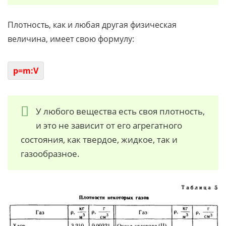
Плотность, как и любая другая физическая
величина, имеет свою формулу:
p=m:V
У любого вещества есть своя плотность,
и это не зависит от его агрегатного
состояния, как твердое, жидкое, так и
газообразное.