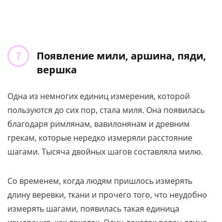
Появление мили, аршина, пяди,
вершка
Одна из немногих единиц измерения, которой
пользуются до сих пор, стала миля. Она появилась
благодаря римлянам, вавилонянам и древним
грекам, которые нередко измеряли расстояние
шагами. Тысяча двойных шагов составляла милю.
Со временем, когда людям пришлось измерять
длину веревки, ткани и прочего того, что неудобно
измерять шагами, появилась такая единица