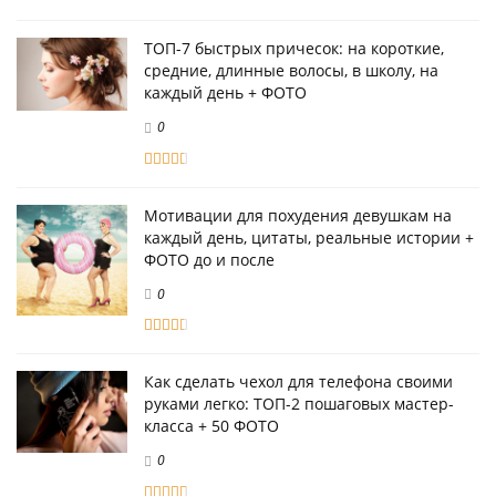
ТОП-7 быстрых причесок: на короткие,
средние, длинные волосы, в школу, на
каждый день + ФОТО
0
Мотивации для похудения девушкам на
каждый день, цитаты, реальные истории +
ФОТО до и после
0
Как сделать чехол для телефона своими
руками легко: ТОП-2 пошаговых мастер-
класса + 50 ФОТО
0