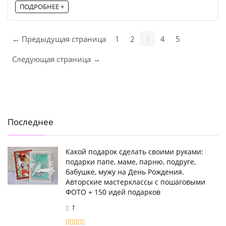
ПОДРОБНЕЕ +
← Предыдущая страница
1
2
3
4
5
Следующая страница →
Последнее
Какой подарок сделать своими руками:
подарки папе, маме, парню, подруге,
бабушке, мужу на День Рождения.
Авторские мастерклассы с пошаговыми
ФОТО + 150 идей подарков
1