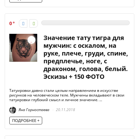
0
Значение тату тигра для
мужчин: с оскалом, на
руке, плече, груди, спине,
предплечье, ноге, с
драконом, голова, белый.
Эскизы + 150 ФОТО
Татуировки давно стали целым направлением в искусстве
рисунков на человеческом теле. Мужчины вкладывают в свои
татуировки глубокий смысл и личное значение. ...
Яна Горностаева
20.11.2018
ПОДРОБНЕЕ +