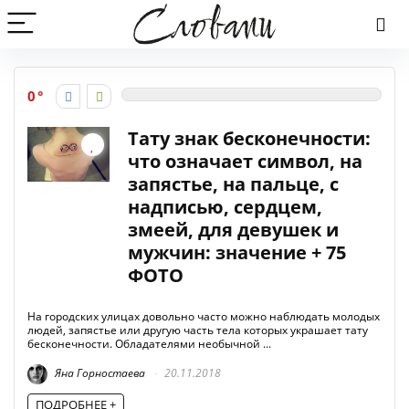
0
Тату знак бесконечности:
что означает символ, на
запястье, на пальце, с
надписью, сердцем,
змеей, для девушек и
мужчин: значение + 75
ФОТО
На городских улицах довольно часто можно наблюдать молодых
людей, запястье или другую часть тела которых украшает тату
бесконечности. Обладателями необычной ...
Яна Горностаева
20.11.2018
ПОДРОБНЕЕ +