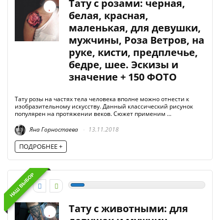
Тату с розами: черная,
белая, красная,
маленькая, для девушки,
мужчины, Роза Ветров, на
руке, кисти, предплечье,
бедре, шее. Эскизы и
значение + 150 ФОТО
Тату розы на частях тела человека вполне можно отнести к
изобразительному искусству. Данный классический рисунок
популярен на протяжении веков. Сюжет применим ...
Яна Горностаева
13.11.2018
ПОДРОБНЕЕ +
НАШ ВЫБОР
-1
Тату с животными: для