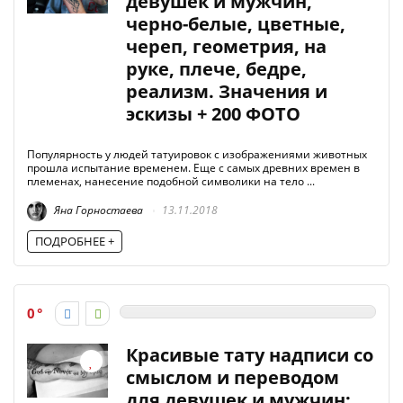
девушек и мужчин,
черно-белые, цветные,
череп, геометрия, на
руке, плече, бедре,
реализм. Значения и
эскизы + 200 ФОТО
Популярность у людей татуировок с изображениями животных
прошла испытание временем. Еще с самых древних времен в
племенах, нанесение подобной символики на тело ...
Яна Горностаева
13.11.2018
ПОДРОБНЕЕ +
0
Красивые тату надписи со
смыслом и переводом
для девушек и мужчин: