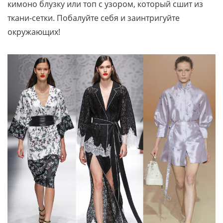
кимоно блузку или топ с узором, который сшит из
ткани-сетки. Побалуйте себя и заинтригуйте
окружающих!