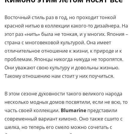
Восточный стиль раз в год, но проходит тонкой
красной нитью в коллекции какого-то дизайнера. На
этот раз «нить» была не тонкая, и у многих. Япония –
страна с многовековой культурой. Она имеет
отличительное отношение к жизни, к природе и к
проблемам. Японцы никогда никуда не торопятся.
Они уважают свою культуру и довольны жизнью.
Такому отношению нам стоит у них поучиться.
В этом сезоне духовности такого великого народа
несколько модных домов посвятили, если не всю, то
часть своей коллекции.
Blumarine
представили
современный вариант кимоно. Оно также сшито с
шелка, но теперь его смело можно сочетать с