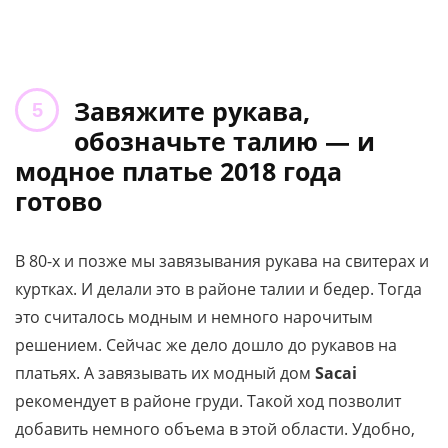
Завяжите рукава,
обозначьте талию — и
модное платье 2018 года
готово
В 80-х и позже мы завязывания рукава на свитерах и
куртках. И делали это в районе талии и бедер. Тогда
это считалось модным и немного нарочитым
решением. Сейчас же дело дошло до рукавов на
платьях. А завязывать их модный дом
Sacai
рекомендует в районе груди. Такой ход позволит
добавить немного объема в этой области. Удобно,