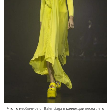
Что-то необычное от Balenciaga в коллекции весна-лето