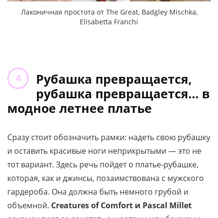
Лаконичная простота от The Great, Badgley Mischka,
Elisabetta Franchi
Рубашка превращается,
рубашка превращается… в
модное летнее платье
Сразу стоит обозначить рамки: надеть свою рубашку
и оставить красивые ноги неприкрытыми — это не
тот вариант. Здесь речь пойдет о платье-рубашке,
которая, как и джинсы, позаимствована с мужского
гардероба. Она должна быть немного грубой и
объемной.
Creatures of Comfort и Pascal Millet