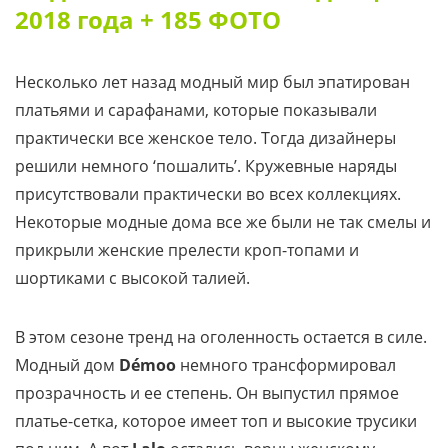
2018 года + 185 ФОТО
Несколько лет назад модный мир был эпатирован
платьями и сарафанами, которые показывали
практически все женское тело. Тогда дизайнеры
решили немного ‘пошалить’. Кружевные наряды
присутствовали практически во всех коллекциях.
Некоторые модные дома все же были не так смелы и
прикрыли женские прелести кроп-топами и
шортиками с высокой талией.
В этом сезоне тренд на оголенность остается в силе.
Модный дом
Démoo
немного трансформировал
прозрачность и ее степень. Он выпустил прямое
платье-сетка, которое имеет топ и высокие трусики