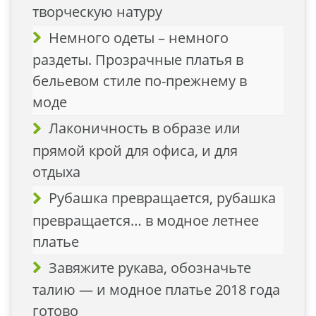
творческую натуру
Немного одеты – немного
раздеты. Прозрачные платья в
бельевом стиле по-прежнему в
моде
Лаконичность в образе или
прямой крой для офиса, и для
отдыха
Рубашка превращается, рубашка
превращается… в модное летнее
платье
Завяжите рукава, обозначьте
талию — и модное платье 2018 года
готово