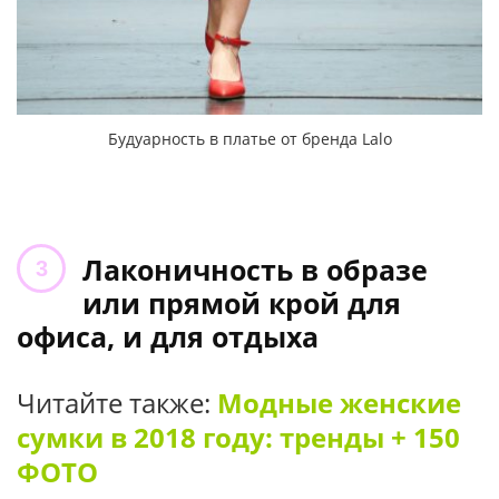
Будуарность в платье от бренда Lalo
Лаконичность в образе
или прямой крой для
офиса, и для отдыха
Читайте также:
Модные женские
сумки в 2018 году: тренды + 150
ФОТО