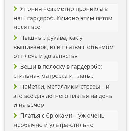
Япония незаметно проникла в
наш гардероб. Кимоно этим летом
носят все
Пышные рукава, как у
вышиванок, или платья с объемом
от плеча и до запястья
Вещи в полоску в гардеробе:
стильная матроска и платье
Пайетки, металлик и стразы – и
это все для летнего платья на день
и на вечер
Платья с брюками – уж очень
необычно и ультра-стильно