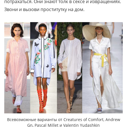
потрахаться. Они знают толк в сексе и извращениях.
Звони и вызови проститутку на дом.
Всевозможные варианты от Creatures of Comfort, Andrew
Gn, Pascal Millet и Valentin Yudashkin