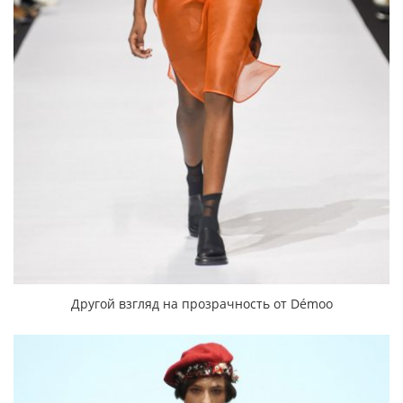
Другой взгляд на прозрачность от Démoo