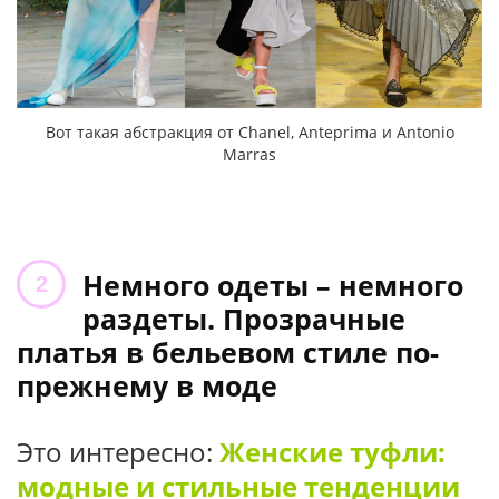
Вот такая абстракция от Chanel, Anteprima и Antonio
Marras
Немного одеты – немного
раздеты. Прозрачные
платья в бельевом стиле по-
прежнему в моде
Это интересно:
Женские туфли:
модные и стильные тенденции