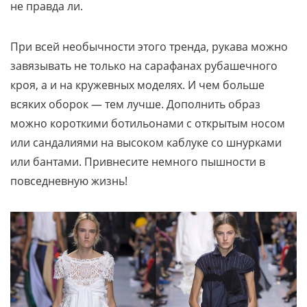
не правда ли.
При всей необычности этого тренда, рукава можно
завязывать не только на сарафанах рубашечного
кроя, а и на кружевных моделях. И чем больше
всяких оборок — тем лучше. Дополнить образ
можно короткими ботильонами с открытым носом
или сандалиями на высоком каблуке со шнурками
или бантами. Привнесите немного пышности в
повседневную жизнь!