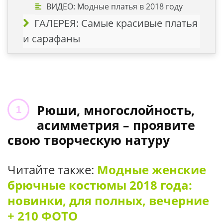
ВИДЕО: Модные платья в 2018 году
ГАЛЕРЕЯ: Самые красивые платья
и сарафаны
Рюши, многослойность,
асимметрия – проявите
свою творческую натуру
Читайте также:
Модные женские
брючные костюмы 2018 года:
новинки, для полных, вечерние
+ 210 ФОТО