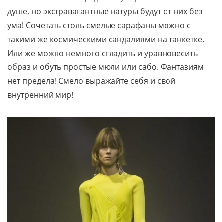
душе, но экстравагантные натуры будут от них без
ума! Сочетать столь смелые сарафаны можно с
такими же космическими сандалиями на танкетке.
Или же можно немного сгладить и уравновесить
образ и обуть простые мюли или сабо. Фантазиям
нет предела! Смело выражайте себя и свой
внутренний мир!