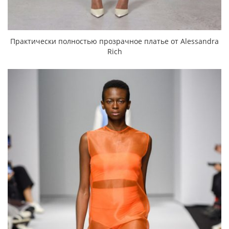
Практически полностью прозрачное платье от Alessandra
Rich