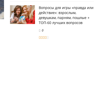
Вопросы для игры «правда или
действие»: взрослым,
девушкам, парням, пошлые +
ТОП-60 лучших вопросов
0