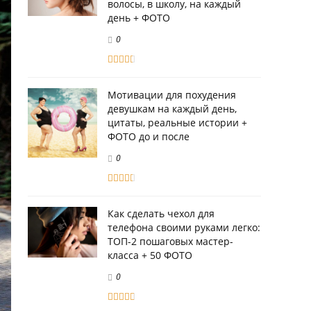
волосы, в школу, на каждый
день + ФОТО
0
Мотивации для похудения
девушкам на каждый день,
цитаты, реальные истории +
ФОТО до и после
0
Как сделать чехол для
телефона своими руками легко:
ТОП-2 пошаговых мастер-
класса + 50 ФОТО
0