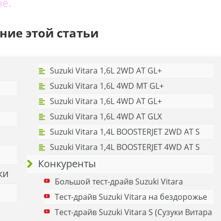
е.
ние этой статьи
Suzuki Vitara 1,6L 2WD AT GL+
Suzuki Vitara 1,6L 4WD MT GL+
Suzuki Vitara 1,6L 4WD AT GL+
Suzuki Vitara 1,6L 4WD AT GLX
Suzuki Vitara 1,4L BOOSTERJET 2WD AT S
Suzuki Vitara 1,4L BOOSTERJET 4WD AT S
Конкуренты
ки
Большой тест-драйв Suzuki Vitara
Тест-драйв Suzuki Vitara на бездорожье
Тест-драйв Suzuki Vitara S (Сузуки Витара