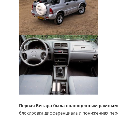
Первая Витара была полноценным рамным
блокировка дифференциала и пониженная пер