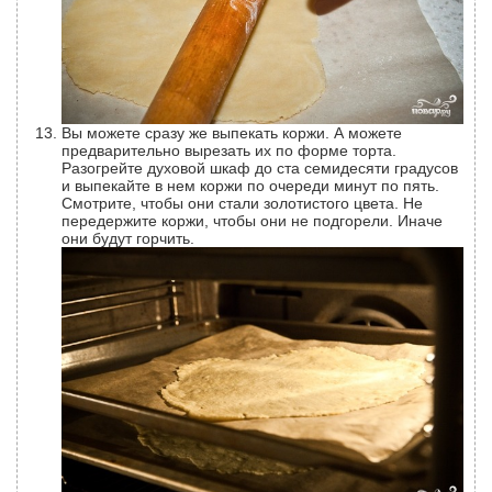
Вы можете сразу же выпекать коржи. А можете
предварительно вырезать их по форме торта.
Разогрейте духовой шкаф до ста семидесяти градусов
и выпекайте в нем коржи по очереди минут по пять.
Смотрите, чтобы они стали золотистого цвета. Не
передержите коржи, чтобы они не подгорели. Иначе
они будут горчить.