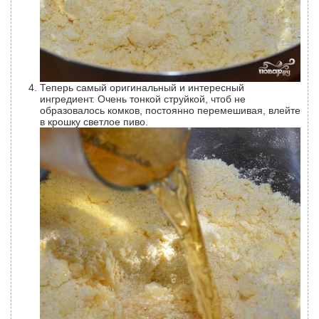
Теперь самый оригинальный и интересный
ингредиент. Очень тонкой струйкой, чтоб не
образовалось комков, постоянно перемешивая, влейте
в крошку светлое пиво.