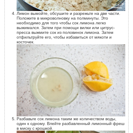
Лимон вымойте, обсушите и разрежьте на две части.
Положите в микроволновку на полминуты. Это
необходимо для того чтобы сок лимона легко
выжимался. Затем при помощи вилки или цитрус-
пресса выжмите сок из половинок лимона. Затем
отфильтруйте его, чтобы избавиться от мякоти и
косточек.
Разбавьте сок лимона таким же количеством воды,
один к одному. Влейте разбавленный лимонный фреш
в миску с крошкой.