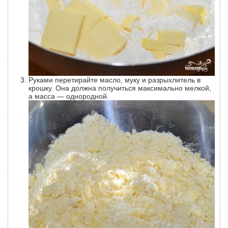
Руками перетирайте масло, муку и разрыхлитель в
крошку. Она должна получиться максимально мелкой,
а масса — однородной.