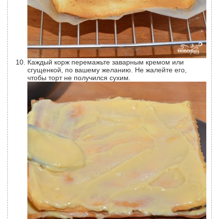
Каждый корж перемажьте заварным кремом или
сгущенкой, по вашему желанию. Не жалейте его,
чтобы торт не получился сухим.