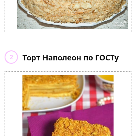
Торт Наполеон по ГОСТу