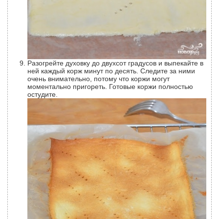
Разогрейте духовку до двухсот градусов и выпекайте в
ней каждый корж минут по десять. Следите за ними
очень внимательно, потому что коржи могут
моментально пригореть. Готовые коржи полностью
остудите.