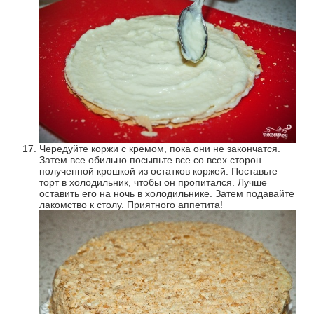
Чередуйте коржи с кремом, пока они не закончатся.
Затем все обильно посыпьте все со всех сторон
полученной крошкой из остатков коржей. Поставьте
торт в холодильник, чтобы он пропитался. Лучше
оставить его на ночь в холодильнике. Затем подавайте
лакомство к столу. Приятного аппетита!