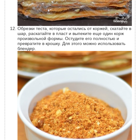
Обрезки теста, которые остались от коржей, скатайте в
шар, раскатайте в пласт и выпеките еще один корж
произвольной формы. Остудите его полностью и
превратите в крошку. Для этого можно использовать
блендер.