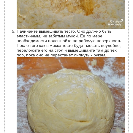
Начинайте вымешивать тесто. Оно должно быть
эластичным, не забитым мукой. Ее по мере
необходимости подсыпайте на рабочую поверхность.
После того как в миске тесто будет месить неудобно,
переложите его на стол и вымешивайте там до тех
пор, пока оно не перестанет липнуть к рукам.