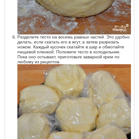
Разделите тесто на восемь равных частей. Это удобно
делать, если скатать его в жгут, а затем разрезать
ножом. Каждый кусочек скатайте в шар и обмотайте
пищевой пленкой. Положите тесто в холодильник.
Пока оно остывает, приготовьте заварной крем по
любому из рецептов.