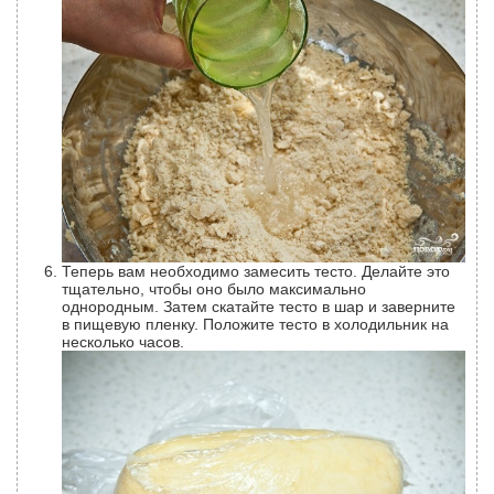
Теперь вам необходимо замесить тесто. Делайте это
тщательно, чтобы оно было максимально
однородным. Затем скатайте тесто в шар и заверните
в пищевую пленку. Положите тесто в холодильник на
несколько часов.