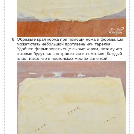
Обрежьте края коржа при помощи ножа и формы. Ею
может стать небольшой противень или тарелка.
Удобнее формировать еще сырые коржи, потому что
готовые будут сильно крошиться и ломаться. Каждый
пласт наколите в нескольких местах вилочкой.