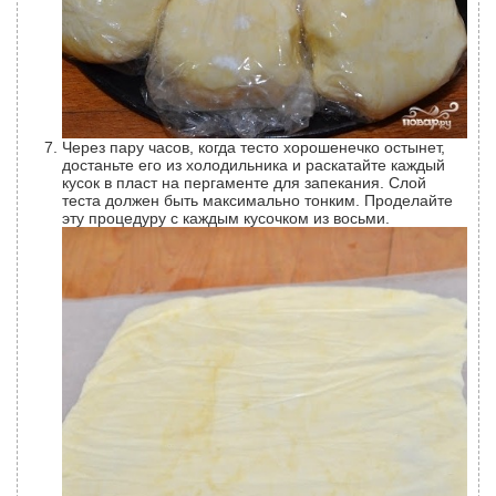
Через пару часов, когда тесто хорошенечко остынет,
достаньте его из холодильника и раскатайте каждый
кусок в пласт на пергаменте для запекания. Слой
теста должен быть максимально тонким. Проделайте
эту процедуру с каждым кусочком из восьми.