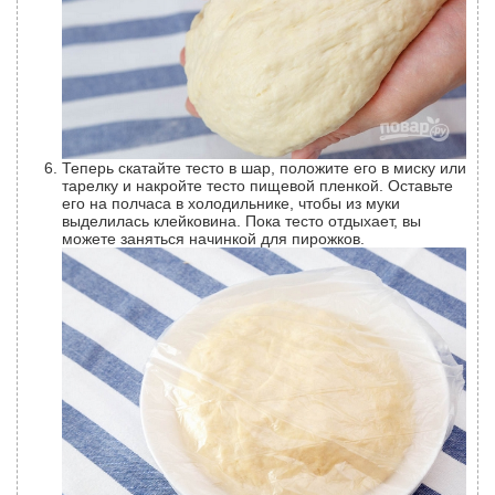
Теперь скатайте тесто в шар, положите его в миску или
тарелку и накройте тесто пищевой пленкой. Оставьте
его на полчаса в холодильнике, чтобы из муки
выделилась клейковина. Пока тесто отдыхает, вы
можете заняться начинкой для пирожков.