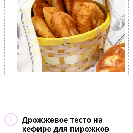
Дрожжевое тесто на
кефире для пирожков