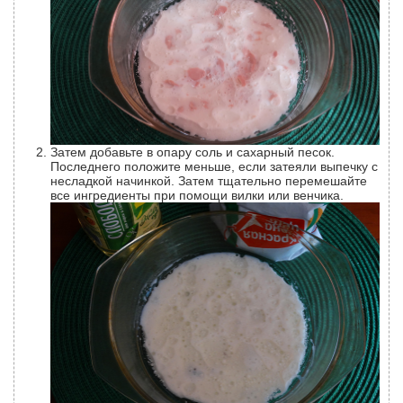
Затем добавьте в опару соль и сахарный песок.
Последнего положите меньше, если затеяли выпечку с
несладкой начинкой. Затем тщательно перемешайте
все ингредиенты при помощи вилки или венчика.