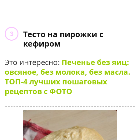
Тесто на пирожки с
кефиром
Это интересно:
Печенье без яиц:
овсяное, без молока, без масла.
ТОП-4 лучших пошаговых
рецептов с ФОТО