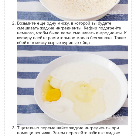
Возьмите еще одну миску, в которой вы будете
смешивать жидкие ингредиенты. Кефир подогрейте
немного, чтобы было легче смешивать ингредиенты. К
кефиру влейте растительное масло без запаха. Также
вбейте в миску сырые куриные яйца.
Тщательно перемешайте жидкие ингредиенты при
помощи венчика. Затем перелейте взбитые жидкие