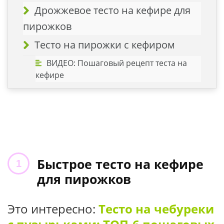
Дрожжевое тесто на кефире для
пирожков
Тесто на пирожки с кефиром
ВИДЕО: Пошаговый рецепт теста на
кефире
Быстрое тесто на кефире
для пирожков
Это интересно:
Тесто на чебуреки