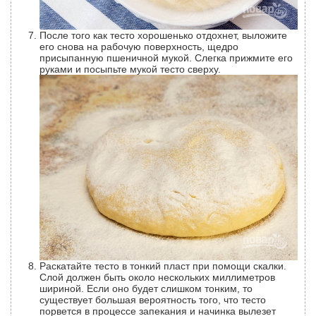
После того как тесто хорошенько отдохнет, выложите
его снова на рабочую поверхность, щедро
присыпанную пшеничной мукой. Слегка прижмите его
руками и посыпьте мукой тесто сверху.
Раскатайте тесто в тонкий пласт при помощи скалки.
Слой должен быть около нескольких миллиметров
шириной. Если оно будет слишком тонким, то
существует большая вероятность того, что тесто
порвется в процессе запекания и начинка вылезет