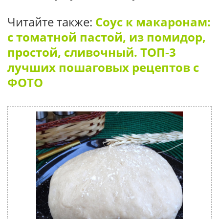
Читайте также:
Соус к макаронам:
с томатной пастой, из помидор,
простой, сливочный. ТОП-3
лучших пошаговых рецептов с
ФОТО