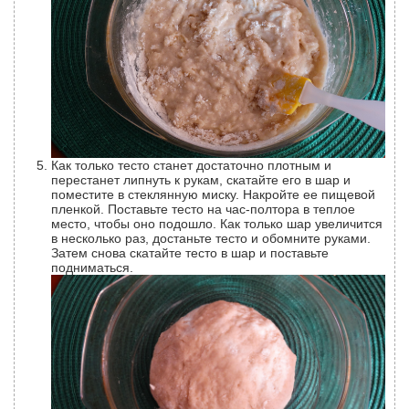
Как только тесто станет достаточно плотным и
перестанет липнуть к рукам, скатайте его в шар и
поместите в стеклянную миску. Накройте ее пищевой
пленкой. Поставьте тесто на час-полтора в теплое
место, чтобы оно подошло. Как только шар увеличится
в несколько раз, достаньте тесто и обомните руками.
Затем снова скатайте тесто в шар и поставьте
подниматься.