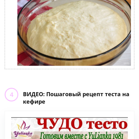
ВИДЕО: Пошаговый рецепт теста на
кефире