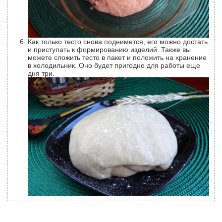
Как только тесто снова поднимется, его можно достать
и приступать к формированию изделий. Также вы
можете сложить тесто в пакет и положить на хранение
в холодильник. Оно будет пригодно для работы еще
дня три.