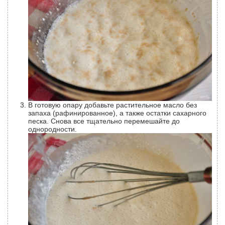
В готовую опару добавьте растительное масло без
запаха (рафинированное), а также остатки сахарного
песка. Снова все тщательно перемешайте до
однородности.