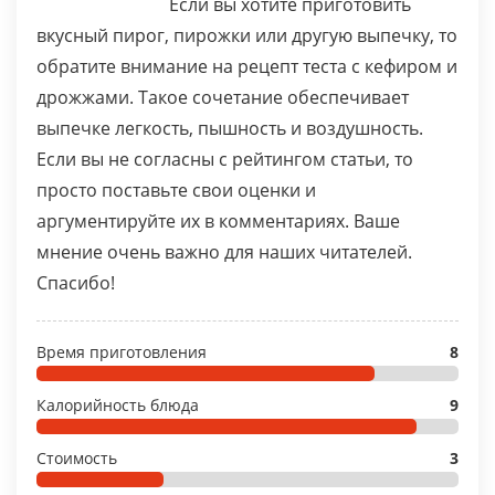
Если вы хотите приготовить
вкусный пирог, пирожки или другую выпечку, то
обратите внимание на рецепт теста с кефиром и
дрожжами. Такое сочетание обеспечивает
выпечке легкость, пышность и воздушность.
Если вы не согласны с рейтингом статьи, то
просто поставьте свои оценки и
аргументируйте их в комментариях. Ваше
мнение очень важно для наших читателей.
Спасибо!
Время приготовления
8
Калорийность блюда
9
Стоимость
3