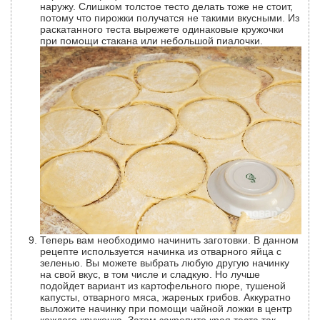
наружу. Слишком толстое тесто делать тоже не стоит,
потому что пирожки получатся не такими вкусными. Из
раскатанного теста вырежете одинаковые кружочки
при помощи стакана или небольшой пиалочки.
Теперь вам необходимо начинить заготовки. В данном
рецепте используется начинка из отварного яйца с
зеленью. Вы можете выбрать любую другую начинку
на свой вкус, в том числе и сладкую. Но лучше
подойдет вариант из картофельного пюре, тушеной
капусты, отварного мяса, жареных грибов. Аккуратно
выложите начинку при помощи чайной ложки в центр