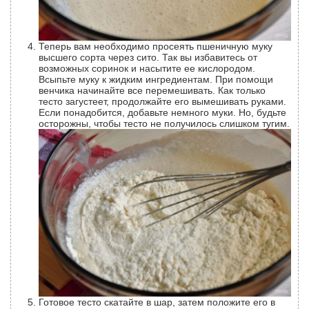
Теперь вам необходимо просеять пшеничную муку
высшего сорта через сито. Так вы избавитесь от
возможных соринок и насытите ее кислородом.
Всыпьте муку к жидким ингредиентам. При помощи
венчика начинайте все перемешивать. Как только
тесто загустеет, продолжайте его вымешивать руками.
Если понадобится, добавьте немного муки. Но, будьте
осторожны, чтобы тесто не получилось слишком тугим.
Готовое тесто скатайте в шар, затем положите его в