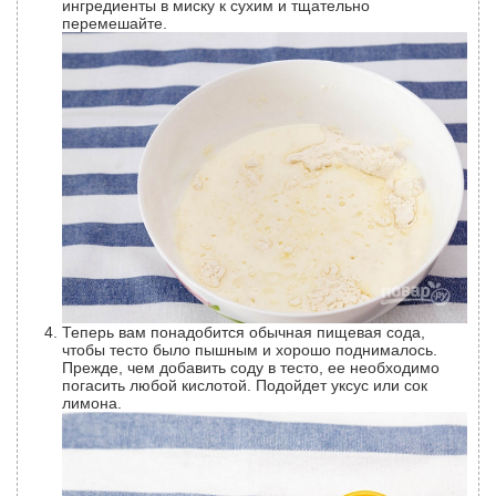
ингредиенты в миску к сухим и тщательно
перемешайте.
Теперь вам понадобится обычная пищевая сода,
чтобы тесто было пышным и хорошо поднималось.
Прежде, чем добавить соду в тесто, ее необходимо
погасить любой кислотой. Подойдет уксус или сок
лимона.