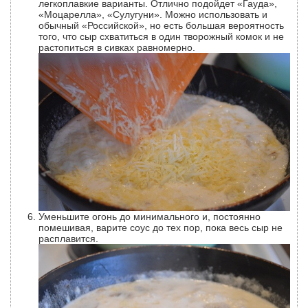
легкоплавкие варианты. Отлично подойдет «Гауда»,
«Моцарелла», «Сулугуни». Можно использовать и
обычный «Российской», но есть большая вероятность
того, что сыр схватиться в один творожный комок и не
растопиться в сивках равномерно.
Уменьшите огонь до минимального и, постоянно
помешивая, варите соус до тех пор, пока весь сыр не
расплавится.