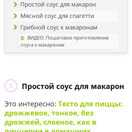
Простой соус для макарон
Мясной соус для спагетти
Грибной соус к макаронам
ВИДЕО: Пошаговое приготовление
соуса к макаронам
Простой соус для макарон
Это интересно:
Тесто для пиццы:
дрожжевое, тонкое, без
дрожжей, слоеное, как в
пиццерии в домашних