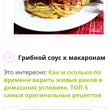
Грибной соус к макаронам
Это интересно:
Как и сколько по
времени варить живых раков в
домашних условиях. ТОП-5
самых оригинальных рецептов