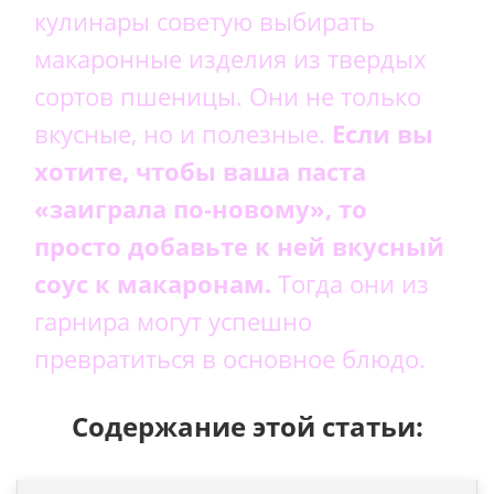
кулинары советую выбирать
макаронные изделия из твердых
сортов пшеницы. Они не только
вкусные, но и полезные.
Если вы
хотите, чтобы ваша паста
«заиграла по-новому», то
просто добавьте к ней вкусный
соус к макаронам.
Тогда они из
гарнира могут успешно
превратиться в основное блюдо.
Содержание этой статьи: