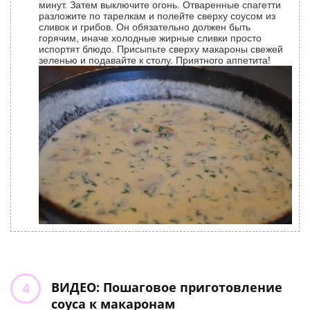
минут. Затем выключите огонь. Отваренные спагетти
разложите по тарелкам и полейте сверху соусом из
сливок и грибов. Он обязательно должен быть
горячим, иначе холодные жирные сливки просто
испортят блюдо. Присыпьте сверху макароны свежей
зеленью и подавайте к столу. Приятного аппетита!
ВИДЕО: Пошаговое приготовление
соуса к макаронам