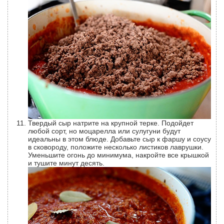
Твердый сыр натрите на крупной терке. Подойдет
любой сорт, но моцарелла или сулугуни будут
идеальны в этом блюде. Добавьте сыр к фаршу и соусу
в сковороду, положите несколько листиков лаврушки.
Уменьшите огонь до минимума, накройте все крышкой
и тушите минут десять.