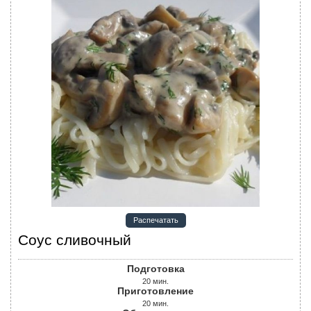
Распечатать
Соус сливочный
Подготовка
20
мин.
Приготовление
20
мин.