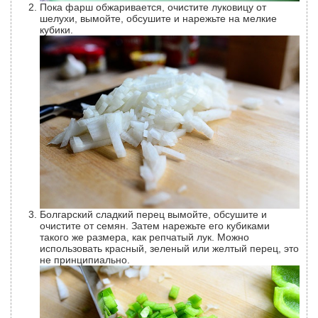
Пока фарш обжаривается, очистите луковицу от
шелухи, вымойте, обсушите и нарежьте на мелкие
кубики.
Болгарский сладкий перец вымойте, обсушите и
очистите от семян. Затем нарежьте его кубиками
такого же размера, как репчатый лук. Можно
использовать красный, зеленый или желтый перец, это
не принципиально.