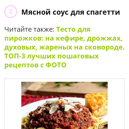
Мясной соус для спагетти
Читайте также:
Тесто для
пирожков: на кефире, дрожжах,
духовых, жареных на сковороде.
ТОП-3 лучших пошаговых
рецептов с ФОТО