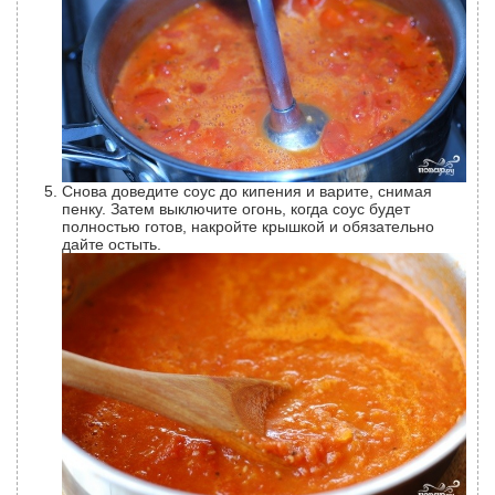
Снова доведите соус до кипения и варите, снимая
пенку. Затем выключите огонь, когда соус будет
полностью готов, накройте крышкой и обязательно
дайте остыть.