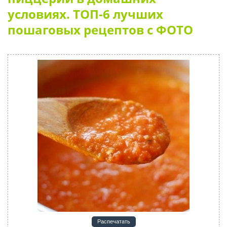
условиях. ТОП-6 лучших
пошаговых рецептов с ФОТО
Распечатать