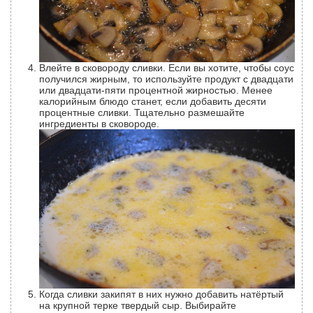
Влейте в сковороду сливки. Если вы хотите, чтобы соус
получился жирным, то используйте продукт с двадцати
или двадцати-пяти процентной жирностью. Менее
калорийным блюдо станет, если добавить десяти
процентные сливки. Тщательно размешайте
ингредиенты в сковороде.
Когда сливки закипят в них нужно добавить натёртый
на крупной терке твердый сыр. Выбирайте