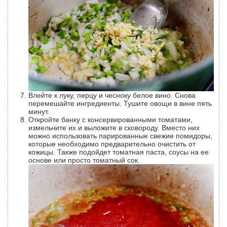
Влейте к луку, перцу и чесноку белое вино. Снова
перемешайте ингредиенты. Тушите овощи в вине пять
минут.
Откройте банку с консервированными томатами,
измельчите их и выложите в сковороду. Вместо них
можно использовать парированные свежие помидоры,
которые необходимо предварительно очистить от
кожицы. Также подойдет томатная паста, соусы на ее
основе или просто томатный сок.