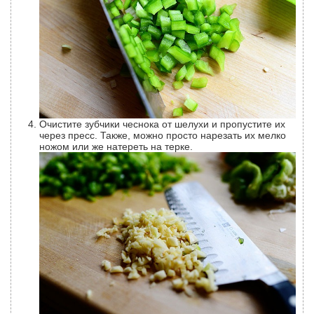
Очистите зубчики чеснока от шелухи и пропустите их
через пресс. Также, можно просто нарезать их мелко
ножом или же натереть на терке.