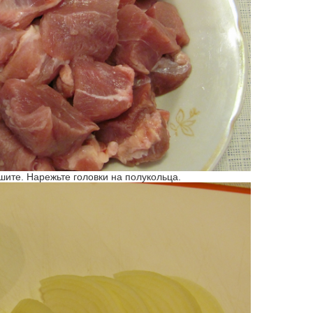
ушите. Нарежьте головки на полукольца.