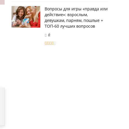
Вопросы для игры «правда или
действие»: взрослым,
девушкам, парням, пошлые +
ТОП-60 лучших вопросов
0