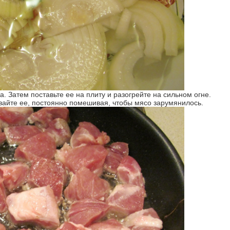
вайте ее, постоянно помешивая, чтобы мясо зарумянилось.