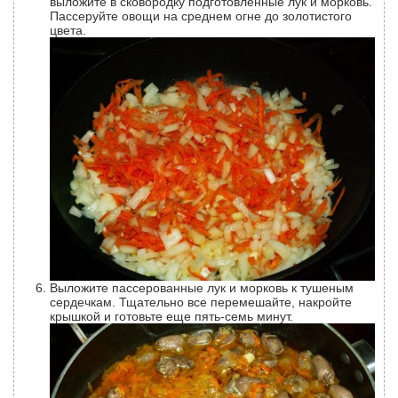
выложите в сковородку подготовленные лук и морковь.
Пассеруйте овощи на среднем огне до золотистого
цвета.
Выложите пассерованные лук и морковь к тушеным
сердечкам. Тщательно все перемешайте, накройте
крышкой и готовьте еще пять-семь минут.