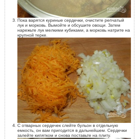
Пока варятся куриные сердечки, очистите репчатый
лук и морковь. Вымойте и обсушите овощи. Затем
нарежьте лук мелкими кубиками, а морковь натрите на
крупной терке.
С отварных сердечек слейте бульон в отдельную
емкость, он вам пригодится в дальнейшем. Сердечки
залейте кипятком и снова поставьте на плиту.