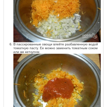
В пассированные овощи влейте разбавленную водой
томатную пасту. Ее можно заменить томатным соком
или же кетчупом.