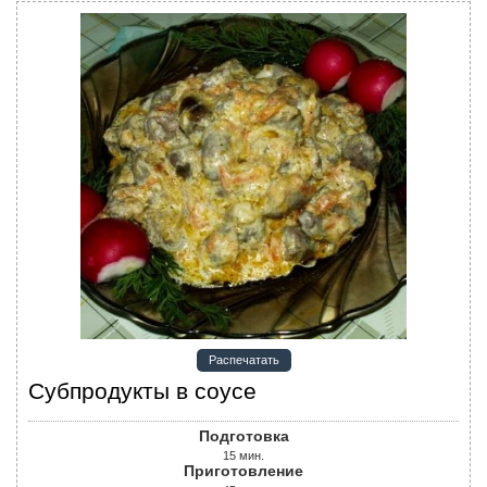
Распечатать
Субпродукты в соусе
Подготовка
15
мин.
Приготовление