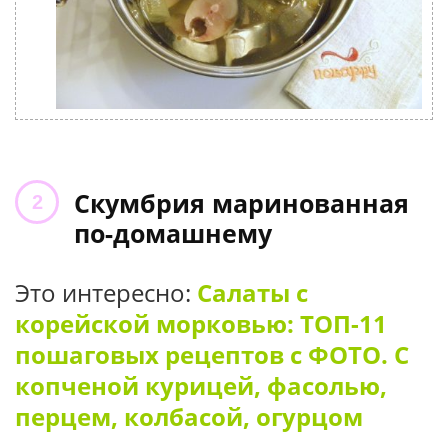
Скумбрия маринованная
по-домашнему
Это интересно:
Салаты с
корейской морковью: ТОП-11
пошаговых рецептов с ФОТО. С
копченой курицей, фасолью,
перцем, колбасой, огурцом