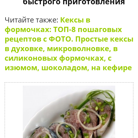
быстрого приготовления
Читайте также:
Кексы в
формочках: ТОП-8 пошаговых
рецептов с ФОТО. Простые кексы
в духовке, микроволновке, в
силиконовых формочках, с
изюмом, шоколадом, на кефире