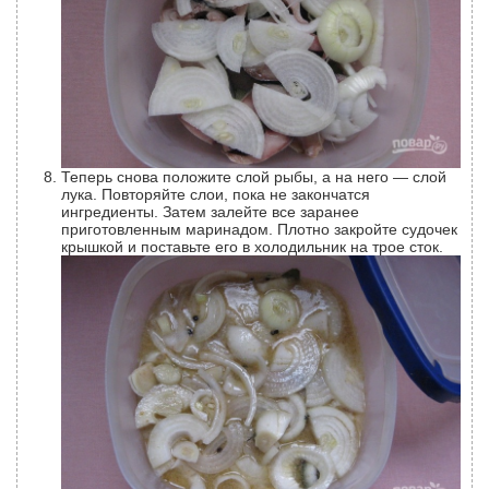
Теперь снова положите слой рыбы, а на него — слой
лука. Повторяйте слои, пока не закончатся
ингредиенты. Затем залейте все заранее
приготовленным маринадом. Плотно закройте судочек
крышкой и поставьте его в холодильник на трое сток.