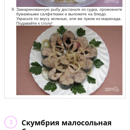
Замаринованную рыбу достаньте из судка, промокните
бумажными салфетками и выложите на блюдо.
Украсьте по вкусу зеленью, или же луком из маринада.
Подавайте к столу!
Скумбрия малосольная