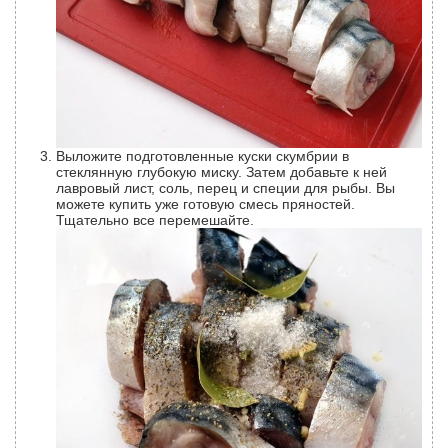
Выложите подготовленные куски скумбрии в
стеклянную глубокую миску. Затем добавьте к ней
лавровый лист, соль, перец и специи для рыбы. Вы
можете купить уже готовую смесь пряностей.
Тщательно все перемешайте.