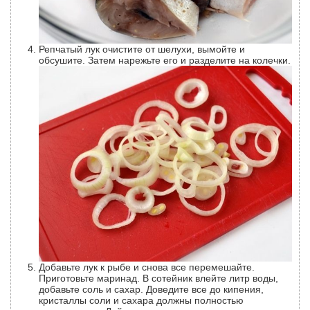
Репчатый лук очистите от шелухи, вымойте и
обсушите. Затем нарежьте его и разделите на колечки.
Добавьте лук к рыбе и снова все перемешайте.
Приготовьте маринад. В сотейник влейте литр воды,
добавьте соль и сахар. Доведите все до кипения,
кристаллы соли и сахара должны полностью