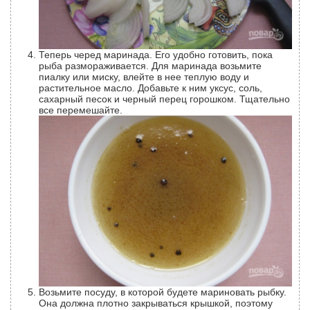
Теперь черед маринада. Его удобно готовить, пока
рыба размораживается. Для маринада возьмите
пиалку или миску, влейте в нее теплую воду и
растительное масло. Добавьте к ним уксус, соль,
сахарный песок и черный перец горошком. Тщательно
все перемешайте.
Возьмите посуду, в которой будете мариновать рыбку.
Она должна плотно закрываться крышкой, поэтому