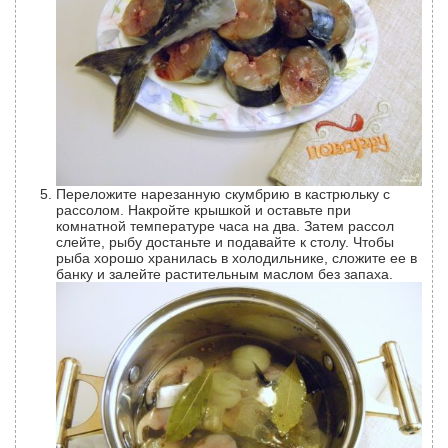
Переложите нарезанную скумбрию в кастрюльку с
рассолом. Накройте крышкой и оставьте при
комнатной температуре часа на два. Затем рассол
слейте, рыбу достаньте и подавайте к столу. Чтобы
рыба хорошо хранилась в холодильнике, сложите ее в
банку и залейте растительным маслом без запаха.