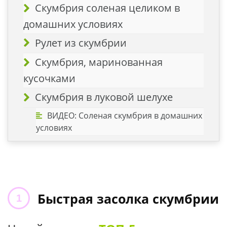
Скумбрия соленая целиком в
домашних условиях
Рулет из скумбрии
Скумбрия, маринованная
кусочками
Скумбрия в луковой шелухе
ВИДЕО: Соленая скумбрия в домашних
условиях
Быстрая засолка скумбрии