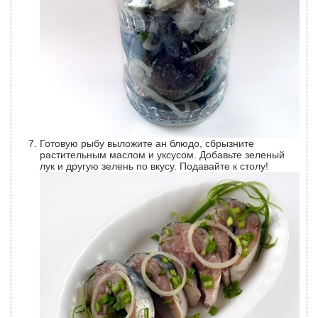
Готовую рыбу выложите ан блюдо, сбрызните
растительным маслом и уксусом. Добавьте зеленый
лук и другую зелень по вкусу. Подавайте к столу!