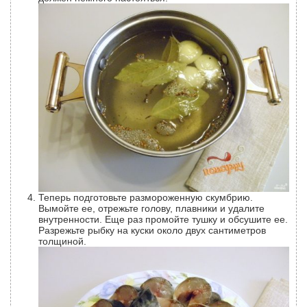
Теперь подготовьте размороженную скумбрию.
Вымойте ее, отрежьте голову, плавники и удалите
внутренности. Еще раз промойте тушку и обсушите ее.
Разрежьте рыбку на куски около двух сантиметров
толщиной.