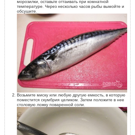
морозилки, оставьте оттаивать при комнатной
температуре. Через несколько часов рыбы вымойте и
обсушите.
Возьмите миску или любую другую емкость, в которую
поместится скумбрия целиком. Затем положите в нее
столовую ложку поваренной соли.