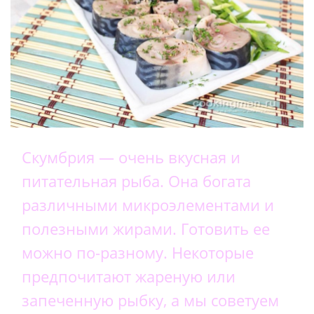
Скумбрия — очень вкусная и
питательная рыба. Она богата
различными микроэлементами и
полезными жирами. Готовить ее
можно по-разному. Некоторые
предпочитают жареную или
запеченную рыбку, а мы советуем