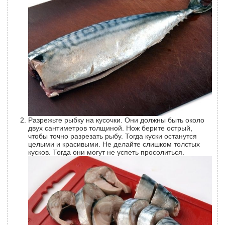
Разрежьте рыбку на кусочки. Они должны быть около
двух сантиметров толщиной. Нож берите острый,
чтобы точно разрезать рыбу. Тогда куски останутся
целыми и красивыми. Не делайте слишком толстых
кусков. Тогда они могут не успеть просолиться.