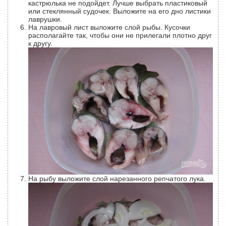
кастрюлька не подойдет. Лучше выбрать пластиковый
или стеклянный судочек. Выложите на его дно листики
лаврушки.
На лавровый лист выложите слой рыбы. Кусочки
располагайте так, чтобы они не прилегали плотно друг
к другу.
На рыбу выложите слой нарезанного репчатого лука.