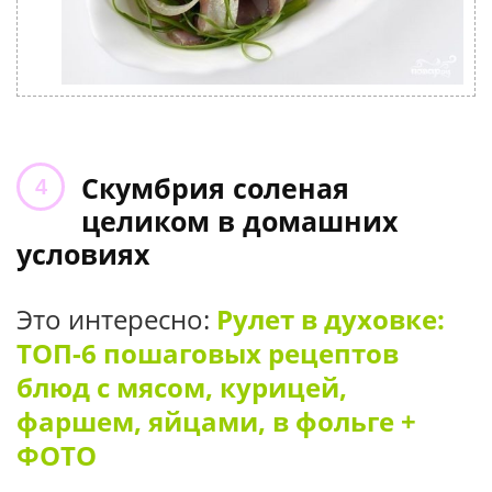
Скумбрия соленая
целиком в домашних
условиях
Это интересно:
Рулет в духовке:
ТОП-6 пошаговых рецептов
блюд с мясом, курицей,
фаршем, яйцами, в фольге +
ФОТО