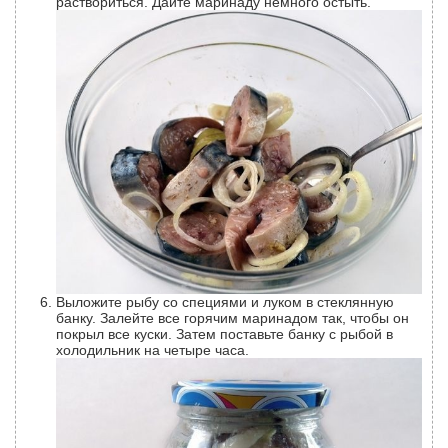
раствориться. Дайте маринаду немного остыть.
Выложите рыбу со специями и луком в стеклянную
банку. Залейте все горячим маринадом так, чтобы он
покрыл все куски. Затем поставьте банку с рыбой в
холодильник на четыре часа.