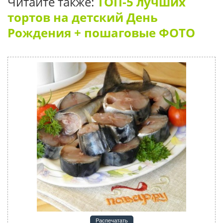
Читайте также:
ТОП-5 лучших
тортов на детский День
Рождения + пошаговые ФОТО
Распечатать