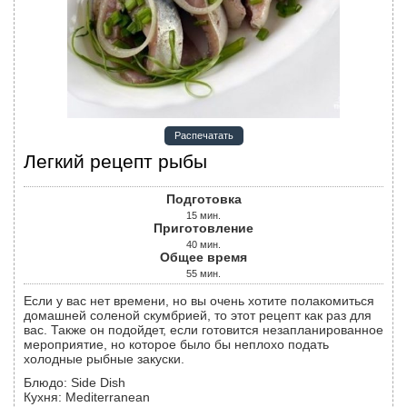
Распечатать
Легкий рецепт рыбы
Подготовка
15
мин.
Приготовление
40
мин.
Общее время
55
мин.
Если у вас нет времени, но вы очень хотите полакомиться
домашней соленой скумбрией, то этот рецепт как раз для
вас. Также он подойдет, если готовится незапланированное
мероприятие, но которое было бы неплохо подать
холодные рыбные закуски.
Блюдо:
Side Dish
Кухня:
Mediterranean